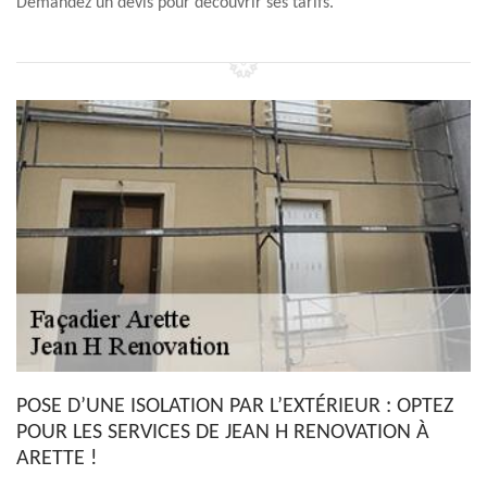
Demandez un devis pour découvrir ses tarifs.
POSE D’UNE ISOLATION PAR L’EXTÉRIEUR : OPTEZ
POUR LES SERVICES DE JEAN H RENOVATION À
ARETTE !