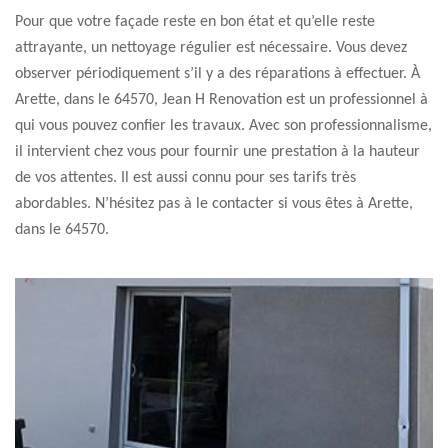
Pour que votre façade reste en bon état et qu’elle reste
attrayante, un nettoyage régulier est nécessaire. Vous devez
observer périodiquement s’il y a des réparations à effectuer. À
Arette, dans le 64570, Jean H Renovation est un professionnel à
qui vous pouvez confier les travaux. Avec son professionnalisme,
il intervient chez vous pour fournir une prestation à la hauteur
de vos attentes. Il est aussi connu pour ses tarifs très
abordables. N’hésitez pas à le contacter si vous êtes à Arette,
dans le 64570.