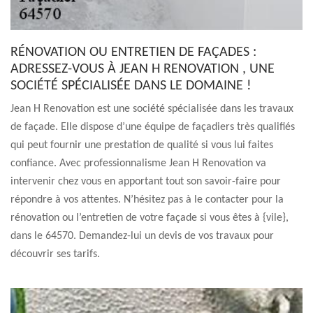
RÉNOVATION OU ENTRETIEN DE FAÇADES :
ADRESSEZ-VOUS À JEAN H RENOVATION , UNE
SOCIÉTÉ SPÉCIALISÉE DANS LE DOMAINE !
Jean H Renovation est une société spécialisée dans les travaux
de façade. Elle dispose d’une équipe de façadiers très qualifiés
qui peut fournir une prestation de qualité si vous lui faites
confiance. Avec professionnalisme Jean H Renovation va
intervenir chez vous en apportant tout son savoir-faire pour
répondre à vos attentes. N’hésitez pas à le contacter pour la
rénovation ou l’entretien de votre façade si vous êtes à {vile},
dans le 64570. Demandez-lui un devis de vos travaux pour
découvrir ses tarifs.