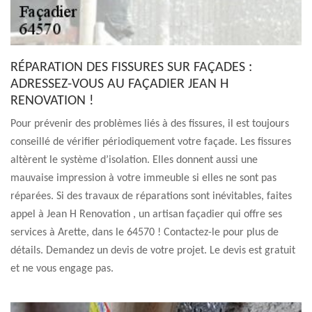
RÉPARATION DES FISSURES SUR FAÇADES :
ADRESSEZ-VOUS AU FAÇADIER JEAN H
RENOVATION !
Pour prévenir des problèmes liés à des fissures, il est toujours
conseillé de vérifier périodiquement votre façade. Les fissures
altèrent le système d’isolation. Elles donnent aussi une
mauvaise impression à votre immeuble si elles ne sont pas
réparées. Si des travaux de réparations sont inévitables, faites
appel à Jean H Renovation , un artisan façadier qui offre ses
services à Arette, dans le 64570 ! Contactez-le pour plus de
détails. Demandez un devis de votre projet. Le devis est gratuit
et ne vous engage pas.