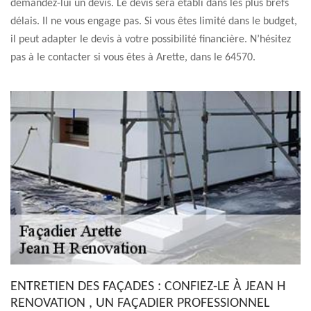
demandez-lui un devis. Le devis sera établi dans les plus brefs
délais. Il ne vous engage pas. Si vous êtes limité dans le budget,
il peut adapter le devis à votre possibilité financière. N’hésitez
pas à le contacter si vous êtes à Arette, dans le 64570.
ENTRETIEN DES FAÇADES : CONFIEZ-LE À JEAN H
RENOVATION , UN FAÇADIER PROFESSIONNEL