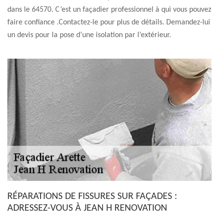
dans le 64570. C’est un façadier professionnel à qui vous pouvez
faire confiance .Contactez-le pour plus de détails. Demandez-lui
un devis pour la pose d’une isolation par l’extérieur.
RÉPARATIONS DE FISSURES SUR FAÇADES :
ADRESSEZ-VOUS À JEAN H RENOVATION