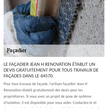
LE FAÇADIER JEAN H RENOVATION ÉTABLIT UN
DEVIS GRATUITEMENT POUR TOUS TRAVAUX DE
FAÇADES DANS LE 64570.
Pour tous travaux de façade, l’artisan façadier Jean H
Renovation établit gratuitement des devis pour les
propriétaires. Si vous avez un projet de pose de système
d’isolation, il est disponible pour vous aider. Contactez-le et