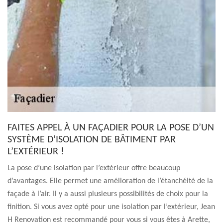
FAITES APPEL À UN FAÇADIER POUR LA POSE D’UN
SYSTÈME D’ISOLATION DE BÂTIMENT PAR
L’EXTÉRIEUR !
La pose d’une isolation par l’extérieur offre beaucoup
d’avantages. Elle permet une amélioration de l’étanchéité de la
façade à l’air. Il y a aussi plusieurs possibilités de choix pour la
finition. Si vous avez opté pour une isolation par l’extérieur, Jean
H Renovation est recommandé pour vous si vous êtes à Arette,