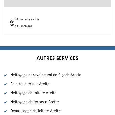
24 rue de la Barthe
64150 Abidos
AUTRES SERVICES
Nettoyage et ravalement de façade Arette
Peintre intérieur Arette
Nettoyage de toiture Arette
Nettoyage de terrasse Arette
Démoussage de toiture Arette