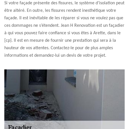
Si votre façade présente des fissures, le système d’isolation peut
être altéré. En outre, les fissures rendent inesthétique votre
façade. Il est inévitable de les réparer si vous ne voulez pas que
ces dommages ne s’étendent. Jean H Renovation est un façadier
à qui vous pouvez faire confiance si vous êtes à Arette, dans le
[cp}. Il est en mesure de fournir une prestation qui sera à la
hauteur de vos attentes. Contactez-le pour de plus amples
informations et demandez-lui un devis de votre projet.