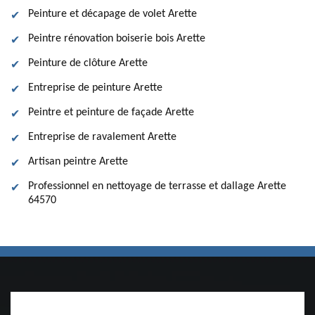
Peinture et décapage de volet Arette
Peintre rénovation boiserie bois Arette
Peinture de clôture Arette
Entreprise de peinture Arette
Peintre et peinture de façade Arette
Entreprise de ravalement Arette
Artisan peintre Arette
Professionnel en nettoyage de terrasse et dallage Arette
64570