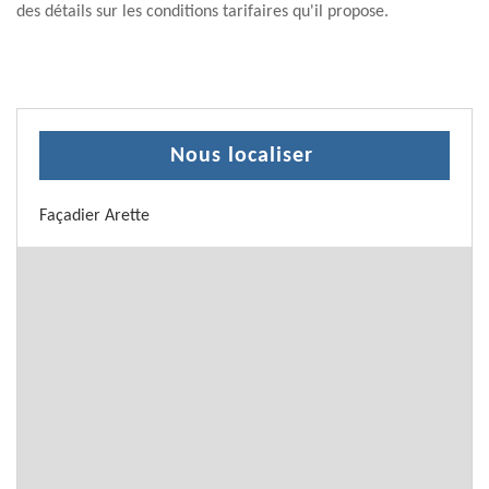
des détails sur les conditions tarifaires qu'il propose.
Nous localiser
Façadier Arette