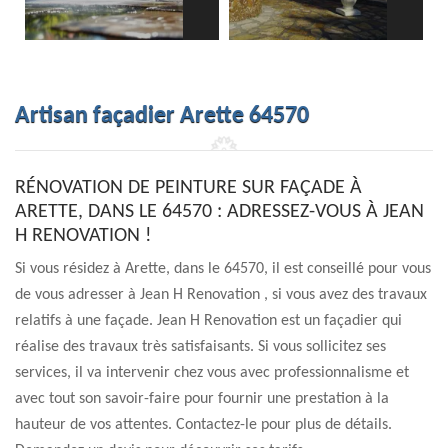
Artisan façadier Arette 64570
RÉNOVATION DE PEINTURE SUR FAÇADE À
ARETTE, DANS LE 64570 : ADRESSEZ-VOUS À JEAN
H RENOVATION !
Si vous résidez à Arette, dans le 64570, il est conseillé pour vous
de vous adresser à Jean H Renovation , si vous avez des travaux
relatifs à une façade. Jean H Renovation est un façadier qui
réalise des travaux très satisfaisants. Si vous sollicitez ses
services, il va intervenir chez vous avec professionnalisme et
avec tout son savoir-faire pour fournir une prestation à la
hauteur de vos attentes. Contactez-le pour plus de détails.