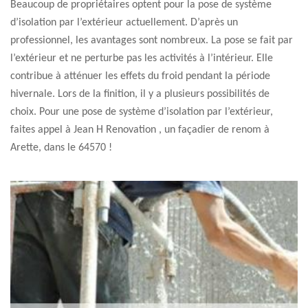
Beaucoup de propriétaires optent pour la pose de système
d’isolation par l’extérieur actuellement. D’après un
professionnel, les avantages sont nombreux. La pose se fait par
l’extérieur et ne perturbe pas les activités à l’intérieur. Elle
contribue à atténuer les effets du froid pendant la période
hivernale. Lors de la finition, il y a plusieurs possibilités de
choix. Pour une pose de système d’isolation par l’extérieur,
faites appel à Jean H Renovation , un façadier de renom à
Arette, dans le 64570 !