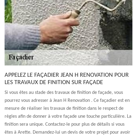
APPELEZ LE FAÇADIER JEAN H RENOVATION POUR
LES TRAVAUX DE FINITION SUR FAÇADE
Si vous êtes au stade des travaux de finition de façade, vous
pourrez vous adresser à Jean H Renovation . Ce façadier est en
mesure de réaliser les travaux de finition dans le respect de
règles afin de donner à votre façade une touche particulière. La
finition sera unique. Contactez-le pour plus de détails si vous
êtes à Arette. Demandez-lui un devis de votre projet pour avoir