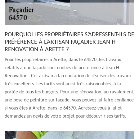
POURQUOI LES PROPRIÉTAIRES S’ADRESSENT-ILS DE
PRÉFÉRENCE À L’ARTISAN FAÇADIER JEAN H
RENOVATION À ARETTE ?
Pour les propriétaires à Arette, dans le 64570, les travaux
relatifs à une façade sont confiés de préférence à Jean H
Renovation . Cet artisan a la réputation de réaliser des travaux
très excellents. Les tarifs sont aussi très raisonnables, à la
portée de tous les budgets. Pour une rénovation, un ravalement,
une pose de peinture sur façade, vous pouvez lui faire confiance
si vous êtes à Arette, dans le 64570. Adressez-vous à lui et
demandez un devis de votre projet pour découvrir ses tarifs.