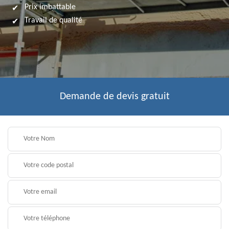
Prix imbattable
Travail de qualité
Demande de devis gratuit