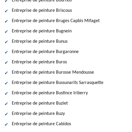
Entreprise de peinture Bournos
Entreprise de peinture Briscous
Entreprise de peinture Bruges Capbis Mifaget
Entreprise de peinture Bugnein
Entreprise de peinture Bunus
Entreprise de peinture Burgaronne
Entreprise de peinture Buros
Entreprise de peinture Burosse Mendousse
Entreprise de peinture Bussunarits Sarrasquette
Entreprise de peinture Bustince Iriberry
Entreprise de peinture Buziet
Entreprise de peinture Buzy
Entreprise de peinture Cabidos