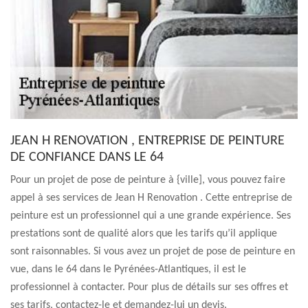
JEAN H RENOVATION , ENTREPRISE DE PEINTURE
DE CONFIANCE DANS LE 64
Pour un projet de pose de peinture à {ville], vous pouvez faire
appel à ses services de Jean H Renovation . Cette entreprise de
peinture est un professionnel qui a une grande expérience. Ses
prestations sont de qualité alors que les tarifs qu’il applique
sont raisonnables. Si vous avez un projet de pose de peinture en
vue, dans le 64 dans le Pyrénées-Atlantiques, il est le
professionnel à contacter. Pour plus de détails sur ses offres et
ses tarifs, contactez-le et demandez-lui un devis.