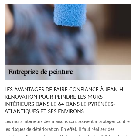
LES AVANTAGES DE FAIRE CONFIANCE À JEAN H
RENOVATION POUR PEINDRE LES MURS
INTÉRIEURS DANS LE 64 DANS LE PYRÉNÉES-
ATLANTIQUES ET SES ENVIRONS
Les murs intérieurs des maisons sont souvent à protéger contre
les risques de détérioration. En effet, il faut réaliser des