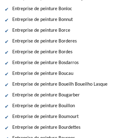
Entreprise de peinture Bonloc
Entreprise de peinture Bonnut
Entreprise de peinture Borce
Entreprise de peinture Borderes
Entreprise de peinture Bordes
Entreprise de peinture Bosdarros
Entreprise de peinture Boucau
Entreprise de peinture Boueilh Boueilho Lasque
Entreprise de peinture Bougarber
Entreprise de peinture Bouillon
Entreprise de peinture Boumourt
Entreprise de peinture Bourdettes