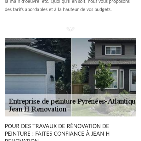
la main d'oeuvre, etc. Quoi qu'il en soit, nous vous proposons
des tarifs abordables et à la hauteur de vos budgets.
POUR DES TRAVAUX DE RÉNOVATION DE
PEINTURE : FAITES CONFIANCE À JEAN H