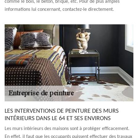
comme le bois, le béton, brique, etc. Pour de plus amples
informations lui concernant, contactez-le directement.
LES INTERVENTIONS DE PEINTURE DES MURS
INTÉRIEURS DANS LE 64 ET SES ENVIRONS
Les murs intérieurs des maisons sont à protéger efficacement.
En effet, il faut que les occupants puissent effectuer des travaux