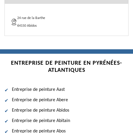
24 rue de la Barthe
64150 Abidos
ENTREPRISE DE PEINTURE EN PYRÉNÉES-
ATLANTIQUES
Entreprise de peinture Aast
Entreprise de peinture Abere
Entreprise de peinture Abidos
Entreprise de peinture Abitain
Entreprise de peinture Abos