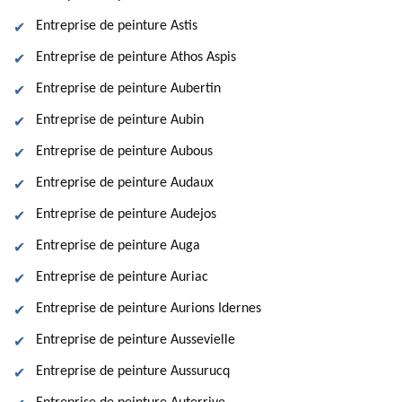
Entreprise de peinture Astis
Entreprise de peinture Athos Aspis
Entreprise de peinture Aubertin
Entreprise de peinture Aubin
Entreprise de peinture Aubous
Entreprise de peinture Audaux
Entreprise de peinture Audejos
Entreprise de peinture Auga
Entreprise de peinture Auriac
Entreprise de peinture Aurions Idernes
Entreprise de peinture Aussevielle
Entreprise de peinture Aussurucq