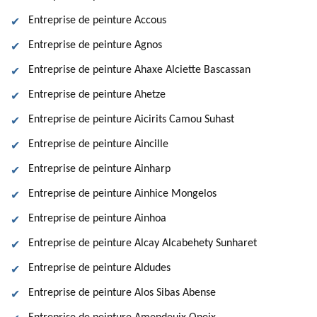
Entreprise de peinture Accous
Entreprise de peinture Agnos
Entreprise de peinture Ahaxe Alciette Bascassan
Entreprise de peinture Ahetze
Entreprise de peinture Aicirits Camou Suhast
Entreprise de peinture Aincille
Entreprise de peinture Ainharp
Entreprise de peinture Ainhice Mongelos
Entreprise de peinture Ainhoa
Entreprise de peinture Alcay Alcabehety Sunharet
Entreprise de peinture Aldudes
Entreprise de peinture Alos Sibas Abense