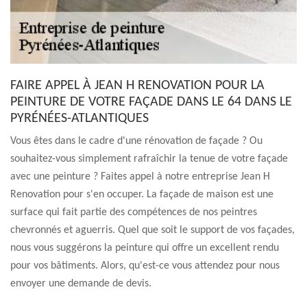
FAIRE APPEL À JEAN H RENOVATION POUR LA
PEINTURE DE VOTRE FAÇADE DANS LE 64 DANS LE
PYRÉNÉES-ATLANTIQUES
Vous êtes dans le cadre d'une rénovation de façade ? Ou
souhaitez-vous simplement rafraîchir la tenue de votre façade
avec une peinture ? Faites appel à notre entreprise Jean H
Renovation pour s'en occuper. La façade de maison est une
surface qui fait partie des compétences de nos peintres
chevronnés et aguerris. Quel que soit le support de vos façades,
nous vous suggérons la peinture qui offre un excellent rendu
pour vos bâtiments. Alors, qu'est-ce vous attendez pour nous
envoyer une demande de devis.