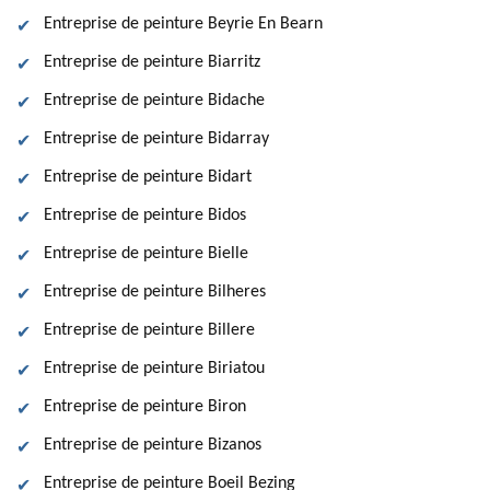
Entreprise de peinture Beyrie En Bearn
Entreprise de peinture Biarritz
Entreprise de peinture Bidache
Entreprise de peinture Bidarray
Entreprise de peinture Bidart
Entreprise de peinture Bidos
Entreprise de peinture Bielle
Entreprise de peinture Bilheres
Entreprise de peinture Billere
Entreprise de peinture Biriatou
Entreprise de peinture Biron
Entreprise de peinture Bizanos
Entreprise de peinture Boeil Bezing