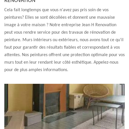
RENOVATION
Cela fait longtemps que vous n'avez pas pris soin de vos
peintures? Elles se sont décollées et donnent une mauvaise
image à votre maison ? Notre entreprise Jean H Renovation
peut vous rendre service pour des travaux de rénovation de
peinture. Murs intérieurs ou extérieurs, nous avons tout ce qu'il
faut pour garantir des résultats fiables et correspondant à vos
attentes. Nos peintures offrent une protection optimale pour vos
murs tout en leur rendant leur côté esthétique. Appelez-nous
pour de plus amples informations.