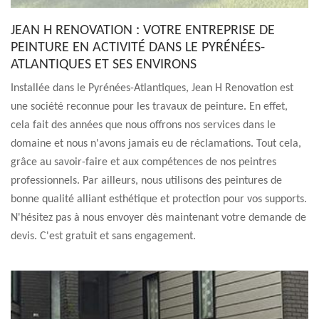
JEAN H RENOVATION : VOTRE ENTREPRISE DE
PEINTURE EN ACTIVITÉ DANS LE PYRÉNÉES-
ATLANTIQUES ET SES ENVIRONS
Installée dans le Pyrénées-Atlantiques, Jean H Renovation est
une société reconnue pour les travaux de peinture. En effet,
cela fait des années que nous offrons nos services dans le
domaine et nous n'avons jamais eu de réclamations. Tout cela,
grâce au savoir-faire et aux compétences de nos peintres
professionnels. Par ailleurs, nous utilisons des peintures de
bonne qualité alliant esthétique et protection pour vos supports.
N'hésitez pas à nous envoyer dès maintenant votre demande de
devis. C'est gratuit et sans engagement.