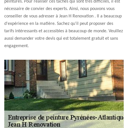
peintures. Pour réaliser ces tâches qui sont très difficiles, il est
nécessaire de convier des experts. Ainsi, nous pouvons vous
conseiller de vous adresser à Jean H Renovation . Il a beaucoup
d'expérience en la matière. Sachez qu'il peut proposer des
tarifs intéressants et accessibles à beaucoup de monde. Veuillez
aussi demander votre devis qui est totalement gratuit et sans
engagement.