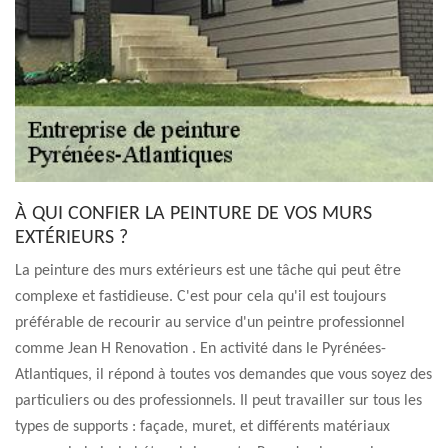
À QUI CONFIER LA PEINTURE DE VOS MURS
EXTÉRIEURS ?
La peinture des murs extérieurs est une tâche qui peut être
complexe et fastidieuse. C'est pour cela qu'il est toujours
préférable de recourir au service d'un peintre professionnel
comme Jean H Renovation . En activité dans le Pyrénées-
Atlantiques, il répond à toutes vos demandes que vous soyez des
particuliers ou des professionnels. Il peut travailler sur tous les
types de supports : façade, muret, et différents matériaux