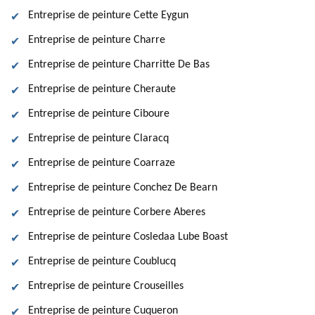
Entreprise de peinture Cette Eygun
Entreprise de peinture Charre
Entreprise de peinture Charritte De Bas
Entreprise de peinture Cheraute
Entreprise de peinture Ciboure
Entreprise de peinture Claracq
Entreprise de peinture Coarraze
Entreprise de peinture Conchez De Bearn
Entreprise de peinture Corbere Aberes
Entreprise de peinture Cosledaa Lube Boast
Entreprise de peinture Coublucq
Entreprise de peinture Crouseilles
Entreprise de peinture Cuqueron