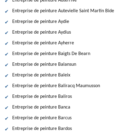
Entreprise de peinture Auterrive
Entreprise de peinture Autevielle Saint Martin Bide
Entreprise de peinture Aydie
Entreprise de peinture Aydius
Entreprise de peinture Ayherre
Entreprise de peinture Baigts De Bearn
Entreprise de peinture Balansun
Entreprise de peinture Baleix
Entreprise de peinture Baliracq Maumusson
Entreprise de peinture Baliros
Entreprise de peinture Banca
Entreprise de peinture Barcus
Entreprise de peinture Bardos