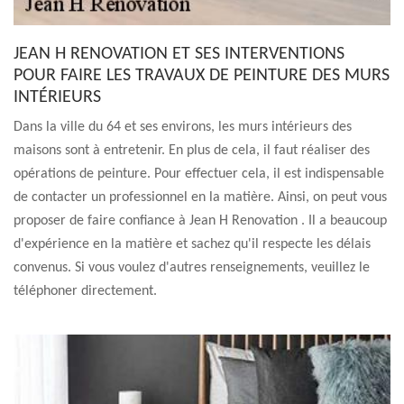
JEAN H RENOVATION ET SES INTERVENTIONS
POUR FAIRE LES TRAVAUX DE PEINTURE DES MURS
INTÉRIEURS
Dans la ville du 64 et ses environs, les murs intérieurs des
maisons sont à entretenir. En plus de cela, il faut réaliser des
opérations de peinture. Pour effectuer cela, il est indispensable
de contacter un professionnel en la matière. Ainsi, on peut vous
proposer de faire confiance à Jean H Renovation . Il a beaucoup
d'expérience en la matière et sachez qu'il respecte les délais
convenus. Si vous voulez d'autres renseignements, veuillez le
téléphoner directement.