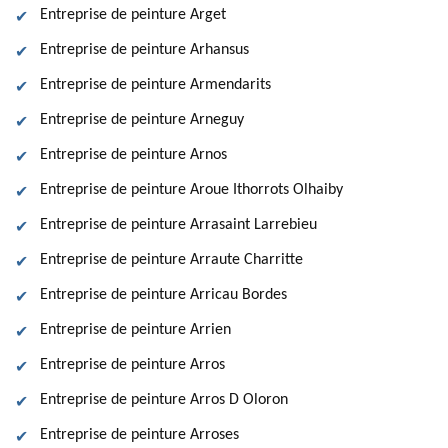
Entreprise de peinture Arget
Entreprise de peinture Arhansus
Entreprise de peinture Armendarits
Entreprise de peinture Arneguy
Entreprise de peinture Arnos
Entreprise de peinture Aroue Ithorrots Olhaiby
Entreprise de peinture Arrasaint Larrebieu
Entreprise de peinture Arraute Charritte
Entreprise de peinture Arricau Bordes
Entreprise de peinture Arrien
Entreprise de peinture Arros
Entreprise de peinture Arros D Oloron
Entreprise de peinture Arroses