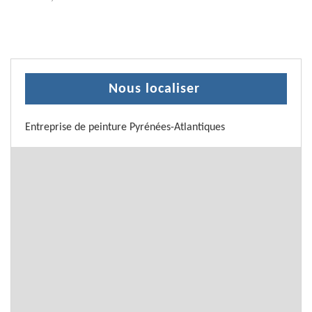
Nous localiser
Entreprise de peinture Pyrénées-Atlantiques