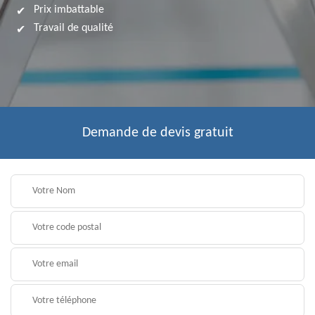
Prix imbattable
Travail de qualité
Demande de devis gratuit