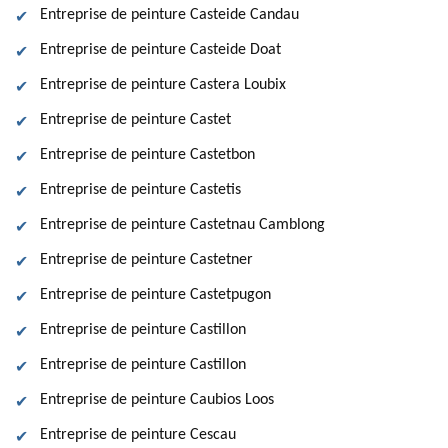
Entreprise de peinture Casteide Candau
Entreprise de peinture Casteide Doat
Entreprise de peinture Castera Loubix
Entreprise de peinture Castet
Entreprise de peinture Castetbon
Entreprise de peinture Castetis
Entreprise de peinture Castetnau Camblong
Entreprise de peinture Castetner
Entreprise de peinture Castetpugon
Entreprise de peinture Castillon
Entreprise de peinture Castillon
Entreprise de peinture Caubios Loos
Entreprise de peinture Cescau