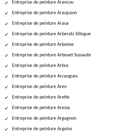
Entreprise de peinture Arancou
Entreprise de peinture Araujuzon
Entreprise de peinture Araux
Entreprise de peinture Arberats Sillegue
Entreprise de peinture Arbonne
Entreprise de peinture Arbouet Sussaute
Entreprise de peinture Arbus
Entreprise de peinture Arcangues
Entreprise de peinture Aren
Entreprise de peinture Arette
Entreprise de peinture Aressy
Entreprise de peinture Argagnon
Entreprise de peinture Argelos