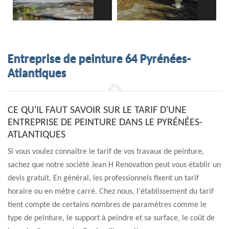
Entreprise de peinture 64 Pyrénées-
Atlantiques
CE QU'IL FAUT SAVOIR SUR LE TARIF D'UNE
ENTREPRISE DE PEINTURE DANS LE PYRÉNÉES-
ATLANTIQUES
Si vous voulez connaître le tarif de vos travaux de peinture,
sachez que notre société Jean H Renovation peut vous établir un
devis gratuit. En général, les professionnels fixent un tarif
horaire ou en mètre carré. Chez nous, l'établissement du tarif
tient compte de certains nombres de paramètres comme le
type de peinture, le support à peindre et sa surface, le coût de