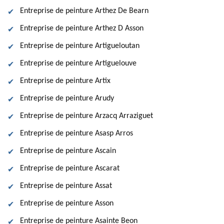
Entreprise de peinture Arthez De Bearn
Entreprise de peinture Arthez D Asson
Entreprise de peinture Artigueloutan
Entreprise de peinture Artiguelouve
Entreprise de peinture Artix
Entreprise de peinture Arudy
Entreprise de peinture Arzacq Arraziguet
Entreprise de peinture Asasp Arros
Entreprise de peinture Ascain
Entreprise de peinture Ascarat
Entreprise de peinture Assat
Entreprise de peinture Asson
Entreprise de peinture Asainte Beon