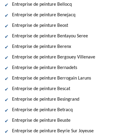
Entreprise de peinture Bellocq
Entreprise de peinture Benejacq
Entreprise de peinture Beost
Entreprise de peinture Bentayou Seree
Entreprise de peinture Berenx
Entreprise de peinture Bergouey Villenave
Entreprise de peinture Bernadets
Entreprise de peinture Berrogain Laruns
Entreprise de peinture Bescat
Entreprise de peinture Besingrand
Entreprise de peinture Betracq
Entreprise de peinture Beuste
Entreprise de peinture Beyrie Sur Joyeuse