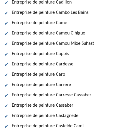
Entreprise de peinture Cadillon
Entreprise de peinture Cambo Les Bains
Entreprise de peinture Came
Entreprise de peinture Camou Cihigue
Entreprise de peinture Camou Mixe Suhast
Entreprise de peinture Capbis
Entreprise de peinture Cardesse
Entreprise de peinture Caro
Entreprise de peinture Carrere
Entreprise de peinture Carresse Cassaber
Entreprise de peinture Cassaber
Entreprise de peinture Castagnede
Entreprise de peinture Casteide Cami