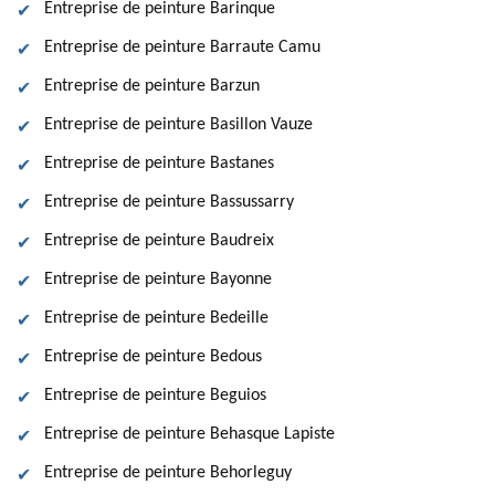
Entreprise de peinture Barinque
Entreprise de peinture Barraute Camu
Entreprise de peinture Barzun
Entreprise de peinture Basillon Vauze
Entreprise de peinture Bastanes
Entreprise de peinture Bassussarry
Entreprise de peinture Baudreix
Entreprise de peinture Bayonne
Entreprise de peinture Bedeille
Entreprise de peinture Bedous
Entreprise de peinture Beguios
Entreprise de peinture Behasque Lapiste
Entreprise de peinture Behorleguy