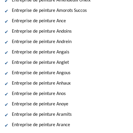
Entreprise de peinture Amendeuix Oneix
Entreprise de peinture Amorots Succos
Entreprise de peinture Ance
Entreprise de peinture Andoins
Entreprise de peinture Andrein
Entreprise de peinture Angais
Entreprise de peinture Anglet
Entreprise de peinture Angous
Entreprise de peinture Anhaux
Entreprise de peinture Anos
Entreprise de peinture Anoye
Entreprise de peinture Aramits
Entreprise de peinture Arance