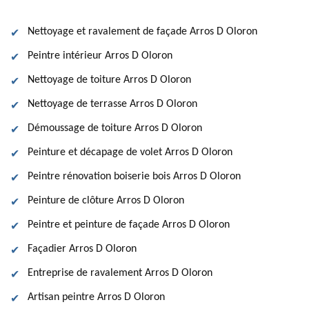
Nettoyage et ravalement de façade Arros D Oloron
Peintre intérieur Arros D Oloron
Nettoyage de toiture Arros D Oloron
Nettoyage de terrasse Arros D Oloron
Démoussage de toiture Arros D Oloron
Peinture et décapage de volet Arros D Oloron
Peintre rénovation boiserie bois Arros D Oloron
Peinture de clôture Arros D Oloron
Peintre et peinture de façade Arros D Oloron
Façadier Arros D Oloron
Entreprise de ravalement Arros D Oloron
Artisan peintre Arros D Oloron