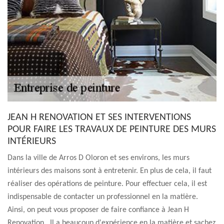
JEAN H RENOVATION ET SES INTERVENTIONS
POUR FAIRE LES TRAVAUX DE PEINTURE DES MURS
INTÉRIEURS
Dans la ville de Arros D Oloron et ses environs, les murs
intérieurs des maisons sont à entretenir. En plus de cela, il faut
réaliser des opérations de peinture. Pour effectuer cela, il est
indispensable de contacter un professionnel en la matière.
Ainsi, on peut vous proposer de faire confiance à Jean H
Renovation . Il a beaucoup d'expérience en la matière et sachez