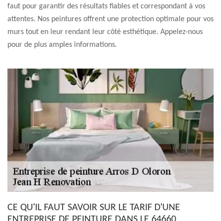
faut pour garantir des résultats fiables et correspondant à vos
attentes. Nos peintures offrent une protection optimale pour vos
murs tout en leur rendant leur côté esthétique. Appelez-nous
pour de plus amples informations.
CE QU'IL FAUT SAVOIR SUR LE TARIF D'UNE
ENTREPRISE DE PEINTURE DANS LE 64660