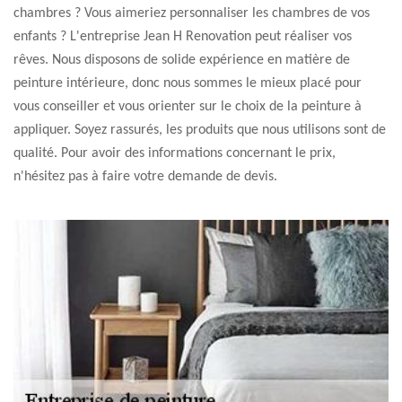
chambres ? Vous aimeriez personnaliser les chambres de vos
enfants ? L'entreprise Jean H Renovation peut réaliser vos
rêves. Nous disposons de solide expérience en matière de
peinture intérieure, donc nous sommes le mieux placé pour
vous conseiller et vous orienter sur le choix de la peinture à
appliquer. Soyez rassurés, les produits que nous utilisons sont de
qualité. Pour avoir des informations concernant le prix,
n'hésitez pas à faire votre demande de devis.