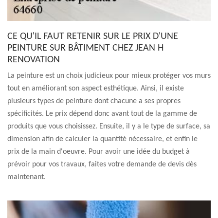
CE QU'IL FAUT RETENIR SUR LE PRIX D'UNE
PEINTURE SUR BÂTIMENT CHEZ JEAN H
RENOVATION
La peinture est un choix judicieux pour mieux protéger vos murs
tout en améliorant son aspect esthétique. Ainsi, il existe
plusieurs types de peinture dont chacune a ses propres
spécificités. Le prix dépend donc avant tout de la gamme de
produits que vous choisissez. Ensuite, il y a le type de surface, sa
dimension afin de calculer la quantité nécessaire, et enfin le
prix de la main d'oeuvre. Pour avoir une idée du budget à
prévoir pour vos travaux, faites votre demande de devis dès
maintenant.