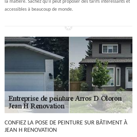
la matière. Sachez qu'il peut proposer des tarifs intéressants et
accessibles à beaucoup de monde.
CONFIEZ LA POSE DE PEINTURE SUR BÂTIMENT À
JEAN H RENOVATION