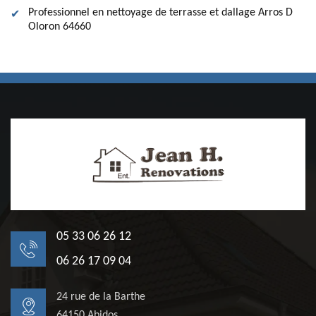
Professionnel en nettoyage de terrasse et dallage Arros D
Oloron 64660
05 33 06 26 12
06 26 17 09 04
24 rue de la Barthe
64150 Abidos