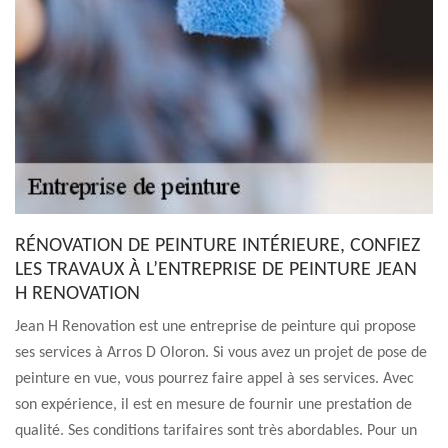
RÉNOVATION DE PEINTURE INTÉRIEURE, CONFIEZ
LES TRAVAUX À L’ENTREPRISE DE PEINTURE JEAN
H RENOVATION
Jean H Renovation est une entreprise de peinture qui propose
ses services à Arros D Oloron. Si vous avez un projet de pose de
peinture en vue, vous pourrez faire appel à ses services. Avec
son expérience, il est en mesure de fournir une prestation de
qualité. Ses conditions tarifaires sont très abordables. Pour un