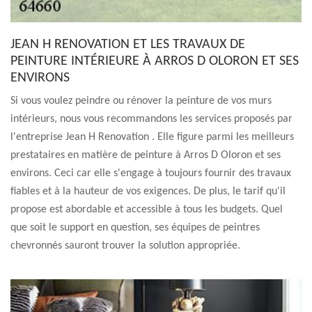
JEAN H RENOVATION ET LES TRAVAUX DE
PEINTURE INTÉRIEURE À ARROS D OLORON ET SES
ENVIRONS
Si vous voulez peindre ou rénover la peinture de vos murs
intérieurs, nous vous recommandons les services proposés par
l'entreprise Jean H Renovation . Elle figure parmi les meilleurs
prestataires en matière de peinture à Arros D Oloron et ses
environs. Ceci car elle s'engage à toujours fournir des travaux
fiables et à la hauteur de vos exigences. De plus, le tarif qu'il
propose est abordable et accessible à tous les budgets. Quel
que soit le support en question, ses équipes de peintres
chevronnés sauront trouver la solution appropriée.