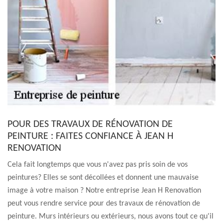
POUR DES TRAVAUX DE RÉNOVATION DE
PEINTURE : FAITES CONFIANCE À JEAN H
RENOVATION
Cela fait longtemps que vous n'avez pas pris soin de vos
peintures? Elles se sont décollées et donnent une mauvaise
image à votre maison ? Notre entreprise Jean H Renovation
peut vous rendre service pour des travaux de rénovation de
peinture. Murs intérieurs ou extérieurs, nous avons tout ce qu'il