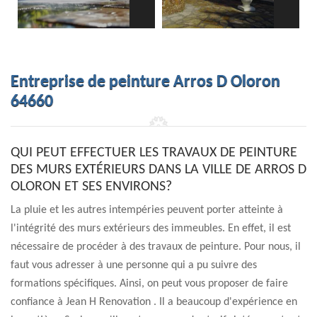
Entreprise de peinture Arros D Oloron
64660
QUI PEUT EFFECTUER LES TRAVAUX DE PEINTURE
DES MURS EXTÉRIEURS DANS LA VILLE DE ARROS D
OLORON ET SES ENVIRONS?
La pluie et les autres intempéries peuvent porter atteinte à
l'intégrité des murs extérieurs des immeubles. En effet, il est
nécessaire de procéder à des travaux de peinture. Pour nous, il
faut vous adresser à une personne qui a pu suivre des
formations spécifiques. Ainsi, on peut vous proposer de faire
confiance à Jean H Renovation . Il a beaucoup d'expérience en