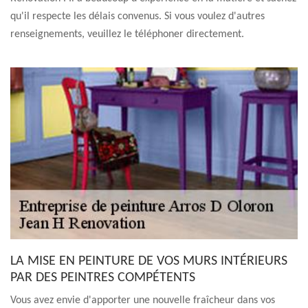
qu'il respecte les délais convenus. Si vous voulez d'autres
renseignements, veuillez le téléphoner directement.
LA MISE EN PEINTURE DE VOS MURS INTÉRIEURS
PAR DES PEINTRES COMPÉTENTS
Vous avez envie d'apporter une nouvelle fraîcheur dans vos