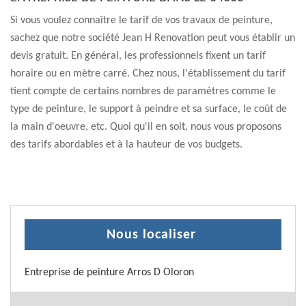
Si vous voulez connaître le tarif de vos travaux de peinture,
sachez que notre société Jean H Renovation peut vous établir un
devis gratuit. En général, les professionnels fixent un tarif
horaire ou en mètre carré. Chez nous, l'établissement du tarif
tient compte de certains nombres de paramètres comme le
type de peinture, le support à peindre et sa surface, le coût de
la main d'oeuvre, etc. Quoi qu'il en soit, nous vous proposons
des tarifs abordables et à la hauteur de vos budgets.
Nous localiser
Entreprise de peinture Arros D Oloron