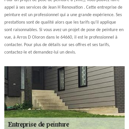
Pour un projet de pose de peinture à {ville], vous pouvez faire
appel à ses services de Jean H Renovation . Cette entreprise de
peinture est un professionnel qui a une grande expérience. Ses
prestations sont de qualité alors que les tarifs qu’il applique
sont raisonnables. Si vous avez un projet de pose de peinture en
vue, à Arros D Oloron dans le 64660, il est le professionnel à
contacter. Pour plus de détails sur ses offres et ses tarifs,
contactez-le et demandez-lui un devis.