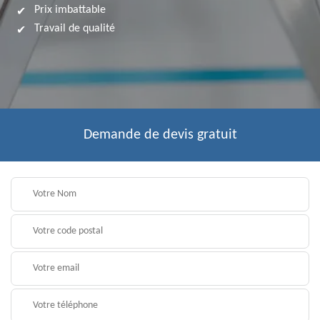
Prix imbattable
Travail de qualité
Demande de devis gratuit