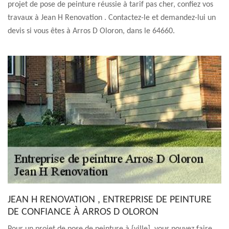
projet de pose de peinture réussie à tarif pas cher, confiez vos
travaux à Jean H Renovation . Contactez-le et demandez-lui un
devis si vous êtes à Arros D Oloron, dans le 64660.
JEAN H RENOVATION , ENTREPRISE DE PEINTURE
DE CONFIANCE À ARROS D OLORON