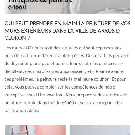
QUI PEUT PRENDRE EN MAIN LA PEINTURE DE VOS
MURS EXTÉRIEURS DANS LA VILLE DE ARROS D
OLORON ?
Les murs extérieurs sont des surfaces qui sont exposées aux
pollutions et aux différentes intempéries. De ce fait, ils peuvent
de dégrader peu à peu et perdre leur éclat : les peintures se
décollent, des microfissures apparaissent, etc. Pour résoudre
ces problèmes, la peinture reste la meilleure solution. Et pour
cela, vous pouvez compter sur les compétences de notre
entreprise Jean H Renovation . Nous proposons des services de
peinture murale dans tout le 64660 et ses environs pour des
tarifs abordables.