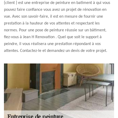
{client } est une entreprise de peinture en batiment à qui vous
pouvez faire confiance vous avez un projet de rénovation en
vue. Avec son savoir-faire, il est en mesure de fournir une
prestation à la hauteur de vos attentes et respectant les
normes. Pour une pose de peinture réussie sur un bâtiment,
fiez-vous à Jean H Renovation . Quel que soit le support à
peindre, il vous réalisera une prestation répondant à vos
attentes. Contactez-le et demandez un devis de votre projet.