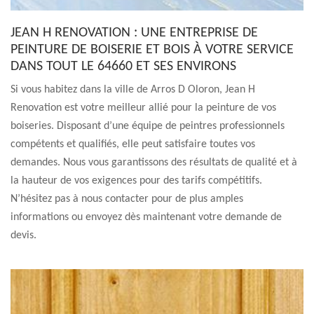
JEAN H RENOVATION : UNE ENTREPRISE DE
PEINTURE DE BOISERIE ET BOIS À VOTRE SERVICE
DANS TOUT LE 64660 ET SES ENVIRONS
Si vous habitez dans la ville de Arros D Oloron, Jean H
Renovation est votre meilleur allié pour la peinture de vos
boiseries. Disposant d’une équipe de peintres professionnels
compétents et qualifiés, elle peut satisfaire toutes vos
demandes. Nous vous garantissons des résultats de qualité et à
la hauteur de vos exigences pour des tarifs compétitifs.
N’hésitez pas à nous contacter pour de plus amples
informations ou envoyez dès maintenant votre demande de
devis.