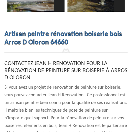
Artisan peintre rénovation boiserie bois
Arros D Oloron 64660
CONTACTEZ JEAN H RENOVATION POUR LA
RÉNOVATION DE PEINTURE SUR BOISERIE À ARROS
D OLORON
Si vous avez un projet de rénovation de peinture sur boiserie,
vous pouvez contacter Jean H Renovation . Ce professionnel est
un artisan peintre bien connu pour la qualité de ses réalisations.
Il maitrise bien les techniques de pose de peinture sur
n’importe quel support. Pour la rénovation de peinture sur vos
boiseries, éléments en bois, Jean H Renovation est le partenaire