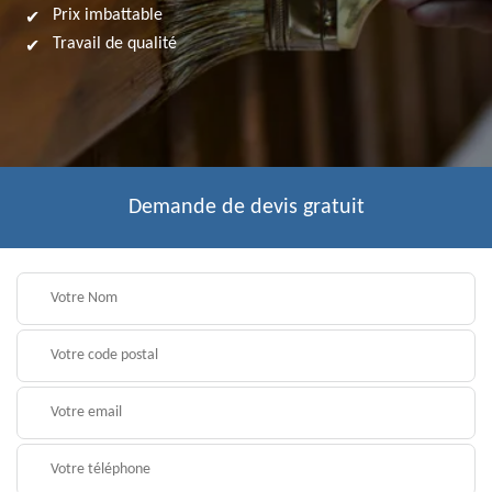
Prix imbattable
Travail de qualité
Demande de devis gratuit