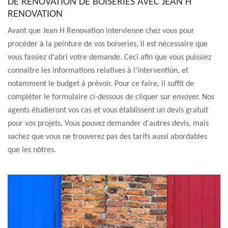
DE RÉNOVATION DE BOISERIES AVEC JEAN H
RENOVATION
Avant que Jean H Renovation intervienne chez vous pour
procéder à la peinture de vos boiseries, il est nécessaire que
vous fassiez d'abri votre demande. Ceci afin que vous puissiez
connaître les informations relatives à l'intervention, et
notamment le budget à prévoir. Pour ce faire, il suffit de
compléter le formulaire ci-dessous de cliquer sur envoyer. Nos
agents étudieront vos cas et vous établissent un devis gratuit
pour vos projets. Vous pouvez demander d'autres devis, mais
sachez que vous ne trouverez pas des tarifs aussi abordables
que les nôtres.