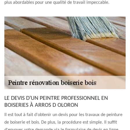
plus abordables pour une qualité de travail impeccable.
LE DEVIS D'UN PEINTRE PROFESSIONNEL EN
BOISERIES À ARROS D OLORON
Il est tout à fait d'obtenir un devis pour les travaux de peinture
de boiserie et bois. De plus, la procédure est simple. Il suffit