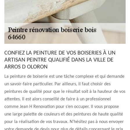
CONFIEZ LA PEINTURE DE VOS BOISERIES À UN
ARTISAN PEINTRE QUALIFIÉ DANS LA VILLE DE
ARROS D OLORON
La peinture de boiserie est une tâche complexe et qui demande
un savoir-faire particulier. Par ailleurs, il faut choisir des
peintures de qualité pour que le résultat soit à la hauteur de vos
attentes. Il est alors conseillé de faire à un professionnel
comme Jean H Renovation pour s’en occuper. Il vous propose
une large palette de couleurs et des peintures de haute qualité
pour la réalisation de vos travaux. N’hésitez pas à nous envoyer
votre demande de devis pour plus de détails concernant le prix.