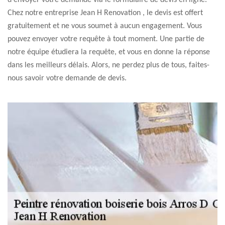
d'envoyer votre demande via le formulaire de devis en ligne.
Chez notre entreprise Jean H Renovation , le devis est offert
gratuitement et ne vous soumet à aucun engagement. Vous
pouvez envoyer votre requête à tout moment. Une partie de
notre équipe étudiera la requête, et vous en donne la réponse
dans les meilleurs délais. Alors, ne perdez plus de tous, faites-
nous savoir votre demande de devis.