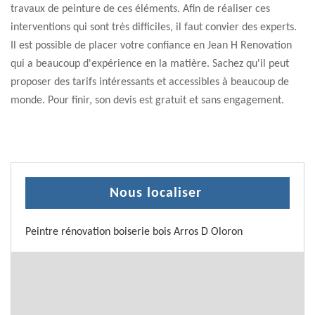
travaux de peinture de ces éléments. Afin de réaliser ces
interventions qui sont très difficiles, il faut convier des experts.
Il est possible de placer votre confiance en Jean H Renovation
qui a beaucoup d'expérience en la matière. Sachez qu'il peut
proposer des tarifs intéressants et accessibles à beaucoup de
monde. Pour finir, son devis est gratuit et sans engagement.
Nous localiser
Peintre rénovation boiserie bois Arros D Oloron