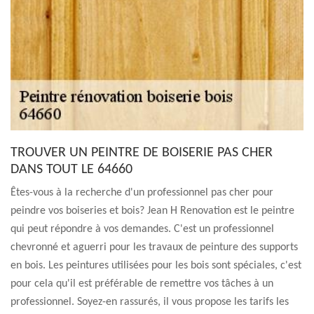
TROUVER UN PEINTRE DE BOISERIE PAS CHER
DANS TOUT LE 64660
Êtes-vous à la recherche d'un professionnel pas cher pour
peindre vos boiseries et bois? Jean H Renovation est le peintre
qui peut répondre à vos demandes. C'est un professionnel
chevronné et aguerri pour les travaux de peinture des supports
en bois. Les peintures utilisées pour les bois sont spéciales, c'est
pour cela qu'il est préférable de remettre vos tâches à un
professionnel. Soyez-en rassurés, il vous propose les tarifs les