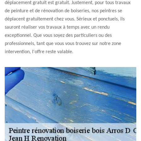
déplacement gratuit est gratuit. Justement, pour tous travaux
de peinture et de rénovation de boiseries, nos peintres se
déplacent gratuitement chez vous. Sérieux et ponctuels, ils
sauront réaliser vos travaux à temps avec un rendu
exceptionnel. Que vous soyez des particuliers ou des
professionnels, tant que vous vous trouvez sur notre zone
intervention, l'offre reste valable.