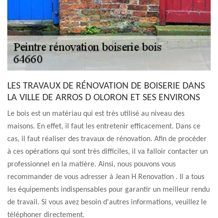
LES TRAVAUX DE RÉNOVATION DE BOISERIE DANS
LA VILLE DE ARROS D OLORON ET SES ENVIRONS
Le bois est un matériau qui est très utilisé au niveau des
maisons. En effet, il faut les entretenir efficacement. Dans ce
cas, il faut réaliser des travaux de rénovation. Afin de procéder
à ces opérations qui sont très difficiles, il va falloir contacter un
professionnel en la matière. Ainsi, nous pouvons vous
recommander de vous adresser à Jean H Renovation . Il a tous
les équipements indispensables pour garantir un meilleur rendu
de travail. Si vous avez besoin d'autres informations, veuillez le
téléphoner directement.