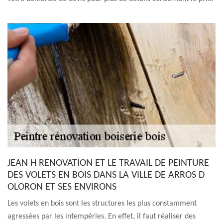
JEAN H RENOVATION ET LE TRAVAIL DE PEINTURE
DES VOLETS EN BOIS DANS LA VILLE DE ARROS D
OLORON ET SES ENVIRONS
Les volets en bois sont les structures les plus constamment
agressées par les intempéries. En effet, il faut réaliser des