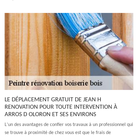
LE DÉPLACEMENT GRATUIT DE JEAN H
RENOVATION POUR TOUTE INTERVENTION À
ARROS D OLORON ET SES ENVIRONS
L'un des avantages de confier vos travaux à un professionnel qui
se trouve à proximité de chez vous est que le frais de