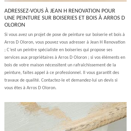
ADRESSEZ-VOUS À JEAN H RENOVATION POUR
UNE PEINTURE SUR BOISERIES ET BOIS À ARROS D
OLORON
Si vous avez un projet de pose de peinture sur boiserie et bois à
Arros D Oloron, vous pouvez vous adresser à Jean H Renovation
; C’est un peintre spécialiste en boiseries qui propose ses
services aux propriétaires à Arros D Oloron ; si vos éléments en
bois de votre maison nécessitent un rafraîchissement de la
peinture, faites appel à ce professionnel. Il vous garantit des
travaux de qualité. Contactez-le et demandez-lui un devis si
vous êtes à Arros D Oloron.