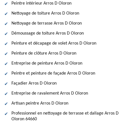
Peintre intérieur Arros D Oloron
Nettoyage de toiture Arros D Oloron
Nettoyage de terrasse Arros D Oloron
Démoussage de toiture Arros D Oloron
Peinture et décapage de volet Arros D Oloron
Peinture de clôture Arros D Oloron
Entreprise de peinture Arros D Oloron
Peintre et peinture de façade Arros D Oloron
Façadier Arros D Oloron
Entreprise de ravalement Arros D Oloron
Artisan peintre Arros D Oloron
Professionnel en nettoyage de terrasse et dallage Arros D
Oloron 64660