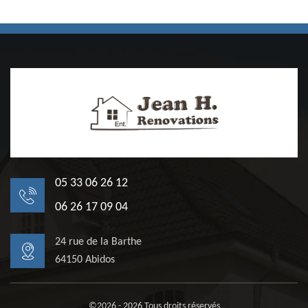
05 33 06 26 12
06 26 17 09 04
24 rue de la Barthe
64150 Abidos
©2026 - 2026 Tous droits réservés