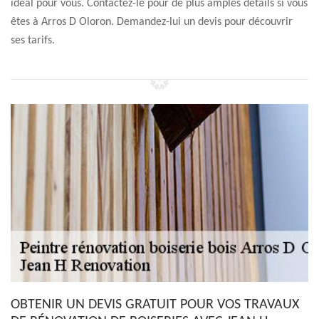
idéal pour vous. Contactez-le pour de plus amples détails si vous
êtes à Arros D Oloron. Demandez-lui un devis pour découvrir
ses tarifs.
OBTENIR UN DEVIS GRATUIT POUR VOS TRAVAUX