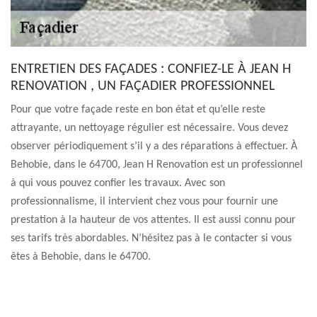
ENTRETIEN DES FAÇADES : CONFIEZ-LE À JEAN H
RENOVATION , UN FAÇADIER PROFESSIONNEL
Pour que votre façade reste en bon état et qu’elle reste
attrayante, un nettoyage régulier est nécessaire. Vous devez
observer périodiquement s’il y a des réparations à effectuer. À
Behobie, dans le 64700, Jean H Renovation est un professionnel
à qui vous pouvez confier les travaux. Avec son
professionnalisme, il intervient chez vous pour fournir une
prestation à la hauteur de vos attentes. Il est aussi connu pour
ses tarifs très abordables. N’hésitez pas à le contacter si vous
êtes à Behobie, dans le 64700.