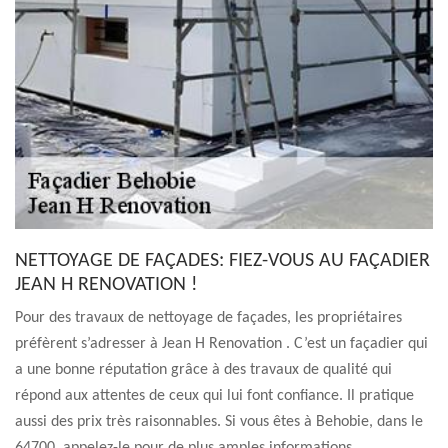
NETTOYAGE DE FAÇADES: FIEZ-VOUS AU FAÇADIER
JEAN H RENOVATION !
Pour des travaux de nettoyage de façades, les propriétaires
préfèrent s’adresser à Jean H Renovation . C’est un façadier qui
a une bonne réputation grâce à des travaux de qualité qui
répond aux attentes de ceux qui lui font confiance. Il pratique
aussi des prix très raisonnables. Si vous êtes à Behobie, dans le