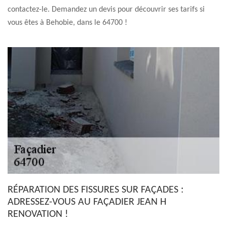
contactez-le. Demandez un devis pour découvrir ses tarifs si
vous êtes à Behobie, dans le 64700 !
RÉPARATION DES FISSURES SUR FAÇADES :
ADRESSEZ-VOUS AU FAÇADIER JEAN H
RENOVATION !