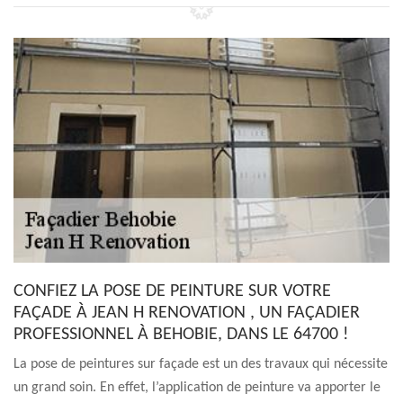
CONFIEZ LA POSE DE PEINTURE SUR VOTRE
FAÇADE À JEAN H RENOVATION , UN FAÇADIER
PROFESSIONNEL À BEHOBIE, DANS LE 64700 !
La pose de peintures sur façade est un des travaux qui nécessite
un grand soin. En effet, l’application de peinture va apporter le