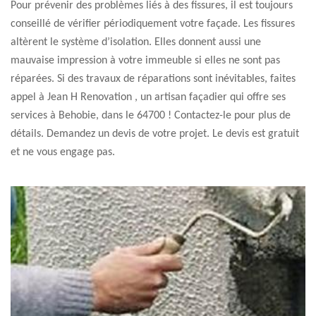
Pour prévenir des problèmes liés à des fissures, il est toujours
conseillé de vérifier périodiquement votre façade. Les fissures
altèrent le système d’isolation. Elles donnent aussi une
mauvaise impression à votre immeuble si elles ne sont pas
réparées. Si des travaux de réparations sont inévitables, faites
appel à Jean H Renovation , un artisan façadier qui offre ses
services à Behobie, dans le 64700 ! Contactez-le pour plus de
détails. Demandez un devis de votre projet. Le devis est gratuit
et ne vous engage pas.