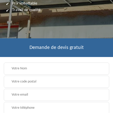
Prix imbattable
Travail de qualité
Demande de devis gratuit