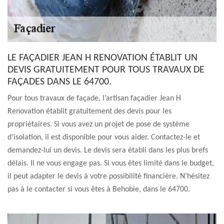
LE FAÇADIER JEAN H RENOVATION ÉTABLIT UN
DEVIS GRATUITEMENT POUR TOUS TRAVAUX DE
FAÇADES DANS LE 64700.
Pour tous travaux de façade, l’artisan façadier Jean H
Renovation établit gratuitement des devis pour les
propriétaires. Si vous avez un projet de pose de système
d’isolation, il est disponible pour vous aider. Contactez-le et
demandez-lui un devis. Le devis sera établi dans les plus brefs
délais. Il ne vous engage pas. Si vous êtes limité dans le budget,
il peut adapter le devis à votre possibilité financière. N’hésitez
pas à le contacter si vous êtes à Behobie, dans le 64700.