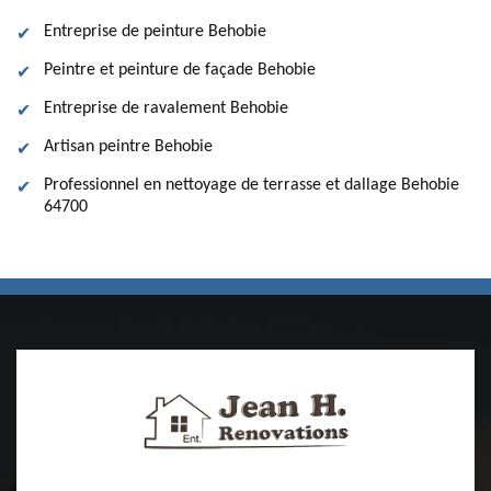
Entreprise de peinture Behobie
Peintre et peinture de façade Behobie
Entreprise de ravalement Behobie
Artisan peintre Behobie
Professionnel en nettoyage de terrasse et dallage Behobie
64700