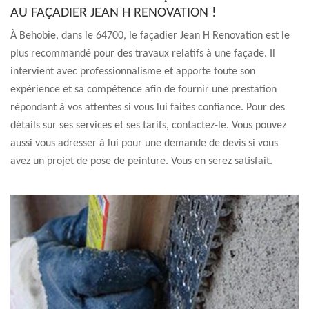
AU FAÇADIER JEAN H RENOVATION !
À Behobie, dans le 64700, le façadier Jean H Renovation est le
plus recommandé pour des travaux relatifs à une façade. Il
intervient avec professionnalisme et apporte toute son
expérience et sa compétence afin de fournir une prestation
répondant à vos attentes si vous lui faites confiance. Pour des
détails sur ses services et ses tarifs, contactez-le. Vous pouvez
aussi vous adresser à lui pour une demande de devis si vous
avez un projet de pose de peinture. Vous en serez satisfait.