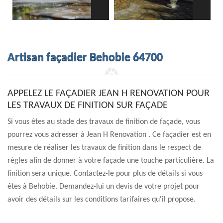
Artisan façadier Behobie 64700
APPELEZ LE FAÇADIER JEAN H RENOVATION POUR
LES TRAVAUX DE FINITION SUR FAÇADE
Si vous êtes au stade des travaux de finition de façade, vous
pourrez vous adresser à Jean H Renovation . Ce façadier est en
mesure de réaliser les travaux de finition dans le respect de
règles afin de donner à votre façade une touche particulière. La
finition sera unique. Contactez-le pour plus de détails si vous
êtes à Behobie. Demandez-lui un devis de votre projet pour
avoir des détails sur les conditions tarifaires qu'il propose.