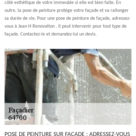
côté esthétique de votre immeuble si elle est bien faite. En
outre, la pose de peinture protège votre façade et va rallonger
sa durée de vie. Pour une pose de peinture de façade, adressez-
vous à Jean H Renovation . Il peut intervenir pour tout type de
façade. Contactez-le et demandez-lui un devis.
POSE DE PEINTURE SUR FAÇADE : ADRESSEZ-VOUS