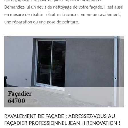
64700, appelez-le pour de plus amples informations.
Demandez-lui un devis de nettoyage de votre façade. Il est aussi
en mesure de réaliser d’autres travaux comme un ravalement,
une réparation ou une pose de peinture.
RAVALEMENT DE FAÇADE : ADRESSEZ-VOUS AU
FAÇADIER PROFESSIONNEL JEAN H RENOVATION !