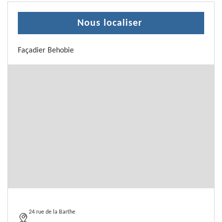
Nous localiser
Façadier Behobie
24 rue de la Barthe