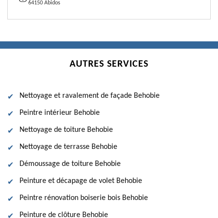
64150 Abidos
AUTRES SERVICES
Nettoyage et ravalement de façade Behobie
Peintre intérieur Behobie
Nettoyage de toiture Behobie
Nettoyage de terrasse Behobie
Démoussage de toiture Behobie
Peinture et décapage de volet Behobie
Peintre rénovation boiserie bois Behobie
Peinture de clôture Behobie