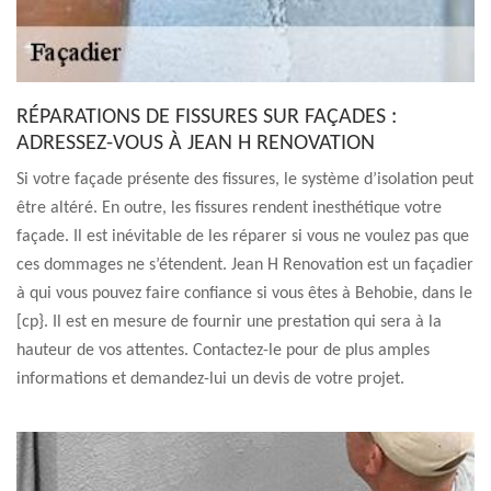
RÉPARATIONS DE FISSURES SUR FAÇADES :
ADRESSEZ-VOUS À JEAN H RENOVATION
Si votre façade présente des fissures, le système d’isolation peut
être altéré. En outre, les fissures rendent inesthétique votre
façade. Il est inévitable de les réparer si vous ne voulez pas que
ces dommages ne s’étendent. Jean H Renovation est un façadier
à qui vous pouvez faire confiance si vous êtes à Behobie, dans le
[cp}. Il est en mesure de fournir une prestation qui sera à la
hauteur de vos attentes. Contactez-le pour de plus amples
informations et demandez-lui un devis de votre projet.