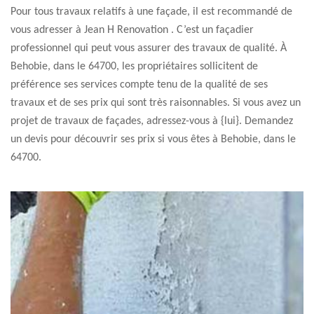
Pour tous travaux relatifs à une façade, il est recommandé de
vous adresser à Jean H Renovation . C’est un façadier
professionnel qui peut vous assurer des travaux de qualité. À
Behobie, dans le 64700, les propriétaires sollicitent de
préférence ses services compte tenu de la qualité de ses
travaux et de ses prix qui sont très raisonnables. Si vous avez un
projet de travaux de façades, adressez-vous à {lui}. Demandez
un devis pour découvrir ses prix si vous êtes à Behobie, dans le
64700.