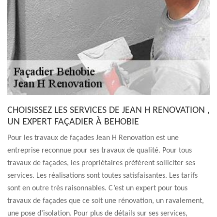
CHOISISSEZ LES SERVICES DE JEAN H RENOVATION ,
UN EXPERT FAÇADIER À BEHOBIE
Pour les travaux de façades Jean H Renovation est une
entreprise reconnue pour ses travaux de qualité. Pour tous
travaux de façades, les propriétaires préfèrent solliciter ses
services. Les réalisations sont toutes satisfaisantes. Les tarifs
sont en outre très raisonnables. C’est un expert pour tous
travaux de façades que ce soit une rénovation, un ravalement,
une pose d’isolation. Pour plus de détails sur ses services,