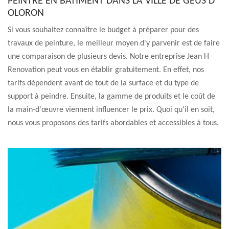
PEINTRE EN BÂTIMENT DANS LA VILLE DE GEUS D
OLORON
Si vous souhaitez connaître le budget à préparer pour des
travaux de peinture, le meilleur moyen d'y parvenir est de faire
une comparaison de plusieurs devis. Notre entreprise Jean H
Renovation peut vous en établir gratuitement. En effet, nos
tarifs dépendent avant de tout de la surface et du type de
support à peindre. Ensuite, la gamme de produits et le coût de
la main-d'œuvre viennent influencer le prix. Quoi qu'il en soit,
nous vous proposons des tarifs abordables et accessibles à tous.