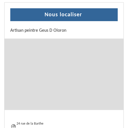
Nous localiser
Artisan peintre Geus D Oloron
24 rue de la Barthe