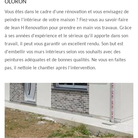
OLORON
Vous êtes dans le cadre d'une rénovation et vous envisagez de
peindre l'intérieur de votre maison ? Fiez-vous au savoir-faire
de Jean H Renovation pour prendre en main vos travaux. Grâce
à ses années d'expérience et le sérieux qu'il apporte dans son
travail, il peut vous garantir un excellent rendu. Son but est
d'embellir vos murs intérieurs selon vos souhaits avec des
peintures adéquates et de bonnes qualités. Ne vous en faites
pas, il nettoie le chantier après l'intervention.