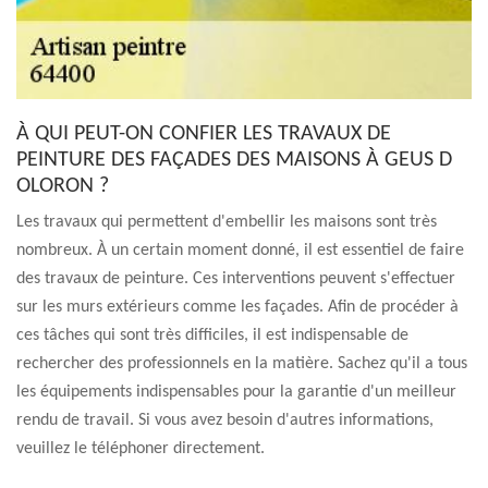
À QUI PEUT-ON CONFIER LES TRAVAUX DE
PEINTURE DES FAÇADES DES MAISONS À GEUS D
OLORON ?
Les travaux qui permettent d'embellir les maisons sont très
nombreux. À un certain moment donné, il est essentiel de faire
des travaux de peinture. Ces interventions peuvent s'effectuer
sur les murs extérieurs comme les façades. Afin de procéder à
ces tâches qui sont très difficiles, il est indispensable de
rechercher des professionnels en la matière. Sachez qu'il a tous
les équipements indispensables pour la garantie d'un meilleur
rendu de travail. Si vous avez besoin d'autres informations,
veuillez le téléphoner directement.