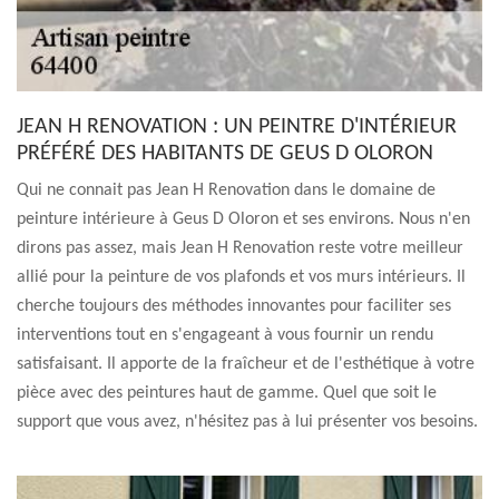
JEAN H RENOVATION : UN PEINTRE D'INTÉRIEUR
PRÉFÉRÉ DES HABITANTS DE GEUS D OLORON
Qui ne connait pas Jean H Renovation dans le domaine de
peinture intérieure à Geus D Oloron et ses environs. Nous n'en
dirons pas assez, mais Jean H Renovation reste votre meilleur
allié pour la peinture de vos plafonds et vos murs intérieurs. Il
cherche toujours des méthodes innovantes pour faciliter ses
interventions tout en s'engageant à vous fournir un rendu
satisfaisant. Il apporte de la fraîcheur et de l'esthétique à votre
pièce avec des peintures haut de gamme. Quel que soit le
support que vous avez, n'hésitez pas à lui présenter vos besoins.