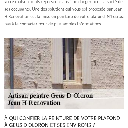
votre maison, mais représente aussi un danger pour la santé de
ses occupants. Une des solutions qui vous est proposée par Jean
H Renovation est la mise en peinture de votre plafond. N'hésitez
pas à le contacter pour de plus amples informations.
À QUI CONFIER LA PEINTURE DE VOTRE PLAFOND
À GEUS D OLORON ET SES ENVIRONS ?