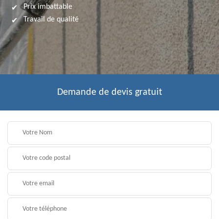
Prix imbattable
Travail de qualité
Demande de devis gratuit