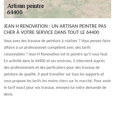
JEAN H RENOVATION : UN ARTISAN PEINTRE PAS
CHER À VOTRE SERVICE DANS TOUT LE 64400
Vous avez des travaux de peinture à réaliser ? Vous pensez faire
affaire à un professionnel compétent avec des tarifs
raisonnables ? Jean H Renovation est le peintre qu'il vous faut.
En activité dans le 64400 et ses environs, il intervient auprès
des professionnels et des particuliers pour des travaux de
peinture de qualité. Il peut travailler sur tous les supports et
vous propose les tarifs les moins chers sur le marché. Pour avoir
le tarif exact pour vos travaux, envoyez-lui votre demande de
devis.