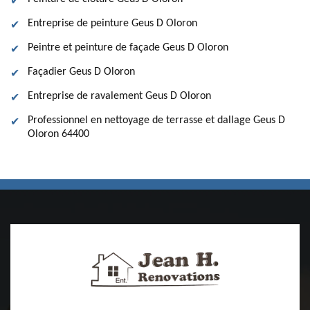
Entreprise de peinture Geus D Oloron
Peintre et peinture de façade Geus D Oloron
Façadier Geus D Oloron
Entreprise de ravalement Geus D Oloron
Professionnel en nettoyage de terrasse et dallage Geus D
Oloron 64400