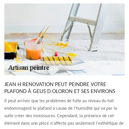
JEAN H RENOVATION PEUT PEINDRE VOTRE
PLAFOND À GEUS D OLORON ET SES ENVIRONS
Il peut arriver que les problèmes de fuite au niveau du toit
endommagent le plafond à cause de l'humidité qui va par la
suite créer des moisissures. Cependant, la présence de cet
élément dans une pièce n'affecte pas seulement l'esthétique de