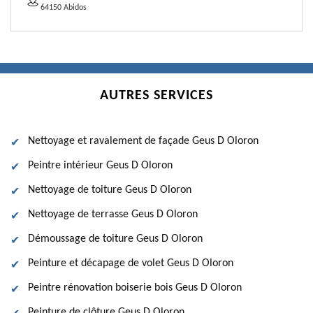
64150 Abidos
AUTRES SERVICES
Nettoyage et ravalement de façade Geus D Oloron
Peintre intérieur Geus D Oloron
Nettoyage de toiture Geus D Oloron
Nettoyage de terrasse Geus D Oloron
Démoussage de toiture Geus D Oloron
Peinture et décapage de volet Geus D Oloron
Peintre rénovation boiserie bois Geus D Oloron
Peinture de clôture Geus D Oloron