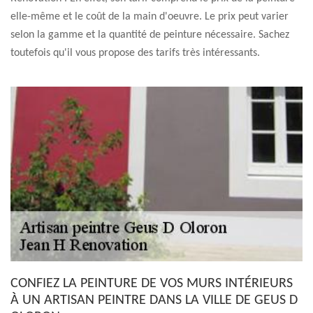
elle-même et le coût de la main d'oeuvre. Le prix peut varier
selon la gamme et la quantité de peinture nécessaire. Sachez
toutefois qu'il vous propose des tarifs très intéressants.
CONFIEZ LA PEINTURE DE VOS MURS INTÉRIEURS
À UN ARTISAN PEINTRE DANS LA VILLE DE GEUS D