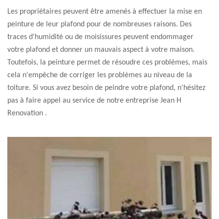
Les propriétaires peuvent être amenés à effectuer la mise en
peinture de leur plafond pour de nombreuses raisons. Des
traces d'humidité ou de moisissures peuvent endommager
votre plafond et donner un mauvais aspect à votre maison.
Toutefois, la peinture permet de résoudre ces problèmes, mais
cela n'empêche de corriger les problèmes au niveau de la
toiture. Si vous avez besoin de peindre votre plafond, n'hésitez
pas à faire appel au service de notre entreprise Jean H
Renovation .