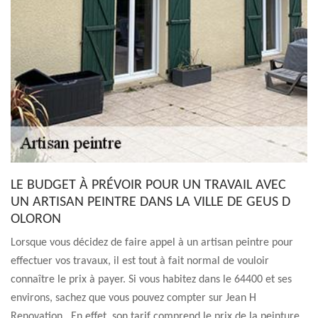
LE BUDGET À PRÉVOIR POUR UN TRAVAIL AVEC
UN ARTISAN PEINTRE DANS LA VILLE DE GEUS D
OLORON
Lorsque vous décidez de faire appel à un artisan peintre pour
effectuer vos travaux, il est tout à fait normal de vouloir
connaître le prix à payer. Si vous habitez dans le 64400 et ses
environs, sachez que vous pouvez compter sur Jean H
Renovation . En effet, son tarif comprend le prix de la peinture