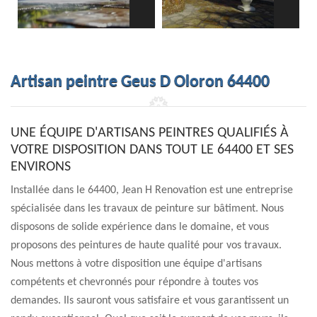
Artisan peintre Geus D Oloron 64400
UNE ÉQUIPE D'ARTISANS PEINTRES QUALIFIÉS À
VOTRE DISPOSITION DANS TOUT LE 64400 ET SES
ENVIRONS
Installée dans le 64400, Jean H Renovation est une entreprise
spécialisée dans les travaux de peinture sur bâtiment. Nous
disposons de solide expérience dans le domaine, et vous
proposons des peintures de haute qualité pour vos travaux.
Nous mettons à votre disposition une équipe d'artisans
compétents et chevronnés pour répondre à toutes vos
demandes. Ils sauront vous satisfaire et vous garantissent un