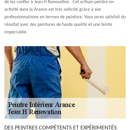
de les confier à Jean H Renovation . Cet artisan peintre en
activité dans la Arance est très sollicité grâce à son
professionnalisme en termes de peinture. Vous serez satisfait du
résultat avec des peintures de haute qualité et une teinte
impeccable.
DES PEINTRES COMPÉTENTS ET EXPÉRIMENTÉS