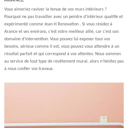
ARANCE
Vous aimeriez raviver la tenue de vos murs intérieurs ?
Pourquoi ne pas travailler avec un peintre d’intérieur qualifié et
expérimenté comme Jean H Renovation . Si vous résidez à
Arance et ses environs, c’est votre meilleur allié, car c’est son
domaine d’intervention. Vous pouvez lui exposer tous vos
besoins, sérieux comme il est, vous pouvez vous attendre à un
résultat parfait et qui correspond à vos attentes. Nous sommes
au service de tout type de revêtement mural, alors n’hésitez pas
à nous confier vos travaux.