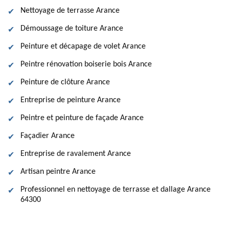
Nettoyage de terrasse Arance
Démoussage de toiture Arance
Peinture et décapage de volet Arance
Peintre rénovation boiserie bois Arance
Peinture de clôture Arance
Entreprise de peinture Arance
Peintre et peinture de façade Arance
Façadier Arance
Entreprise de ravalement Arance
Artisan peintre Arance
Professionnel en nettoyage de terrasse et dallage Arance
64300