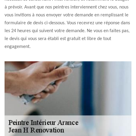
à prévoir. Avant que nos peintres interviennent chez vous, nous
vous invitions à nous envoyer votre demande en remplissant le
formulaire de devis ci-dessous. Vous recevrez une réponse dans
les 24 heures qui suivent votre demande. Ne vous en faites pas,
le devis qui vous sera établi est gratuit et libre de tout
engagement.