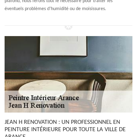
plafond, nous ferons tout le nécessaire pour traiter les
éventuels problèmes d’humidité ou de moisissures.
JEAN H RENOVATION : UN PROFESSIONNEL EN
PEINTURE INTÉRIEURE POUR TOUTE LA VILLE DE