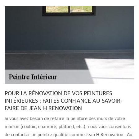
POUR LA RÉNOVATION DE VOS PEINTURES
INTÉRIEURES : FAITES CONFIANCE AU SAVOIR-
FAIRE DE JEAN H RENOVATION
Si vous avez besoin de refaire la peinture des murs de votre
maison (couloir, chambre, plafond, etc.), nous vous conseillons
de contacter un peintre qualifié comme Jean H Renovation . Au