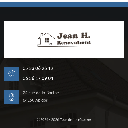
05 33 06 26 12
06 26 17 09 04
24 rue de la Barthe
64150 Abidos
©2026 - 2026 Tous droits réservés