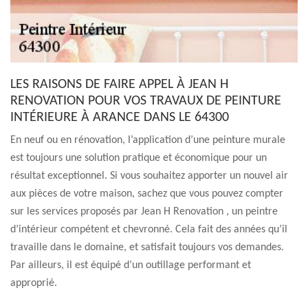
LES RAISONS DE FAIRE APPEL À JEAN H
RENOVATION POUR VOS TRAVAUX DE PEINTURE
INTÉRIEURE À ARANCE DANS LE 64300
En neuf ou en rénovation, l’application d’une peinture murale
est toujours une solution pratique et économique pour un
résultat exceptionnel. Si vous souhaitez apporter un nouvel air
aux pièces de votre maison, sachez que vous pouvez compter
sur les services proposés par Jean H Renovation , un peintre
d’intérieur compétent et chevronné. Cela fait des années qu’il
travaille dans le domaine, et satisfait toujours vos demandes.
Par ailleurs, il est équipé d’un outillage performant et
approprié.