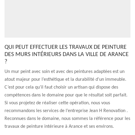
QUI PEUT EFFECTUER LES TRAVAUX DE PEINTURE
DES MURS INTÉRIEURS DANS LA VILLE DE ARANCE
?
Un mur peint avec soin et avec des peintures adaptées est un
atout majeur pour l’esthétique et la durabilité d’un immeuble.
C’est pour cela qu’il faut choisir un artisan qui dispose des
compétences dans le domaine pour que le résultat soit parfait.
Si vous projetez de réaliser cette opération, nous vous
recommandons les services de l’entreprise Jean H Renovation .
Reconnues dans le domaine, nous sommes la référence pour les
travaux de peinture intérieure à Arance et ses environs.