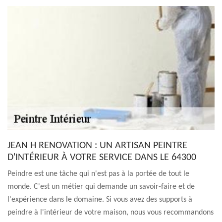
JEAN H RENOVATION : UN ARTISAN PEINTRE
D'INTÉRIEUR À VOTRE SERVICE DANS LE 64300
Peindre est une tâche qui n'est pas à la portée de tout le
monde. C'est un métier qui demande un savoir-faire et de
l'expérience dans le domaine. Si vous avez des supports à
peindre à l'intérieur de votre maison, nous vous recommandons