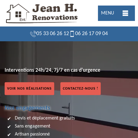
MENU
05 33 06 26 12
06 26 17 09 04
Interventions 24h/24, 7j/7 en cas d'urgence
VOIR NOS RÉALISATIONS
CONTACTEZ-NOUS !
Nos engagements
Devis et déplacement gratuits
Sans engagement
Artisan passionné