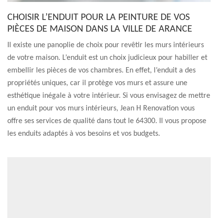
CHOISIR L’ENDUIT POUR LA PEINTURE DE VOS
PIÈCES DE MAISON DANS LA VILLE DE ARANCE
Il existe une panoplie de choix pour revêtir les murs intérieurs
de votre maison. L’enduit est un choix judicieux pour habiller et
embellir les pièces de vos chambres. En effet, l’enduit a des
propriétés uniques, car il protège vos murs et assure une
esthétique inégale à votre intérieur. Si vous envisagez de mettre
un enduit pour vos murs intérieurs, Jean H Renovation vous
offre ses services de qualité dans tout le 64300. Il vous propose
les enduits adaptés à vos besoins et vos budgets.