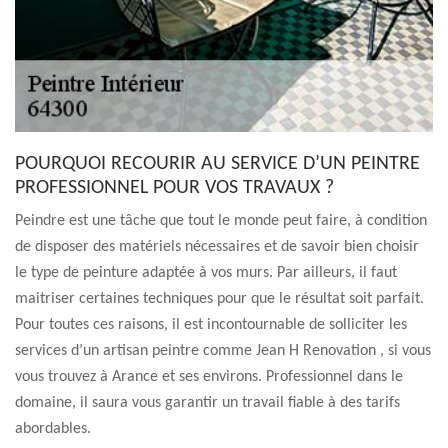
POURQUOI RECOURIR AU SERVICE D’UN PEINTRE
PROFESSIONNEL POUR VOS TRAVAUX ?
Peindre est une tâche que tout le monde peut faire, à condition
de disposer des matériels nécessaires et de savoir bien choisir
le type de peinture adaptée à vos murs. Par ailleurs, il faut
maitriser certaines techniques pour que le résultat soit parfait.
Pour toutes ces raisons, il est incontournable de solliciter les
services d’un artisan peintre comme Jean H Renovation , si vous
vous trouvez à Arance et ses environs. Professionnel dans le
domaine, il saura vous garantir un travail fiable à des tarifs
abordables.