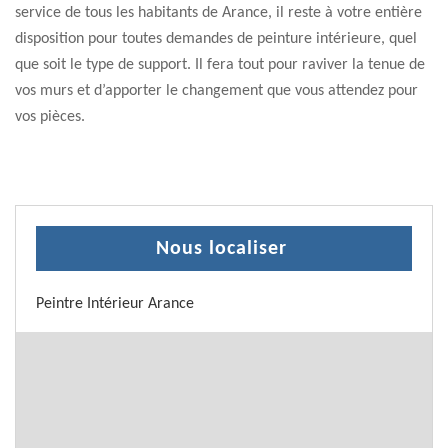
service de tous les habitants de Arance, il reste à votre entière
disposition pour toutes demandes de peinture intérieure, quel
que soit le type de support. Il fera tout pour raviver la tenue de
vos murs et d’apporter le changement que vous attendez pour
vos pièces.
Nous localiser
Peintre Intérieur Arance