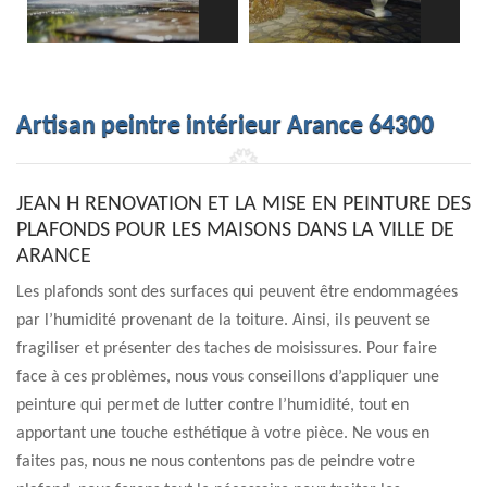
Artisan peintre intérieur Arance 64300
JEAN H RENOVATION ET LA MISE EN PEINTURE DES
PLAFONDS POUR LES MAISONS DANS LA VILLE DE
ARANCE
Les plafonds sont des surfaces qui peuvent être endommagées
par l’humidité provenant de la toiture. Ainsi, ils peuvent se
fragiliser et présenter des taches de moisissures. Pour faire
face à ces problèmes, nous vous conseillons d’appliquer une
peinture qui permet de lutter contre l’humidité, tout en
apportant une touche esthétique à votre pièce. Ne vous en
faites pas, nous ne nous contentons pas de peindre votre