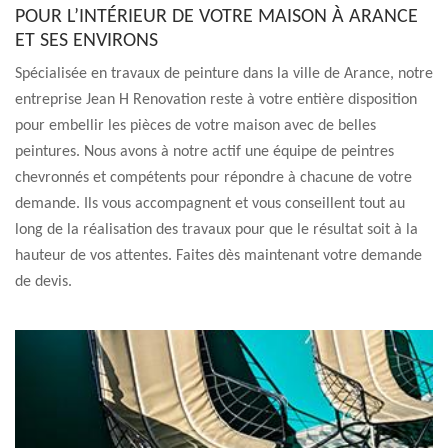
POUR L’INTÉRIEUR DE VOTRE MAISON À ARANCE
ET SES ENVIRONS
Spécialisée en travaux de peinture dans la ville de Arance, notre
entreprise Jean H Renovation reste à votre entière disposition
pour embellir les pièces de votre maison avec de belles
peintures. Nous avons à notre actif une équipe de peintres
chevronnés et compétents pour répondre à chacune de votre
demande. Ils vous accompagnent et vous conseillent tout au
long de la réalisation des travaux pour que le résultat soit à la
hauteur de vos attentes. Faites dès maintenant votre demande
de devis.