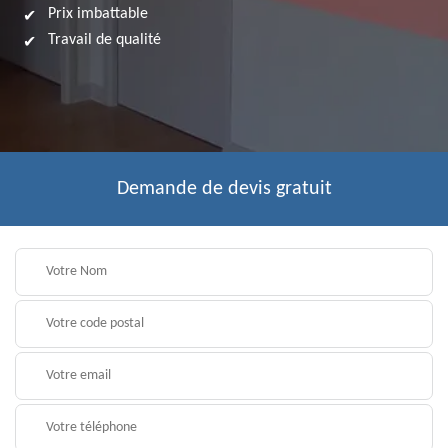
Prix imbattable
Travail de qualité
Demande de devis gratuit