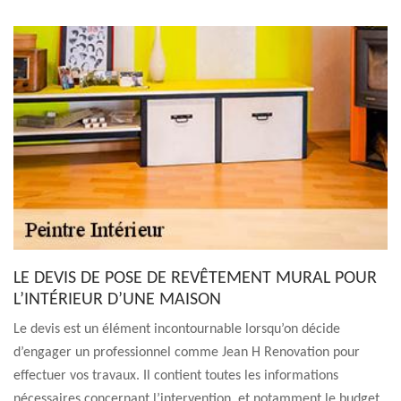
LE DEVIS DE POSE DE REVÊTEMENT MURAL POUR
L’INTÉRIEUR D’UNE MAISON
Le devis est un élément incontournable lorsqu’on décide
d’engager un professionnel comme Jean H Renovation pour
effectuer vos travaux. Il contient toutes les informations
nécessaires concernant l’intervention, et notamment le budget