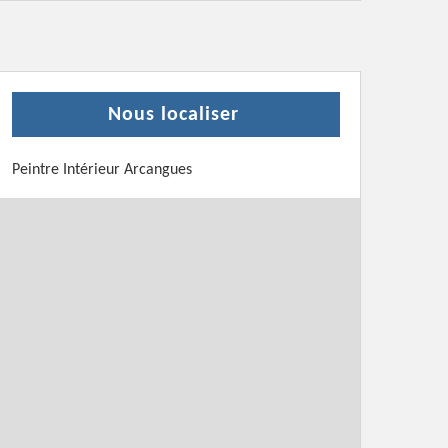
Nous localiser
Peintre Intérieur Arcangues