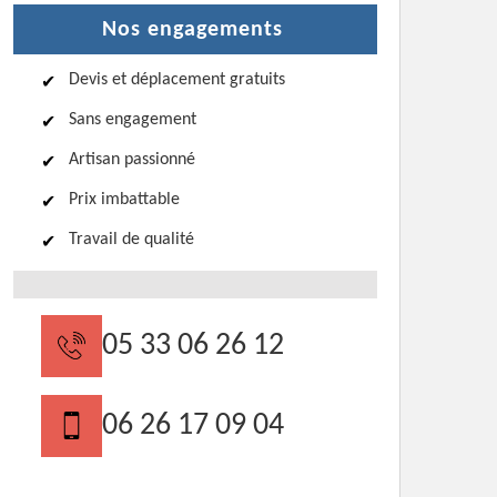
Nos engagements
Devis et déplacement gratuits
Sans engagement
Artisan passionné
Prix imbattable
Travail de qualité
05 33 06 26 12
06 26 17 09 04