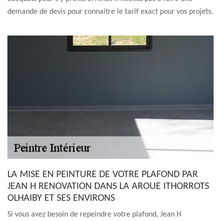
demande de devis pour connaitre le tarif exact pour vos projets.
LA MISE EN PEINTURE DE VOTRE PLAFOND PAR
JEAN H RENOVATION DANS LA AROUE ITHORROTS
OLHAIBY ET SES ENVIRONS
Si vous avez besoin de repeindre votre plafond, Jean H