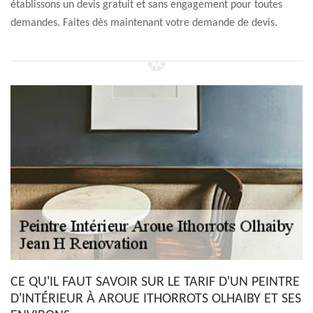
établissons un devis gratuit et sans engagement pour toutes
demandes. Faites dès maintenant votre demande de devis.
CE QU'IL FAUT SAVOIR SUR LE TARIF D'UN PEINTRE
D'INTÉRIEUR À AROUE ITHORROTS OLHAIBY ET SES