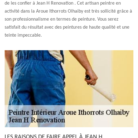
de les confier à Jean H Renovation . Cet artisan peintre en
activité dans la Aroue Ithorrots Olhaiby est très sollicité grâce à
son professionnalisme en termes de peinture. Vous serez
satisfait du résultat avec des peintures de haute qualité et une
teinte impeccable.
LES RAISONS DE FAIRE APPEL À JEAN H