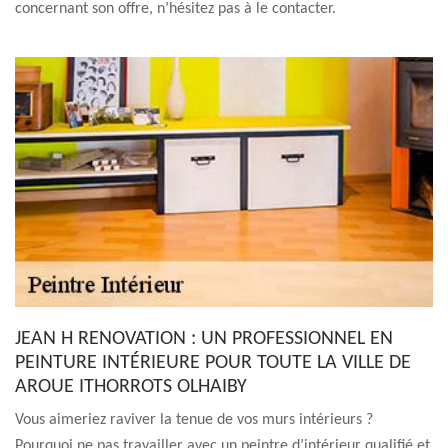
concernant son offre, n’hésitez pas à le contacter.
JEAN H RENOVATION : UN PROFESSIONNEL EN
PEINTURE INTÉRIEURE POUR TOUTE LA VILLE DE
AROUE ITHORROTS OLHAIBY
Vous aimeriez raviver la tenue de vos murs intérieurs ?
Pourquoi ne pas travailler avec un peintre d’intérieur qualifié et