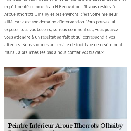
expérimenté comme Jean H Renovation . Si vous résidez à
Aroue Ithorrots Olhaiby et ses environs, c’est votre meilleur
allié, car c’est son domaine d’intervention. Vous pouvez lui
exposer tous vos besoins, sérieux comme il est, vous pouvez
vous attendre à un résultat parfait et qui correspond à vos
attentes. Nous sommes au service de tout type de revêtement
mural, alors n’hésitez pas à nous confier vos travaux.