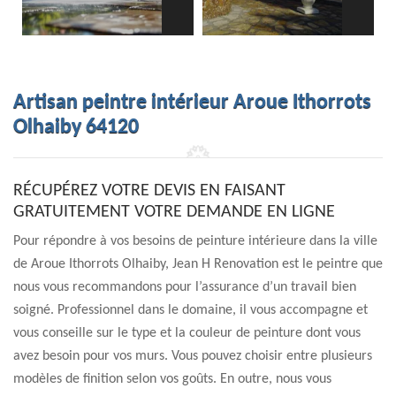
Artisan peintre intérieur Aroue Ithorrots
Olhaiby 64120
RÉCUPÉREZ VOTRE DEVIS EN FAISANT
GRATUITEMENT VOTRE DEMANDE EN LIGNE
Pour répondre à vos besoins de peinture intérieure dans la ville
de Aroue Ithorrots Olhaiby, Jean H Renovation est le peintre que
nous vous recommandons pour l’assurance d’un travail bien
soigné. Professionnel dans le domaine, il vous accompagne et
vous conseille sur le type et la couleur de peinture dont vous
avez besoin pour vos murs. Vous pouvez choisir entre plusieurs
modèles de finition selon vos goûts. En outre, nous vous