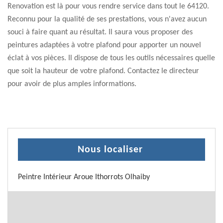
Renovation est là pour vous rendre service dans tout le 64120.
Reconnu pour la qualité de ses prestations, vous n'avez aucun
souci à faire quant au résultat. Il saura vous proposer des
peintures adaptées à votre plafond pour apporter un nouvel
éclat à vos pièces. Il dispose de tous les outils nécessaires quelle
que soit la hauteur de votre plafond. Contactez le directeur
pour avoir de plus amples informations.
Nous localiser
Peintre Intérieur Aroue Ithorrots Olhaiby