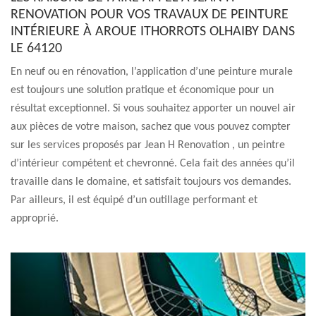
RENOVATION POUR VOS TRAVAUX DE PEINTURE
INTÉRIEURE À AROUE ITHORROTS OLHAIBY DANS
LE 64120
En neuf ou en rénovation, l’application d’une peinture murale
est toujours une solution pratique et économique pour un
résultat exceptionnel. Si vous souhaitez apporter un nouvel air
aux pièces de votre maison, sachez que vous pouvez compter
sur les services proposés par Jean H Renovation , un peintre
d’intérieur compétent et chevronné. Cela fait des années qu’il
travaille dans le domaine, et satisfait toujours vos demandes.
Par ailleurs, il est équipé d’un outillage performant et
approprié.