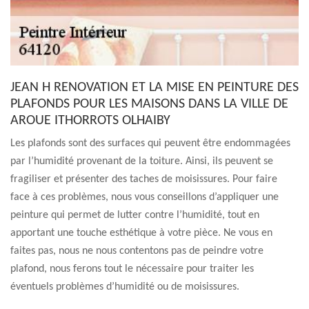
JEAN H RENOVATION ET LA MISE EN PEINTURE DES
PLAFONDS POUR LES MAISONS DANS LA VILLE DE
AROUE ITHORROTS OLHAIBY
Les plafonds sont des surfaces qui peuvent être endommagées
par l’humidité provenant de la toiture. Ainsi, ils peuvent se
fragiliser et présenter des taches de moisissures. Pour faire
face à ces problèmes, nous vous conseillons d’appliquer une
peinture qui permet de lutter contre l’humidité, tout en
apportant une touche esthétique à votre pièce. Ne vous en
faites pas, nous ne nous contentons pas de peindre votre
plafond, nous ferons tout le nécessaire pour traiter les
éventuels problèmes d’humidité ou de moisissures.