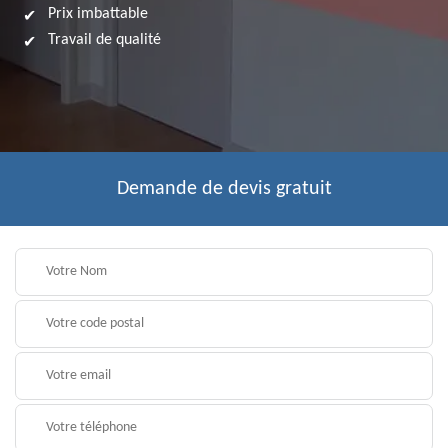
Prix imbattable
Travail de qualité
Demande de devis gratuit