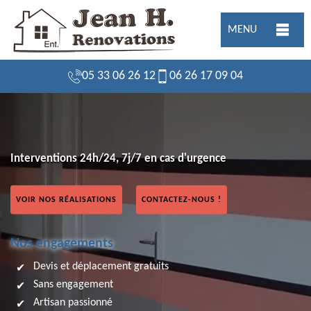
MENU
05 33 06 26 12
06 26 17 09 04
Interventions 24h/24, 7j/7 en cas d'urgence
VOIR NOS RÉALISATIONS
CONTACTEZ-NOUS !
Nos engagements
Devis et déplacement gratuits
Sans engagement
Artisan passionné