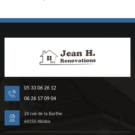
05 33 06 26 12
06 26 17 09 04
24 rue de la Barthe
64150 Abidos