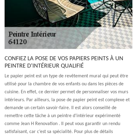
CONFIEZ LA POSE DE VOS PAPIERS PEINTS À UN
PEINTRE D’INTÉRIEUR QUALIFIÉ
Le papier peint est un type de revêtement mural qui peut être
utilisé pour la chambre de vos enfants ou dans les pièces de
cuisine. En effet, ce dernier permet de personnaliser vos murs
intérieurs. Par ailleurs, la pose de papier peint est complexe et
demande un certain savoir-faire. Il est alors conseillé de
remettre cette tâche à un peintre d’intérieur expérimenté
comme Jean H Renovation . Il peut vous garantir un rendu
satisfaisant, car c’est sa spécialité. Pour plus de détails