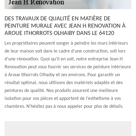
DES TRAVAUX DE QUALITÉ EN MATIÈRE DE
PEINTURE MURALE AVEC JEAN H RENOVATION À
AROUE ITHORROTS OLHAIBY DANS LE 64120
Les propriétaires peuvent songer à peindre les murs intérieurs
de leur maison soit dans le cadre d’une construction, soit lors
d’une rénovation. Quoi qu’il en soit, notre entreprise Jean H
Renovation peut vous fournir ses services de peinture intérieure
à Aroue Ithorrots Olhaiby et ses environs. Pour garantir un
résultat optimal, nous utilisons des matériels adaptés et des
peintures de qualité. Nos produits assurent une meilleure
isolation pour vos pièces et apportent de l’esthétisme à vos
chambres. N’hésitez pas à nous appeler pour plus de détails.