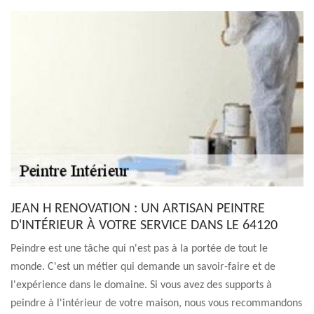
JEAN H RENOVATION : UN ARTISAN PEINTRE
D'INTÉRIEUR À VOTRE SERVICE DANS LE 64120
Peindre est une tâche qui n'est pas à la portée de tout le
monde. C'est un métier qui demande un savoir-faire et de
l'expérience dans le domaine. Si vous avez des supports à
peindre à l'intérieur de votre maison, nous vous recommandons