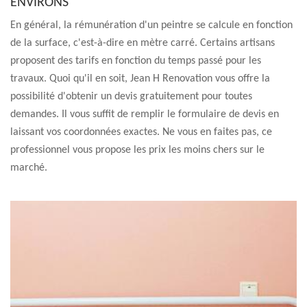
ENVIRONS
En général, la rémunération d'un peintre se calcule en fonction
de la surface, c'est-à-dire en mètre carré. Certains artisans
proposent des tarifs en fonction du temps passé pour les
travaux. Quoi qu'il en soit, Jean H Renovation vous offre la
possibilité d'obtenir un devis gratuitement pour toutes
demandes. Il vous suffit de remplir le formulaire de devis en
laissant vos coordonnées exactes. Ne vous en faites pas, ce
professionnel vous propose les prix les moins chers sur le
marché.