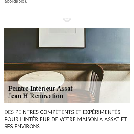
abordables.
DES PEINTRES COMPÉTENTS ET EXPÉRIMENTÉS
POUR L’INTÉRIEUR DE VOTRE MAISON À ASSAT ET
SES ENVIRONS