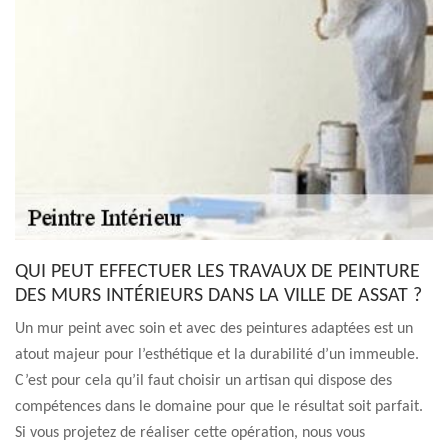
QUI PEUT EFFECTUER LES TRAVAUX DE PEINTURE
DES MURS INTÉRIEURS DANS LA VILLE DE ASSAT ?
Un mur peint avec soin et avec des peintures adaptées est un
atout majeur pour l’esthétique et la durabilité d’un immeuble.
C’est pour cela qu’il faut choisir un artisan qui dispose des
compétences dans le domaine pour que le résultat soit parfait.
Si vous projetez de réaliser cette opération, nous vous