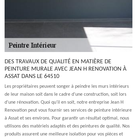
DES TRAVAUX DE QUALITÉ EN MATIÈRE DE
PEINTURE MURALE AVEC JEAN H RENOVATION À
ASSAT DANS LE 64510
Les propriétaires peuvent songer à peindre les murs intérieurs
de leur maison soit dans le cadre d’une construction, soit lors
d’une rénovation. Quoi qu’il en soit, notre entreprise Jean H
Renovation peut vous fournir ses services de peinture intérieure
à Assat et ses environs. Pour garantir un résultat optimal, nous
utilisons des matériels adaptés et des peintures de qualité. Nos
produits assurent une meilleure isolation pour vos pièces et