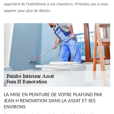
apportent de l’esthétisme à vos chambres. N’hésitez pas à nous
appeler pour plus de détails.
LA MISE EN PEINTURE DE VOTRE PLAFOND PAR
JEAN H RENOVATION DANS LA ASSAT ET SES
ENVIRONS