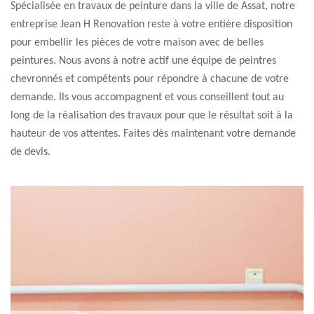
Spécialisée en travaux de peinture dans la ville de Assat, notre
entreprise Jean H Renovation reste à votre entière disposition
pour embellir les pièces de votre maison avec de belles
peintures. Nous avons à notre actif une équipe de peintres
chevronnés et compétents pour répondre à chacune de votre
demande. Ils vous accompagnent et vous conseillent tout au
long de la réalisation des travaux pour que le résultat soit à la
hauteur de vos attentes. Faites dès maintenant votre demande
de devis.