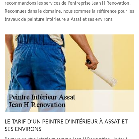
recommandons les services de l’entreprise Jean H Renovation .
Reconnues dans le domaine, nous sommes la référence pour les
travaux de peinture intérieure à Assat et ses environs.
LE TARIF D’UN PEINTRE D’INTÉRIEUR À ASSAT ET
SES ENVIRONS