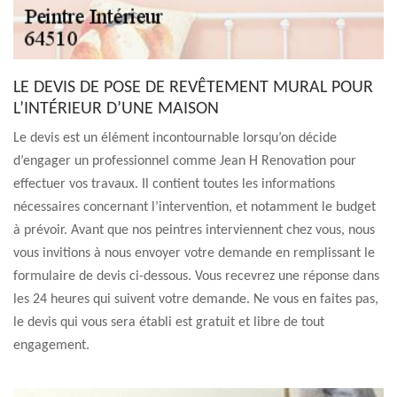
LE DEVIS DE POSE DE REVÊTEMENT MURAL POUR
L’INTÉRIEUR D’UNE MAISON
Le devis est un élément incontournable lorsqu’on décide
d’engager un professionnel comme Jean H Renovation pour
effectuer vos travaux. Il contient toutes les informations
nécessaires concernant l’intervention, et notamment le budget
à prévoir. Avant que nos peintres interviennent chez vous, nous
vous invitions à nous envoyer votre demande en remplissant le
formulaire de devis ci-dessous. Vous recevrez une réponse dans
les 24 heures qui suivent votre demande. Ne vous en faites pas,
le devis qui vous sera établi est gratuit et libre de tout
engagement.