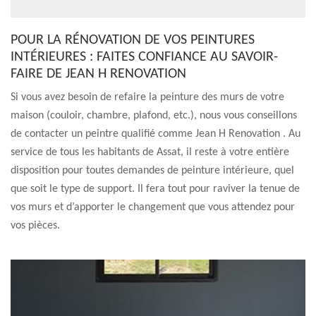
POUR LA RÉNOVATION DE VOS PEINTURES
INTÉRIEURES : FAITES CONFIANCE AU SAVOIR-
FAIRE DE JEAN H RENOVATION
Si vous avez besoin de refaire la peinture des murs de votre
maison (couloir, chambre, plafond, etc.), nous vous conseillons
de contacter un peintre qualifié comme Jean H Renovation . Au
service de tous les habitants de Assat, il reste à votre entière
disposition pour toutes demandes de peinture intérieure, quel
que soit le type de support. Il fera tout pour raviver la tenue de
vos murs et d’apporter le changement que vous attendez pour
vos pièces.