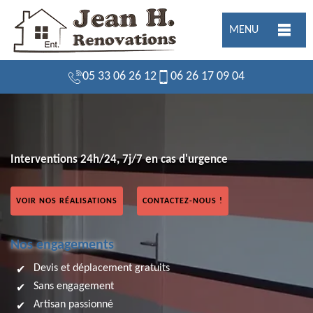
MENU
05 33 06 26 12
06 26 17 09 04
Interventions 24h/24, 7j/7 en cas d'urgence
VOIR NOS RÉALISATIONS
CONTACTEZ-NOUS !
Nos engagements
Devis et déplacement gratuits
Sans engagement
Artisan passionné