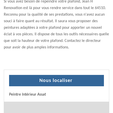
Si vous avez besoin de repeindre votre plafond, Jean H
Renovation est là pour vous rendre service dans tout le 64510.
Reconnu pour la qualité de ses prestations, vous n'avez aucun
souci à faire quant au résultat. Il saura vous proposer des
peintures adaptées à votre plafond pour apporter un nouvel
éclat à vos pièces. Il dispose de tous les outils nécessaires quelle
que soit la hauteur de votre plafond. Contactez le directeur
pour avoir de plus amples informations.
Nous localiser
Peintre Intérieur Assat