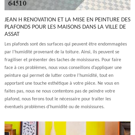
JEAN H RENOVATION ET LA MISE EN PEINTURE DES
PLAFONDS POUR LES MAISONS DANS LA VILLE DE
ASSAT
Les plafonds sont des surfaces qui peuvent être endommagées
par l’humidité provenant de la toiture. Ainsi, ils peuvent se
fragiliser et présenter des taches de moisissures. Pour faire
face à ces problèmes, nous vous conseillons d’appliquer une
peinture qui permet de lutter contre l’humidité, tout en
apportant une touche esthétique à votre pièce. Ne vous en
faites pas, nous ne nous contentons pas de peindre votre
plafond, nous ferons tout le nécessaire pour traiter les
éventuels problèmes d’humidité ou de moisissures.