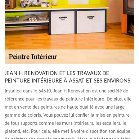
JEAN H RENOVATION ET LES TRAVAUX DE
PEINTURE INTÉRIEURE À ASSAT ET SES ENVIRONS
Installée dans le 64510, Jean H Renovation est une société de
référence pour les travaux de peinture intérieure. De plus, elle
met en vente des peintures de haute qualité avec une large
gamme de coloris. Vous pouvez lui confier la mise en peinture
de tous supports comme les murs intérieurs, les escaliers, le
plafond, etc. Pour cela, elle met à votre disposition son équipe