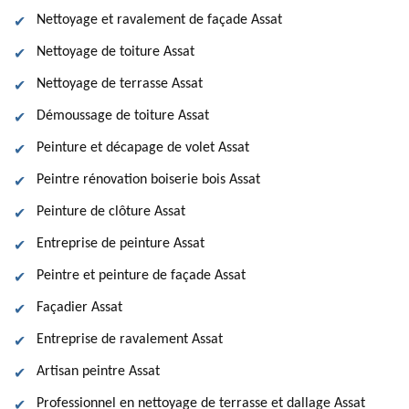
Nettoyage et ravalement de façade Assat
Nettoyage de toiture Assat
Nettoyage de terrasse Assat
Démoussage de toiture Assat
Peinture et décapage de volet Assat
Peintre rénovation boiserie bois Assat
Peinture de clôture Assat
Entreprise de peinture Assat
Peintre et peinture de façade Assat
Façadier Assat
Entreprise de ravalement Assat
Artisan peintre Assat
Professionnel en nettoyage de terrasse et dallage Assat