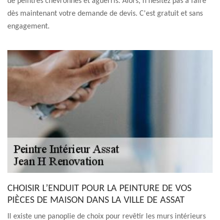
de peintres chevronnés et aguerris. Alors, n'hésitez pas à faire
dès maintenant votre demande de devis. C'est gratuit et sans
engagement.
CHOISIR L’ENDUIT POUR LA PEINTURE DE VOS
PIÈCES DE MAISON DANS LA VILLE DE ASSAT
Il existe une panoplie de choix pour revêtir les murs intérieurs