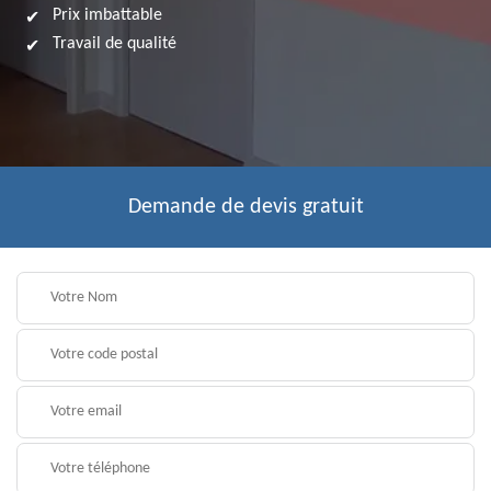
Prix imbattable
Travail de qualité
Demande de devis gratuit