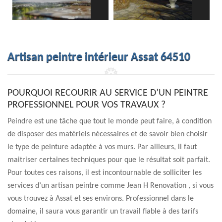
Artisan peintre intérieur Assat 64510
POURQUOI RECOURIR AU SERVICE D’UN PEINTRE
PROFESSIONNEL POUR VOS TRAVAUX ?
Peindre est une tâche que tout le monde peut faire, à condition
de disposer des matériels nécessaires et de savoir bien choisir
le type de peinture adaptée à vos murs. Par ailleurs, il faut
maitriser certaines techniques pour que le résultat soit parfait.
Pour toutes ces raisons, il est incontournable de solliciter les
services d’un artisan peintre comme Jean H Renovation , si vous
vous trouvez à Assat et ses environs. Professionnel dans le
domaine, il saura vous garantir un travail fiable à des tarifs