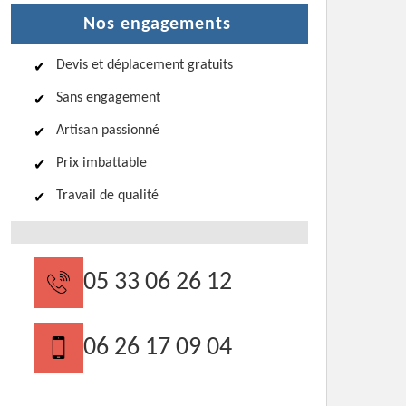
Nos engagements
Devis et déplacement gratuits
Sans engagement
Artisan passionné
Prix imbattable
Travail de qualité
05 33 06 26 12
06 26 17 09 04