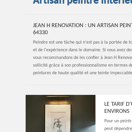
Artisan peintre intéri
JEAN H RENOVATION : UN ARTISAN PEIN
64330
Peindre est une tâche qui n'est pas à la portée de 
et de l'expérience dans le domaine. Si vous avez de
vous recommandons de les confier à Jean H Renovatio
sollicité grâce à son professionnalisme en termes de
peintures de haute qualité et une teinte impeccable
LE TARIF D
ENVIRONS
Pour un peintr
peut dépendre