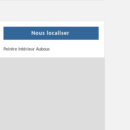
Nous localiser
Peintre Intérieur Aubous