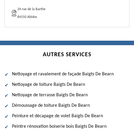
24 rue de la Barthe
64150 Abidos
AUTRES SERVICES
Nettoyage et ravalement de façade Baigts De Bearn
Nettoyage de toiture Baigts De Bearn
Nettoyage de terrasse Baigts De Bearn
Démoussage de toiture Baigts De Bearn
Peinture et décapage de volet Baigts De Bearn
Peintre rénovation boiserie bois Baigts De Bearn