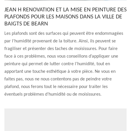
JEAN H RENOVATION ET LA MISE EN PEINTURE DES
PLAFONDS POUR LES MAISONS DANS LA VILLE DE
BAIGTS DE BEARN
Les plafonds sont des surfaces qui peuvent être endommagées
par l’humidité provenant de la toiture. Ainsi, ils peuvent se
fragiliser et présenter des taches de moisissures. Pour faire
face à ces problèmes, nous vous conseillons d’appliquer une
peinture qui permet de lutter contre l’humidité, tout en
apportant une touche esthétique à votre pièce. Ne vous en
faites pas, nous ne nous contentons pas de peindre votre
plafond, nous ferons tout le nécessaire pour traiter les
éventuels problèmes d’humidité ou de moisissures.