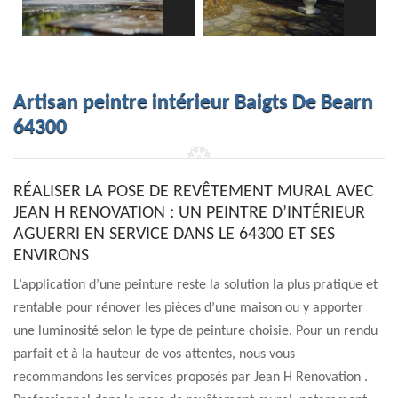
Artisan peintre intérieur Baigts De Bearn
64300
RÉALISER LA POSE DE REVÊTEMENT MURAL AVEC
JEAN H RENOVATION : UN PEINTRE D’INTÉRIEUR
AGUERRI EN SERVICE DANS LE 64300 ET SES
ENVIRONS
L’application d’une peinture reste la solution la plus pratique et
rentable pour rénover les pièces d’une maison ou y apporter
une luminosité selon le type de peinture choisie. Pour un rendu
parfait et à la hauteur de vos attentes, nous vous
recommandons les services proposés par Jean H Renovation .