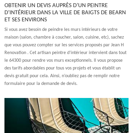
OBTENIR UN DEVIS AUPRÈS D’UN PEINTRE
D’INTÉRIEUR DANS LA VILLE DE BAIGTS DE BEARN
ET SES ENVIRONS
Si vous avez besoin de peindre les murs intérieurs de votre
maison (salon, chambre à coucher, salon, cuisine, etc), sachez
que vous pouvez compter sur les services proposés par Jean H
Renovation . Cet artisan peintre d’intérieur intervient dans tout
le 64300 pour rendre vos murs exceptionnels. Il vous propose
des tarifs abordables pour tous vos projets et vous établit un
devis gratuit pour cela. Ainsi, n’oubliez pas de remplir notre
formulaire pour la demande de devis.