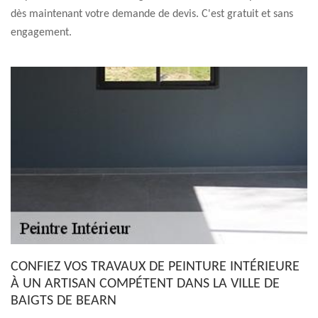
dès maintenant votre demande de devis. C'est gratuit et sans
engagement.
CONFIEZ VOS TRAVAUX DE PEINTURE INTÉRIEURE
À UN ARTISAN COMPÉTENT DANS LA VILLE DE
BAIGTS DE BEARN