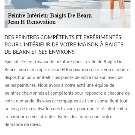
DES PEINTRES COMPÉTENTS ET EXPÉRIMENTÉS
POUR L’INTÉRIEUR DE VOTRE MAISON À BAIGTS
DE BEARN ET SES ENVIRONS
Spécialisée en travaux de peinture dans la ville de Baigts De
Bearn, notre entreprise Jean H Renovation reste à votre entière
disposition pour embellir les pièces de votre maison avec de
belles peintures. Nous avons à notre actif une équipe de
peintres chevronnés et compétents pour répondre à chacune de
votre demande. Ils vous accompagnent et vous conseillent tout
au long de la réalisation des travaux pour que le résultat soit à
la hauteur de vos attentes. Faites dès maintenant votre
demande de devis.