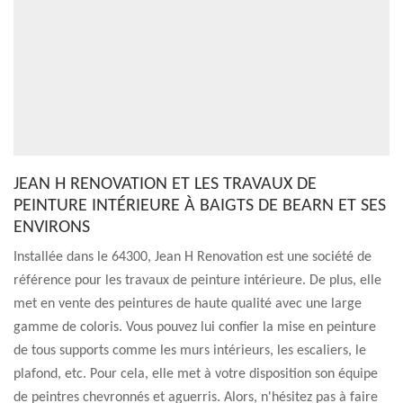
JEAN H RENOVATION ET LES TRAVAUX DE
PEINTURE INTÉRIEURE À BAIGTS DE BEARN ET SES
ENVIRONS
Installée dans le 64300, Jean H Renovation est une société de
référence pour les travaux de peinture intérieure. De plus, elle
met en vente des peintures de haute qualité avec une large
gamme de coloris. Vous pouvez lui confier la mise en peinture
de tous supports comme les murs intérieurs, les escaliers, le
plafond, etc. Pour cela, elle met à votre disposition son équipe
de peintres chevronnés et aguerris. Alors, n'hésitez pas à faire