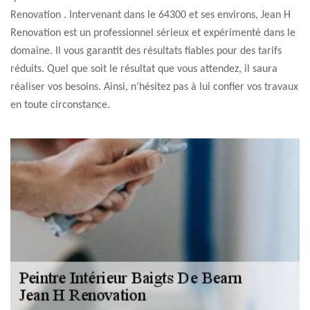
Renovation . Intervenant dans le 64300 et ses environs, Jean H
Renovation est un professionnel sérieux et expérimenté dans le
domaine. Il vous garantit des résultats fiables pour des tarifs
réduits. Quel que soit le résultat que vous attendez, il saura
réaliser vos besoins. Ainsi, n’hésitez pas à lui confier vos travaux
en toute circonstance.