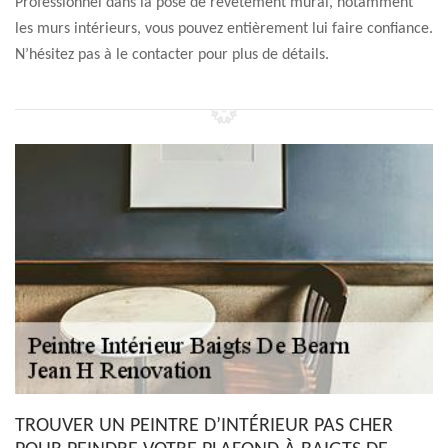
Professionnel dans la pose de revêtement mural, notamment
les murs intérieurs, vous pouvez entièrement lui faire confiance.
N’hésitez pas à le contacter pour plus de détails.
TROUVER UN PEINTRE D’INTÉRIEUR PAS CHER