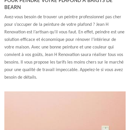
POUR PEINDRE VOTRE PLAFOND À BAIGTS DE
BEARN
Avez-vous besoin de trouver un peintre professionnel pas cher
pour s’occuper de la peinture de votre plafond ? Jean H
Renovation est l’artisan qu’il vous faut. En effet, peindre est une
solution efficace et économique pour rénover l’intérieur de
votre maison. Avec une bonne peinture et une couleur qui
convient à vos goûts, Jean H Renovation saura réaliser tous vos
besoins. Il vous propose les tarifs les moins chers sur le marché
pour une qualité de travail impeccable. Appelez-le si vous avez
besoin de détails.