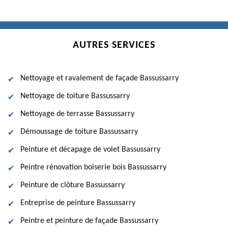
AUTRES SERVICES
Nettoyage et ravalement de façade Bassussarry
Nettoyage de toiture Bassussarry
Nettoyage de terrasse Bassussarry
Démoussage de toiture Bassussarry
Peinture et décapage de volet Bassussarry
Peintre rénovation boiserie bois Bassussarry
Peinture de clôture Bassussarry
Entreprise de peinture Bassussarry
Peintre et peinture de façade Bassussarry