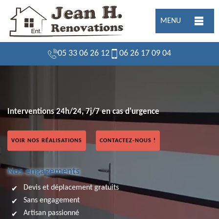
MENU
05 33 06 26 12
06 26 17 09 04
Interventions 24h/24, 7j/7 en cas d'urgence
VOIR NOS RÉALISATIONS
CONTACTEZ-NOUS !
Nos engagements
Devis et déplacement gratuits
Sans engagement
Artisan passionné