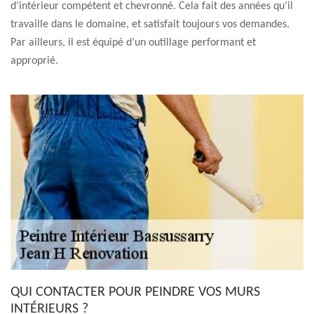
d’intérieur compétent et chevronné. Cela fait des années qu’il
travaille dans le domaine, et satisfait toujours vos demandes.
Par ailleurs, il est équipé d’un outillage performant et
approprié.
QUI CONTACTER POUR PEINDRE VOS MURS
INTÉRIEURS ?