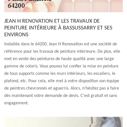
JEAN H RENOVATION ET LES TRAVAUX DE
PEINTURE INTÉRIEURE À BASSUSSARRY ET SES
ENVIRONS
Installée dans le 64200, Jean H Renovation est une société de
référence pour les travaux de peinture intérieure. De plus, elle
met en vente des peintures de haute qualité avec une large
gamme de coloris. Vous pouvez lui confier la mise en peinture
de tous supports comme les murs intérieurs, les escaliers, le
plafond, etc. Pour cela, elle met à votre disposition son équipe
de peintres chevronnés et aguerris. Alors, n'hésitez pas à faire
dès maintenant votre demande de devis. C'est gratuit et sans
engagement.