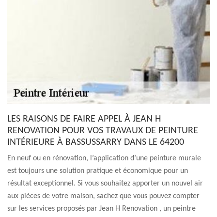
LES RAISONS DE FAIRE APPEL À JEAN H
RENOVATION POUR VOS TRAVAUX DE PEINTURE
INTÉRIEURE À BASSUSSARRY DANS LE 64200
En neuf ou en rénovation, l’application d’une peinture murale
est toujours une solution pratique et économique pour un
résultat exceptionnel. Si vous souhaitez apporter un nouvel air
aux pièces de votre maison, sachez que vous pouvez compter
sur les services proposés par Jean H Renovation , un peintre