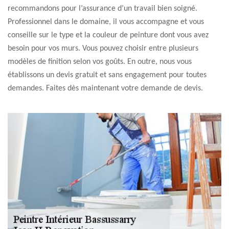
recommandons pour l’assurance d’un travail bien soigné.
Professionnel dans le domaine, il vous accompagne et vous
conseille sur le type et la couleur de peinture dont vous avez
besoin pour vos murs. Vous pouvez choisir entre plusieurs
modèles de finition selon vos goûts. En outre, nous vous
établissons un devis gratuit et sans engagement pour toutes
demandes. Faites dès maintenant votre demande de devis.