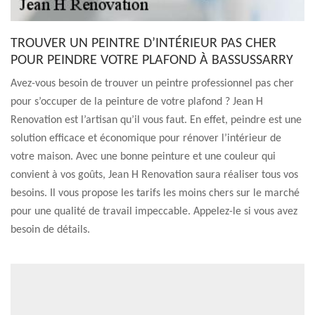
TROUVER UN PEINTRE D’INTÉRIEUR PAS CHER
POUR PEINDRE VOTRE PLAFOND À BASSUSSARRY
Avez-vous besoin de trouver un peintre professionnel pas cher
pour s’occuper de la peinture de votre plafond ? Jean H
Renovation est l’artisan qu’il vous faut. En effet, peindre est une
solution efficace et économique pour rénover l’intérieur de
votre maison. Avec une bonne peinture et une couleur qui
convient à vos goûts, Jean H Renovation saura réaliser tous vos
besoins. Il vous propose les tarifs les moins chers sur le marché
pour une qualité de travail impeccable. Appelez-le si vous avez
besoin de détails.