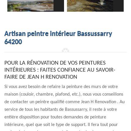
Artisan peintre intérieur Bassussarry
64200
POUR LA RÉNOVATION DE VOS PEINTURES
INTÉRIEURES : FAITES CONFIANCE AU SAVOIR-
FAIRE DE JEAN H RENOVATION
Si vous avez besoin de refaire la peinture des murs de votre
maison (couloir, chambre, plafond, etc.), nous vous conseillons
de contacter un peintre qualifié comme Jean H Renovation . Au
service de tous les habitants de Bassussarry, il reste à votre
entière disposition pour toutes demandes de peinture
intérieure, quel que soit le type de support. Il fera tout pour