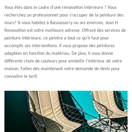
Vous êtes dans le cadre d'une rénovation intérieure ? Vous
recherchez un professionnel pour s'occuper de la peinture des
murs? Si vous habitez à Bassussarry ou ses environs, Jean H
Renovation est votre meilleure adresse. Offrant des services de
peinture intérieure, ce peintre a tout ce qu'il faut pour
accomplir ses interventions. Il vous propose des peintures
adaptées en fonction du matériau. De plus, il vous donne
différents choix de couleurs pour embellir l'intérieur de votre
maison. Faites dès maintenant votre demande de devis pour
connaître le tarif.