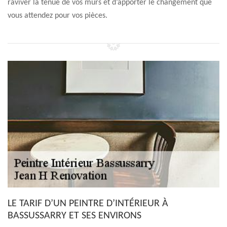
raviver la tenue de vos murs et d’apporter le changement que
vous attendez pour vos pièces.
LE TARIF D’UN PEINTRE D’INTÉRIEUR À
BASSUSSARRY ET SES ENVIRONS