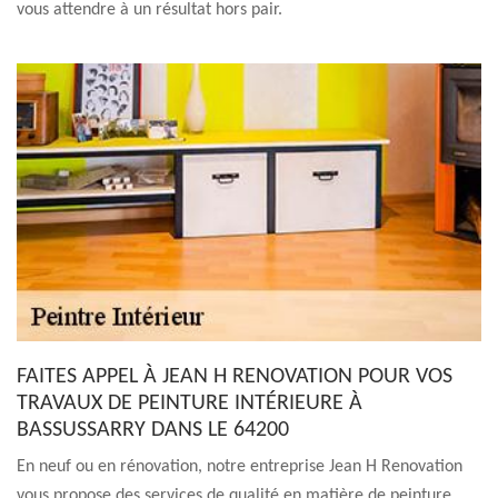
vous attendre à un résultat hors pair.
FAITES APPEL À JEAN H RENOVATION POUR VOS
TRAVAUX DE PEINTURE INTÉRIEURE À
BASSUSSARRY DANS LE 64200
En neuf ou en rénovation, notre entreprise Jean H Renovation
vous propose des services de qualité en matière de peinture