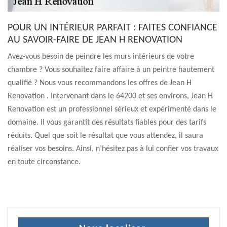
POUR UN INTÉRIEUR PARFAIT : FAITES CONFIANCE
AU SAVOIR-FAIRE DE JEAN H RENOVATION
Avez-vous besoin de peindre les murs intérieurs de votre
chambre ? Vous souhaitez faire affaire à un peintre hautement
qualifié ? Nous vous recommandons les offres de Jean H
Renovation . Intervenant dans le 64200 et ses environs, Jean H
Renovation est un professionnel sérieux et expérimenté dans le
domaine. Il vous garantit des résultats fiables pour des tarifs
réduits. Quel que soit le résultat que vous attendez, il saura
réaliser vos besoins. Ainsi, n’hésitez pas à lui confier vos travaux
en toute circonstance.