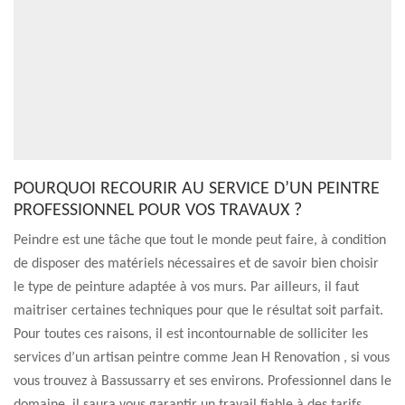
POURQUOI RECOURIR AU SERVICE D’UN PEINTRE
PROFESSIONNEL POUR VOS TRAVAUX ?
Peindre est une tâche que tout le monde peut faire, à condition
de disposer des matériels nécessaires et de savoir bien choisir
le type de peinture adaptée à vos murs. Par ailleurs, il faut
maitriser certaines techniques pour que le résultat soit parfait.
Pour toutes ces raisons, il est incontournable de solliciter les
services d’un artisan peintre comme Jean H Renovation , si vous
vous trouvez à Bassussarry et ses environs. Professionnel dans le