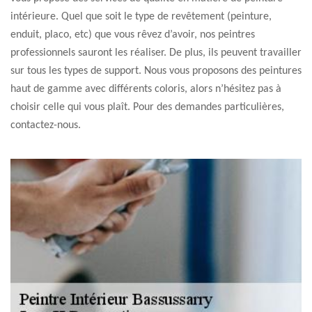
intérieure. Quel que soit le type de revêtement (peinture,
enduit, placo, etc) que vous rêvez d’avoir, nos peintres
professionnels sauront les réaliser. De plus, ils peuvent travailler
sur tous les types de support. Nous vous proposons des peintures
haut de gamme avec différents coloris, alors n’hésitez pas à
choisir celle qui vous plaît. Pour des demandes particulières,
contactez-nous.