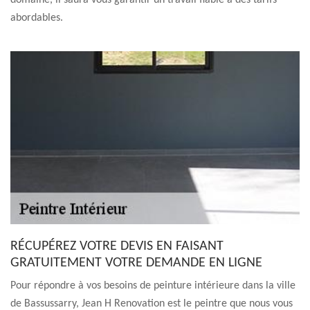
domaine, il saura vous garantir un travail fiable à des tarifs
abordables.
RÉCUPÉREZ VOTRE DEVIS EN FAISANT
GRATUITEMENT VOTRE DEMANDE EN LIGNE
Pour répondre à vos besoins de peinture intérieure dans la ville
de Bassussarry, Jean H Renovation est le peintre que nous vous