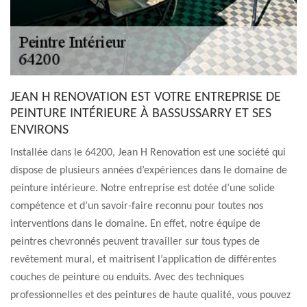
JEAN H RENOVATION EST VOTRE ENTREPRISE DE
PEINTURE INTÉRIEURE À BASSUSSARRY ET SES
ENVIRONS
Installée dans le 64200, Jean H Renovation est une société qui
dispose de plusieurs années d’expériences dans le domaine de
peinture intérieure. Notre entreprise est dotée d’une solide
compétence et d’un savoir-faire reconnu pour toutes nos
interventions dans le domaine. En effet, notre équipe de
peintres chevronnés peuvent travailler sur tous types de
revêtement mural, et maitrisent l’application de différentes
couches de peinture ou enduits. Avec des techniques
professionnelles et des peintures de haute qualité, vous pouvez