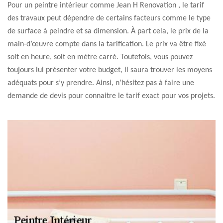
Pour un peintre intérieur comme Jean H Renovation , le tarif
des travaux peut dépendre de certains facteurs comme le type
de surface à peindre et sa dimension. À part cela, le prix de la
main-d’œuvre compte dans la tarification. Le prix va être fixé
soit en heure, soit en mètre carré. Toutefois, vous pouvez
toujours lui présenter votre budget, il saura trouver les moyens
adéquats pour s’y prendre. Ainsi, n’hésitez pas à faire une
demande de devis pour connaitre le tarif exact pour vos projets.