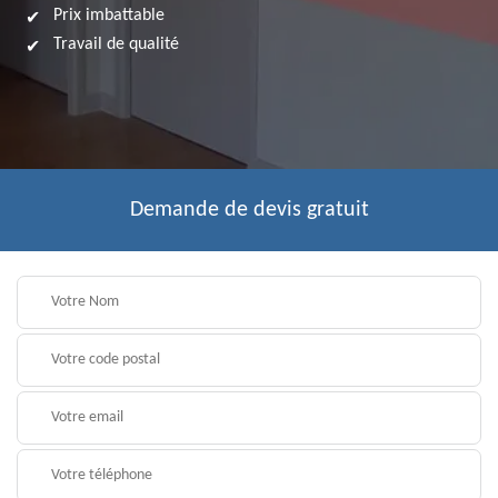
Prix imbattable
Travail de qualité
Demande de devis gratuit