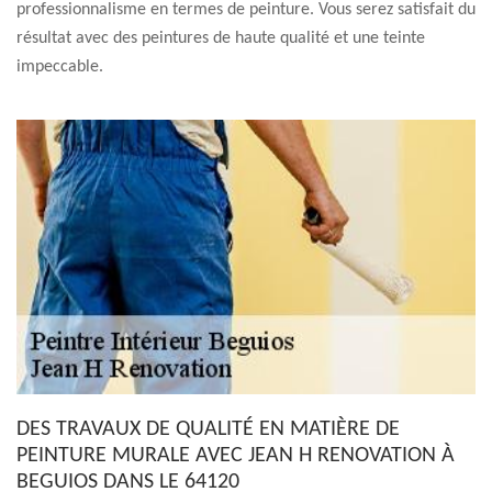
professionnalisme en termes de peinture. Vous serez satisfait du
résultat avec des peintures de haute qualité et une teinte
impeccable.
DES TRAVAUX DE QUALITÉ EN MATIÈRE DE
PEINTURE MURALE AVEC JEAN H RENOVATION À
BEGUIOS DANS LE 64120