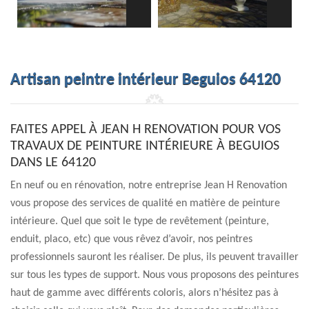
Artisan peintre intérieur Beguios 64120
FAITES APPEL À JEAN H RENOVATION POUR VOS
TRAVAUX DE PEINTURE INTÉRIEURE À BEGUIOS
DANS LE 64120
En neuf ou en rénovation, notre entreprise Jean H Renovation
vous propose des services de qualité en matière de peinture
intérieure. Quel que soit le type de revêtement (peinture,
enduit, placo, etc) que vous rêvez d’avoir, nos peintres
professionnels sauront les réaliser. De plus, ils peuvent travailler
sur tous les types de support. Nous vous proposons des peintures
haut de gamme avec différents coloris, alors n’hésitez pas à