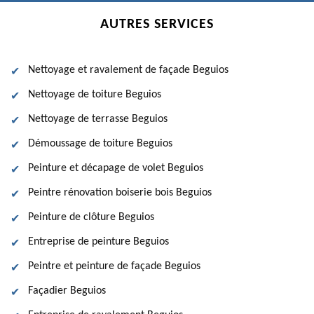
AUTRES SERVICES
Nettoyage et ravalement de façade Beguios
Nettoyage de toiture Beguios
Nettoyage de terrasse Beguios
Démoussage de toiture Beguios
Peinture et décapage de volet Beguios
Peintre rénovation boiserie bois Beguios
Peinture de clôture Beguios
Entreprise de peinture Beguios
Peintre et peinture de façade Beguios
Façadier Beguios