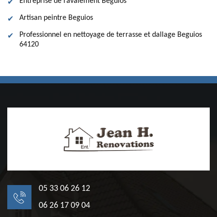
Entreprise de ravalement Beguios
Artisan peintre Beguios
Professionnel en nettoyage de terrasse et dallage Beguios
64120
05 33 06 26 12
06 26 17 09 04