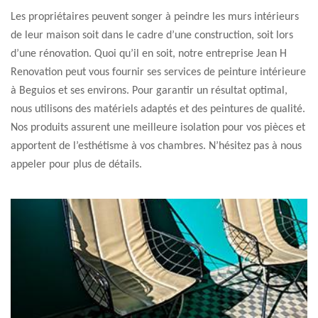
Les propriétaires peuvent songer à peindre les murs intérieurs
de leur maison soit dans le cadre d’une construction, soit lors
d’une rénovation. Quoi qu’il en soit, notre entreprise Jean H
Renovation peut vous fournir ses services de peinture intérieure
à Beguios et ses environs. Pour garantir un résultat optimal,
nous utilisons des matériels adaptés et des peintures de qualité.
Nos produits assurent une meilleure isolation pour vos pièces et
apportent de l’esthétisme à vos chambres. N’hésitez pas à nous
appeler pour plus de détails.