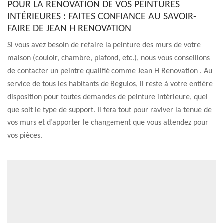
POUR LA RÉNOVATION DE VOS PEINTURES
INTÉRIEURES : FAITES CONFIANCE AU SAVOIR-
FAIRE DE JEAN H RENOVATION
Si vous avez besoin de refaire la peinture des murs de votre
maison (couloir, chambre, plafond, etc.), nous vous conseillons
de contacter un peintre qualifié comme Jean H Renovation . Au
service de tous les habitants de Beguios, il reste à votre entière
disposition pour toutes demandes de peinture intérieure, quel
que soit le type de support. Il fera tout pour raviver la tenue de
vos murs et d’apporter le changement que vous attendez pour
vos pièces.