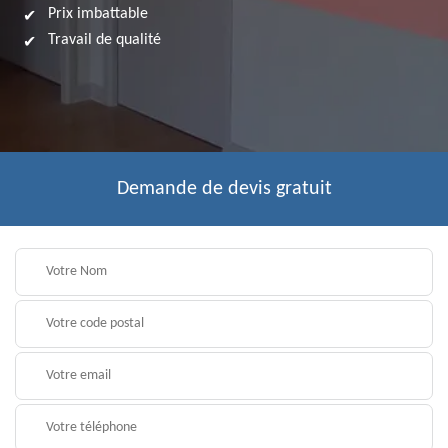
Prix imbattable
Travail de qualité
Demande de devis gratuit