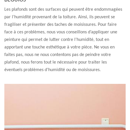
BEGUIOS
Les plafonds sont des surfaces qui peuvent être endommagées
par l’humidité provenant de la toiture. Ainsi, ils peuvent se
fragiliser et présenter des taches de moisissures. Pour faire
face à ces problèmes, nous vous conseillons d’appliquer une
peinture qui permet de lutter contre l’humidité, tout en
apportant une touche esthétique à votre pièce. Ne vous en
faites pas, nous ne nous contentons pas de peindre votre
plafond, nous ferons tout le nécessaire pour traiter les
éventuels problèmes d’humidité ou de moisissures.