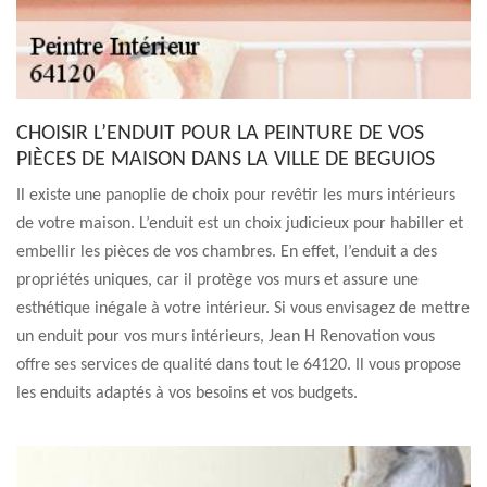
CHOISIR L’ENDUIT POUR LA PEINTURE DE VOS
PIÈCES DE MAISON DANS LA VILLE DE BEGUIOS
Il existe une panoplie de choix pour revêtir les murs intérieurs
de votre maison. L’enduit est un choix judicieux pour habiller et
embellir les pièces de vos chambres. En effet, l’enduit a des
propriétés uniques, car il protège vos murs et assure une
esthétique inégale à votre intérieur. Si vous envisagez de mettre
un enduit pour vos murs intérieurs, Jean H Renovation vous
offre ses services de qualité dans tout le 64120. Il vous propose
les enduits adaptés à vos besoins et vos budgets.