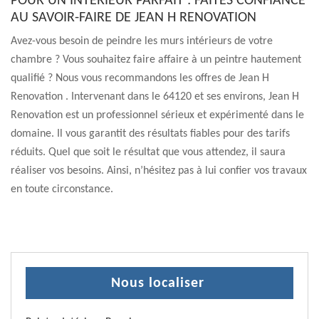
POUR UN INTÉRIEUR PARFAIT : FAITES CONFIANCE
AU SAVOIR-FAIRE DE JEAN H RENOVATION
Avez-vous besoin de peindre les murs intérieurs de votre
chambre ? Vous souhaitez faire affaire à un peintre hautement
qualifié ? Nous vous recommandons les offres de Jean H
Renovation . Intervenant dans le 64120 et ses environs, Jean H
Renovation est un professionnel sérieux et expérimenté dans le
domaine. Il vous garantit des résultats fiables pour des tarifs
réduits. Quel que soit le résultat que vous attendez, il saura
réaliser vos besoins. Ainsi, n’hésitez pas à lui confier vos travaux
en toute circonstance.
Nous localiser