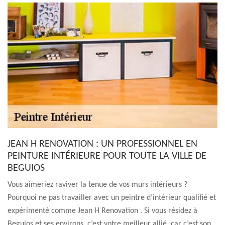
JEAN H RENOVATION : UN PROFESSIONNEL EN
PEINTURE INTÉRIEURE POUR TOUTE LA VILLE DE
BEGUIOS
Vous aimeriez raviver la tenue de vos murs intérieurs ?
Pourquoi ne pas travailler avec un peintre d’intérieur qualifié et
expérimenté comme Jean H Renovation . Si vous résidez à
Beguios et ses environs, c’est votre meilleur allié, car c’est son