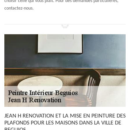
choisir celle qui vous plaît. Pour des demandes particulières,
contactez-nous.
JEAN H RENOVATION ET LA MISE EN PEINTURE DES
PLAFONDS POUR LES MAISONS DANS LA VILLE DE