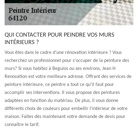
QUI CONTACTER POUR PEINDRE VOS MURS
INTÉRIEURS ?
Vous êtes dans le cadre d'une rénovation intérieure ? Vous
recherchez un professionnel pour s'occuper de la peinture des
murs? Si vous habitez à Beguios ou ses environs, Jean H
Renovation est votre meilleure adresse. Offrant des services de
peinture intérieure, ce peintre a tout ce qu'il faut pour
accomplir ses interventions. Il vous propose des peintures
adaptées en fonction du matériau. De plus, il vous donne
différents choix de couleurs pour embellir l'intérieur de votre
maison. Faites dès maintenant votre demande de devis pour
connaître le tarif.