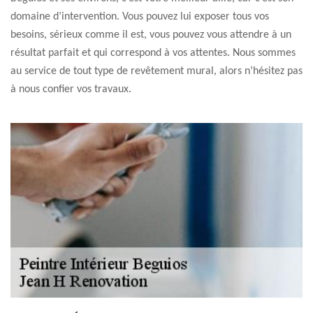
domaine d’intervention. Vous pouvez lui exposer tous vos
besoins, sérieux comme il est, vous pouvez vous attendre à un
résultat parfait et qui correspond à vos attentes. Nous sommes
au service de tout type de revêtement mural, alors n’hésitez pas
à nous confier vos travaux.