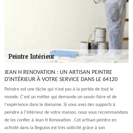
JEAN H RENOVATION : UN ARTISAN PEINTRE
D'INTÉRIEUR À VOTRE SERVICE DANS LE 64120
Peindre est une tâche qui n'est pas à la portée de tout le
monde. C'est un métier qui demande un savoir-faire et de
l'expérience dans le domaine. Si vous avez des supports à
peindre à l'intérieur de votre maison, nous vous recommandons
de les confier à Jean H Renovation . Cet artisan peintre en
activité dans la Beguios est très sollicité grâce à son