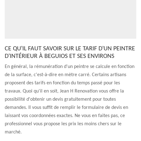
CE QU'IL FAUT SAVOIR SUR LE TARIF D'UN PEINTRE
D'INTÉRIEUR À BEGUIOS ET SES ENVIRONS
En général, la rémunération d'un peintre se calcule en fonction
de la surface, c'est-à-dire en mètre carré. Certains artisans
proposent des tarifs en fonction du temps passé pour les
travaux. Quoi qu'il en soit, Jean H Renovation vous offre la
possibilité d'obtenir un devis gratuitement pour toutes
demandes. Il vous suffit de remplir le formulaire de devis en
laissant vos coordonnées exactes. Ne vous en faites pas, ce
professionnel vous propose les prix les moins chers sur le
marché.