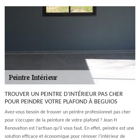
TROUVER UN PEINTRE D’INTÉRIEUR PAS CHER
POUR PEINDRE VOTRE PLAFOND À BEGUIOS
Avez-vous besoin de trouver un peintre professionnel pas cher
pour s’occuper de la peinture de votre plafond ? Jean H
Renovation est l’artisan qu’il vous faut. En effet, peindre est une
solution efficace et économique pour rénover l’intérieur de