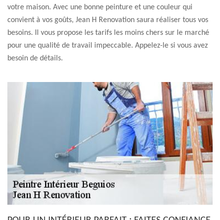
votre maison. Avec une bonne peinture et une couleur qui
convient à vos goûts, Jean H Renovation saura réaliser tous vos
besoins. Il vous propose les tarifs les moins chers sur le marché
pour une qualité de travail impeccable. Appelez-le si vous avez
besoin de détails.