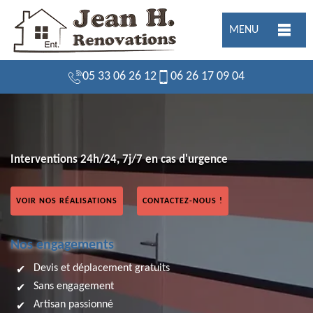
MENU
05 33 06 26 12
06 26 17 09 04
Interventions 24h/24, 7j/7 en cas d'urgence
VOIR NOS RÉALISATIONS
CONTACTEZ-NOUS !
Nos engagements
Devis et déplacement gratuits
Sans engagement
Artisan passionné