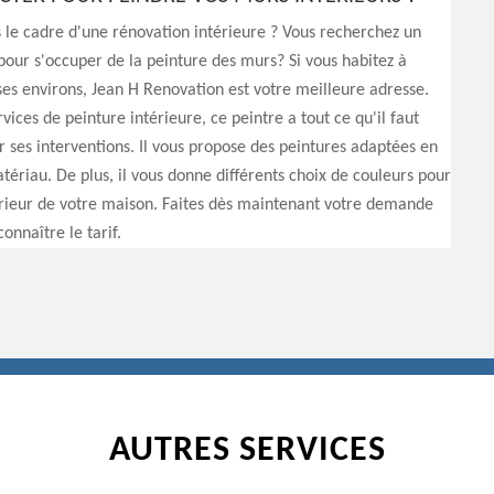
 le cadre d'une rénovation intérieure ? Vous recherchez un
pour s'occuper de la peinture des murs? Si vous habitez à
es environs, Jean H Renovation est votre meilleure adresse.
vices de peinture intérieure, ce peintre a tout ce qu'il faut
 ses interventions. Il vous propose des peintures adaptées en
tériau. De plus, il vous donne différents choix de couleurs pour
érieur de votre maison. Faites dès maintenant votre demande
onnaître le tarif.
AUTRES SERVICES