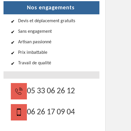
Nos engagements
Devis et déplacement gratuits
Sans engagement
Artisan passionné
Prix imbattable
Travail de qualité
05 33 06 26 12
06 26 17 09 04