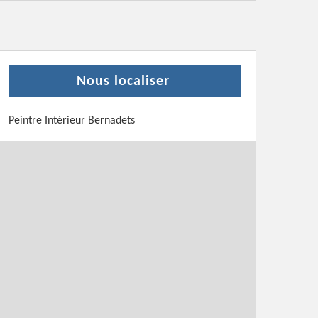
Nous localiser
Peintre Intérieur Bernadets