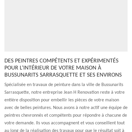
DES PEINTRES COMPÉTENTS ET EXPÉRIMENTÉS
POUR L’INTÉRIEUR DE VOTRE MAISON À
BUSSUNARITS SARRASQUETTE ET SES ENVIRONS
Spécialisée en travaux de peinture dans la ville de Bussunarits
Sarrasquette, notre entreprise Jean H Renovation reste à votre
entière disposition pour embellir les pièces de votre maison
avec de belles peintures. Nous avons à notre actif une équipe de
peintres chevronnés et compétents pour répondre à chacune de
votre demande. Ils vous accompagnent et vous conseillent tout
au long de la réalisation des travaux pour que le résultat soit à