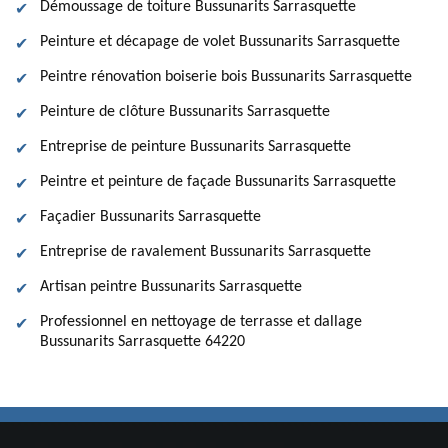
Démoussage de toiture Bussunarits Sarrasquette
Peinture et décapage de volet Bussunarits Sarrasquette
Peintre rénovation boiserie bois Bussunarits Sarrasquette
Peinture de clôture Bussunarits Sarrasquette
Entreprise de peinture Bussunarits Sarrasquette
Peintre et peinture de façade Bussunarits Sarrasquette
Façadier Bussunarits Sarrasquette
Entreprise de ravalement Bussunarits Sarrasquette
Artisan peintre Bussunarits Sarrasquette
Professionnel en nettoyage de terrasse et dallage
Bussunarits Sarrasquette 64220