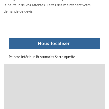
la hauteur de vos attentes. Faites dès maintenant votre
demande de devis.
Nous localiser
Peintre Intérieur Bussunarits Sarrasquette