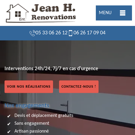
MENU
05 33 06 26 12
06 26 17 09 04
Interventions 24h/24, 7j/7 en cas d'urgence
VOIR NOS RÉALISATIONS
CONTACTEZ-NOUS !
Nos engagements
Devis et déplacement gratuits
Sans engagement
Artisan passionné