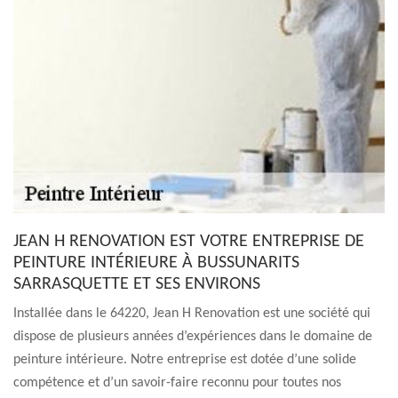
JEAN H RENOVATION EST VOTRE ENTREPRISE DE
PEINTURE INTÉRIEURE À BUSSUNARITS
SARRASQUETTE ET SES ENVIRONS
Installée dans le 64220, Jean H Renovation est une société qui
dispose de plusieurs années d’expériences dans le domaine de
peinture intérieure. Notre entreprise est dotée d’une solide
compétence et d’un savoir-faire reconnu pour toutes nos