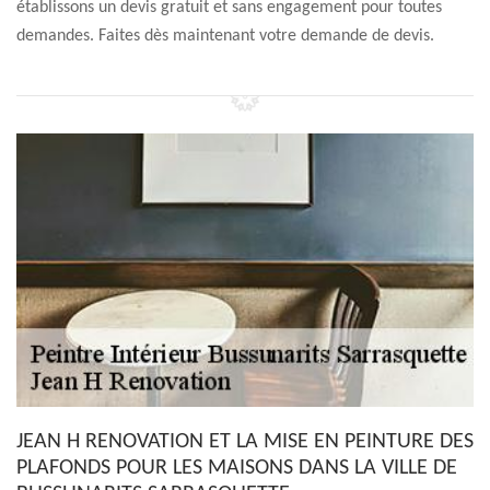
établissons un devis gratuit et sans engagement pour toutes
demandes. Faites dès maintenant votre demande de devis.
JEAN H RENOVATION ET LA MISE EN PEINTURE DES
PLAFONDS POUR LES MAISONS DANS LA VILLE DE