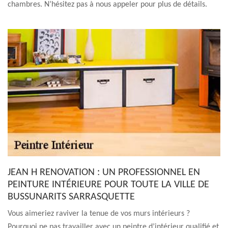
chambres. N’hésitez pas à nous appeler pour plus de détails.
JEAN H RENOVATION : UN PROFESSIONNEL EN
PEINTURE INTÉRIEURE POUR TOUTE LA VILLE DE
BUSSUNARITS SARRASQUETTE
Vous aimeriez raviver la tenue de vos murs intérieurs ?
Pourquoi ne pas travailler avec un peintre d’intérieur qualifié et