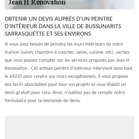
OBTENIR UN DEVIS AUPRÈS D’UN PEINTRE
D’INTÉRIEUR DANS LA VILLE DE BUSSUNARITS
SARRASQUETTE ET SES ENVIRONS
Si vous avez besoin de peindre les murs intérieurs de votre
maison (salon, chambre à coucher, salon, cuisine, etc), sachez
que vous pouvez compter sur les services proposés par Jean H
Renovation . Cet artisan peintre d’intérieur intervient dans tout
le 64220 pour rendre vos murs exceptionnels. Il vous propose
des tarifs abordables pour tous vos projets et vous établit un
devis gratuit pour cela. Ainsi, n’oubliez pas de remplir notre
formulaire pour la demande de devis.