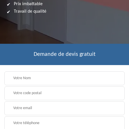
Prix imbattable
Travail de qualité
Demande de devis gratuit