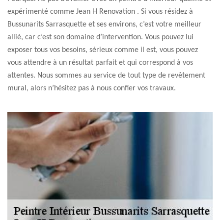
expérimenté comme Jean H Renovation . Si vous résidez à
Bussunarits Sarrasquette et ses environs, c’est votre meilleur
allié, car c’est son domaine d’intervention. Vous pouvez lui
exposer tous vos besoins, sérieux comme il est, vous pouvez
vous attendre à un résultat parfait et qui correspond à vos
attentes. Nous sommes au service de tout type de revêtement
mural, alors n’hésitez pas à nous confier vos travaux.