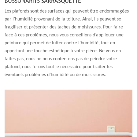
BUSSUNARITS SARRASQUETTE
Les plafonds sont des surfaces qui peuvent être endommagées
par l’humidité provenant de la toiture. Ainsi, ils peuvent se
fragiliser et présenter des taches de moisissures. Pour faire
face à ces problèmes, nous vous conseillons d’appliquer une
peinture qui permet de lutter contre l’humidité, tout en
apportant une touche esthétique à votre pièce. Ne vous en
faites pas, nous ne nous contentons pas de peindre votre
plafond, nous ferons tout le nécessaire pour traiter les
éventuels problèmes d’humidité ou de moisissures.