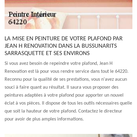
LA MISE EN PEINTURE DE VOTRE PLAFOND PAR
JEAN H RENOVATION DANS LA BUSSUNARITS
SARRASQUETTE ET SES ENVIRONS
Si vous avez besoin de repeindre votre plafond, Jean H
Renovation est là pour vous rendre service dans tout le 64220.
Reconnu pour la qualité de ses prestations, vous n'avez aucun
souci à faire quant au résultat. Il saura vous proposer des
peintures adaptées à votre plafond pour apporter un nouvel
éclat à vos pièces. Il dispose de tous les outils nécessaires quelle
que soit la hauteur de votre plafond. Contactez le directeur
pour avoir de plus amples informations.