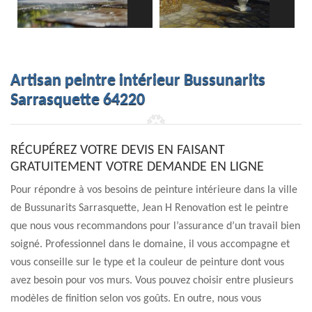
Artisan peintre intérieur Bussunarits
Sarrasquette 64220
RÉCUPÉREZ VOTRE DEVIS EN FAISANT
GRATUITEMENT VOTRE DEMANDE EN LIGNE
Pour répondre à vos besoins de peinture intérieure dans la ville
de Bussunarits Sarrasquette, Jean H Renovation est le peintre
que nous vous recommandons pour l’assurance d’un travail bien
soigné. Professionnel dans le domaine, il vous accompagne et
vous conseille sur le type et la couleur de peinture dont vous
avez besoin pour vos murs. Vous pouvez choisir entre plusieurs
modèles de finition selon vos goûts. En outre, nous vous