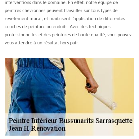
interventions dans le domaine. En effet, notre équipe de
peintres chevronnés peuvent travailler sur tous types de
revêtement mural, et maitrisent l’application de différentes
couches de peinture ou enduits. Avec des techniques
professionnelles et des peintures de haute qualité, vous pouvez
vous attendre à un résultat hors pair.