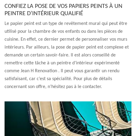
CONFIEZ LA POSE DE VOS PAPIERS PEINTS À UN
PEINTRE D’INTÉRIEUR QUALIFIÉ
Le papier peint est un type de revêtement mural qui peut être
utilisé pour la chambre de vos enfants ou dans les pièces de
cuisine. En effet, ce dernier permet de personnaliser vos murs
intérieurs. Par ailleurs, la pose de papier peint est complexe et
demande un certain savoir-faire. Il est alors conseillé de
remettre cette tâche à un peintre d’intérieur expérimenté
comme Jean H Renovation . Il peut vous garantir un rendu
satisfaisant, car c’est sa spécialité. Pour plus de détails
concernant son offre, n’hésitez pas à le contacter.