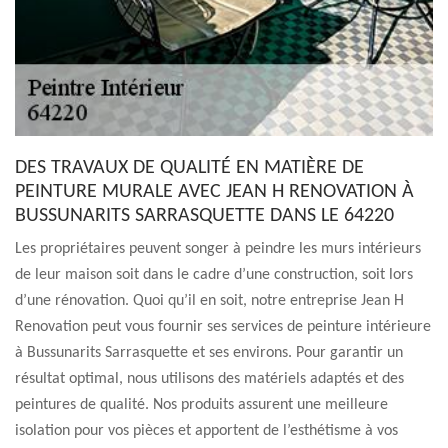
DES TRAVAUX DE QUALITÉ EN MATIÈRE DE
PEINTURE MURALE AVEC JEAN H RENOVATION À
BUSSUNARITS SARRASQUETTE DANS LE 64220
Les propriétaires peuvent songer à peindre les murs intérieurs
de leur maison soit dans le cadre d’une construction, soit lors
d’une rénovation. Quoi qu’il en soit, notre entreprise Jean H
Renovation peut vous fournir ses services de peinture intérieure
à Bussunarits Sarrasquette et ses environs. Pour garantir un
résultat optimal, nous utilisons des matériels adaptés et des
peintures de qualité. Nos produits assurent une meilleure
isolation pour vos pièces et apportent de l’esthétisme à vos