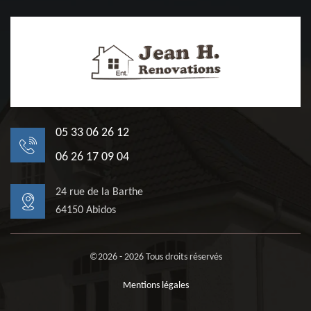
05 33 06 26 12
06 26 17 09 04
24 rue de la Barthe
64150 Abidos
©2026 - 2026 Tous droits réservés
Mentions légales