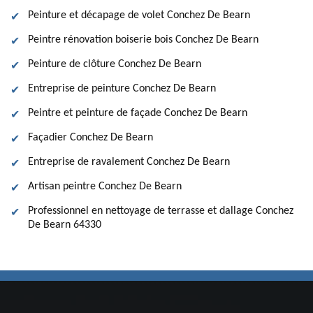
Peinture et décapage de volet Conchez De Bearn
Peintre rénovation boiserie bois Conchez De Bearn
Peinture de clôture Conchez De Bearn
Entreprise de peinture Conchez De Bearn
Peintre et peinture de façade Conchez De Bearn
Façadier Conchez De Bearn
Entreprise de ravalement Conchez De Bearn
Artisan peintre Conchez De Bearn
Professionnel en nettoyage de terrasse et dallage Conchez
De Bearn 64330