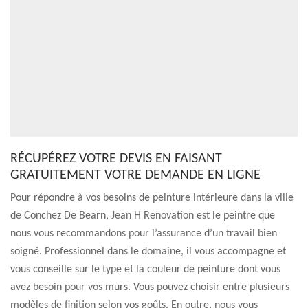
RÉCUPÉREZ VOTRE DEVIS EN FAISANT
GRATUITEMENT VOTRE DEMANDE EN LIGNE
Pour répondre à vos besoins de peinture intérieure dans la ville
de Conchez De Bearn, Jean H Renovation est le peintre que
nous vous recommandons pour l’assurance d’un travail bien
soigné. Professionnel dans le domaine, il vous accompagne et
vous conseille sur le type et la couleur de peinture dont vous
avez besoin pour vos murs. Vous pouvez choisir entre plusieurs
modèles de finition selon vos goûts. En outre, nous vous