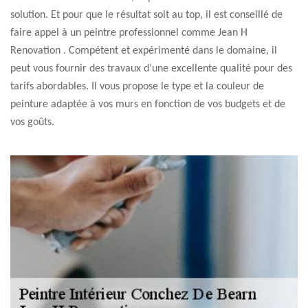
solution. Et pour que le résultat soit au top, il est conseillé de
faire appel à un peintre professionnel comme Jean H
Renovation . Compétent et expérimenté dans le domaine, il
peut vous fournir des travaux d’une excellente qualité pour des
tarifs abordables. Il vous propose le type et la couleur de
peinture adaptée à vos murs en fonction de vos budgets et de
vos goûts.