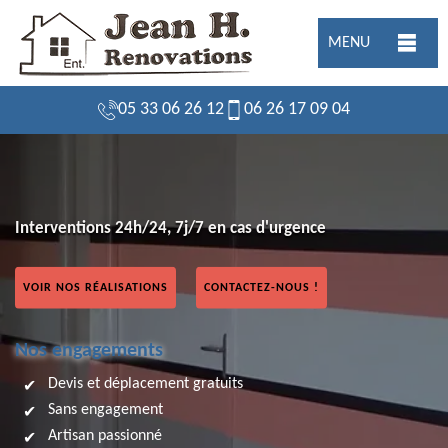
MENU
05 33 06 26 12
06 26 17 09 04
Interventions 24h/24, 7j/7 en cas d'urgence
VOIR NOS RÉALISATIONS
CONTACTEZ-NOUS !
Nos engagements
Devis et déplacement gratuits
Sans engagement
Artisan passionné