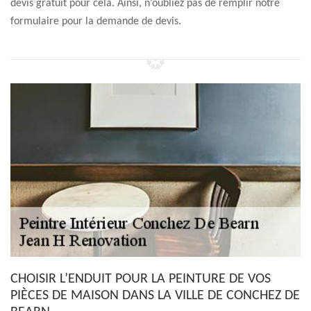
devis gratuit pour cela. Ainsi, n’oubliez pas de remplir notre
formulaire pour la demande de devis.
CHOISIR L’ENDUIT POUR LA PEINTURE DE VOS
PIÈCES DE MAISON DANS LA VILLE DE CONCHEZ DE