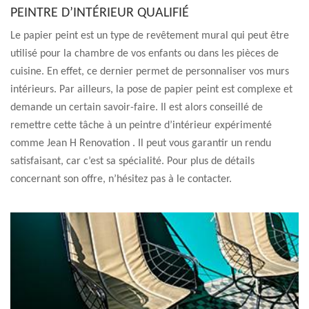
PEINTRE D’INTÉRIEUR QUALIFIÉ
Le papier peint est un type de revêtement mural qui peut être
utilisé pour la chambre de vos enfants ou dans les pièces de
cuisine. En effet, ce dernier permet de personnaliser vos murs
intérieurs. Par ailleurs, la pose de papier peint est complexe et
demande un certain savoir-faire. Il est alors conseillé de
remettre cette tâche à un peintre d’intérieur expérimenté
comme Jean H Renovation . Il peut vous garantir un rendu
satisfaisant, car c’est sa spécialité. Pour plus de détails
concernant son offre, n’hésitez pas à le contacter.