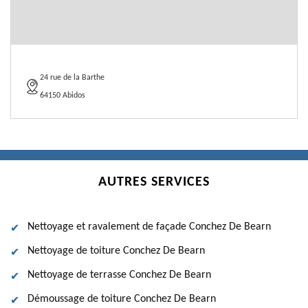
24 rue de la Barthe
64150 Abidos
AUTRES SERVICES
Nettoyage et ravalement de façade Conchez De Bearn
Nettoyage de toiture Conchez De Bearn
Nettoyage de terrasse Conchez De Bearn
Démoussage de toiture Conchez De Bearn