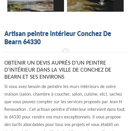
Artisan peintre intérieur Conchez De
Bearn 64330
OBTENIR UN DEVIS AUPRÈS D’UN PEINTRE
D’INTÉRIEUR DANS LA VILLE DE CONCHEZ DE
BEARN ET SES ENVIRONS
Si vous avez besoin de peindre les murs intérieurs de votre
maison (salon, chambre à coucher, salon, cuisine, etc), sachez
que vous pouvez compter sur les services proposés par Jean H
Renovation . Cet artisan peintre d’intérieur intervient dans tout
le 64330 pour rendre vos murs exceptionnels. Il vous propose
des tarifs abordables pour tous vos projets et vous établit un