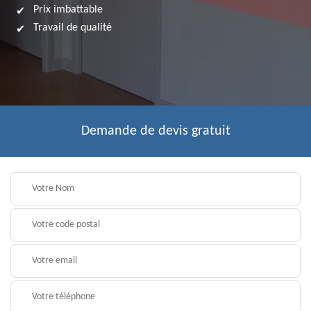
Prix imbattable
Travail de qualité
Demande de devis gratuit