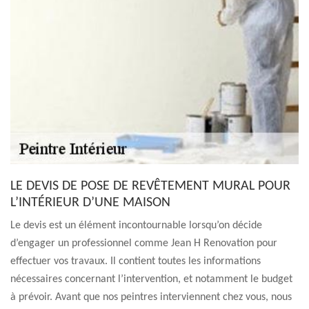
LE DEVIS DE POSE DE REVÊTEMENT MURAL POUR
L’INTÉRIEUR D’UNE MAISON
Le devis est un élément incontournable lorsqu’on décide
d’engager un professionnel comme Jean H Renovation pour
effectuer vos travaux. Il contient toutes les informations
nécessaires concernant l’intervention, et notamment le budget
à prévoir. Avant que nos peintres interviennent chez vous, nous