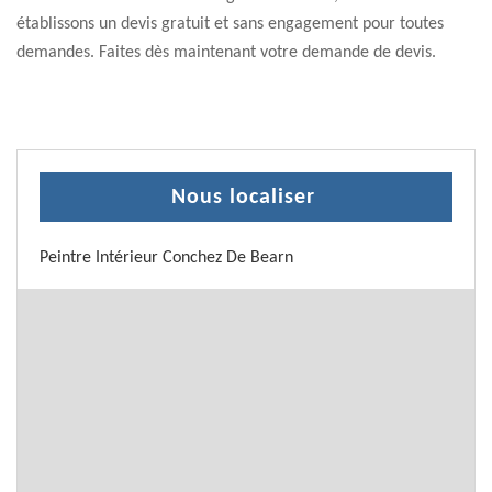
établissons un devis gratuit et sans engagement pour toutes
demandes. Faites dès maintenant votre demande de devis.
Nous localiser
Peintre Intérieur Conchez De Bearn