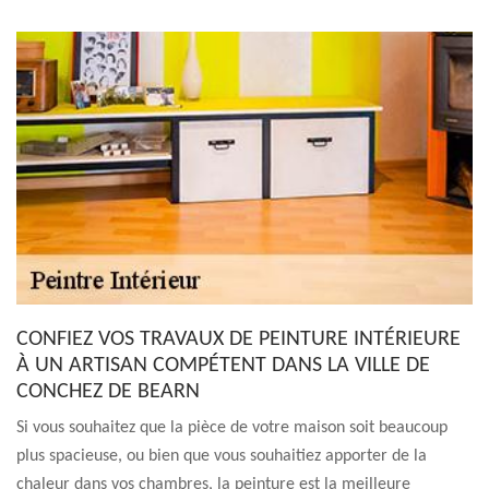
CONFIEZ VOS TRAVAUX DE PEINTURE INTÉRIEURE
À UN ARTISAN COMPÉTENT DANS LA VILLE DE
CONCHEZ DE BEARN
Si vous souhaitez que la pièce de votre maison soit beaucoup
plus spacieuse, ou bien que vous souhaitiez apporter de la
chaleur dans vos chambres, la peinture est la meilleure