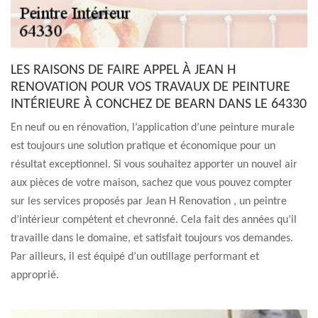
LES RAISONS DE FAIRE APPEL À JEAN H
RENOVATION POUR VOS TRAVAUX DE PEINTURE
INTÉRIEURE À CONCHEZ DE BEARN DANS LE 64330
En neuf ou en rénovation, l’application d’une peinture murale
est toujours une solution pratique et économique pour un
résultat exceptionnel. Si vous souhaitez apporter un nouvel air
aux pièces de votre maison, sachez que vous pouvez compter
sur les services proposés par Jean H Renovation , un peintre
d’intérieur compétent et chevronné. Cela fait des années qu’il
travaille dans le domaine, et satisfait toujours vos demandes.
Par ailleurs, il est équipé d’un outillage performant et
approprié.