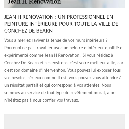
JEAN H RENOVATION : UN PROFESSIONNEL EN
PEINTURE INTÉRIEURE POUR TOUTE LA VILLE DE
CONCHEZ DE BEARN
Vous aimeriez raviver la tenue de vos murs intérieurs ?
Pourquoi ne pas travailler avec un peintre d’intérieur qualifié et
expérimenté comme Jean H Renovation . Si vous résidez à
Conchez De Bearn et ses environs, c’est votre meilleur allié, car
c’est son domaine d’intervention. Vous pouvez lui exposer tous
vos besoins, sérieux comme il est, vous pouvez vous attendre à
un résultat parfait et qui correspond à vos attentes. Nous
sommes au service de tout type de revêtement mural, alors
n’hésitez pas à nous confier vos travaux.