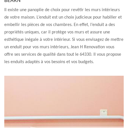
BEARN
Il existe une panoplie de choix pour revêtir les murs intérieurs
de votre maison. L’enduit est un choix judicieux pour habiller et
embellir les pièces de vos chambres. En effet, l’enduit a des
propriétés uniques, car il protège vos murs et assure une
esthétique inégale à votre intérieur. Si vous envisagez de mettre
un enduit pour vos murs intérieurs, Jean H Renovation vous
offre ses services de qualité dans tout le 64330. Il vous propose
les enduits adaptés à vos besoins et vos budgets.