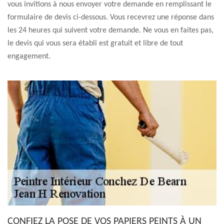
vous invitions à nous envoyer votre demande en remplissant le
formulaire de devis ci-dessous. Vous recevrez une réponse dans
les 24 heures qui suivent votre demande. Ne vous en faites pas,
le devis qui vous sera établi est gratuit et libre de tout
engagement.
CONFIEZ LA POSE DE VOS PAPIERS PEINTS À UN