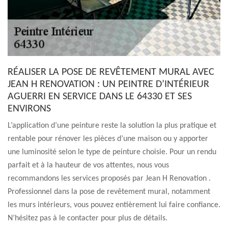
RÉALISER LA POSE DE REVÊTEMENT MURAL AVEC
JEAN H RENOVATION : UN PEINTRE D’INTÉRIEUR
AGUERRI EN SERVICE DANS LE 64330 ET SES
ENVIRONS
L’application d’une peinture reste la solution la plus pratique et
rentable pour rénover les pièces d’une maison ou y apporter
une luminosité selon le type de peinture choisie. Pour un rendu
parfait et à la hauteur de vos attentes, nous vous
recommandons les services proposés par Jean H Renovation .
Professionnel dans la pose de revêtement mural, notamment
les murs intérieurs, vous pouvez entièrement lui faire confiance.
N’hésitez pas à le contacter pour plus de détails.