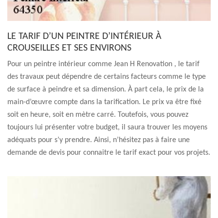
LE TARIF D’UN PEINTRE D’INTÉRIEUR À
CROUSEILLES ET SES ENVIRONS
Pour un peintre intérieur comme Jean H Renovation , le tarif
des travaux peut dépendre de certains facteurs comme le type
de surface à peindre et sa dimension. À part cela, le prix de la
main-d’œuvre compte dans la tarification. Le prix va être fixé
soit en heure, soit en mètre carré. Toutefois, vous pouvez
toujours lui présenter votre budget, il saura trouver les moyens
adéquats pour s’y prendre. Ainsi, n’hésitez pas à faire une
demande de devis pour connaitre le tarif exact pour vos projets.