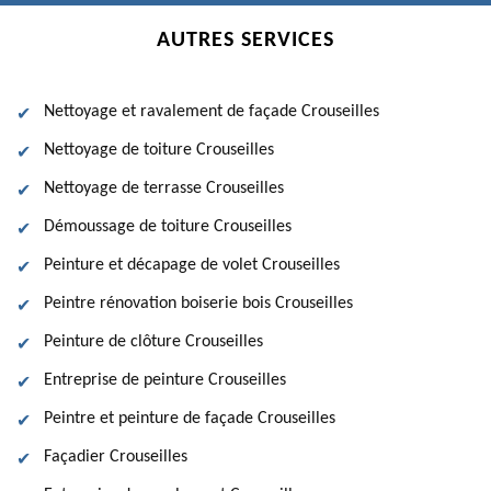
AUTRES SERVICES
Nettoyage et ravalement de façade Crouseilles
Nettoyage de toiture Crouseilles
Nettoyage de terrasse Crouseilles
Démoussage de toiture Crouseilles
Peinture et décapage de volet Crouseilles
Peintre rénovation boiserie bois Crouseilles
Peinture de clôture Crouseilles
Entreprise de peinture Crouseilles
Peintre et peinture de façade Crouseilles
Façadier Crouseilles