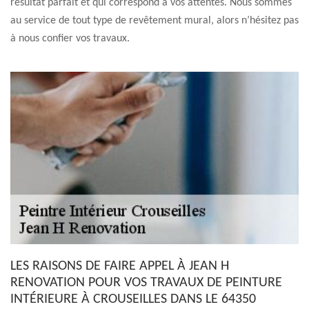
résultat parfait et qui correspond à vos attentes. Nous sommes
au service de tout type de revêtement mural, alors n’hésitez pas
à nous confier vos travaux.
LES RAISONS DE FAIRE APPEL À JEAN H
RENOVATION POUR VOS TRAVAUX DE PEINTURE
INTÉRIEURE À CROUSEILLES DANS LE 64350