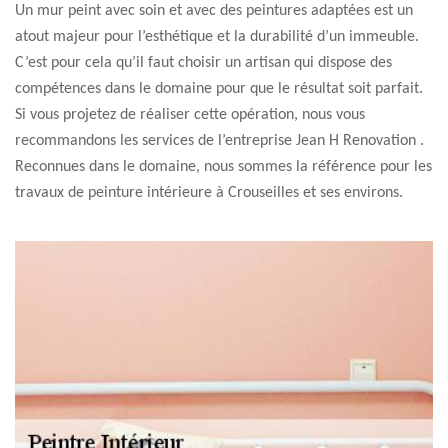
Un mur peint avec soin et avec des peintures adaptées est un
atout majeur pour l’esthétique et la durabilité d’un immeuble.
C’est pour cela qu’il faut choisir un artisan qui dispose des
compétences dans le domaine pour que le résultat soit parfait.
Si vous projetez de réaliser cette opération, nous vous
recommandons les services de l’entreprise Jean H Renovation .
Reconnues dans le domaine, nous sommes la référence pour les
travaux de peinture intérieure à Crouseilles et ses environs.