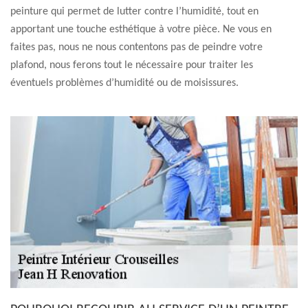
peinture qui permet de lutter contre l’humidité, tout en
apportant une touche esthétique à votre pièce. Ne vous en
faites pas, nous ne nous contentons pas de peindre votre
plafond, nous ferons tout le nécessaire pour traiter les
éventuels problèmes d’humidité ou de moisissures.