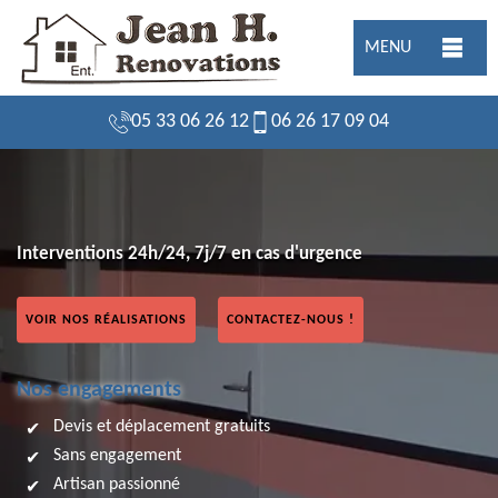
MENU
05 33 06 26 12
06 26 17 09 04
Interventions 24h/24, 7j/7 en cas d'urgence
VOIR NOS RÉALISATIONS
CONTACTEZ-NOUS !
Nos engagements
Devis et déplacement gratuits
Sans engagement
Artisan passionné