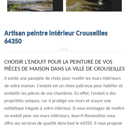
Artisan peintre intérieur Crouseilles
64350
CHOISIR L’ENDUIT POUR LA PEINTURE DE VOS
PIÈCES DE MAISON DANS LA VILLE DE CROUSEILLES
Il existe une panoplie de choix pour revêtir les murs intérieurs
de votre maison. L’enduit est un choix judicieux pour habiller et
embellir les pièces de vos chambres. En effet, l’enduit a des
propriétés uniques, car il protège vos murs et assure une
esthétique inégale à votre intérieur. Si vous envisagez de mettre
un enduit pour vos murs intérieurs, Jean H Renovation vous
offre ses services de qualité dans tout le 64350. Il vous propose