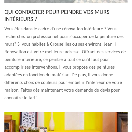
QUI CONTACTER POUR PEINDRE VOS MURS
INTÉRIEURS ?
Vous êtes dans le cadre d'une rénovation intérieure ? Vous
recherchez un professionnel pour s'occuper de la peinture des
murs? Si vous habitez à Crouseilles ou ses environs, Jean H
Renovation est votre meilleure adresse. Offrant des services de
peinture intérieure, ce peintre a tout ce qu'il faut pour
accomplir ses interventions. Il vous propose des peintures
adaptées en fonction du matériau. De plus, il vous donne
différents choix de couleurs pour embellir l'intérieur de votre
maison. Faites dès maintenant votre demande de devis pour
connaître le tarif.