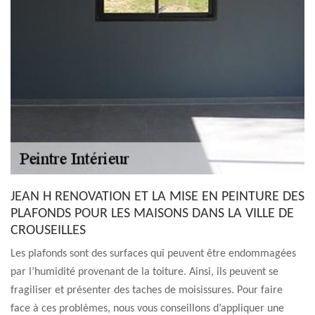
JEAN H RENOVATION ET LA MISE EN PEINTURE DES
PLAFONDS POUR LES MAISONS DANS LA VILLE DE
CROUSEILLES
Les plafonds sont des surfaces qui peuvent être endommagées
par l’humidité provenant de la toiture. Ainsi, ils peuvent se
fragiliser et présenter des taches de moisissures. Pour faire
face à ces problèmes, nous vous conseillons d’appliquer une