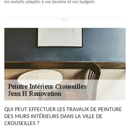
les enduits adaptés à vos besoins et vos budgets.
QUI PEUT EFFECTUER LES TRAVAUX DE PEINTURE
DES MURS INTÉRIEURS DANS LA VILLE DE
CROUSEILLES ?