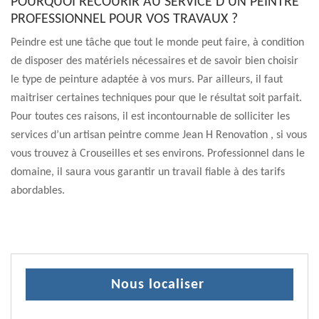
POURQUOI RECOURIR AU SERVICE D’UN PEINTRE
PROFESSIONNEL POUR VOS TRAVAUX ?
Peindre est une tâche que tout le monde peut faire, à condition
de disposer des matériels nécessaires et de savoir bien choisir
le type de peinture adaptée à vos murs. Par ailleurs, il faut
maitriser certaines techniques pour que le résultat soit parfait.
Pour toutes ces raisons, il est incontournable de solliciter les
services d’un artisan peintre comme Jean H Renovation , si vous
vous trouvez à Crouseilles et ses environs. Professionnel dans le
domaine, il saura vous garantir un travail fiable à des tarifs
abordables.
Nous localiser