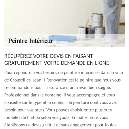
RÉCUPÉREZ VOTRE DEVIS EN FAISANT
GRATUITEMENT VOTRE DEMANDE EN LIGNE
Pour répondre à vos besoins de peinture intérieure dans la ville
de Crouseilles, Jean H Renovation est le peintre que nous vous
recommandons pour l’assurance d’un travail bien soigné.
Professionnel dans le domaine, il vous accompagne et vous
conseille sur le type et la couleur de peinture dont vous avez
besoin pour vos murs. Vous pouvez choisir entre plusieurs
modèles de finition selon vos goûts. En outre, nous vous
établissons un devis gratuit et sans engagement pour toutes