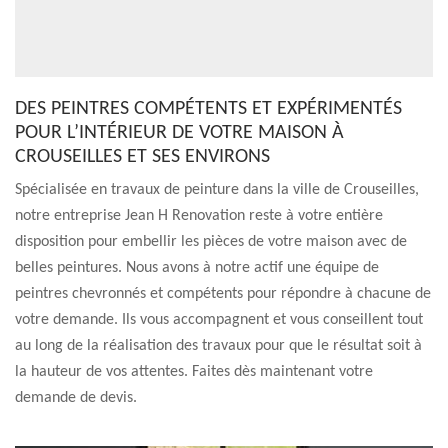
DES PEINTRES COMPÉTENTS ET EXPÉRIMENTÉS
POUR L’INTÉRIEUR DE VOTRE MAISON À
CROUSEILLES ET SES ENVIRONS
Spécialisée en travaux de peinture dans la ville de Crouseilles,
notre entreprise Jean H Renovation reste à votre entière
disposition pour embellir les pièces de votre maison avec de
belles peintures. Nous avons à notre actif une équipe de
peintres chevronnés et compétents pour répondre à chacune de
votre demande. Ils vous accompagnent et vous conseillent tout
au long de la réalisation des travaux pour que le résultat soit à
la hauteur de vos attentes. Faites dès maintenant votre
demande de devis.