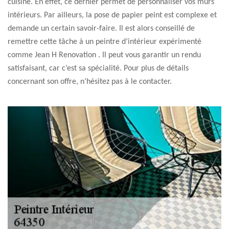
cuisine. En effet, ce dernier permet de personnaliser vos murs
intérieurs. Par ailleurs, la pose de papier peint est complexe et
demande un certain savoir-faire. Il est alors conseillé de
remettre cette tâche à un peintre d’intérieur expérimenté
comme Jean H Renovation . Il peut vous garantir un rendu
satisfaisant, car c’est sa spécialité. Pour plus de détails
concernant son offre, n’hésitez pas à le contacter.