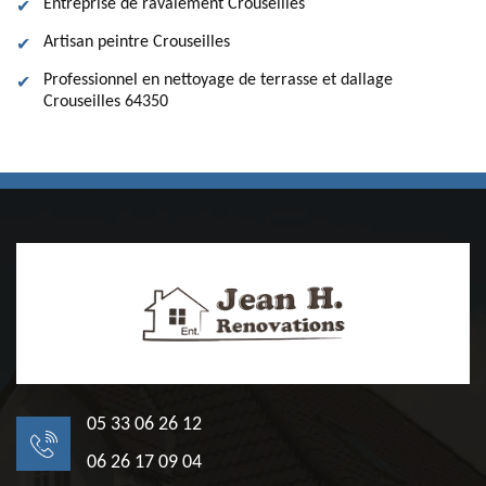
Entreprise de ravalement Crouseilles
Artisan peintre Crouseilles
Professionnel en nettoyage de terrasse et dallage
Crouseilles 64350
05 33 06 26 12
06 26 17 09 04