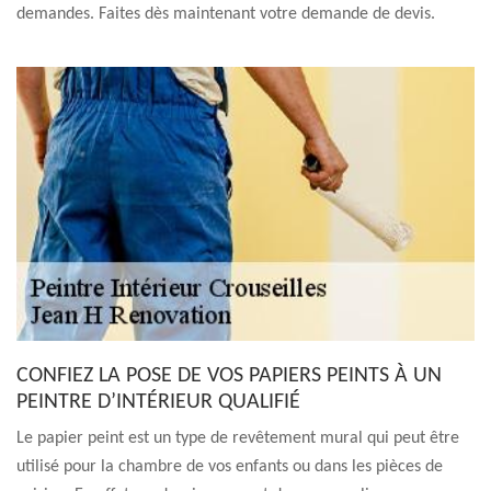
demandes. Faites dès maintenant votre demande de devis.
CONFIEZ LA POSE DE VOS PAPIERS PEINTS À UN
PEINTRE D’INTÉRIEUR QUALIFIÉ
Le papier peint est un type de revêtement mural qui peut être
utilisé pour la chambre de vos enfants ou dans les pièces de