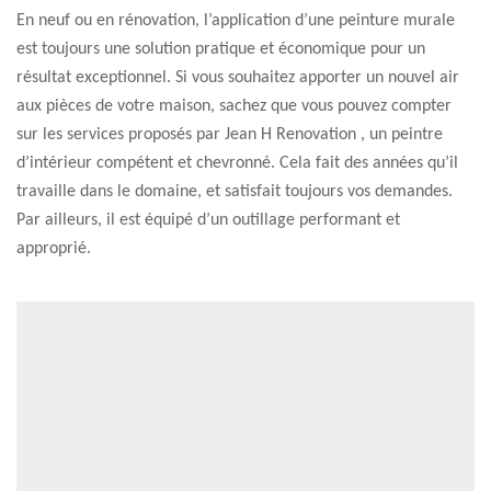
En neuf ou en rénovation, l’application d’une peinture murale
est toujours une solution pratique et économique pour un
résultat exceptionnel. Si vous souhaitez apporter un nouvel air
aux pièces de votre maison, sachez que vous pouvez compter
sur les services proposés par Jean H Renovation , un peintre
d’intérieur compétent et chevronné. Cela fait des années qu’il
travaille dans le domaine, et satisfait toujours vos demandes.
Par ailleurs, il est équipé d’un outillage performant et
approprié.