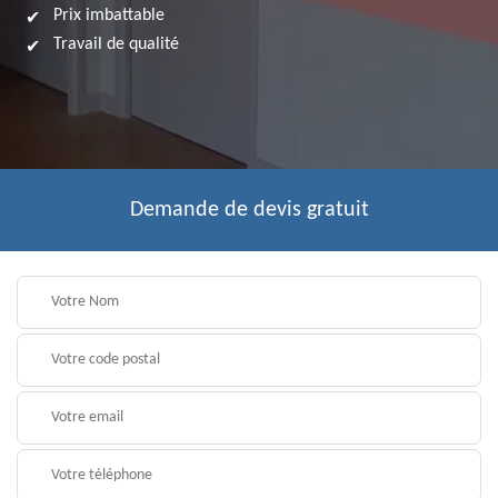
Prix imbattable
Travail de qualité
Demande de devis gratuit