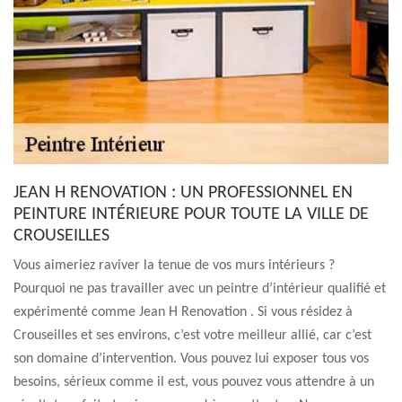
JEAN H RENOVATION : UN PROFESSIONNEL EN
PEINTURE INTÉRIEURE POUR TOUTE LA VILLE DE
CROUSEILLES
Vous aimeriez raviver la tenue de vos murs intérieurs ?
Pourquoi ne pas travailler avec un peintre d’intérieur qualifié et
expérimenté comme Jean H Renovation . Si vous résidez à
Crouseilles et ses environs, c’est votre meilleur allié, car c’est
son domaine d’intervention. Vous pouvez lui exposer tous vos
besoins, sérieux comme il est, vous pouvez vous attendre à un