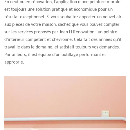
En neuf ou en rénovation, l’application d’une peinture murale
est toujours une solution pratique et économique pour un
résultat exceptionnel. Si vous souhaitez apporter un nouvel air
aux pièces de votre maison, sachez que vous pouvez compter
sur les services proposés par Jean H Renovation , un peintre
d’intérieur compétent et chevronné. Cela fait des années qu’il
travaille dans le domaine, et satisfait toujours vos demandes.
Par ailleurs, il est équipé d’un outillage performant et
approprié.