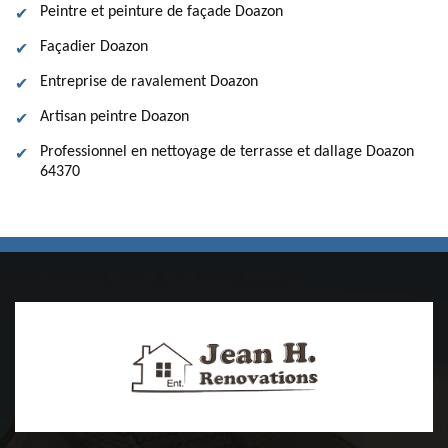
Peintre et peinture de façade Doazon
Façadier Doazon
Entreprise de ravalement Doazon
Artisan peintre Doazon
Professionnel en nettoyage de terrasse et dallage Doazon
64370