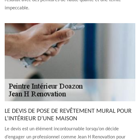
résultat avec des peintures de haute qualité et une teinte
impeccable.
LE DEVIS DE POSE DE REVÊTEMENT MURAL POUR
L’INTÉRIEUR D’UNE MAISON
Le devis est un élément incontournable lorsqu’on décide
d’engager un professionnel comme Jean H Renovation pour