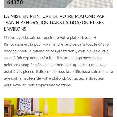
LA MISE EN PEINTURE DE VOTRE PLAFOND PAR
JEAN H RENOVATION DANS LA DOAZON ET SES
ENVIRONS
Si vous avez besoin de repeindre votre plafond, Jean H
Renovation est là pour vous rendre service dans tout le 64370.
Reconnu pour la qualité de ses prestations, vous n'avez aucun
souci à faire quant au résultat. Il saura vous proposer des
peintures adaptées à votre plafond pour apporter un nouvel
éclat à vos pièces. Il dispose de tous les outils nécessaires quelle
que soit la hauteur de votre plafond. Contactez le directeur
pour avoir de plus amples informations.