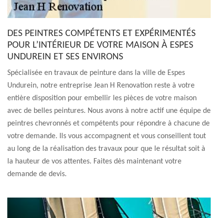
DES PEINTRES COMPÉTENTS ET EXPÉRIMENTÉS
POUR L’INTÉRIEUR DE VOTRE MAISON À ESPES
UNDUREIN ET SES ENVIRONS
Spécialisée en travaux de peinture dans la ville de Espes
Undurein, notre entreprise Jean H Renovation reste à votre
entière disposition pour embellir les pièces de votre maison
avec de belles peintures. Nous avons à notre actif une équipe de
peintres chevronnés et compétents pour répondre à chacune de
votre demande. Ils vous accompagnent et vous conseillent tout
au long de la réalisation des travaux pour que le résultat soit à
la hauteur de vos attentes. Faites dès maintenant votre
demande de devis.