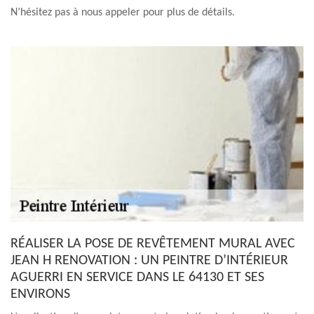
N’hésitez pas à nous appeler pour plus de détails.
RÉALISER LA POSE DE REVÊTEMENT MURAL AVEC
JEAN H RENOVATION : UN PEINTRE D’INTÉRIEUR
AGUERRI EN SERVICE DANS LE 64130 ET SES
ENVIRONS