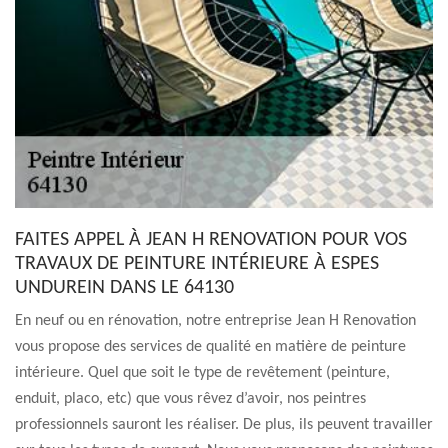
FAITES APPEL À JEAN H RENOVATION POUR VOS
TRAVAUX DE PEINTURE INTÉRIEURE À ESPES
UNDUREIN DANS LE 64130
En neuf ou en rénovation, notre entreprise Jean H Renovation
vous propose des services de qualité en matière de peinture
intérieure. Quel que soit le type de revêtement (peinture,
enduit, placo, etc) que vous rêvez d’avoir, nos peintres
professionnels sauront les réaliser. De plus, ils peuvent travailler