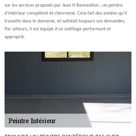
sur les services proposés par Jean H Renovation , un peintre
d’intérieur compétent et chevronné. Cela fait des années qu’il
travaille dans le domaine, et satisfait toujours vos demandes.
Par ailleurs, il est équipé d’un outillage performant et
approprié.