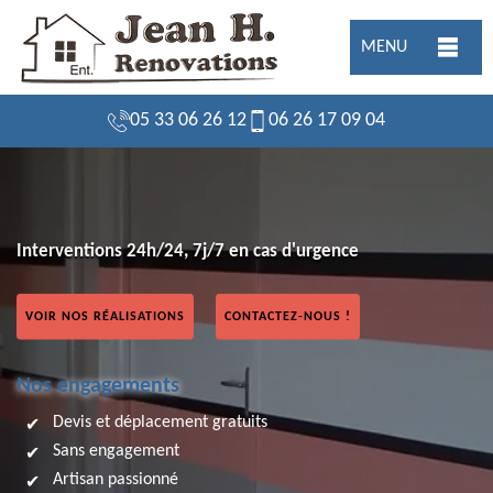
MENU
05 33 06 26 12
06 26 17 09 04
Interventions 24h/24, 7j/7 en cas d'urgence
VOIR NOS RÉALISATIONS
CONTACTEZ-NOUS !
Nos engagements
Devis et déplacement gratuits
Sans engagement
Artisan passionné