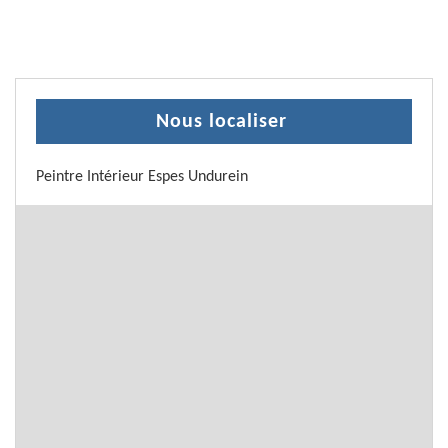
Nous localiser
Peintre Intérieur Espes Undurein