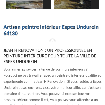
Artisan peintre intérieur Espes Undurein
64130
JEAN H RENOVATION : UN PROFESSIONNEL EN
PEINTURE INTÉRIEURE POUR TOUTE LA VILLE DE
ESPES UNDUREIN
Vous aimeriez raviver la tenue de vos murs intérieurs ?
Pourquoi ne pas travailler avec un peintre d’intérieur qualifié et
expérimenté comme Jean H Renovation . Si vous résidez à Espes
Undurein et ses environs, c’est votre meilleur allié, car c’est son
domaine d’intervention. Vous pouvez lui exposer tous vos
besoins, sérieux comme il est, vous pouvez vous attendre à un