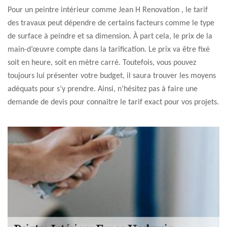
Pour un peintre intérieur comme Jean H Renovation , le tarif
des travaux peut dépendre de certains facteurs comme le type
de surface à peindre et sa dimension. À part cela, le prix de la
main-d’œuvre compte dans la tarification. Le prix va être fixé
soit en heure, soit en mètre carré. Toutefois, vous pouvez
toujours lui présenter votre budget, il saura trouver les moyens
adéquats pour s’y prendre. Ainsi, n’hésitez pas à faire une
demande de devis pour connaitre le tarif exact pour vos projets.