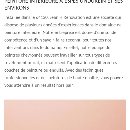
PEINTURE INTÉRIEURE À ESPES UNDUREIN ET SES
ENVIRONS
Installée dans le 64130, Jean H Renovation est une société qui
dispose de plusieurs années d’expériences dans le domaine de
peinture intérieure. Notre entreprise est dotée d’une solide
compétence et d’un savoir-faire reconnu pour toutes nos
interventions dans le domaine. En effet, notre équipe de
peintres chevronnés peuvent travailler sur tous types de
revêtement mural, et maitrisent l’application de différentes
couches de peinture ou enduits. Avec des techniques
professionnelles et des peintures de haute qualité, vous pouvez
vous attendre à un résultat hors pair.