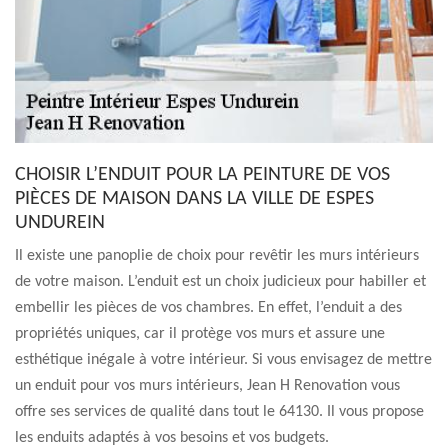
CHOISIR L’ENDUIT POUR LA PEINTURE DE VOS
PIÈCES DE MAISON DANS LA VILLE DE ESPES
UNDUREIN
Il existe une panoplie de choix pour revêtir les murs intérieurs
de votre maison. L’enduit est un choix judicieux pour habiller et
embellir les pièces de vos chambres. En effet, l’enduit a des
propriétés uniques, car il protège vos murs et assure une
esthétique inégale à votre intérieur. Si vous envisagez de mettre
un enduit pour vos murs intérieurs, Jean H Renovation vous
offre ses services de qualité dans tout le 64130. Il vous propose
les enduits adaptés à vos besoins et vos budgets.