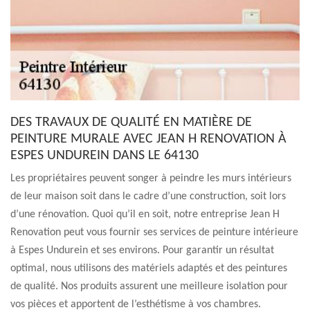
DES TRAVAUX DE QUALITÉ EN MATIÈRE DE
PEINTURE MURALE AVEC JEAN H RENOVATION À
ESPES UNDUREIN DANS LE 64130
Les propriétaires peuvent songer à peindre les murs intérieurs
de leur maison soit dans le cadre d’une construction, soit lors
d’une rénovation. Quoi qu’il en soit, notre entreprise Jean H
Renovation peut vous fournir ses services de peinture intérieure
à Espes Undurein et ses environs. Pour garantir un résultat
optimal, nous utilisons des matériels adaptés et des peintures
de qualité. Nos produits assurent une meilleure isolation pour
vos pièces et apportent de l’esthétisme à vos chambres.