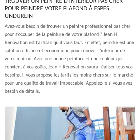
TROUVER UN PEINTRE D’INTÉRIEUR PAS CHER
POUR PEINDRE VOTRE PLAFOND À ESPES
UNDUREIN
Avez-vous besoin de trouver un peintre professionnel pas cher
pour s’occuper de la peinture de votre plafond ? Jean H
Renovation est l’artisan qu’il vous faut. En effet, peindre est une
solution efficace et économique pour rénover l’intérieur de
votre maison. Avec une bonne peinture et une couleur qui
convient à vos goûts, Jean H Renovation saura réaliser tous vos
besoins. Il vous propose les tarifs les moins chers sur le marché
pour une qualité de travail impeccable. Appelez-le si vous avez
besoin de détails.