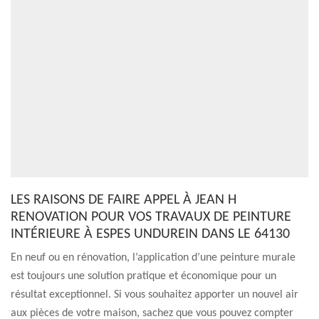
LES RAISONS DE FAIRE APPEL À JEAN H
RENOVATION POUR VOS TRAVAUX DE PEINTURE
INTÉRIEURE À ESPES UNDUREIN DANS LE 64130
En neuf ou en rénovation, l’application d’une peinture murale
est toujours une solution pratique et économique pour un
résultat exceptionnel. Si vous souhaitez apporter un nouvel air
aux pièces de votre maison, sachez que vous pouvez compter