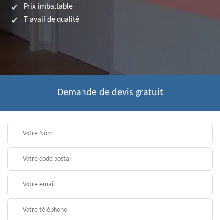
Prix imbattable
Travail de qualité
Demande de devis gratuit