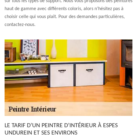
sur tous les types de support. Nous vous proposons des peintures
haut de gamme avec différents coloris, alors n’hésitez pas à
choisir celle qui vous plaît. Pour des demandes particulières,
contactez-nous.
LE TARIF D’UN PEINTRE D’INTÉRIEUR À ESPES
UNDUREIN ET SES ENVIRONS