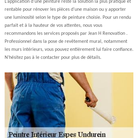
L’application d’une peinture reste la solution la plus pratique et
rentable pour rénover les pièces d’une maison ou y apporter
une luminosité selon le type de peinture choisie. Pour un rendu
parfait et à la hauteur de vos attentes, nous vous
recommandons les services proposés par Jean H Renovation .
Professionnel dans la pose de revêtement mural, notamment
les murs intérieurs, vous pouvez entièrement lui faire confiance.
N’hésitez pas à le contacter pour plus de détails.