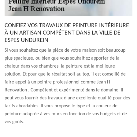
CONFIEZ VOS TRAVAUX DE PEINTURE INTÉRIEURE
À UN ARTISAN COMPÉTENT DANS LA VILLE DE
ESPES UNDUREIN
Si vous souhaitez que la pièce de votre maison soit beaucoup
plus spacieuse, ou bien que vous souhaitiez apporter de la
chaleur dans vos chambres, la peinture est la meilleure
solution. Et pour que le résultat soit au top, il est conseillé de
faire appel à un peintre professionnel comme Jean H
Renovation . Compétent et expérimenté dans le domaine, il
peut vous fournir des travaux d’une excellente qualité pour des
tarifs abordables. Il vous propose le type et la couleur de
peinture adaptée à vos murs en fonction de vos budgets et de
vos goûts.