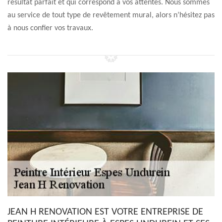
résultat parfait et qui correspond à vos attentes. Nous sommes
au service de tout type de revêtement mural, alors n’hésitez pas
à nous confier vos travaux.
JEAN H RENOVATION EST VOTRE ENTREPRISE DE