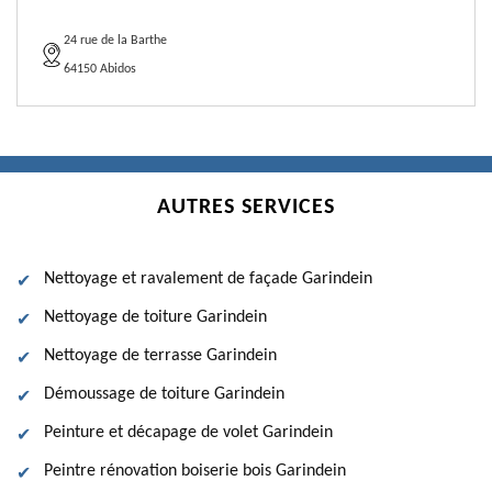
24 rue de la Barthe
64150 Abidos
AUTRES SERVICES
Nettoyage et ravalement de façade Garindein
Nettoyage de toiture Garindein
Nettoyage de terrasse Garindein
Démoussage de toiture Garindein
Peinture et décapage de volet Garindein
Peintre rénovation boiserie bois Garindein