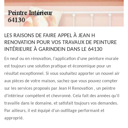
LES RAISONS DE FAIRE APPEL À JEAN H
RENOVATION POUR VOS TRAVAUX DE PEINTURE
INTÉRIEURE À GARINDEIN DANS LE 64130
En neuf ou en rénovation, l’application d’une peinture murale
est toujours une solution pratique et économique pour un
résultat exceptionnel. Si vous souhaitez apporter un nouvel air
aux pièces de votre maison, sachez que vous pouvez compter
sur les services proposés par Jean H Renovation , un peintre
d’intérieur compétent et chevronné. Cela fait des années qu’il
travaille dans le domaine, et satisfait toujours vos demandes.
Par ailleurs, il est équipé d’un outillage performant et
approprié.