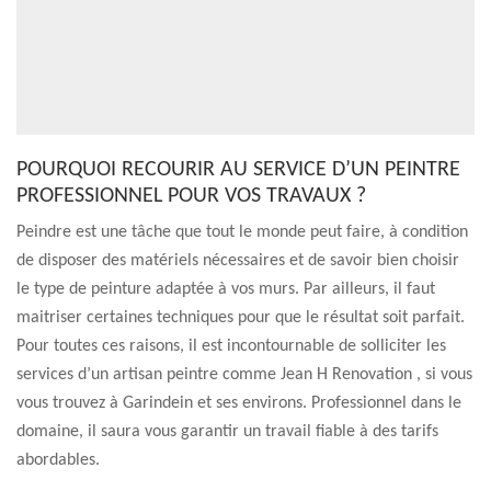
POURQUOI RECOURIR AU SERVICE D’UN PEINTRE
PROFESSIONNEL POUR VOS TRAVAUX ?
Peindre est une tâche que tout le monde peut faire, à condition
de disposer des matériels nécessaires et de savoir bien choisir
le type de peinture adaptée à vos murs. Par ailleurs, il faut
maitriser certaines techniques pour que le résultat soit parfait.
Pour toutes ces raisons, il est incontournable de solliciter les
services d’un artisan peintre comme Jean H Renovation , si vous
vous trouvez à Garindein et ses environs. Professionnel dans le
domaine, il saura vous garantir un travail fiable à des tarifs
abordables.