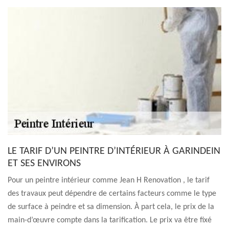
LE TARIF D’UN PEINTRE D’INTÉRIEUR À GARINDEIN
ET SES ENVIRONS
Pour un peintre intérieur comme Jean H Renovation , le tarif
des travaux peut dépendre de certains facteurs comme le type
de surface à peindre et sa dimension. À part cela, le prix de la
main-d’œuvre compte dans la tarification. Le prix va être fixé