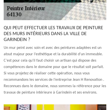
QUI PEUT EFFECTUER LES TRAVAUX DE PEINTURE
DES MURS INTÉRIEURS DANS LA VILLE DE
GARINDEIN ?
Un mur peint avec soin et avec des peintures adaptées est un
atout majeur pour l’esthétique et la durabilité d’un immeuble.
C’est pour cela qu’il faut choisir un artisan qui dispose des
compétences dans le domaine pour que le résultat soit parfait.
Si vous projetez de réaliser cette opération, nous vous
recommandons les services de l’entreprise Jean H Renovation .
Reconnues dans le domaine, nous sommes la référence pour les
travaux de peinture intérieure à Garindein et ses environs.