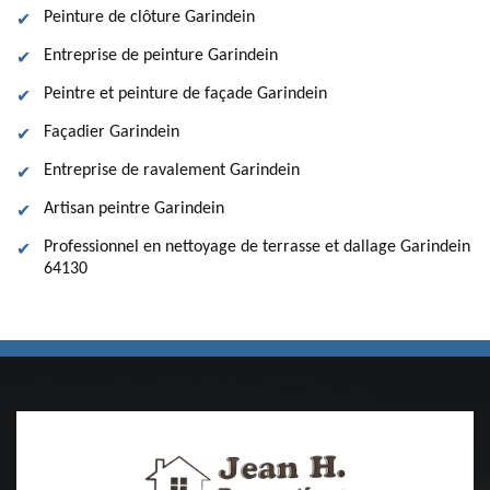
Peinture de clôture Garindein
Entreprise de peinture Garindein
Peintre et peinture de façade Garindein
Façadier Garindein
Entreprise de ravalement Garindein
Artisan peintre Garindein
Professionnel en nettoyage de terrasse et dallage Garindein
64130