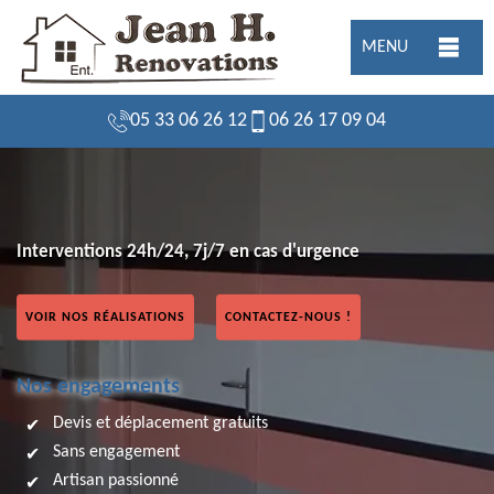
MENU
05 33 06 26 12
06 26 17 09 04
Interventions 24h/24, 7j/7 en cas d'urgence
VOIR NOS RÉALISATIONS
CONTACTEZ-NOUS !
Nos engagements
Devis et déplacement gratuits
Sans engagement
Artisan passionné