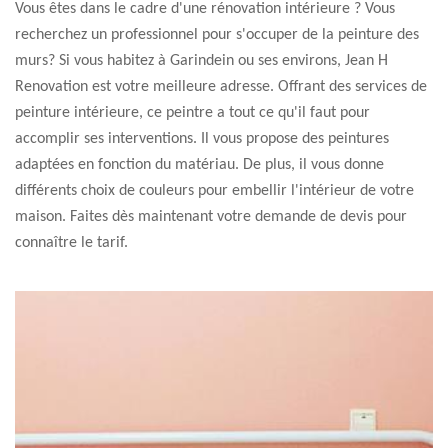
Vous êtes dans le cadre d'une rénovation intérieure ? Vous
recherchez un professionnel pour s'occuper de la peinture des
murs? Si vous habitez à Garindein ou ses environs, Jean H
Renovation est votre meilleure adresse. Offrant des services de
peinture intérieure, ce peintre a tout ce qu'il faut pour
accomplir ses interventions. Il vous propose des peintures
adaptées en fonction du matériau. De plus, il vous donne
différents choix de couleurs pour embellir l'intérieur de votre
maison. Faites dès maintenant votre demande de devis pour
connaître le tarif.