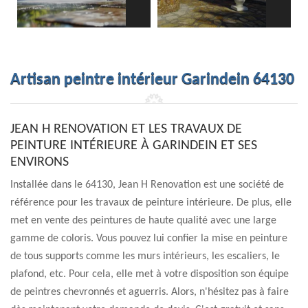
Artisan peintre intérieur Garindein 64130
JEAN H RENOVATION ET LES TRAVAUX DE
PEINTURE INTÉRIEURE À GARINDEIN ET SES
ENVIRONS
Installée dans le 64130, Jean H Renovation est une société de
référence pour les travaux de peinture intérieure. De plus, elle
met en vente des peintures de haute qualité avec une large
gamme de coloris. Vous pouvez lui confier la mise en peinture
de tous supports comme les murs intérieurs, les escaliers, le
plafond, etc. Pour cela, elle met à votre disposition son équipe
de peintres chevronnés et aguerris. Alors, n'hésitez pas à faire