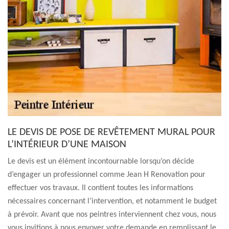
LE DEVIS DE POSE DE REVÊTEMENT MURAL POUR
L’INTÉRIEUR D’UNE MAISON
Le devis est un élément incontournable lorsqu’on décide
d’engager un professionnel comme Jean H Renovation pour
effectuer vos travaux. Il contient toutes les informations
nécessaires concernant l’intervention, et notamment le budget
à prévoir. Avant que nos peintres interviennent chez vous, nous
vous invitions à nous envoyer votre demande en remplissant le