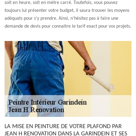
soit en heure, soit en mètre carré. Toutefois, vous pouvez
toujours lui présenter votre budget, il saura trouver les moyens
adéquats pour s’y prendre. Ainsi, n’hésitez pas à faire une
demande de devis pour connaitre le tarif exact pour vos projets.
LA MISE EN PEINTURE DE VOTRE PLAFOND PAR
JEAN H RENOVATION DANS LA GARINDEIN ET SES