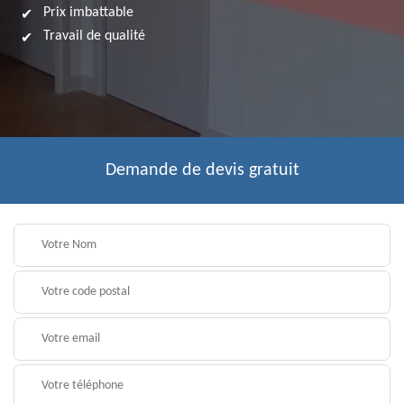
Prix imbattable
Travail de qualité
Demande de devis gratuit