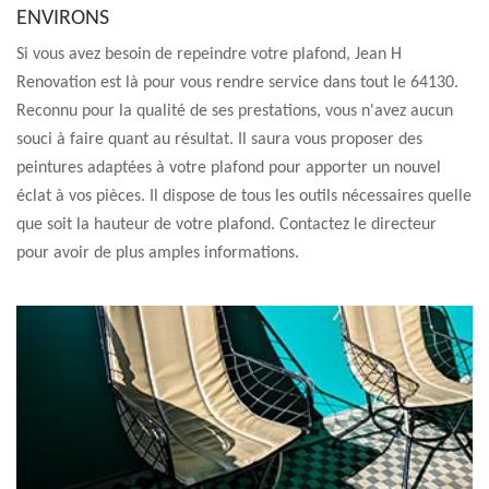
ENVIRONS
Si vous avez besoin de repeindre votre plafond, Jean H
Renovation est là pour vous rendre service dans tout le 64130.
Reconnu pour la qualité de ses prestations, vous n'avez aucun
souci à faire quant au résultat. Il saura vous proposer des
peintures adaptées à votre plafond pour apporter un nouvel
éclat à vos pièces. Il dispose de tous les outils nécessaires quelle
que soit la hauteur de votre plafond. Contactez le directeur
pour avoir de plus amples informations.