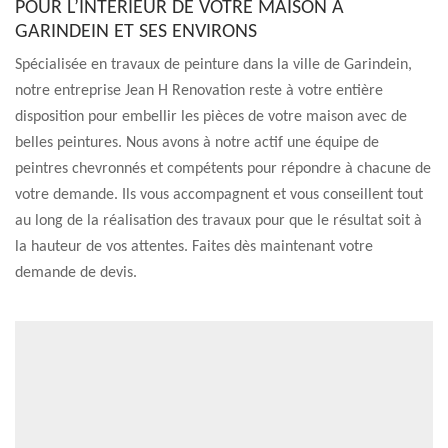
POUR L’INTÉRIEUR DE VOTRE MAISON À
GARINDEIN ET SES ENVIRONS
Spécialisée en travaux de peinture dans la ville de Garindein,
notre entreprise Jean H Renovation reste à votre entière
disposition pour embellir les pièces de votre maison avec de
belles peintures. Nous avons à notre actif une équipe de
peintres chevronnés et compétents pour répondre à chacune de
votre demande. Ils vous accompagnent et vous conseillent tout
au long de la réalisation des travaux pour que le résultat soit à
la hauteur de vos attentes. Faites dès maintenant votre
demande de devis.