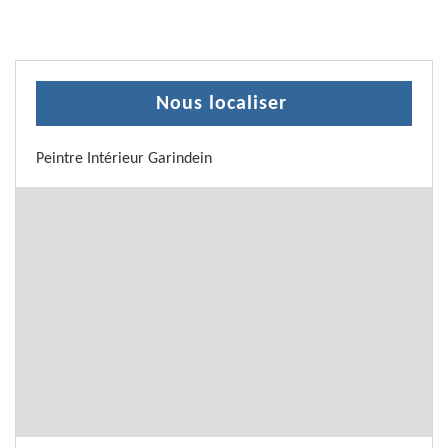
Nous localiser
Peintre Intérieur Garindein