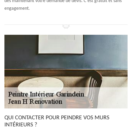
dès maintenant votre demande de devis. C'est gratuit et sans
engagement.
QUI CONTACTER POUR PEINDRE VOS MURS
INTÉRIEURS ?