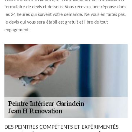
formulaire de devis ci-dessous. Vous recevrez une réponse dans
les 24 heures qui suivent votre demande. Ne vous en faites pas,
le devis qui vous sera établi est gratuit et libre de tout
engagement.
DES PEINTRES COMPÉTENTS ET EXPÉRIMENTÉS