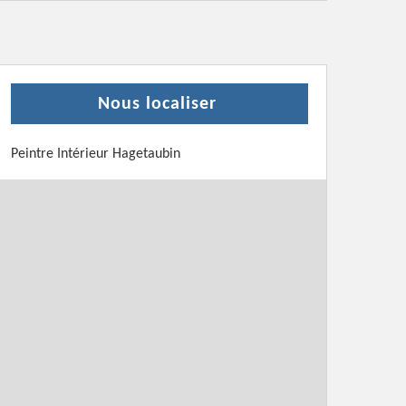
Nous localiser
Peintre Intérieur Hagetaubin