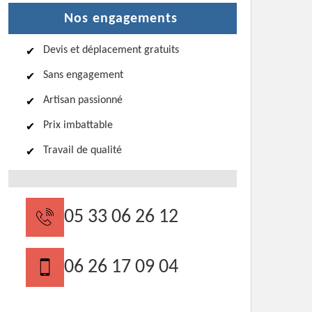
Nos engagements
Devis et déplacement gratuits
Sans engagement
Artisan passionné
Prix imbattable
Travail de qualité
05 33 06 26 12
06 26 17 09 04