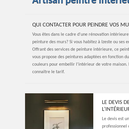
Artisan peintre intérie
QUI CONTACTER POUR PEINDRE VOS MUR
Vous êtes dans le cadre d'une rénovation intérieure
peinture des murs? Si vous habitez à Izeste ou ses 
Offrant des services de peinture intérieure, ce peint
vous propose des peintures adaptées en fonction du 
couleurs pour embellir l'intérieur de votre maison
connaître le tarif.
LE DEVIS 
L’INTÉRIE
Le devis est u
professionnel 