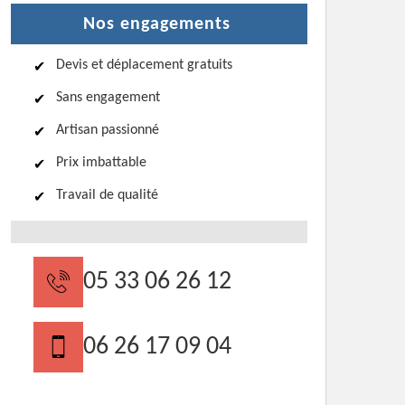
Nos engagements
Devis et déplacement gratuits
Sans engagement
Artisan passionné
Prix imbattable
Travail de qualité
05 33 06 26 12
06 26 17 09 04