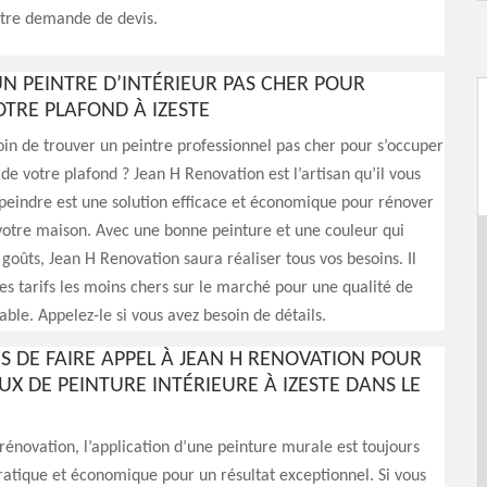
tre demande de devis.
N PEINTRE D’INTÉRIEUR PAS CHER POUR
OTRE PLAFOND À IZESTE
in de trouver un peintre professionnel pas cher pour s’occuper
 de votre plafond ? Jean H Renovation est l’artisan qu’il vous
, peindre est une solution efficace et économique pour rénover
 votre maison. Avec une bonne peinture et une couleur qui
 goûts, Jean H Renovation saura réaliser tous vos besoins. Il
es tarifs les moins chers sur le marché pour une qualité de
able. Appelez-le si vous avez besoin de détails.
NS DE FAIRE APPEL À JEAN H RENOVATION POUR
X DE PEINTURE INTÉRIEURE À IZESTE DANS LE
rénovation, l’application d’une peinture murale est toujours
ratique et économique pour un résultat exceptionnel. Si vous