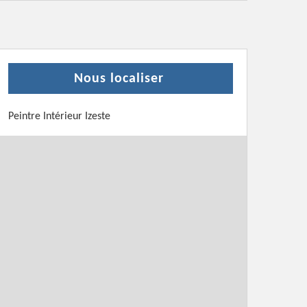
Nous localiser
Peintre Intérieur Izeste