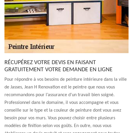
RÉCUPÉREZ VOTRE DEVIS EN FAISANT
GRATUITEMENT VOTRE DEMANDE EN LIGNE
Pour répondre à vos besoins de peinture intérieure dans la ville
de Jasses, Jean H Renovation est le peintre que nous vous
recommandons pour l’assurance d’un travail bien soigné.
Professionnel dans le domaine, il vous accompagne et vous
conseille sur le type et la couleur de peinture dont vous avez
besoin pour vos murs. Vous pouvez choisir entre plusieurs
modèles de finition selon vos goûts. En outre, nous vous