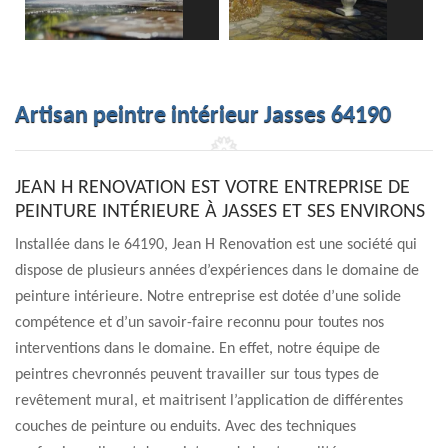
Artisan peintre intérieur Jasses 64190
JEAN H RENOVATION EST VOTRE ENTREPRISE DE
PEINTURE INTÉRIEURE À JASSES ET SES ENVIRONS
Installée dans le 64190, Jean H Renovation est une société qui
dispose de plusieurs années d’expériences dans le domaine de
peinture intérieure. Notre entreprise est dotée d’une solide
compétence et d’un savoir-faire reconnu pour toutes nos
interventions dans le domaine. En effet, notre équipe de
peintres chevronnés peuvent travailler sur tous types de
revêtement mural, et maitrisent l’application de différentes
couches de peinture ou enduits. Avec des techniques