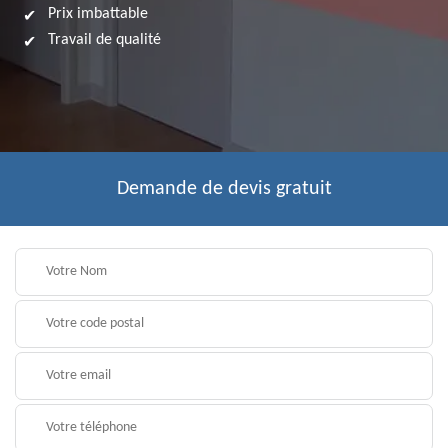
Prix imbattable
Travail de qualité
Demande de devis gratuit