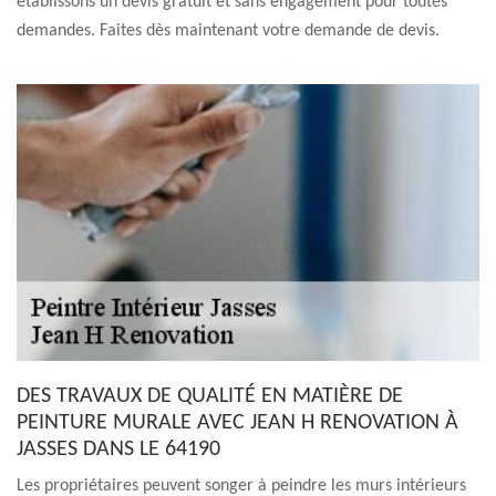
établissons un devis gratuit et sans engagement pour toutes
demandes. Faites dès maintenant votre demande de devis.
DES TRAVAUX DE QUALITÉ EN MATIÈRE DE
PEINTURE MURALE AVEC JEAN H RENOVATION À
JASSES DANS LE 64190
Les propriétaires peuvent songer à peindre les murs intérieurs