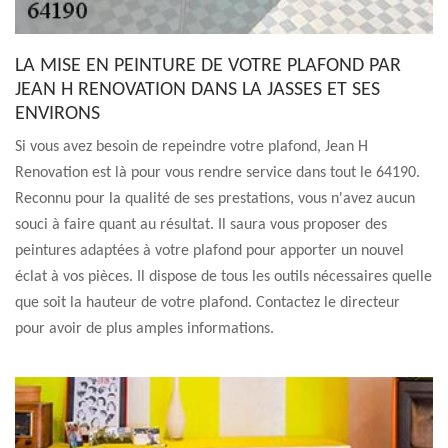
LA MISE EN PEINTURE DE VOTRE PLAFOND PAR
JEAN H RENOVATION DANS LA JASSES ET SES
ENVIRONS
Si vous avez besoin de repeindre votre plafond, Jean H
Renovation est là pour vous rendre service dans tout le 64190.
Reconnu pour la qualité de ses prestations, vous n'avez aucun
souci à faire quant au résultat. Il saura vous proposer des
peintures adaptées à votre plafond pour apporter un nouvel
éclat à vos pièces. Il dispose de tous les outils nécessaires quelle
que soit la hauteur de votre plafond. Contactez le directeur
pour avoir de plus amples informations.