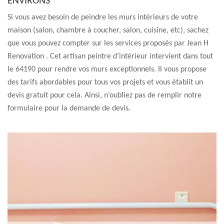
ENVIRONS
Si vous avez besoin de peindre les murs intérieurs de votre
maison (salon, chambre à coucher, salon, cuisine, etc), sachez
que vous pouvez compter sur les services proposés par Jean H
Renovation . Cet artisan peintre d’intérieur intervient dans tout
le 64190 pour rendre vos murs exceptionnels. Il vous propose
des tarifs abordables pour tous vos projets et vous établit un
devis gratuit pour cela. Ainsi, n’oubliez pas de remplir notre
formulaire pour la demande de devis.