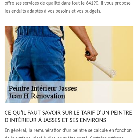
offre ses services de qualité dans tout le 64190. Il vous propose
les enduits adaptés à vos besoins et vos budgets.
CE QU'IL FAUT SAVOIR SUR LE TARIF D'UN PEINTRE
D'INTÉRIEUR À JASSES ET SES ENVIRONS
En général, la rémunération d'un peintre se calcule en fonction