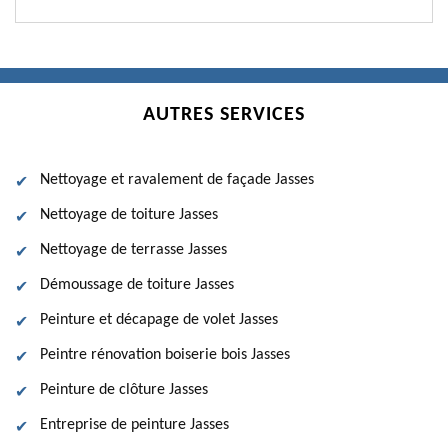
AUTRES SERVICES
Nettoyage et ravalement de façade Jasses
Nettoyage de toiture Jasses
Nettoyage de terrasse Jasses
Démoussage de toiture Jasses
Peinture et décapage de volet Jasses
Peintre rénovation boiserie bois Jasses
Peinture de clôture Jasses
Entreprise de peinture Jasses