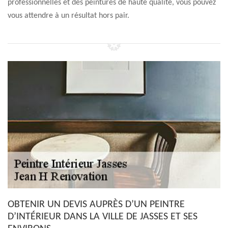
professionnelles et des peintures de haute qualité, vous pouvez
vous attendre à un résultat hors pair.
OBTENIR UN DEVIS AUPRÈS D’UN PEINTRE
D’INTÉRIEUR DANS LA VILLE DE JASSES ET SES