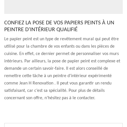
CONFIEZ LA POSE DE VOS PAPIERS PEINTS À UN
PEINTRE D’INTÉRIEUR QUALIFIÉ
Le papier peint est un type de revêtement mural qui peut être
utilisé pour la chambre de vos enfants ou dans les pièces de
cuisine. En effet, ce dernier permet de personnaliser vos murs
intérieurs. Par ailleurs, la pose de papier peint est complexe et
demande un certain savoir-faire. Il est alors conseillé de
remettre cette tâche à un peintre d’intérieur expérimenté
comme Jean H Renovation . Il peut vous garantir un rendu
satisfaisant, car c’est sa spécialité. Pour plus de détails
concernant son offre, n’hésitez pas à le contacter.