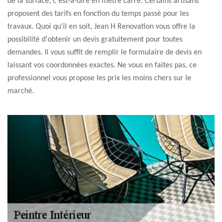
de la surface, c'est-à-dire en mètre carré. Certains artisans
proposent des tarifs en fonction du temps passé pour les
travaux. Quoi qu'il en soit, Jean H Renovation vous offre la
possibilité d'obtenir un devis gratuitement pour toutes
demandes. Il vous suffit de remplir le formulaire de devis en
laissant vos coordonnées exactes. Ne vous en faites pas, ce
professionnel vous propose les prix les moins chers sur le
marché.