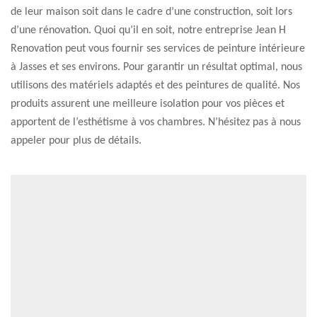
de leur maison soit dans le cadre d’une construction, soit lors
d’une rénovation. Quoi qu’il en soit, notre entreprise Jean H
Renovation peut vous fournir ses services de peinture intérieure
à Jasses et ses environs. Pour garantir un résultat optimal, nous
utilisons des matériels adaptés et des peintures de qualité. Nos
produits assurent une meilleure isolation pour vos pièces et
apportent de l’esthétisme à vos chambres. N’hésitez pas à nous
appeler pour plus de détails.