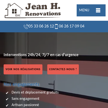
MENU
05 33 06 26 12
06 26 17 09 04
Interventions 24h/24, 7j/7 en cas d'urgence
VOIR NOS RÉALISATIONS
CONTACTEZ-NOUS !
Nos engagements
Devis et déplacement gratuits
Sans engagement
Artisan passionné