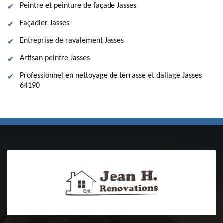
Peintre et peinture de façade Jasses
Façadier Jasses
Entreprise de ravalement Jasses
Artisan peintre Jasses
Professionnel en nettoyage de terrasse et dallage Jasses
64190