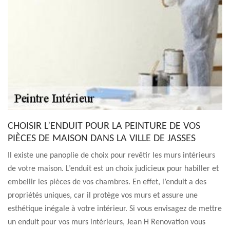
CHOISIR L’ENDUIT POUR LA PEINTURE DE VOS
PIÈCES DE MAISON DANS LA VILLE DE JASSES
Il existe une panoplie de choix pour revêtir les murs intérieurs
de votre maison. L’enduit est un choix judicieux pour habiller et
embellir les pièces de vos chambres. En effet, l’enduit a des
propriétés uniques, car il protège vos murs et assure une
esthétique inégale à votre intérieur. Si vous envisagez de mettre
un enduit pour vos murs intérieurs, Jean H Renovation vous