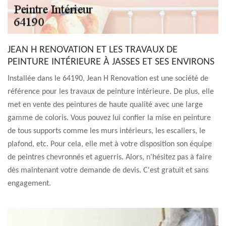
JEAN H RENOVATION ET LES TRAVAUX DE
PEINTURE INTÉRIEURE À JASSES ET SES ENVIRONS
Installée dans le 64190, Jean H Renovation est une société de
référence pour les travaux de peinture intérieure. De plus, elle
met en vente des peintures de haute qualité avec une large
gamme de coloris. Vous pouvez lui confier la mise en peinture
de tous supports comme les murs intérieurs, les escaliers, le
plafond, etc. Pour cela, elle met à votre disposition son équipe
de peintres chevronnés et aguerris. Alors, n'hésitez pas à faire
dès maintenant votre demande de devis. C'est gratuit et sans
engagement.