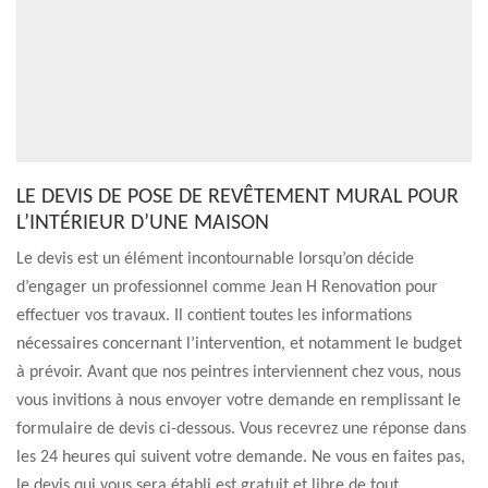
LE DEVIS DE POSE DE REVÊTEMENT MURAL POUR
L’INTÉRIEUR D’UNE MAISON
Le devis est un élément incontournable lorsqu’on décide
d’engager un professionnel comme Jean H Renovation pour
effectuer vos travaux. Il contient toutes les informations
nécessaires concernant l’intervention, et notamment le budget
à prévoir. Avant que nos peintres interviennent chez vous, nous
vous invitions à nous envoyer votre demande en remplissant le
formulaire de devis ci-dessous. Vous recevrez une réponse dans
les 24 heures qui suivent votre demande. Ne vous en faites pas,
le devis qui vous sera établi est gratuit et libre de tout