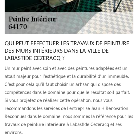
QUI PEUT EFFECTUER LES TRAVAUX DE PEINTURE
DES MURS INTÉRIEURS DANS LA VILLE DE
LABASTIDE CEZERACQ ?
Un mur peint avec soin et avec des peintures adaptées est un
atout majeur pour l’esthétique et la durabilité d’un immeuble.
C’est pour cela qu’il faut choisir un artisan qui dispose des
compétences dans le domaine pour que le résultat soit parfait.
Si vous projetez de réaliser cette opération, nous vous
recommandons les services de l’entreprise Jean H Renovation .
Reconnues dans le domaine, nous sommes la référence pour les
travaux de peinture intérieure à Labastide Cezeracq et ses
environs.