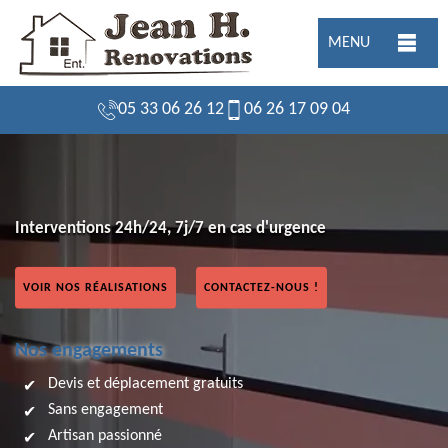
MENU
05 33 06 26 12
06 26 17 09 04
Interventions 24h/24, 7j/7 en cas d'urgence
VOIR NOS RÉALISATIONS
CONTACTEZ-NOUS !
Nos engagements
Devis et déplacement gratuits
Sans engagement
Artisan passionné