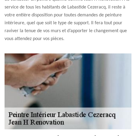
service de tous les habitants de Labastide Cezeracq, il reste à
votre entière disposition pour toutes demandes de peinture
intérieure, quel que soit le type de support. Il fera tout pour
raviver la tenue de vos murs et d’apporter le changement que
vous attendez pour vos pièces.