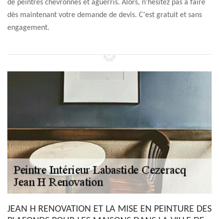
de peintres chevronnés et aguerris. Alors, n'hésitez pas à faire
dès maintenant votre demande de devis. C'est gratuit et sans
engagement.
JEAN H RENOVATION ET LA MISE EN PEINTURE DES