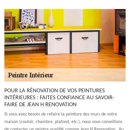
POUR LA RÉNOVATION DE VOS PEINTURES
INTÉRIEURES : FAITES CONFIANCE AU SAVOIR-
FAIRE DE JEAN H RENOVATION
Si vous avez besoin de refaire la peinture des murs de votre
maison (couloir, chambre, plafond, etc.), nous vous conseillons
de contacter un peintre qualifié comme Jean H Renovation . Au