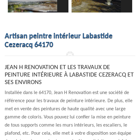
Artisan peintre intérieur Labastide
Cezeracq 64170
JEAN H RENOVATION ET LES TRAVAUX DE
PEINTURE INTÉRIEURE À LABASTIDE CEZERACQ ET
SES ENVIRONS
Installée dans le 64170, Jean H Renovation est une société de
référence pour les travaux de peinture intérieure. De plus, elle
met en vente des peintures de haute qualité avec une large
gamme de coloris. Vous pouvez lui confier la mise en peinture
de tous supports comme les murs intérieurs, les escaliers, le
plafond, etc. Pour cela, elle met à votre disposition son équipe