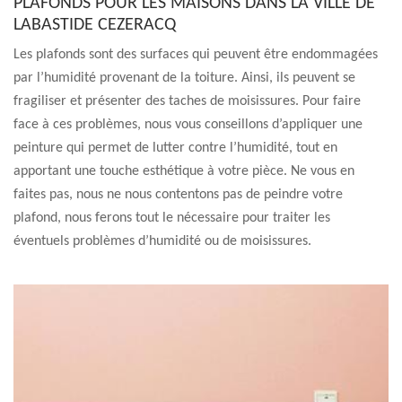
PLAFONDS POUR LES MAISONS DANS LA VILLE DE
LABASTIDE CEZERACQ
Les plafonds sont des surfaces qui peuvent être endommagées
par l’humidité provenant de la toiture. Ainsi, ils peuvent se
fragiliser et présenter des taches de moisissures. Pour faire
face à ces problèmes, nous vous conseillons d’appliquer une
peinture qui permet de lutter contre l’humidité, tout en
apportant une touche esthétique à votre pièce. Ne vous en
faites pas, nous ne nous contentons pas de peindre votre
plafond, nous ferons tout le nécessaire pour traiter les
éventuels problèmes d’humidité ou de moisissures.