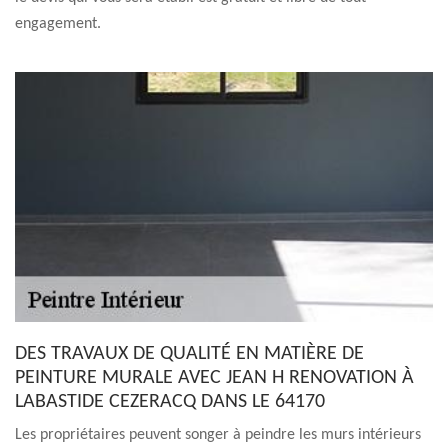
engagement.
DES TRAVAUX DE QUALITÉ EN MATIÈRE DE
PEINTURE MURALE AVEC JEAN H RENOVATION À
LABASTIDE CEZERACQ DANS LE 64170
Les propriétaires peuvent songer à peindre les murs intérieurs