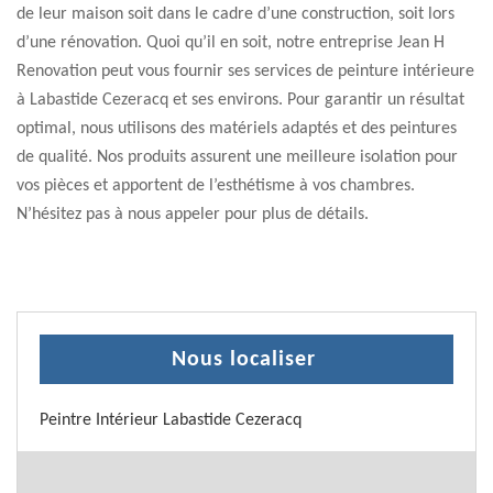
de leur maison soit dans le cadre d’une construction, soit lors
d’une rénovation. Quoi qu’il en soit, notre entreprise Jean H
Renovation peut vous fournir ses services de peinture intérieure
à Labastide Cezeracq et ses environs. Pour garantir un résultat
optimal, nous utilisons des matériels adaptés et des peintures
de qualité. Nos produits assurent une meilleure isolation pour
vos pièces et apportent de l’esthétisme à vos chambres.
N’hésitez pas à nous appeler pour plus de détails.
Nous localiser
Peintre Intérieur Labastide Cezeracq