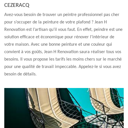
CEZERACQ
Avez-vous besoin de trouver un peintre professionnel pas cher
pour s’occuper de la peinture de votre plafond ? Jean H
Renovation est l’artisan qu’il vous faut. En effet, peindre est une
solution efficace et économique pour rénover l’intérieur de
votre maison. Avec une bonne peinture et une couleur qui
convient à vos goûts, Jean H Renovation saura réaliser tous vos
besoins. Il vous propose les tarifs les moins chers sur le marché
pour une qualité de travail impeccable. Appelez-le si vous avez
besoin de détails.