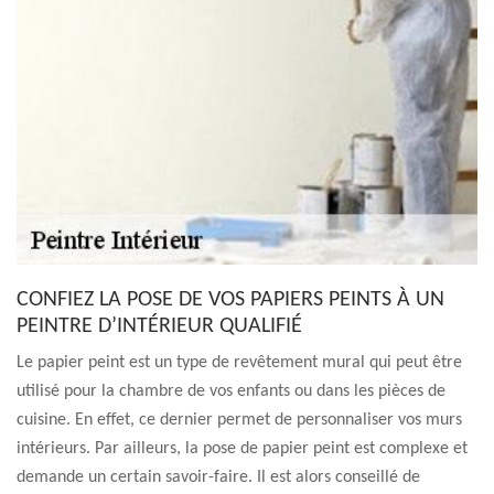
CONFIEZ LA POSE DE VOS PAPIERS PEINTS À UN
PEINTRE D’INTÉRIEUR QUALIFIÉ
Le papier peint est un type de revêtement mural qui peut être
utilisé pour la chambre de vos enfants ou dans les pièces de
cuisine. En effet, ce dernier permet de personnaliser vos murs
intérieurs. Par ailleurs, la pose de papier peint est complexe et
demande un certain savoir-faire. Il est alors conseillé de