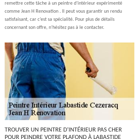
remettre cette tâche à un peintre d’intérieur expérimenté
comme Jean H Renovation . Il peut vous garantir un rendu
satisfaisant, car c’est sa spécialité. Pour plus de détails
concernant son offre, n’hésitez pas à le contacter.
TROUVER UN PEINTRE D’INTÉRIEUR PAS CHER
POUR PEINDRE VOTRE PLAFOND À LABASTIDE