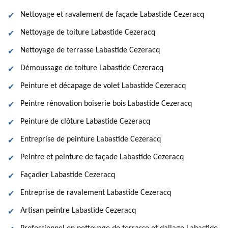
Nettoyage et ravalement de façade Labastide Cezeracq
Nettoyage de toiture Labastide Cezeracq
Nettoyage de terrasse Labastide Cezeracq
Démoussage de toiture Labastide Cezeracq
Peinture et décapage de volet Labastide Cezeracq
Peintre rénovation boiserie bois Labastide Cezeracq
Peinture de clôture Labastide Cezeracq
Entreprise de peinture Labastide Cezeracq
Peintre et peinture de façade Labastide Cezeracq
Façadier Labastide Cezeracq
Entreprise de ravalement Labastide Cezeracq
Artisan peintre Labastide Cezeracq