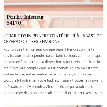
LE TARIF D’UN PEINTRE D’INTÉRIEUR À LABASTIDE
CEZERACQ ET SES ENVIRONS
Pour un peintre intérieur comme Jean H Renovation , le tarif
des travaux peut dépendre de certains facteurs comme le type
de surface à peindre et sa dimension. À part cela, le prix de la
main-d’œuvre compte dans la tarification. Le prix va être fixé
soit en heure, soit en mètre carré. Toutefois, vous pouvez
toujours lui présenter votre budget, il saura trouver les moyens
adéquats pour s’y prendre. Ainsi, n’hésitez pas à faire une
demande de devis pour connaitre le tarif exact pour vos projets.