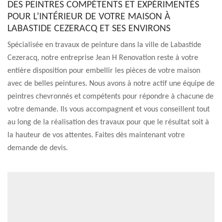
DES PEINTRES COMPÉTENTS ET EXPÉRIMENTÉS
POUR L’INTÉRIEUR DE VOTRE MAISON À
LABASTIDE CEZERACQ ET SES ENVIRONS
Spécialisée en travaux de peinture dans la ville de Labastide
Cezeracq, notre entreprise Jean H Renovation reste à votre
entière disposition pour embellir les pièces de votre maison
avec de belles peintures. Nous avons à notre actif une équipe de
peintres chevronnés et compétents pour répondre à chacune de
votre demande. Ils vous accompagnent et vous conseillent tout
au long de la réalisation des travaux pour que le résultat soit à
la hauteur de vos attentes. Faites dès maintenant votre
demande de devis.