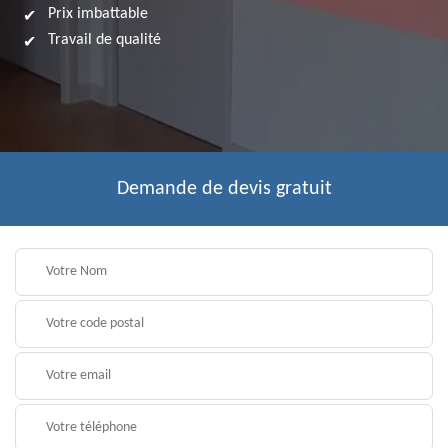
Prix imbattable
Travail de qualité
Demande de devis gratuit