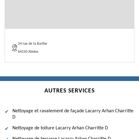
24 rue de la Barthe
64150 Abidos
AUTRES SERVICES
Nettoyage et ravalement de façade Lacarry Arhan Charritte
D
Nettoyage de toiture Lacarry Arhan Charritte D