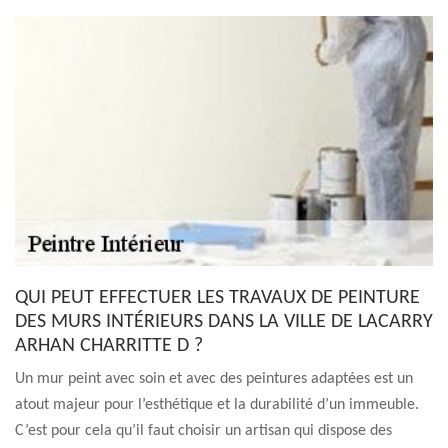
QUI PEUT EFFECTUER LES TRAVAUX DE PEINTURE
DES MURS INTÉRIEURS DANS LA VILLE DE LACARRY
ARHAN CHARRITTE D ?
Un mur peint avec soin et avec des peintures adaptées est un
atout majeur pour l’esthétique et la durabilité d’un immeuble.
C’est pour cela qu’il faut choisir un artisan qui dispose des