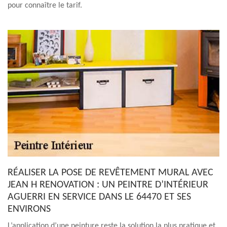
pour connaître le tarif.
RÉALISER LA POSE DE REVÊTEMENT MURAL AVEC
JEAN H RENOVATION : UN PEINTRE D’INTÉRIEUR
AGUERRI EN SERVICE DANS LE 64470 ET SES
ENVIRONS
L’application d’une peinture reste la solution la plus pratique et