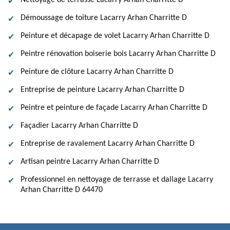
Nettoyage de terrasse Lacarry Arhan Charritte D
Démoussage de toiture Lacarry Arhan Charritte D
Peinture et décapage de volet Lacarry Arhan Charritte D
Peintre rénovation boiserie bois Lacarry Arhan Charritte D
Peinture de clôture Lacarry Arhan Charritte D
Entreprise de peinture Lacarry Arhan Charritte D
Peintre et peinture de façade Lacarry Arhan Charritte D
Façadier Lacarry Arhan Charritte D
Entreprise de ravalement Lacarry Arhan Charritte D
Artisan peintre Lacarry Arhan Charritte D
Professionnel en nettoyage de terrasse et dallage Lacarry
Arhan Charritte D 64470