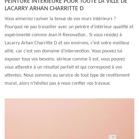
PEINTURE INTÉRIEURE POUR TOUTE LA VILLE DE
LACARRY ARHAN CHARRITTE D
Vous aimeriez raviver la tenue de vos murs intérieurs ?
Pourquoi ne pas travailler avec un peintre d’intérieur qualifié et
expérimenté comme Jean H Renovation . Si vous résidez à
Lacarry Arhan Charritte D et ses environs, c’est votre meilleur
allié, car c’est son domaine d’intervention. Vous pouvez lui
exposer tous vos besoins, sérieux comme il est, vous pouvez
vous attendre à un résultat parfait et qui correspond à vos
attentes. Nous sommes au service de tout type de revêtement
mural, alors n’hésitez pas à nous confier vos travaux.