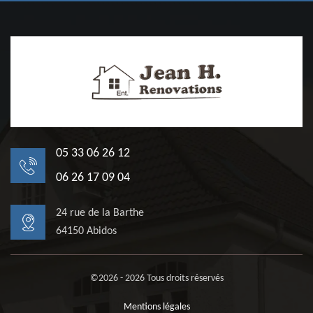
05 33 06 26 12
06 26 17 09 04
24 rue de la Barthe
64150 Abidos
©2026 - 2026 Tous droits réservés
Mentions légales