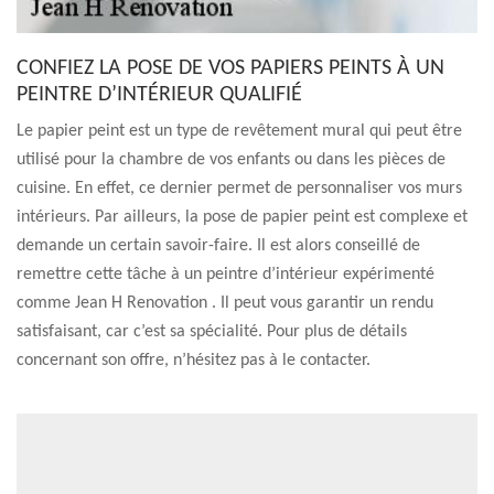
CONFIEZ LA POSE DE VOS PAPIERS PEINTS À UN
PEINTRE D’INTÉRIEUR QUALIFIÉ
Le papier peint est un type de revêtement mural qui peut être
utilisé pour la chambre de vos enfants ou dans les pièces de
cuisine. En effet, ce dernier permet de personnaliser vos murs
intérieurs. Par ailleurs, la pose de papier peint est complexe et
demande un certain savoir-faire. Il est alors conseillé de
remettre cette tâche à un peintre d’intérieur expérimenté
comme Jean H Renovation . Il peut vous garantir un rendu
satisfaisant, car c’est sa spécialité. Pour plus de détails
concernant son offre, n’hésitez pas à le contacter.