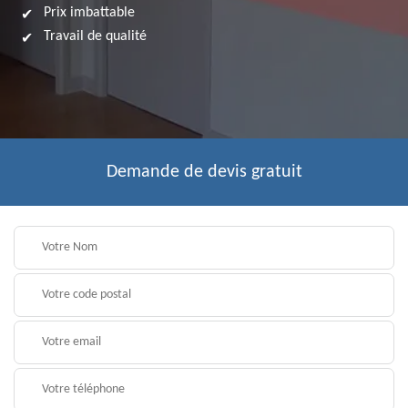
Prix imbattable
Travail de qualité
Demande de devis gratuit