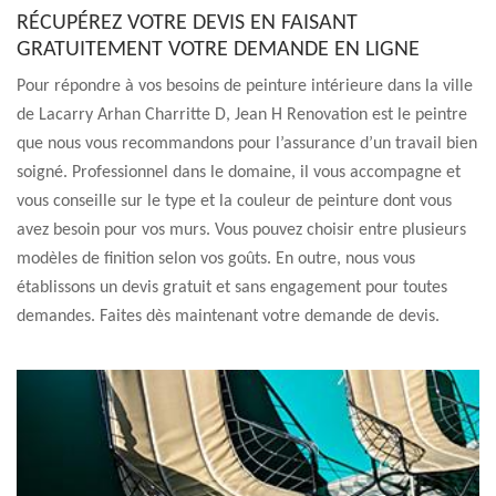
RÉCUPÉREZ VOTRE DEVIS EN FAISANT
GRATUITEMENT VOTRE DEMANDE EN LIGNE
Pour répondre à vos besoins de peinture intérieure dans la ville
de Lacarry Arhan Charritte D, Jean H Renovation est le peintre
que nous vous recommandons pour l’assurance d’un travail bien
soigné. Professionnel dans le domaine, il vous accompagne et
vous conseille sur le type et la couleur de peinture dont vous
avez besoin pour vos murs. Vous pouvez choisir entre plusieurs
modèles de finition selon vos goûts. En outre, nous vous
établissons un devis gratuit et sans engagement pour toutes
demandes. Faites dès maintenant votre demande de devis.