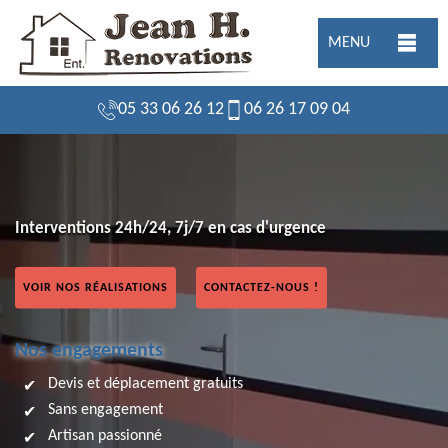
MENU
05 33 06 26 12
06 26 17 09 04
Interventions 24h/24, 7j/7 en cas d'urgence
VOIR NOS RÉALISATIONS
CONTACTEZ-NOUS !
Nos engagements
Devis et déplacement gratuits
Sans engagement
Artisan passionné