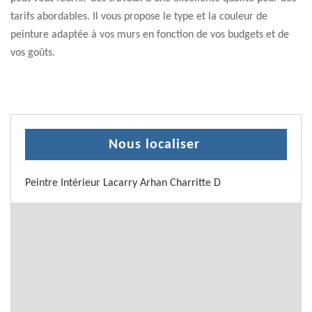
tarifs abordables. Il vous propose le type et la couleur de
peinture adaptée à vos murs en fonction de vos budgets et de
vos goûts.
Nous localiser
Peintre Intérieur Lacarry Arhan Charritte D