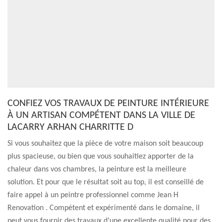
CONFIEZ VOS TRAVAUX DE PEINTURE INTÉRIEURE
À UN ARTISAN COMPÉTENT DANS LA VILLE DE
LACARRY ARHAN CHARRITTE D
Si vous souhaitez que la pièce de votre maison soit beaucoup
plus spacieuse, ou bien que vous souhaitiez apporter de la
chaleur dans vos chambres, la peinture est la meilleure
solution. Et pour que le résultat soit au top, il est conseillé de
faire appel à un peintre professionnel comme Jean H
Renovation . Compétent et expérimenté dans le domaine, il
peut vous fournir des travaux d’une excellente qualité pour des