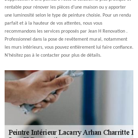
rentable pour rénover les pièces d’une maison ou y apporter
une luminosité selon le type de peinture choisie. Pour un rendu
parfait et à la hauteur de vos attentes, nous vous
recommandons les services proposés par Jean H Renovation .
Professionnel dans la pose de revêtement mural, notamment
les murs intérieurs, vous pouvez entièrement lui faire confiance.
N’hésitez pas à le contacter pour plus de détails.