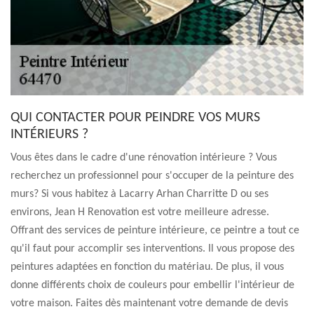
QUI CONTACTER POUR PEINDRE VOS MURS
INTÉRIEURS ?
Vous êtes dans le cadre d'une rénovation intérieure ? Vous
recherchez un professionnel pour s'occuper de la peinture des
murs? Si vous habitez à Lacarry Arhan Charritte D ou ses
environs, Jean H Renovation est votre meilleure adresse.
Offrant des services de peinture intérieure, ce peintre a tout ce
qu'il faut pour accomplir ses interventions. Il vous propose des
peintures adaptées en fonction du matériau. De plus, il vous
donne différents choix de couleurs pour embellir l'intérieur de
votre maison. Faites dès maintenant votre demande de devis