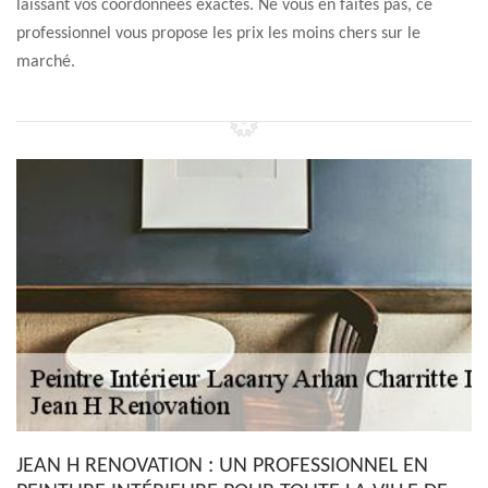
laissant vos coordonnées exactes. Ne vous en faites pas, ce
professionnel vous propose les prix les moins chers sur le
marché.
JEAN H RENOVATION : UN PROFESSIONNEL EN