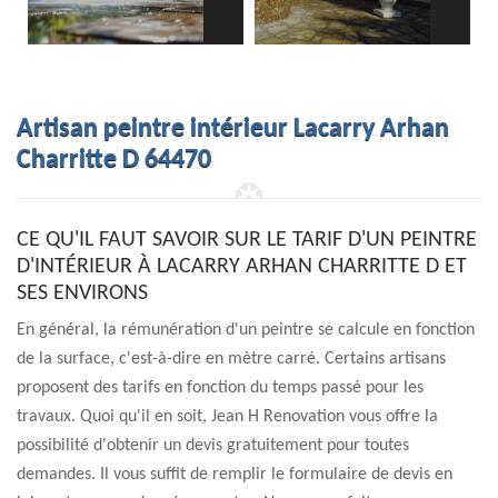
Artisan peintre intérieur Lacarry Arhan
Charritte D 64470
CE QU'IL FAUT SAVOIR SUR LE TARIF D'UN PEINTRE
D'INTÉRIEUR À LACARRY ARHAN CHARRITTE D ET
SES ENVIRONS
En général, la rémunération d'un peintre se calcule en fonction
de la surface, c'est-à-dire en mètre carré. Certains artisans
proposent des tarifs en fonction du temps passé pour les
travaux. Quoi qu'il en soit, Jean H Renovation vous offre la
possibilité d'obtenir un devis gratuitement pour toutes
demandes. Il vous suffit de remplir le formulaire de devis en