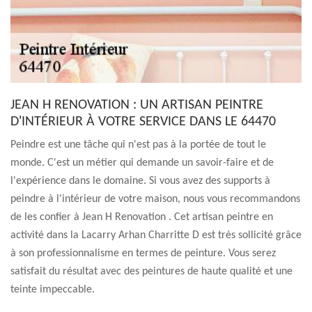
JEAN H RENOVATION : UN ARTISAN PEINTRE
D'INTÉRIEUR À VOTRE SERVICE DANS LE 64470
Peindre est une tâche qui n'est pas à la portée de tout le
monde. C'est un métier qui demande un savoir-faire et de
l'expérience dans le domaine. Si vous avez des supports à
peindre à l'intérieur de votre maison, nous vous recommandons
de les confier à Jean H Renovation . Cet artisan peintre en
activité dans la Lacarry Arhan Charritte D est très sollicité grâce
à son professionnalisme en termes de peinture. Vous serez
satisfait du résultat avec des peintures de haute qualité et une
teinte impeccable.