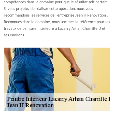
compétences dans le domaine pour que le résultat soit parfait.
Si vous projetez de réaliser cette opération, nous vous
recommandons les services de l’entreprise Jean H Renovation .
Reconnues dans le domaine, nous sommes la référence pour les
travaux de peinture intérieure à Lacarry Arhan Charritte D et
ses environs.