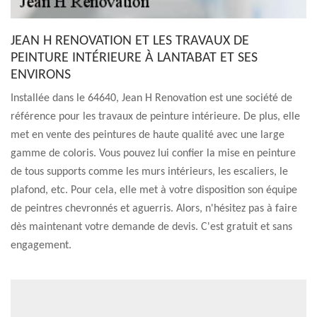
JEAN H RENOVATION ET LES TRAVAUX DE
PEINTURE INTÉRIEURE À LANTABAT ET SES
ENVIRONS
Installée dans le 64640, Jean H Renovation est une société de
référence pour les travaux de peinture intérieure. De plus, elle
met en vente des peintures de haute qualité avec une large
gamme de coloris. Vous pouvez lui confier la mise en peinture
de tous supports comme les murs intérieurs, les escaliers, le
plafond, etc. Pour cela, elle met à votre disposition son équipe
de peintres chevronnés et aguerris. Alors, n'hésitez pas à faire
dès maintenant votre demande de devis. C'est gratuit et sans
engagement.