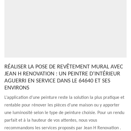
RÉALISER LA POSE DE REVÊTEMENT MURAL AVEC
JEAN H RENOVATION : UN PEINTRE D’INTÉRIEUR
AGUERRI EN SERVICE DANS LE 64640 ET SES
ENVIRONS
L’application d’une peinture reste la solution la plus pratique et
rentable pour rénover les pièces d’une maison ou y apporter
une luminosité selon le type de peinture choisie. Pour un rendu
parfait et à la hauteur de vos attentes, nous vous
recommandons les services proposés par Jean H Renovation .