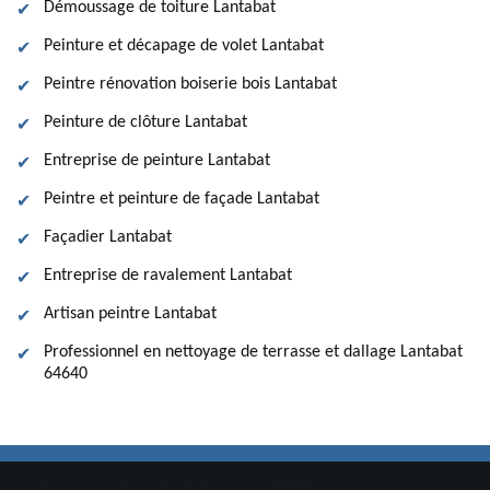
Démoussage de toiture Lantabat
Peinture et décapage de volet Lantabat
Peintre rénovation boiserie bois Lantabat
Peinture de clôture Lantabat
Entreprise de peinture Lantabat
Peintre et peinture de façade Lantabat
Façadier Lantabat
Entreprise de ravalement Lantabat
Artisan peintre Lantabat
Professionnel en nettoyage de terrasse et dallage Lantabat
64640