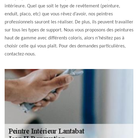
intérieure. Quel que soit le type de revêtement (peinture,
enduit, placo, etc) que vous rêvez d’avoir, nos peintres
professionnels sauront les réaliser. De plus, ils peuvent travailler
sur tous les types de support. Nous vous proposons des peintures
haut de gamme avec différents coloris, alors n’hésitez pas à
choisir celle qui vous plaît. Pour des demandes particulières,
contactez-nous.