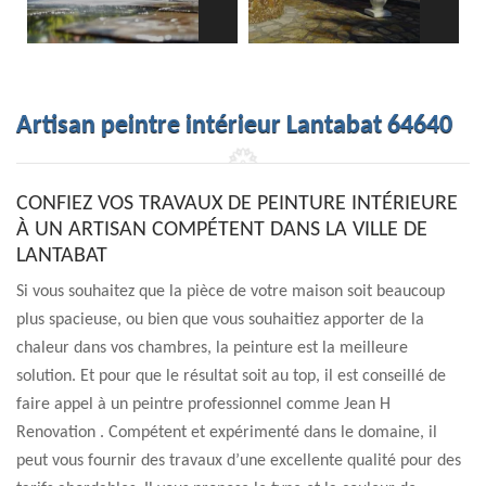
Artisan peintre intérieur Lantabat 64640
CONFIEZ VOS TRAVAUX DE PEINTURE INTÉRIEURE
À UN ARTISAN COMPÉTENT DANS LA VILLE DE
LANTABAT
Si vous souhaitez que la pièce de votre maison soit beaucoup
plus spacieuse, ou bien que vous souhaitiez apporter de la
chaleur dans vos chambres, la peinture est la meilleure
solution. Et pour que le résultat soit au top, il est conseillé de
faire appel à un peintre professionnel comme Jean H
Renovation . Compétent et expérimenté dans le domaine, il
peut vous fournir des travaux d’une excellente qualité pour des