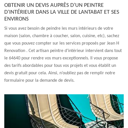
OBTENIR UN DEVIS AUPRÈS D’UN PEINTRE
D’INTÉRIEUR DANS LA VILLE DE LANTABAT ET SES
ENVIRONS
Si vous avez besoin de peindre les murs intérieurs de votre
maison (salon, chambre à coucher, salon, cuisine, etc), sachez
que vous pouvez compter sur les services proposés par Jean H
Renovation . Cet artisan peintre d’intérieur intervient dans tout
le 64640 pour rendre vos murs exceptionnels. Il vous propose
des tarifs abordables pour tous vos projets et vous établit un
devis gratuit pour cela. Ainsi, n’oubliez pas de remplir notre
formulaire pour la demande de devis.