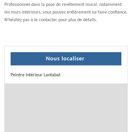
Professionnel dans la pose de revêtement mural, notamment
les murs intérieurs, vous pouvez entièrement lui faire confiance.
N’hésitez pas à le contacter pour plus de détails.
Nous localiser
Peintre Intérieur Lantabat