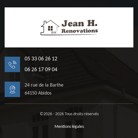
05 33 06 26 12
06 26 17 09 04
24 rue de la Barthe
64150 Abidos
©2026 - 2026 Tous droits réservés
Mentions légales