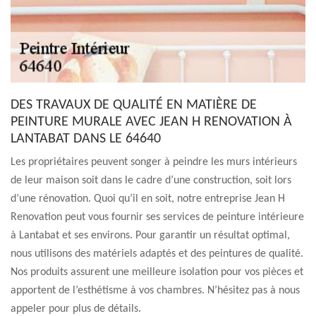
DES TRAVAUX DE QUALITÉ EN MATIÈRE DE
PEINTURE MURALE AVEC JEAN H RENOVATION À
LANTABAT DANS LE 64640
Les propriétaires peuvent songer à peindre les murs intérieurs
de leur maison soit dans le cadre d’une construction, soit lors
d’une rénovation. Quoi qu’il en soit, notre entreprise Jean H
Renovation peut vous fournir ses services de peinture intérieure
à Lantabat et ses environs. Pour garantir un résultat optimal,
nous utilisons des matériels adaptés et des peintures de qualité.
Nos produits assurent une meilleure isolation pour vos pièces et
apportent de l’esthétisme à vos chambres. N’hésitez pas à nous
appeler pour plus de détails.