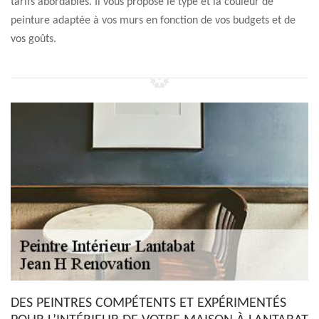
tarifs abordables. Il vous propose le type et la couleur de
peinture adaptée à vos murs en fonction de vos budgets et de
vos goûts.
DES PEINTRES COMPÉTENTS ET EXPÉRIMENTÉS