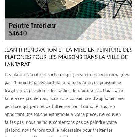
JEAN H RENOVATION ET LA MISE EN PEINTURE DES
PLAFONDS POUR LES MAISONS DANS LA VILLE DE
LANTABAT
Les plafonds sont des surfaces qui peuvent être endommagées
par l’humidité provenant de la toiture. Ainsi, ils peuvent se
fragiliser et présenter des taches de moisissures. Pour faire
face à ces problèmes, nous vous conseillons d’appliquer une
peinture qui permet de lutter contre l’humidité, tout en
apportant une touche esthétique à votre pièce. Ne vous en
faites pas, nous ne nous contentons pas de peindre votre
plafond, nous ferons tout le nécessaire pour traiter les