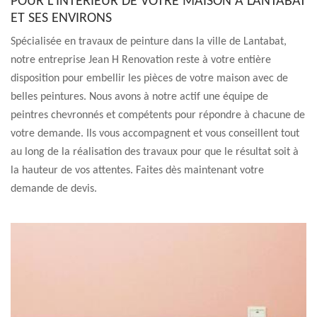
POUR L’INTÉRIEUR DE VOTRE MAISON À LANTABAT
ET SES ENVIRONS
Spécialisée en travaux de peinture dans la ville de Lantabat,
notre entreprise Jean H Renovation reste à votre entière
disposition pour embellir les pièces de votre maison avec de
belles peintures. Nous avons à notre actif une équipe de
peintres chevronnés et compétents pour répondre à chacune de
votre demande. Ils vous accompagnent et vous conseillent tout
au long de la réalisation des travaux pour que le résultat soit à
la hauteur de vos attentes. Faites dès maintenant votre
demande de devis.