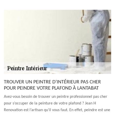
TROUVER UN PEINTRE D’INTÉRIEUR PAS CHER
POUR PEINDRE VOTRE PLAFOND À LANTABAT
Avez-vous besoin de trouver un peintre professionnel pas cher
pour s’occuper de la peinture de votre plafond ? Jean H
Renovation est l’artisan qu’il vous faut. En effet, peindre est une