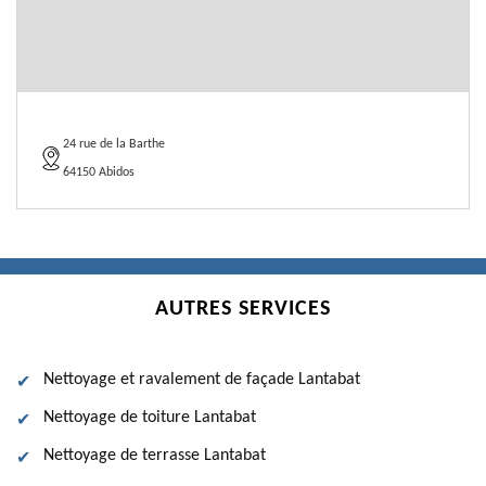
24 rue de la Barthe
64150 Abidos
AUTRES SERVICES
Nettoyage et ravalement de façade Lantabat
Nettoyage de toiture Lantabat
Nettoyage de terrasse Lantabat