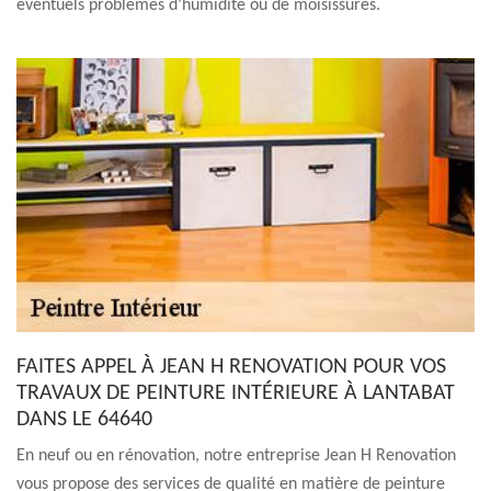
éventuels problèmes d’humidité ou de moisissures.
FAITES APPEL À JEAN H RENOVATION POUR VOS
TRAVAUX DE PEINTURE INTÉRIEURE À LANTABAT
DANS LE 64640
En neuf ou en rénovation, notre entreprise Jean H Renovation
vous propose des services de qualité en matière de peinture