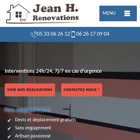
MENU
05 33 06 26 12
06 26 17 09 04
Interventions 24h/24, 7j/7 en cas d'urgence
VOIR NOS RÉALISATIONS
CONTACTEZ-NOUS !
Nos engagements
Devis et déplacement gratuits
Sans engagement
Artisan passionné