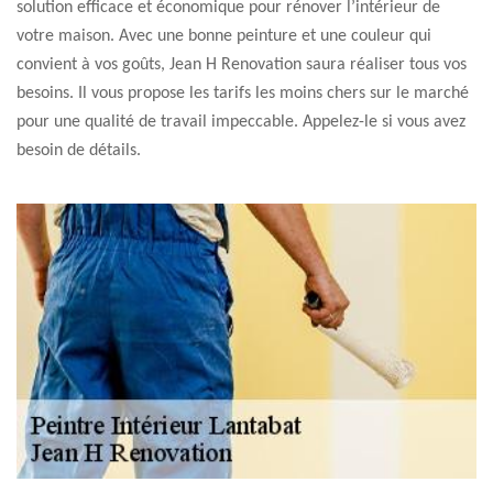
solution efficace et économique pour rénover l’intérieur de
votre maison. Avec une bonne peinture et une couleur qui
convient à vos goûts, Jean H Renovation saura réaliser tous vos
besoins. Il vous propose les tarifs les moins chers sur le marché
pour une qualité de travail impeccable. Appelez-le si vous avez
besoin de détails.