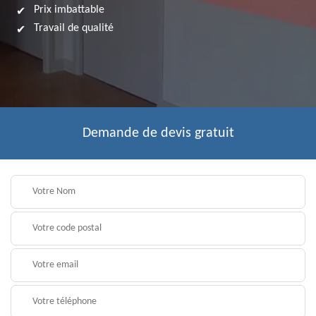
Prix imbattable
Travail de qualité
Demande de devis gratuit