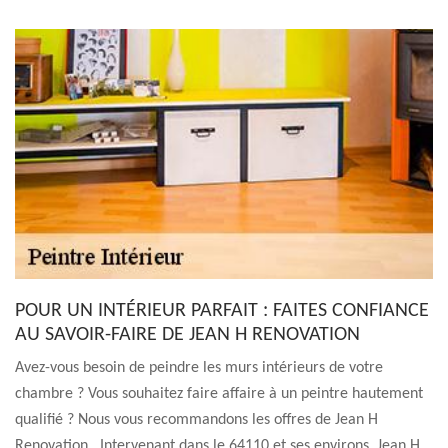
POUR UN INTÉRIEUR PARFAIT : FAITES CONFIANCE
AU SAVOIR-FAIRE DE JEAN H RENOVATION
Avez-vous besoin de peindre les murs intérieurs de votre
chambre ? Vous souhaitez faire affaire à un peintre hautement
qualifié ? Nous vous recommandons les offres de Jean H
Renovation . Intervenant dans le 64110 et ses environs, Jean H