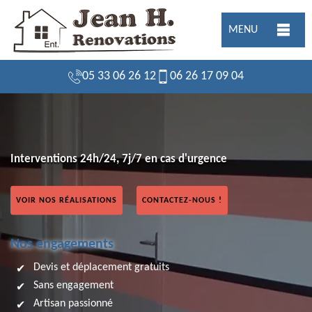
MENU
05 33 06 26 12
06 26 17 09 04
Interventions 24h/24, 7j/7 en cas d'urgence
VOIR NOS RÉALISATIONS
CONTACTEZ-NOUS !
Nos engagements
Devis et déplacement gratuits
Sans engagement
Artisan passionné