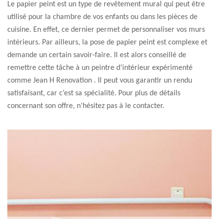
Le papier peint est un type de revêtement mural qui peut être
utilisé pour la chambre de vos enfants ou dans les pièces de
cuisine. En effet, ce dernier permet de personnaliser vos murs
intérieurs. Par ailleurs, la pose de papier peint est complexe et
demande un certain savoir-faire. Il est alors conseillé de
remettre cette tâche à un peintre d’intérieur expérimenté
comme Jean H Renovation . Il peut vous garantir un rendu
satisfaisant, car c’est sa spécialité. Pour plus de détails
concernant son offre, n’hésitez pas à le contacter.