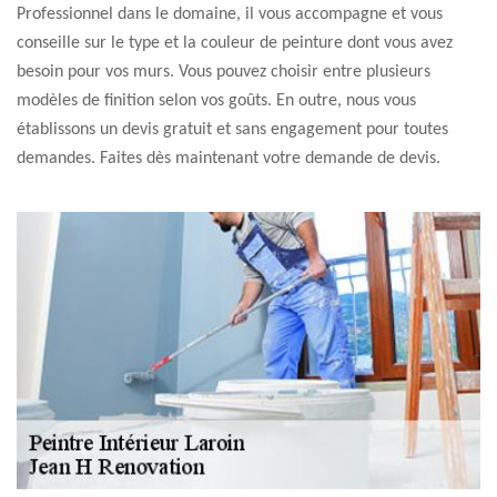
Professionnel dans le domaine, il vous accompagne et vous
conseille sur le type et la couleur de peinture dont vous avez
besoin pour vos murs. Vous pouvez choisir entre plusieurs
modèles de finition selon vos goûts. En outre, nous vous
établissons un devis gratuit et sans engagement pour toutes
demandes. Faites dès maintenant votre demande de devis.