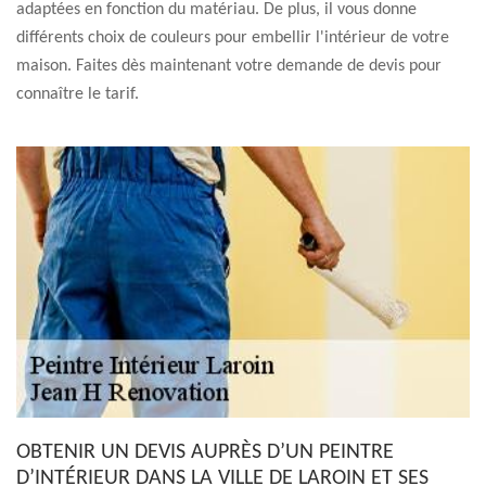
adaptées en fonction du matériau. De plus, il vous donne
différents choix de couleurs pour embellir l'intérieur de votre
maison. Faites dès maintenant votre demande de devis pour
connaître le tarif.
OBTENIR UN DEVIS AUPRÈS D’UN PEINTRE
D’INTÉRIEUR DANS LA VILLE DE LAROIN ET SES