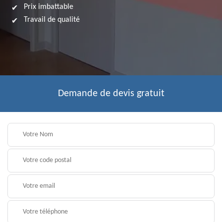
Prix imbattable
Travail de qualité
Demande de devis gratuit