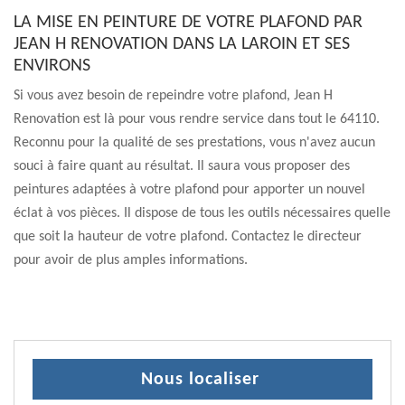
LA MISE EN PEINTURE DE VOTRE PLAFOND PAR
JEAN H RENOVATION DANS LA LAROIN ET SES
ENVIRONS
Si vous avez besoin de repeindre votre plafond, Jean H
Renovation est là pour vous rendre service dans tout le 64110.
Reconnu pour la qualité de ses prestations, vous n'avez aucun
souci à faire quant au résultat. Il saura vous proposer des
peintures adaptées à votre plafond pour apporter un nouvel
éclat à vos pièces. Il dispose de tous les outils nécessaires quelle
que soit la hauteur de votre plafond. Contactez le directeur
pour avoir de plus amples informations.
Nous localiser