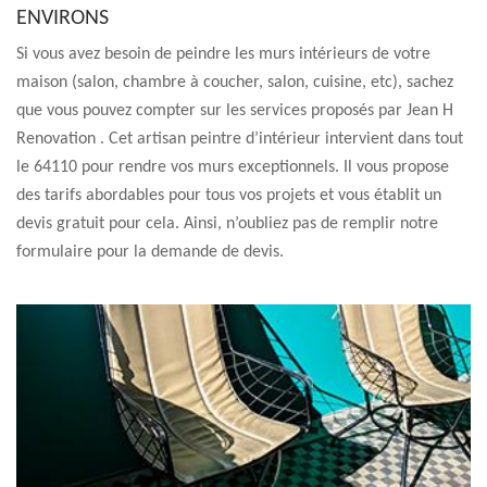
ENVIRONS
Si vous avez besoin de peindre les murs intérieurs de votre
maison (salon, chambre à coucher, salon, cuisine, etc), sachez
que vous pouvez compter sur les services proposés par Jean H
Renovation . Cet artisan peintre d’intérieur intervient dans tout
le 64110 pour rendre vos murs exceptionnels. Il vous propose
des tarifs abordables pour tous vos projets et vous établit un
devis gratuit pour cela. Ainsi, n’oubliez pas de remplir notre
formulaire pour la demande de devis.