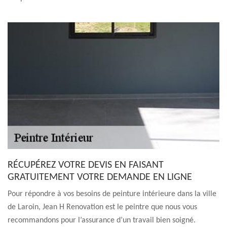
RÉCUPÉREZ VOTRE DEVIS EN FAISANT
GRATUITEMENT VOTRE DEMANDE EN LIGNE
Pour répondre à vos besoins de peinture intérieure dans la ville
de Laroin, Jean H Renovation est le peintre que nous vous
recommandons pour l’assurance d’un travail bien soigné.