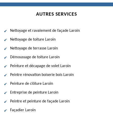
AUTRES SERVICES
Nettoyage et ravalement de façade Laroin
Nettoyage de toiture Laroin
Nettoyage de terrasse Laroin
Démoussage de toiture Laroin
Peinture et décapage de volet Laroin
Peintre rénovation boiserie bois Laroin
Peinture de clôture Laroin
Entreprise de peinture Laroin
Peintre et peinture de façade Laroin
Façadier Laroin