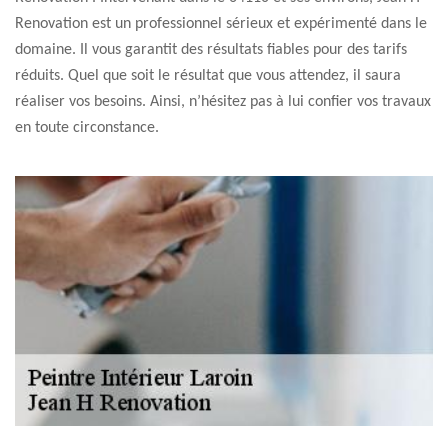
Renovation est un professionnel sérieux et expérimenté dans le
domaine. Il vous garantit des résultats fiables pour des tarifs
réduits. Quel que soit le résultat que vous attendez, il saura
réaliser vos besoins. Ainsi, n’hésitez pas à lui confier vos travaux
en toute circonstance.