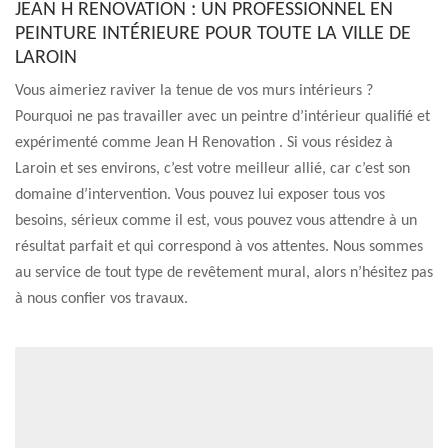
JEAN H RENOVATION : UN PROFESSIONNEL EN
PEINTURE INTÉRIEURE POUR TOUTE LA VILLE DE
LAROIN
Vous aimeriez raviver la tenue de vos murs intérieurs ?
Pourquoi ne pas travailler avec un peintre d’intérieur qualifié et
expérimenté comme Jean H Renovation . Si vous résidez à
Laroin et ses environs, c’est votre meilleur allié, car c’est son
domaine d’intervention. Vous pouvez lui exposer tous vos
besoins, sérieux comme il est, vous pouvez vous attendre à un
résultat parfait et qui correspond à vos attentes. Nous sommes
au service de tout type de revêtement mural, alors n’hésitez pas
à nous confier vos travaux.