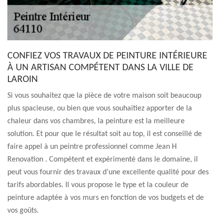
CONFIEZ VOS TRAVAUX DE PEINTURE INTÉRIEURE
À UN ARTISAN COMPÉTENT DANS LA VILLE DE
LAROIN
Si vous souhaitez que la pièce de votre maison soit beaucoup
plus spacieuse, ou bien que vous souhaitiez apporter de la
chaleur dans vos chambres, la peinture est la meilleure
solution. Et pour que le résultat soit au top, il est conseillé de
faire appel à un peintre professionnel comme Jean H
Renovation . Compétent et expérimenté dans le domaine, il
peut vous fournir des travaux d’une excellente qualité pour des
tarifs abordables. Il vous propose le type et la couleur de
peinture adaptée à vos murs en fonction de vos budgets et de
vos goûts.