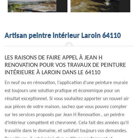
Artisan peintre intérieur Laroin 64110
LES RAISONS DE FAIRE APPEL À JEAN H
RENOVATION POUR VOS TRAVAUX DE PEINTURE
INTÉRIEURE À LAROIN DANS LE 64110
En neuf ou en rénovation, l’application d’une peinture murale
est toujours une solution pratique et économique pour un
résultat exceptionnel. Si vous souhaitez apporter un nouvel air
aux pièces de votre maison, sachez que vous pouvez compter
sur les services proposés par Jean H Renovation , un peintre
d’intérieur compétent et chevronné. Cela fait des années qu’il
travaille dans le domaine, et satisfait toujours vos demandes.