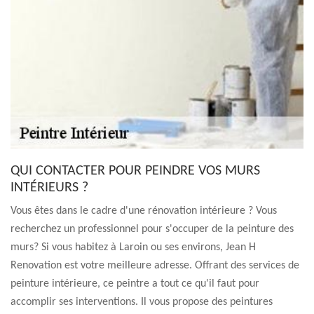
QUI CONTACTER POUR PEINDRE VOS MURS
INTÉRIEURS ?
Vous êtes dans le cadre d'une rénovation intérieure ? Vous
recherchez un professionnel pour s'occuper de la peinture des
murs? Si vous habitez à Laroin ou ses environs, Jean H
Renovation est votre meilleure adresse. Offrant des services de
peinture intérieure, ce peintre a tout ce qu'il faut pour
accomplir ses interventions. Il vous propose des peintures