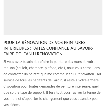
POUR LA RÉNOVATION DE VOS PEINTURES
INTÉRIEURES : FAITES CONFIANCE AU SAVOIR-
FAIRE DE JEAN H RENOVATION
Si vous avez besoin de refaire la peinture des murs de votre
maison (couloir, chambre, plafond, etc.), nous vous conseillons
de contacter un peintre qualifié comme Jean H Renovation . Au
service de tous les habitants de Laroin, il reste à votre entière
disposition pour toutes demandes de peinture intérieure, quel
que soit le type de support. Il fera tout pour raviver la tenue de
vos murs et d’apporter le changement que vous attendez pour
vos pièces.