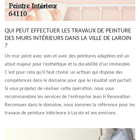
QUI PEUT EFFECTUER LES TRAVAUX DE PEINTURE
DES MURS INTÉRIEURS DANS LA VILLE DE LAROIN
?
Un mur peint avec soin et avec des peintures adaptées est un
atout majeur pour l’esthétique et la durabilité d’un immeuble.
C’est pour cela qu’il faut choisir un artisan qui dispose des
compétences dans le domaine pour que le résultat soit parfait.
Si vous projetez de réaliser cette opération, nous vous
recommandons les services de l’entreprise Jean H Renovation .
Reconnues dans le domaine, nous sommes la référence pour les
travaux de peinture intérieure à Laroin et ses environs.