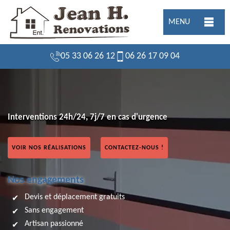
MENU
05 33 06 26 12
06 26 17 09 04
Interventions 24h/24, 7j/7 en cas d'urgence
VOIR NOS RÉALISATIONS
CONTACTEZ-NOUS !
Nos engagements
Devis et déplacement gratuits
Sans engagement
Artisan passionné