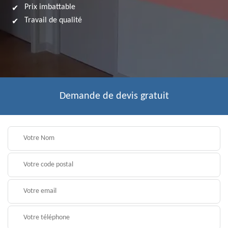
Prix imbattable
Travail de qualité
Demande de devis gratuit