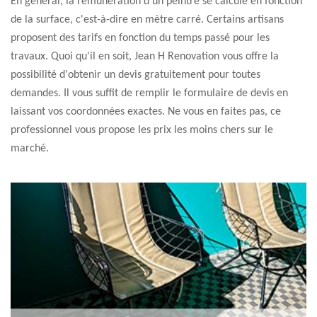
En général, la rémunération d'un peintre se calcule en fonction
de la surface, c'est-à-dire en mètre carré. Certains artisans
proposent des tarifs en fonction du temps passé pour les
travaux. Quoi qu'il en soit, Jean H Renovation vous offre la
possibilité d'obtenir un devis gratuitement pour toutes
demandes. Il vous suffit de remplir le formulaire de devis en
laissant vos coordonnées exactes. Ne vous en faites pas, ce
professionnel vous propose les prix les moins chers sur le
marché.