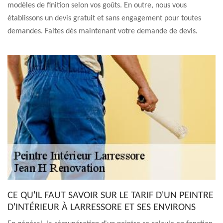
modèles de finition selon vos goûts. En outre, nous vous
établissons un devis gratuit et sans engagement pour toutes
demandes. Faites dès maintenant votre demande de devis.
CE QU'IL FAUT SAVOIR SUR LE TARIF D'UN PEINTRE
D'INTÉRIEUR À LARRESSORE ET SES ENVIRONS