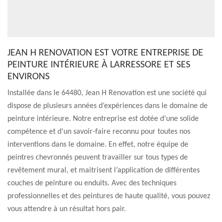
JEAN H RENOVATION EST VOTRE ENTREPRISE DE
PEINTURE INTÉRIEURE À LARRESSORE ET SES
ENVIRONS
Installée dans le 64480, Jean H Renovation est une société qui
dispose de plusieurs années d’expériences dans le domaine de
peinture intérieure. Notre entreprise est dotée d’une solide
compétence et d’un savoir-faire reconnu pour toutes nos
interventions dans le domaine. En effet, notre équipe de
peintres chevronnés peuvent travailler sur tous types de
revêtement mural, et maitrisent l’application de différentes
couches de peinture ou enduits. Avec des techniques
professionnelles et des peintures de haute qualité, vous pouvez
vous attendre à un résultat hors pair.