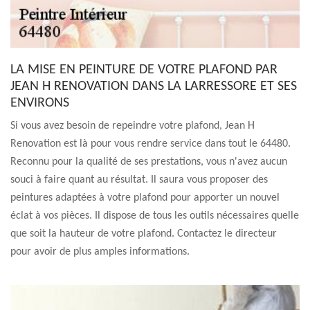
LA MISE EN PEINTURE DE VOTRE PLAFOND PAR
JEAN H RENOVATION DANS LA LARRESSORE ET SES
ENVIRONS
Si vous avez besoin de repeindre votre plafond, Jean H
Renovation est là pour vous rendre service dans tout le 64480.
Reconnu pour la qualité de ses prestations, vous n'avez aucun
souci à faire quant au résultat. Il saura vous proposer des
peintures adaptées à votre plafond pour apporter un nouvel
éclat à vos pièces. Il dispose de tous les outils nécessaires quelle
que soit la hauteur de votre plafond. Contactez le directeur
pour avoir de plus amples informations.