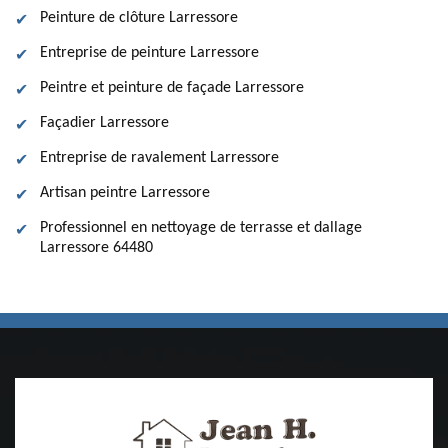
Peinture de clôture Larressore
Entreprise de peinture Larressore
Peintre et peinture de façade Larressore
Façadier Larressore
Entreprise de ravalement Larressore
Artisan peintre Larressore
Professionnel en nettoyage de terrasse et dallage
Larressore 64480