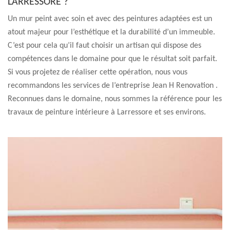
LARRESSORE ?
Un mur peint avec soin et avec des peintures adaptées est un
atout majeur pour l’esthétique et la durabilité d’un immeuble.
C’est pour cela qu’il faut choisir un artisan qui dispose des
compétences dans le domaine pour que le résultat soit parfait.
Si vous projetez de réaliser cette opération, nous vous
recommandons les services de l’entreprise Jean H Renovation .
Reconnues dans le domaine, nous sommes la référence pour les
travaux de peinture intérieure à Larressore et ses environs.