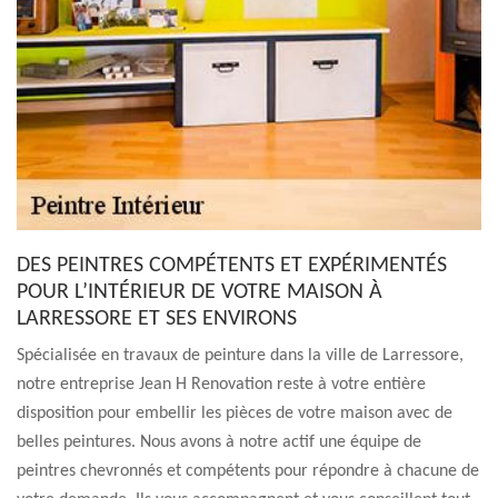
DES PEINTRES COMPÉTENTS ET EXPÉRIMENTÉS
POUR L’INTÉRIEUR DE VOTRE MAISON À
LARRESSORE ET SES ENVIRONS
Spécialisée en travaux de peinture dans la ville de Larressore,
notre entreprise Jean H Renovation reste à votre entière
disposition pour embellir les pièces de votre maison avec de
belles peintures. Nous avons à notre actif une équipe de
peintres chevronnés et compétents pour répondre à chacune de