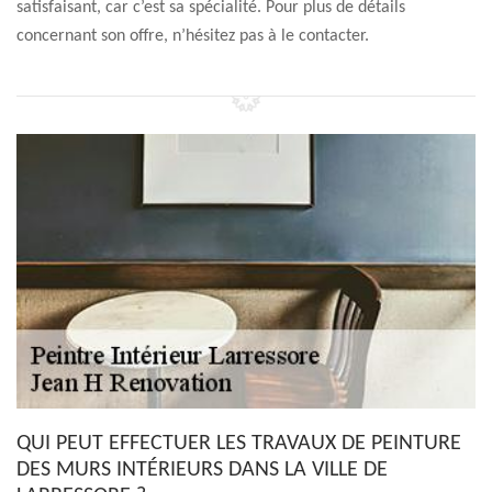
satisfaisant, car c’est sa spécialité. Pour plus de détails
concernant son offre, n’hésitez pas à le contacter.
QUI PEUT EFFECTUER LES TRAVAUX DE PEINTURE
DES MURS INTÉRIEURS DANS LA VILLE DE