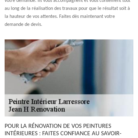
votre demande. Ils vous accompagnent et vous conseillent tout
au long de la réalisation des travaux pour que le résultat soit à
la hauteur de vos attentes. Faites dès maintenant votre
demande de devis.
POUR LA RÉNOVATION DE VOS PEINTURES
INTÉRIEURES : FAITES CONFIANCE AU SAVOIR-