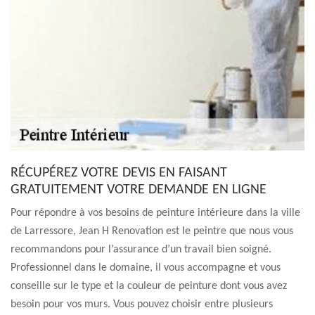
RÉCUPÉREZ VOTRE DEVIS EN FAISANT
GRATUITEMENT VOTRE DEMANDE EN LIGNE
Pour répondre à vos besoins de peinture intérieure dans la ville
de Larressore, Jean H Renovation est le peintre que nous vous
recommandons pour l’assurance d’un travail bien soigné.
Professionnel dans le domaine, il vous accompagne et vous
conseille sur le type et la couleur de peinture dont vous avez
besoin pour vos murs. Vous pouvez choisir entre plusieurs