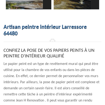
Artisan peintre intérieur Larressore
64480
CONFIEZ LA POSE DE VOS PAPIERS PEINTS À UN
PEINTRE D’INTÉRIEUR QUALIFIÉ
Le papier peint est un type de revêtement mural qui peut être
utilisé pour la chambre de vos enfants ou dans les pièces de
cuisine. En effet, ce dernier permet de personnaliser vos murs
intérieurs. Par ailleurs, la pose de papier peint est complexe et
demande un certain savoir-faire. Il est alors conseillé de
remettre cette tâche à un peintre d’intérieur expérimenté
comme Jean H Renovation . Il peut vous garantir un rendu