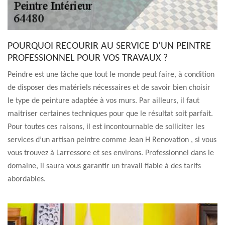
POURQUOI RECOURIR AU SERVICE D’UN PEINTRE
PROFESSIONNEL POUR VOS TRAVAUX ?
Peindre est une tâche que tout le monde peut faire, à condition
de disposer des matériels nécessaires et de savoir bien choisir
le type de peinture adaptée à vos murs. Par ailleurs, il faut
maitriser certaines techniques pour que le résultat soit parfait.
Pour toutes ces raisons, il est incontournable de solliciter les
services d’un artisan peintre comme Jean H Renovation , si vous
vous trouvez à Larressore et ses environs. Professionnel dans le
domaine, il saura vous garantir un travail fiable à des tarifs
abordables.