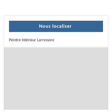
Nous localiser
Peintre Intérieur Larressore