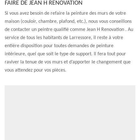
FAIRE DE JEAN H RENOVATION
Si vous avez besoin de refaire la peinture des murs de votre
maison (couloir, chambre, plafond, etc.), nous vous conseillons
de contacter un peintre qualifié comme Jean H Renovation . Au
service de tous les habitants de Larressore, il reste à votre
entière disposition pour toutes demandes de peinture
intérieure, quel que soit le type de support. Il fera tout pour
raviver la tenue de vos murs et d’apporter le changement que
vous attendez pour vos pièces.