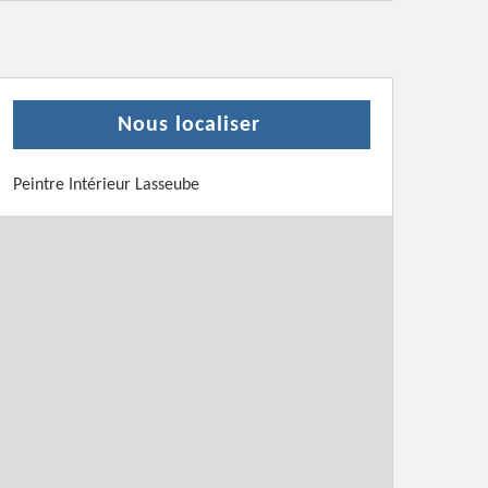
Nous localiser
Peintre Intérieur Lasseube