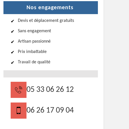
Nos engagements
Devis et déplacement gratuits
Sans engagement
Artisan passionné
Prix imbattable
Travail de qualité
05 33 06 26 12
06 26 17 09 04