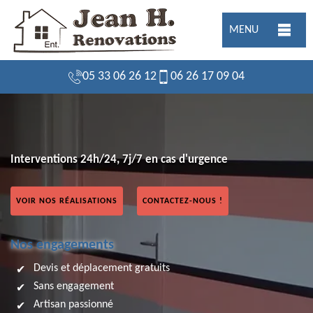
MENU
05 33 06 26 12
06 26 17 09 04
Interventions 24h/24, 7j/7 en cas d'urgence
VOIR NOS RÉALISATIONS
CONTACTEZ-NOUS !
Nos engagements
Devis et déplacement gratuits
Sans engagement
Artisan passionné