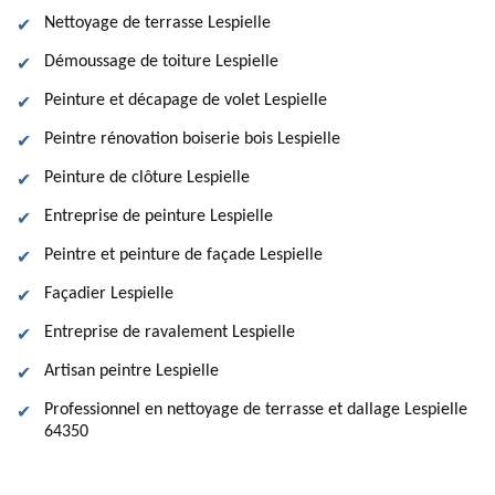
Nettoyage de terrasse Lespielle
Démoussage de toiture Lespielle
Peinture et décapage de volet Lespielle
Peintre rénovation boiserie bois Lespielle
Peinture de clôture Lespielle
Entreprise de peinture Lespielle
Peintre et peinture de façade Lespielle
Façadier Lespielle
Entreprise de ravalement Lespielle
Artisan peintre Lespielle
Professionnel en nettoyage de terrasse et dallage Lespielle
64350