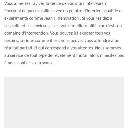
Vous aimeriez raviver la tenue de vos murs intérieurs ?
Pourquoi ne pas travailler avec un peintre d’intérieur qualifié et
expérimenté comme Jean H Renovation . Si vous résidez à
Lespielle et ses environs, c’est votre meilleur allié, car c’est son
domaine d’intervention. Vous pouvez lui exposer tous vos
besoins, sérieux comme il est, vous pouvez vous attendre à un
résultat parfait et qui correspond à vos attentes. Nous sommes
au service de tout type de revêtement mural, alors n’hésitez pas
à nous confier vos travaux.