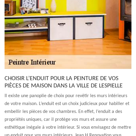
CHOISIR L’ENDUIT POUR LA PEINTURE DE VOS
PIÈCES DE MAISON DANS LA VILLE DE LESPIELLE
Il existe une panoplie de choix pour revêtir les murs intérieurs
de votre maison. L’enduit est un choix judicieux pour habiller et
embellir les pièces de vos chambres. En effet, l’enduit a des
propriétés uniques, car il protège vos murs et assure une
esthétique inégale à votre intérieur. Si vous envisagez de mettre
un enduit pour vos murs intérieurs, Jean H Renovation vous