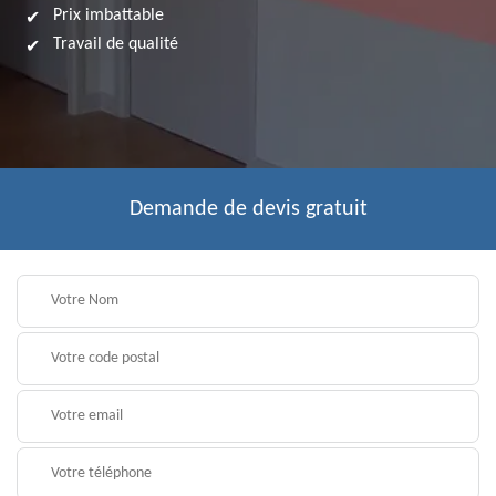
Prix imbattable
Travail de qualité
Demande de devis gratuit