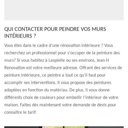
QUI CONTACTER POUR PEINDRE VOS MURS
INTÉRIEURS ?
Vous êtes dans le cadre d'une rénovation intérieure ? Vous
recherchez un professionnel pour s'occuper de la peinture des
murs? Si vous habitez à Lespielle ou ses environs, Jean H
Renovation est votre meilleure adresse. Offrant des services de
peinture intérieure, ce peintre a tout ce qu'il faut pour
accomplir ses interventions. Il vous propose des peintures
adaptées en fonction du matériau. De plus, il vous donne
différents choix de couleurs pour embellir l'intérieur de votre
maison. Faites dès maintenant votre demande de devis pour
connaître le tarif.