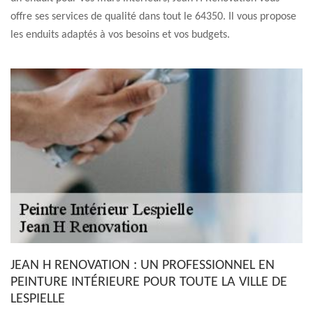
offre ses services de qualité dans tout le 64350. Il vous propose
les enduits adaptés à vos besoins et vos budgets.
JEAN H RENOVATION : UN PROFESSIONNEL EN
PEINTURE INTÉRIEURE POUR TOUTE LA VILLE DE
LESPIELLE