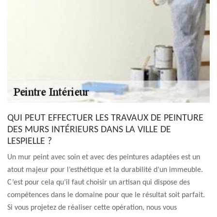
QUI PEUT EFFECTUER LES TRAVAUX DE PEINTURE
DES MURS INTÉRIEURS DANS LA VILLE DE
LESPIELLE ?
Un mur peint avec soin et avec des peintures adaptées est un
atout majeur pour l’esthétique et la durabilité d’un immeuble.
C’est pour cela qu’il faut choisir un artisan qui dispose des
compétences dans le domaine pour que le résultat soit parfait.
Si vous projetez de réaliser cette opération, nous vous