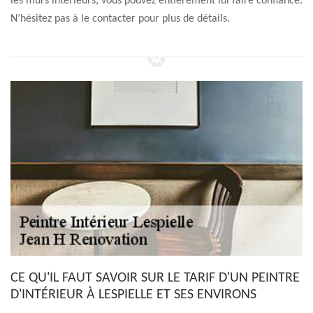
les murs intérieurs, vous pouvez entièrement lui faire confiance.
N’hésitez pas à le contacter pour plus de détails.
CE QU'IL FAUT SAVOIR SUR LE TARIF D'UN PEINTRE
D'INTÉRIEUR À LESPIELLE ET SES ENVIRONS