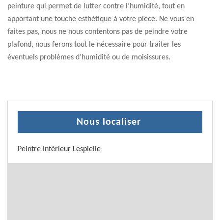
peinture qui permet de lutter contre l’humidité, tout en
apportant une touche esthétique à votre pièce. Ne vous en
faites pas, nous ne nous contentons pas de peindre votre
plafond, nous ferons tout le nécessaire pour traiter les
éventuels problèmes d’humidité ou de moisissures.
Nous localiser
Peintre Intérieur Lespielle