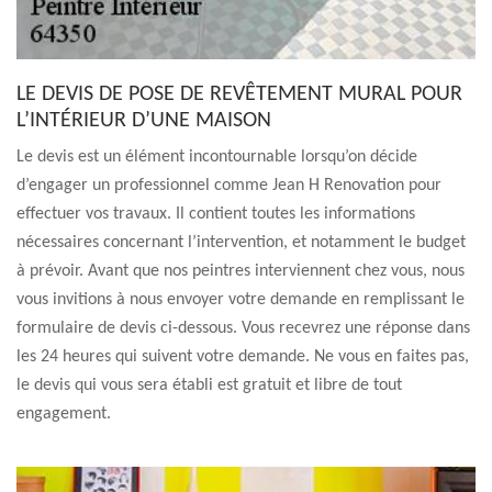
LE DEVIS DE POSE DE REVÊTEMENT MURAL POUR
L’INTÉRIEUR D’UNE MAISON
Le devis est un élément incontournable lorsqu’on décide
d’engager un professionnel comme Jean H Renovation pour
effectuer vos travaux. Il contient toutes les informations
nécessaires concernant l’intervention, et notamment le budget
à prévoir. Avant que nos peintres interviennent chez vous, nous
vous invitions à nous envoyer votre demande en remplissant le
formulaire de devis ci-dessous. Vous recevrez une réponse dans
les 24 heures qui suivent votre demande. Ne vous en faites pas,
le devis qui vous sera établi est gratuit et libre de tout
engagement.