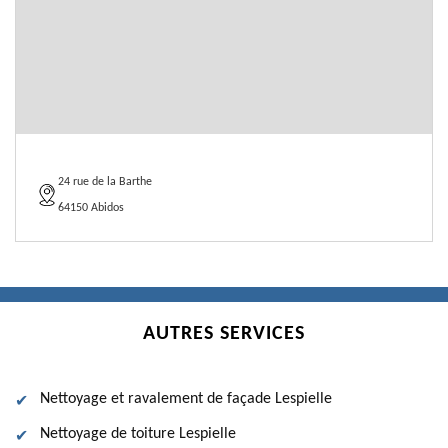
24 rue de la Barthe
64150 Abidos
AUTRES SERVICES
Nettoyage et ravalement de façade Lespielle
Nettoyage de toiture Lespielle