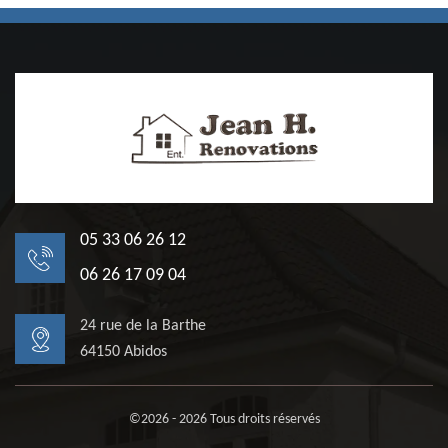
05 33 06 26 12
06 26 17 09 04
24 rue de la Barthe
64150 Abidos
©2026 - 2026 Tous droits réservés