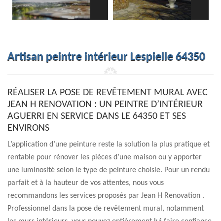
Artisan peintre intérieur Lespielle 64350
RÉALISER LA POSE DE REVÊTEMENT MURAL AVEC
JEAN H RENOVATION : UN PEINTRE D’INTÉRIEUR
AGUERRI EN SERVICE DANS LE 64350 ET SES
ENVIRONS
L’application d’une peinture reste la solution la plus pratique et
rentable pour rénover les pièces d’une maison ou y apporter
une luminosité selon le type de peinture choisie. Pour un rendu
parfait et à la hauteur de vos attentes, nous vous
recommandons les services proposés par Jean H Renovation .
Professionnel dans la pose de revêtement mural, notamment