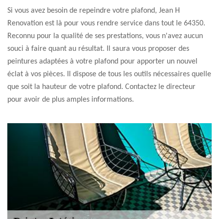
Si vous avez besoin de repeindre votre plafond, Jean H
Renovation est là pour vous rendre service dans tout le 64350.
Reconnu pour la qualité de ses prestations, vous n'avez aucun
souci à faire quant au résultat. Il saura vous proposer des
peintures adaptées à votre plafond pour apporter un nouvel
éclat à vos pièces. Il dispose de tous les outils nécessaires quelle
que soit la hauteur de votre plafond. Contactez le directeur
pour avoir de plus amples informations.