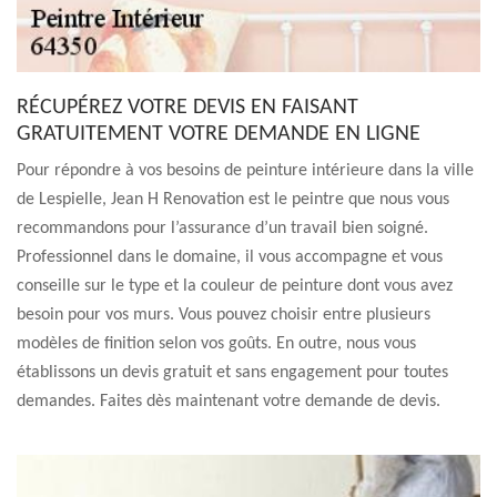
RÉCUPÉREZ VOTRE DEVIS EN FAISANT
GRATUITEMENT VOTRE DEMANDE EN LIGNE
Pour répondre à vos besoins de peinture intérieure dans la ville
de Lespielle, Jean H Renovation est le peintre que nous vous
recommandons pour l’assurance d’un travail bien soigné.
Professionnel dans le domaine, il vous accompagne et vous
conseille sur le type et la couleur de peinture dont vous avez
besoin pour vos murs. Vous pouvez choisir entre plusieurs
modèles de finition selon vos goûts. En outre, nous vous
établissons un devis gratuit et sans engagement pour toutes
demandes. Faites dès maintenant votre demande de devis.