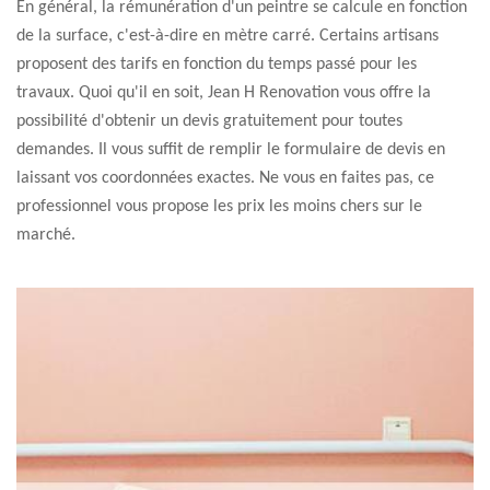
En général, la rémunération d'un peintre se calcule en fonction
de la surface, c'est-à-dire en mètre carré. Certains artisans
proposent des tarifs en fonction du temps passé pour les
travaux. Quoi qu'il en soit, Jean H Renovation vous offre la
possibilité d'obtenir un devis gratuitement pour toutes
demandes. Il vous suffit de remplir le formulaire de devis en
laissant vos coordonnées exactes. Ne vous en faites pas, ce
professionnel vous propose les prix les moins chers sur le
marché.