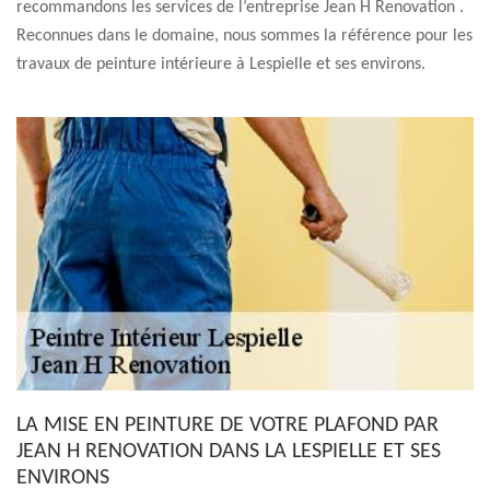
recommandons les services de l’entreprise Jean H Renovation .
Reconnues dans le domaine, nous sommes la référence pour les
travaux de peinture intérieure à Lespielle et ses environs.
LA MISE EN PEINTURE DE VOTRE PLAFOND PAR
JEAN H RENOVATION DANS LA LESPIELLE ET SES
ENVIRONS