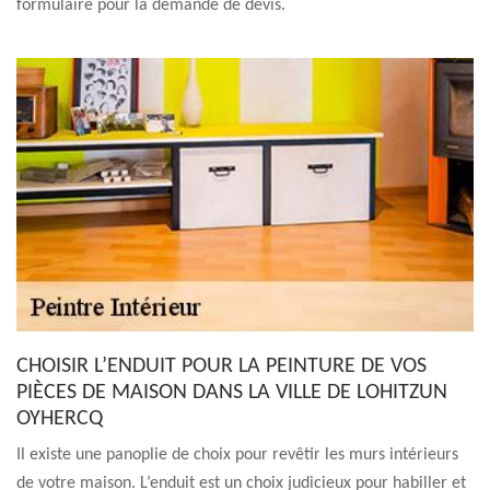
formulaire pour la demande de devis.
CHOISIR L’ENDUIT POUR LA PEINTURE DE VOS
PIÈCES DE MAISON DANS LA VILLE DE LOHITZUN
OYHERCQ
Il existe une panoplie de choix pour revêtir les murs intérieurs
de votre maison. L’enduit est un choix judicieux pour habiller et