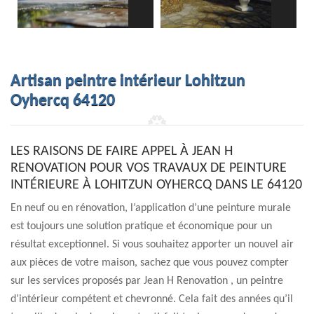
Artisan peintre intérieur Lohitzun
Oyhercq 64120
LES RAISONS DE FAIRE APPEL À JEAN H
RENOVATION POUR VOS TRAVAUX DE PEINTURE
INTÉRIEURE À LOHITZUN OYHERCQ DANS LE 64120
En neuf ou en rénovation, l’application d’une peinture murale
est toujours une solution pratique et économique pour un
résultat exceptionnel. Si vous souhaitez apporter un nouvel air
aux pièces de votre maison, sachez que vous pouvez compter
sur les services proposés par Jean H Renovation , un peintre
d’intérieur compétent et chevronné. Cela fait des années qu’il