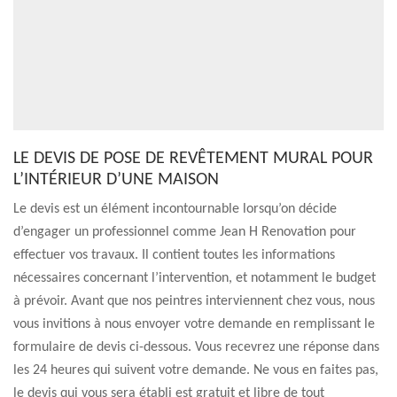
LE DEVIS DE POSE DE REVÊTEMENT MURAL POUR
L’INTÉRIEUR D’UNE MAISON
Le devis est un élément incontournable lorsqu’on décide
d’engager un professionnel comme Jean H Renovation pour
effectuer vos travaux. Il contient toutes les informations
nécessaires concernant l’intervention, et notamment le budget
à prévoir. Avant que nos peintres interviennent chez vous, nous
vous invitions à nous envoyer votre demande en remplissant le
formulaire de devis ci-dessous. Vous recevrez une réponse dans
les 24 heures qui suivent votre demande. Ne vous en faites pas,
le devis qui vous sera établi est gratuit et libre de tout