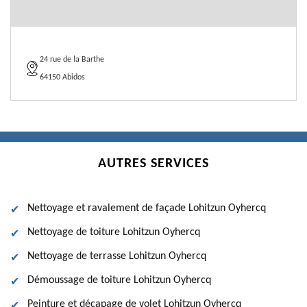
24 rue de la Barthe
64150 Abidos
AUTRES SERVICES
Nettoyage et ravalement de façade Lohitzun Oyhercq
Nettoyage de toiture Lohitzun Oyhercq
Nettoyage de terrasse Lohitzun Oyhercq
Démoussage de toiture Lohitzun Oyhercq
Peinture et décapage de volet Lohitzun Oyhercq