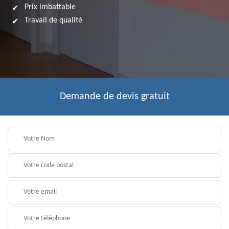
Prix imbattable
Travail de qualité
Demande de devis gratuit