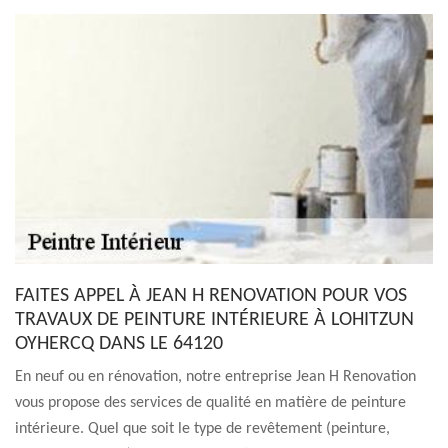
FAITES APPEL À JEAN H RENOVATION POUR VOS
TRAVAUX DE PEINTURE INTÉRIEURE À LOHITZUN
OYHERCQ DANS LE 64120
En neuf ou en rénovation, notre entreprise Jean H Renovation
vous propose des services de qualité en matière de peinture
intérieure. Quel que soit le type de revêtement (peinture,