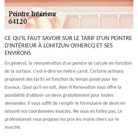
CE QU'IL FAUT SAVOIR SUR LE TARIF D'UN PEINTRE
D'INTÉRIEUR À LOHITZUN OYHERCQ ET SES
ENVIRONS
En général, la rémunération d'un peintre se calcule en fonction
de la surface, c'est-à-dire en mètre carré. Certains artisans
proposent des tarifs en fonction du temps passé pour les
travaux. Quoi qu'il en soit, Jean H Renovation vous offre la
possibilité d'obtenir un devis gratuitement pour toutes
demandes. Il vous suffit de remplir le formulaire de devis en
laissant vos coordonnées exactes. Ne vous en faites pas, ce
professionnel vous propose les prix les moins chers sur le
marché.