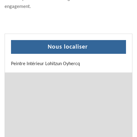
engagement.
Nous localiser
Peintre Intérieur Lohitzun Oyhercq