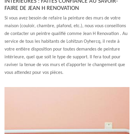
INTÉRIEURES : FAITES CONFIANCE AU SAVOIR-
FAIRE DE JEAN H RENOVATION
Si vous avez besoin de refaire la peinture des murs de votre
maison (couloir, chambre, plafond, etc.), nous vous conseillons
de contacter un peintre qualifié comme Jean H Renovation . Au
service de tous les habitants de Lohitzun Oyhercq, il reste à
votre entière disposition pour toutes demandes de peinture
intérieure, quel que soit le type de support. Il fera tout pour
raviver la tenue de vos murs et d’apporter le changement que
vous attendez pour vos pièces.