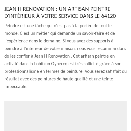
JEAN H RENOVATION : UN ARTISAN PEINTRE
D'INTÉRIEUR À VOTRE SERVICE DANS LE 64120
Peindre est une tâche qui n'est pas à la portée de tout le
monde. C'est un métier qui demande un savoir-faire et de
l'expérience dans le domaine. Si vous avez des supports à
peindre à l'intérieur de votre maison, nous vous recommandons
de les confier à Jean H Renovation . Cet artisan peintre en
activité dans la Lohitzun Oyhercq est très sollicité grâce à son
professionnalisme en termes de peinture. Vous serez satisfait du
résultat avec des peintures de haute qualité et une teinte
impeccable.