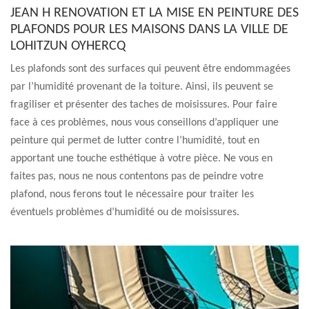
JEAN H RENOVATION ET LA MISE EN PEINTURE DES
PLAFONDS POUR LES MAISONS DANS LA VILLE DE
LOHITZUN OYHERCQ
Les plafonds sont des surfaces qui peuvent être endommagées
par l’humidité provenant de la toiture. Ainsi, ils peuvent se
fragiliser et présenter des taches de moisissures. Pour faire
face à ces problèmes, nous vous conseillons d’appliquer une
peinture qui permet de lutter contre l’humidité, tout en
apportant une touche esthétique à votre pièce. Ne vous en
faites pas, nous ne nous contentons pas de peindre votre
plafond, nous ferons tout le nécessaire pour traiter les
éventuels problèmes d’humidité ou de moisissures.