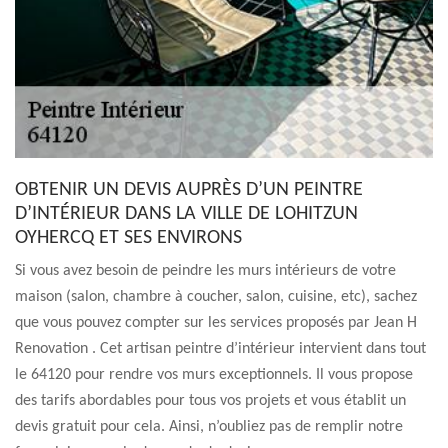
OBTENIR UN DEVIS AUPRÈS D’UN PEINTRE
D’INTÉRIEUR DANS LA VILLE DE LOHITZUN
OYHERCQ ET SES ENVIRONS
Si vous avez besoin de peindre les murs intérieurs de votre
maison (salon, chambre à coucher, salon, cuisine, etc), sachez
que vous pouvez compter sur les services proposés par Jean H
Renovation . Cet artisan peintre d’intérieur intervient dans tout
le 64120 pour rendre vos murs exceptionnels. Il vous propose
des tarifs abordables pour tous vos projets et vous établit un
devis gratuit pour cela. Ainsi, n’oubliez pas de remplir notre