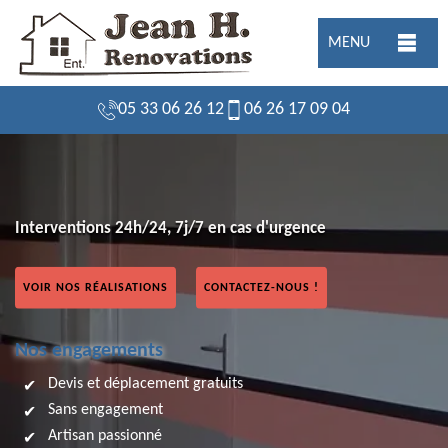
MENU
05 33 06 26 12
06 26 17 09 04
Interventions 24h/24, 7j/7 en cas d'urgence
VOIR NOS RÉALISATIONS
CONTACTEZ-NOUS !
Nos engagements
Devis et déplacement gratuits
Sans engagement
Artisan passionné