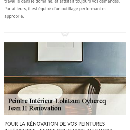
travaille dans le domaine, et satisfait toujours vos demandes.
Par ailleurs, il est équipé d’un outillage performant et
approprié.
POUR LA RÉNOVATION DE VOS PEINTURES