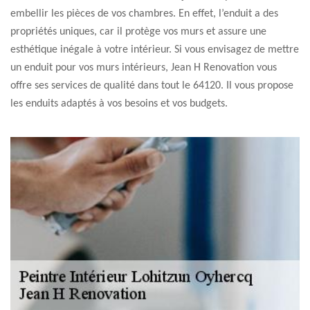
embellir les pièces de vos chambres. En effet, l’enduit a des
propriétés uniques, car il protège vos murs et assure une
esthétique inégale à votre intérieur. Si vous envisagez de mettre
un enduit pour vos murs intérieurs, Jean H Renovation vous
offre ses services de qualité dans tout le 64120. Il vous propose
les enduits adaptés à vos besoins et vos budgets.