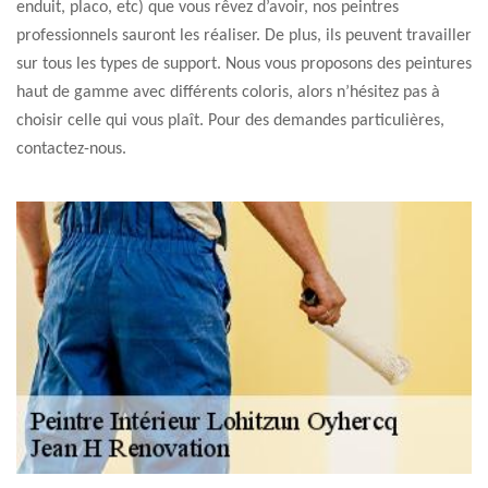
enduit, placo, etc) que vous rêvez d’avoir, nos peintres
professionnels sauront les réaliser. De plus, ils peuvent travailler
sur tous les types de support. Nous vous proposons des peintures
haut de gamme avec différents coloris, alors n’hésitez pas à
choisir celle qui vous plaît. Pour des demandes particulières,
contactez-nous.