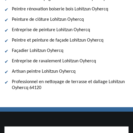
Peintre rénovation boiserie bois Lohitzun Oyhercq
Peinture de clôture Lohitzun Oyhercq
Entreprise de peinture Lohitzun Oyhercq
Peintre et peinture de façade Lohitzun Oyhercq
Façadier Lohitzun Oyhercq
Entreprise de ravalement Lohitzun Oyhercq
Artisan peintre Lohitzun Oyhercq
Professionnel en nettoyage de terrasse et dallage Lohitzun
Oyhercq 64120