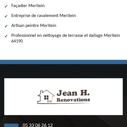
Façadier Meritein
Entreprise de ravalement Meritein
Artisan peintre Meritein
Professionnel en nettoyage de terrasse et dallage Meritein
64190
05 33 06 26 12