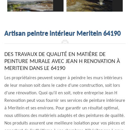
Artisan peintre intérieur Meritein 64190
DES TRAVAUX DE QUALITÉ EN MATIÈRE DE
PEINTURE MURALE AVEC JEAN H RENOVATION À
MERITEIN DANS LE 64190
Les propriétaires peuvent songer à peindre les murs intérieurs
de leur maison soit dans le cadre d’une construction, soit lors
d’une rénovation. Quoi qu’il en soit, notre entreprise Jean H
Renovation peut vous fournir ses services de peinture intérieure
à Meritein et ses environs. Pour garantir un résultat optimal,
nous utilisons des matériels adaptés et des peintures de qualité.
Nos produits assurent une meilleure isolation pour vos pièces et