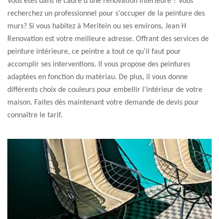
Vous êtes dans le cadre d'une rénovation intérieure ? Vous
recherchez un professionnel pour s'occuper de la peinture des
murs? Si vous habitez à Meritein ou ses environs, Jean H
Renovation est votre meilleure adresse. Offrant des services de
peinture intérieure, ce peintre a tout ce qu'il faut pour
accomplir ses interventions. Il vous propose des peintures
adaptées en fonction du matériau. De plus, il vous donne
différents choix de couleurs pour embellir l'intérieur de votre
maison. Faites dès maintenant votre demande de devis pour
connaître le tarif.