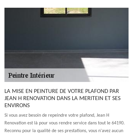
LA MISE EN PEINTURE DE VOTRE PLAFOND PAR
JEAN H RENOVATION DANS LA MERITEIN ET SES
ENVIRONS
Si vous avez besoin de repeindre votre plafond, Jean H
Renovation est là pour vous rendre service dans tout le 64190.
Reconnu pour la qualité de ses prestations, vous n'avez aucun