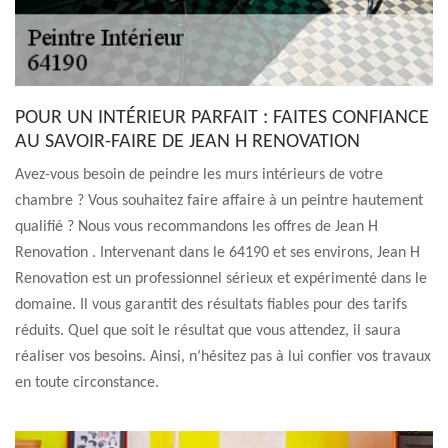
POUR UN INTÉRIEUR PARFAIT : FAITES CONFIANCE
AU SAVOIR-FAIRE DE JEAN H RENOVATION
Avez-vous besoin de peindre les murs intérieurs de votre
chambre ? Vous souhaitez faire affaire à un peintre hautement
qualifié ? Nous vous recommandons les offres de Jean H
Renovation . Intervenant dans le 64190 et ses environs, Jean H
Renovation est un professionnel sérieux et expérimenté dans le
domaine. Il vous garantit des résultats fiables pour des tarifs
réduits. Quel que soit le résultat que vous attendez, il saura
réaliser vos besoins. Ainsi, n’hésitez pas à lui confier vos travaux
en toute circonstance.