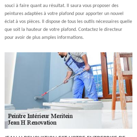
souci à faire quant au résultat. Il saura vous proposer des
peintures adaptées à votre plafond pour apporter un nouvel
éclat à vos pièces. Il dispose de tous les outils nécessaires quelle
que soit la hauteur de votre plafond. Contactez le directeur
pour avoir de plus amples informations.