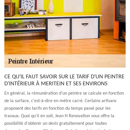
CE QU'IL FAUT SAVOIR SUR LE TARIF D'UN PEINTRE
D'INTÉRIEUR À MERITEIN ET SES ENVIRONS
En général, la rémunération d'un peintre se calcule en fonction
de la surface, c'est-à-dire en mètre carré. Certains artisans
proposent des tarifs en fonction du temps passé pour les
travaux. Quoi qu'il en soit, Jean H Renovation vous offre la
possibilité d'obtenir un devis gratuitement pour toutes