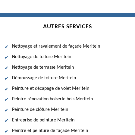
AUTRES SERVICES
Nettoyage et ravalement de façade Meritein
Nettoyage de toiture Meritein
Nettoyage de terrasse Meritein
Démoussage de toiture Meritein
Peinture et décapage de volet Meritein
Peintre rénovation boiserie bois Meritein
Peinture de clôture Meritein
Entreprise de peinture Meritein
Peintre et peinture de façade Meritein