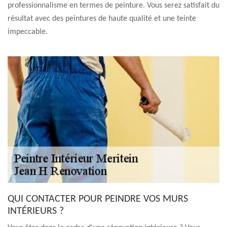
professionnalisme en termes de peinture. Vous serez satisfait du
résultat avec des peintures de haute qualité et une teinte
impeccable.
QUI CONTACTER POUR PEINDRE VOS MURS
INTÉRIEURS ?