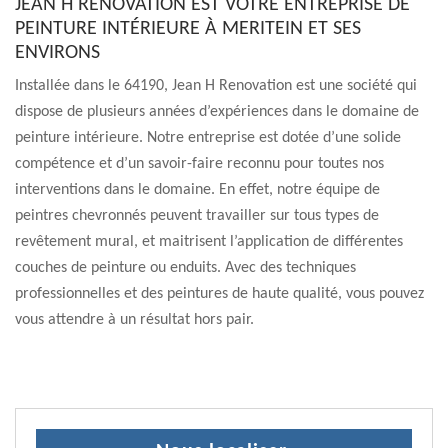
JEAN H RENOVATION EST VOTRE ENTREPRISE DE
PEINTURE INTÉRIEURE À MERITEIN ET SES
ENVIRONS
Installée dans le 64190, Jean H Renovation est une société qui
dispose de plusieurs années d’expériences dans le domaine de
peinture intérieure. Notre entreprise est dotée d’une solide
compétence et d’un savoir-faire reconnu pour toutes nos
interventions dans le domaine. En effet, notre équipe de
peintres chevronnés peuvent travailler sur tous types de
revêtement mural, et maitrisent l’application de différentes
couches de peinture ou enduits. Avec des techniques
professionnelles et des peintures de haute qualité, vous pouvez
vous attendre à un résultat hors pair.