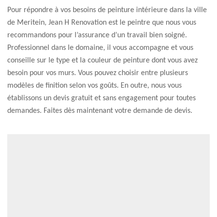
Pour répondre à vos besoins de peinture intérieure dans la ville
de Meritein, Jean H Renovation est le peintre que nous vous
recommandons pour l’assurance d’un travail bien soigné.
Professionnel dans le domaine, il vous accompagne et vous
conseille sur le type et la couleur de peinture dont vous avez
besoin pour vos murs. Vous pouvez choisir entre plusieurs
modèles de finition selon vos goûts. En outre, nous vous
établissons un devis gratuit et sans engagement pour toutes
demandes. Faites dès maintenant votre demande de devis.