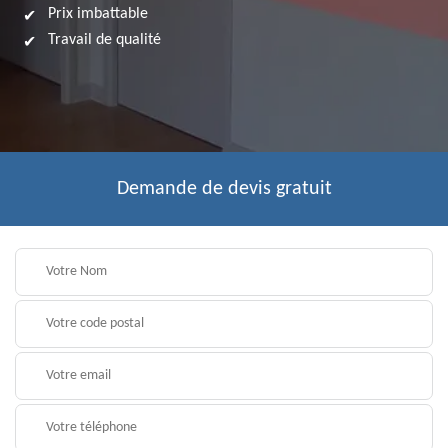
Prix imbattable
Travail de qualité
Demande de devis gratuit