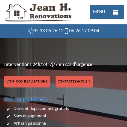
MENU
05 33 06 26 12
06 26 17 09 04
Interventions 24h/24, 7j/7 en cas d'urgence
VOIR NOS RÉALISATIONS
CONTACTEZ-NOUS !
Nos engagements
Devis et déplacement gratuits
Sans engagement
Artisan passionné