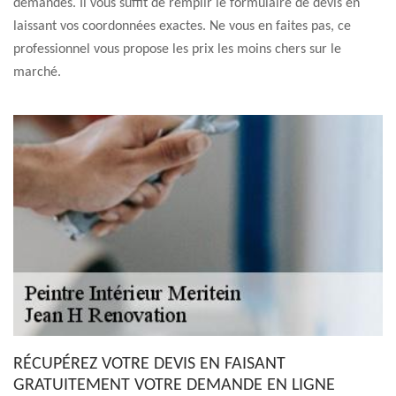
demandes. Il vous suffit de remplir le formulaire de devis en
laissant vos coordonnées exactes. Ne vous en faites pas, ce
professionnel vous propose les prix les moins chers sur le
marché.
RÉCUPÉREZ VOTRE DEVIS EN FAISANT
GRATUITEMENT VOTRE DEMANDE EN LIGNE