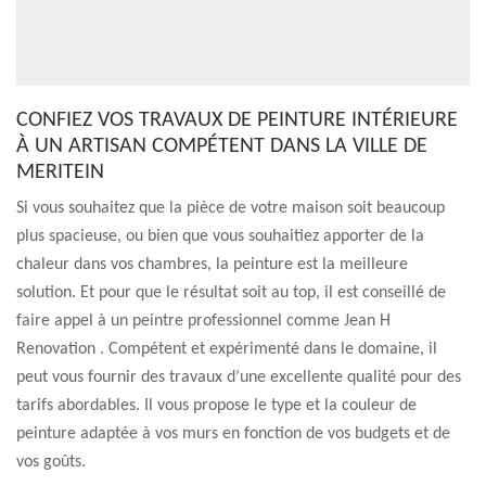
CONFIEZ VOS TRAVAUX DE PEINTURE INTÉRIEURE
À UN ARTISAN COMPÉTENT DANS LA VILLE DE
MERITEIN
Si vous souhaitez que la pièce de votre maison soit beaucoup
plus spacieuse, ou bien que vous souhaitiez apporter de la
chaleur dans vos chambres, la peinture est la meilleure
solution. Et pour que le résultat soit au top, il est conseillé de
faire appel à un peintre professionnel comme Jean H
Renovation . Compétent et expérimenté dans le domaine, il
peut vous fournir des travaux d’une excellente qualité pour des
tarifs abordables. Il vous propose le type et la couleur de
peinture adaptée à vos murs en fonction de vos budgets et de
vos goûts.