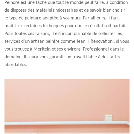
Peindre est une tâche que tout le monde peut faire, à condition
de disposer des matériels nécessaires et de savoir bien choisir
le type de peinture adaptée à vos murs. Par ailleurs, il faut
maitriser certaines techniques pour que le résultat soit parfait.
Pour toutes ces raisons, il est incontournable de solliciter les
services d’un artisan peintre comme Jean H Renovation , si vous
vous trouvez à Meritein et ses environs. Professionnel dans le
domaine, il saura vous garantir un travail fiable à des tarifs
abordables.