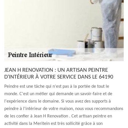
JEAN H RENOVATION : UN ARTISAN PEINTRE
D'INTÉRIEUR À VOTRE SERVICE DANS LE 64190
Peindre est une tâche qui n'est pas à la portée de tout le
monde. C'est un métier qui demande un savoir-faire et de
l'expérience dans le domaine. Si vous avez des supports à
peindre à l'intérieur de votre maison, nous vous recommandons
de les confier à Jean H Renovation . Cet artisan peintre en
activité dans la Meritein est très sollicité grâce à son