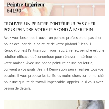
TROUVER UN PEINTRE D’INTÉRIEUR PAS CHER
POUR PEINDRE VOTRE PLAFOND À MERITEIN
Avez-vous besoin de trouver un peintre professionnel pas cher
pour s’occuper de la peinture de votre plafond ? Jean H
Renovation est l’artisan qu’il vous faut. En effet, peindre est une
solution efficace et économique pour rénover l’intérieur de
votre maison. Avec une bonne peinture et une couleur qui
convient à vos goûts, Jean H Renovation saura réaliser tous vos
besoins. Il vous propose les tarifs les moins chers sur le marché
pour une qualité de travail impeccable. Appelez-le si vous avez
besoin de détails.