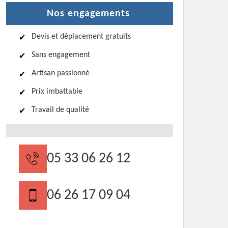
Nos engagements
Devis et déplacement gratuits
Sans engagement
Artisan passionné
Prix imbattable
Travail de qualité
05 33 06 26 12
06 26 17 09 04