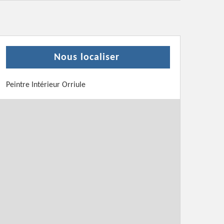
Nous localiser
Peintre Intérieur Orriule