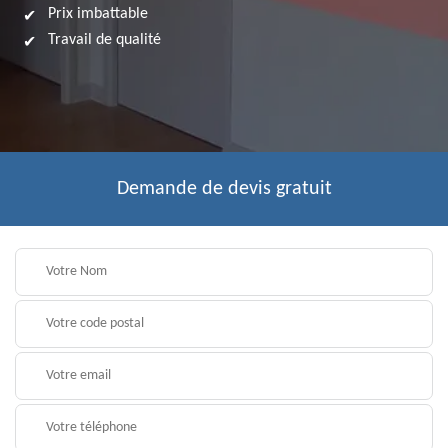
Prix imbattable
Travail de qualité
Demande de devis gratuit