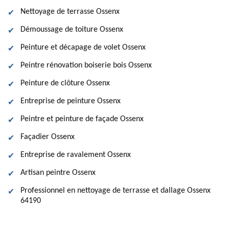
Nettoyage de terrasse Ossenx
Démoussage de toiture Ossenx
Peinture et décapage de volet Ossenx
Peintre rénovation boiserie bois Ossenx
Peinture de clôture Ossenx
Entreprise de peinture Ossenx
Peintre et peinture de façade Ossenx
Façadier Ossenx
Entreprise de ravalement Ossenx
Artisan peintre Ossenx
Professionnel en nettoyage de terrasse et dallage Ossenx
64190