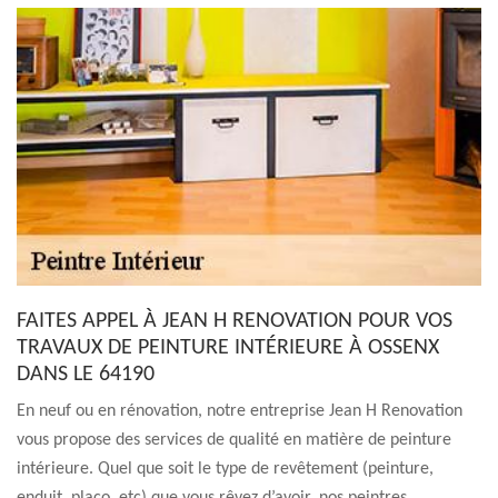
FAITES APPEL À JEAN H RENOVATION POUR VOS
TRAVAUX DE PEINTURE INTÉRIEURE À OSSENX
DANS LE 64190
En neuf ou en rénovation, notre entreprise Jean H Renovation
vous propose des services de qualité en matière de peinture
intérieure. Quel que soit le type de revêtement (peinture,