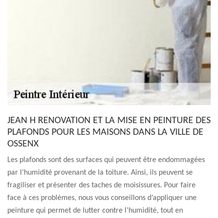
JEAN H RENOVATION ET LA MISE EN PEINTURE DES
PLAFONDS POUR LES MAISONS DANS LA VILLE DE
OSSENX
Les plafonds sont des surfaces qui peuvent être endommagées
par l’humidité provenant de la toiture. Ainsi, ils peuvent se
fragiliser et présenter des taches de moisissures. Pour faire
face à ces problèmes, nous vous conseillons d’appliquer une
peinture qui permet de lutter contre l’humidité, tout en