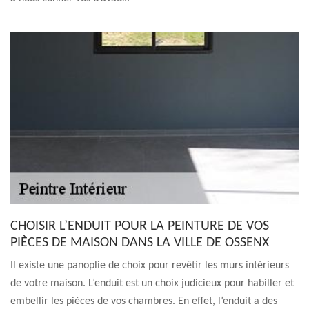
CHOISIR L’ENDUIT POUR LA PEINTURE DE VOS
PIÈCES DE MAISON DANS LA VILLE DE OSSENX
Il existe une panoplie de choix pour revêtir les murs intérieurs
de votre maison. L’enduit est un choix judicieux pour habiller et
embellir les pièces de vos chambres. En effet, l’enduit a des