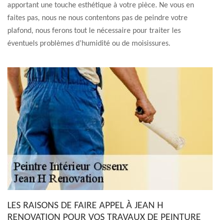
apportant une touche esthétique à votre pièce. Ne vous en
faites pas, nous ne nous contentons pas de peindre votre
plafond, nous ferons tout le nécessaire pour traiter les
éventuels problèmes d’humidité ou de moisissures.
LES RAISONS DE FAIRE APPEL À JEAN H
RENOVATION POUR VOS TRAVAUX DE PEINTURE