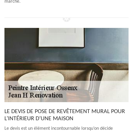
marché.
LE DEVIS DE POSE DE REVÊTEMENT MURAL POUR
L’INTÉRIEUR D’UNE MAISON
Le devis est un élément incontournable lorsqu’on décide