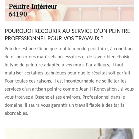
POURQUOI RECOURIR AU SERVICE D’UN PEINTRE
PROFESSIONNEL POUR VOS TRAVAUX ?
Peindre est une tâche que tout le monde peut faire, à condition
de disposer des matériels nécessaires et de savoir bien choisir
le type de peinture adaptée à vos murs. Par ailleurs, il faut
maitriser certaines techniques pour que le résultat soit parfait.
Pour toutes ces raisons, il est incontournable de solliciter les
services d’un artisan peintre comme Jean H Renovation , si vous
vous trouvez à Ossenx et ses environs. Professionnel dans le
domaine, il saura vous garantir un travail fiable à des tarifs
abordables.