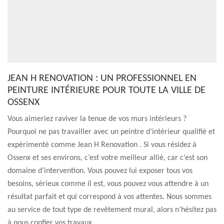
JEAN H RENOVATION : UN PROFESSIONNEL EN
PEINTURE INTÉRIEURE POUR TOUTE LA VILLE DE
OSSENX
Vous aimeriez raviver la tenue de vos murs intérieurs ?
Pourquoi ne pas travailler avec un peintre d’intérieur qualifié et
expérimenté comme Jean H Renovation . Si vous résidez à
Ossenx et ses environs, c’est votre meilleur allié, car c’est son
domaine d’intervention. Vous pouvez lui exposer tous vos
besoins, sérieux comme il est, vous pouvez vous attendre à un
résultat parfait et qui correspond à vos attentes. Nous sommes
au service de tout type de revêtement mural, alors n’hésitez pas
à nous confier vos travaux.