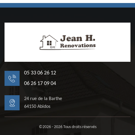
05 33 06 26 12
06 26 17 09 04
24 rue de la Barthe
64150 Abidos
©2026 - 2026 Tous droits réservés