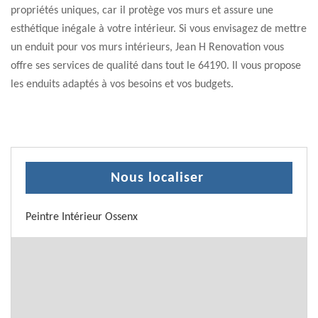
propriétés uniques, car il protège vos murs et assure une
esthétique inégale à votre intérieur. Si vous envisagez de mettre
un enduit pour vos murs intérieurs, Jean H Renovation vous
offre ses services de qualité dans tout le 64190. Il vous propose
les enduits adaptés à vos besoins et vos budgets.
Nous localiser
Peintre Intérieur Ossenx