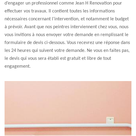
d’engager un professionnel comme Jean H Renovation pour
effectuer vos travaux. Il contient toutes les informations
nécessaires concernant l’intervention, et notamment le budget
à prévoir. Avant que nos peintres interviennent chez vous, nous
vous invitions à nous envoyer votre demande en remplissant le
formulaire de devis ci-dessous. Vous recevrez une réponse dans
les 24 heures qui suivent votre demande. Ne vous en faites pas,
le devis qui vous sera établi est gratuit et libre de tout
engagement.