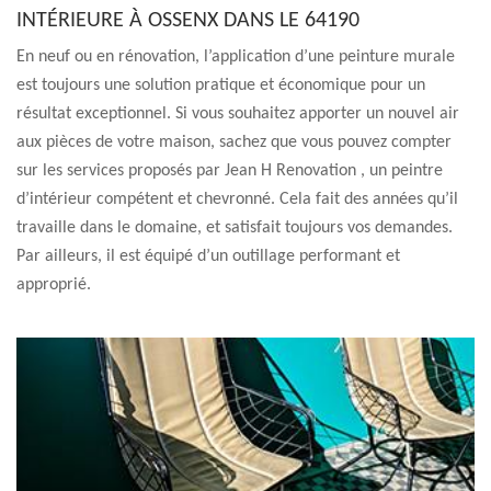
INTÉRIEURE À OSSENX DANS LE 64190
En neuf ou en rénovation, l’application d’une peinture murale
est toujours une solution pratique et économique pour un
résultat exceptionnel. Si vous souhaitez apporter un nouvel air
aux pièces de votre maison, sachez que vous pouvez compter
sur les services proposés par Jean H Renovation , un peintre
d’intérieur compétent et chevronné. Cela fait des années qu’il
travaille dans le domaine, et satisfait toujours vos demandes.
Par ailleurs, il est équipé d’un outillage performant et
approprié.