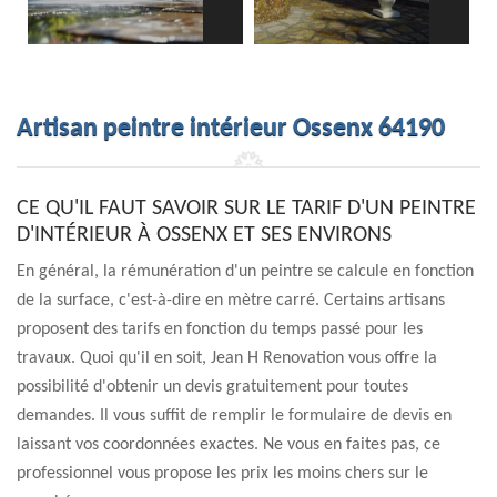
Artisan peintre intérieur Ossenx 64190
CE QU'IL FAUT SAVOIR SUR LE TARIF D'UN PEINTRE
D'INTÉRIEUR À OSSENX ET SES ENVIRONS
En général, la rémunération d'un peintre se calcule en fonction
de la surface, c'est-à-dire en mètre carré. Certains artisans
proposent des tarifs en fonction du temps passé pour les
travaux. Quoi qu'il en soit, Jean H Renovation vous offre la
possibilité d'obtenir un devis gratuitement pour toutes
demandes. Il vous suffit de remplir le formulaire de devis en
laissant vos coordonnées exactes. Ne vous en faites pas, ce
professionnel vous propose les prix les moins chers sur le