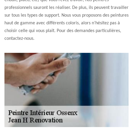
enduit, placo, etc) que vous rêvez d’avoir, nos peintres
professionnels sauront les réaliser. De plus, ils peuvent travailler
sur tous les types de support. Nous vous proposons des peintures
haut de gamme avec différents coloris, alors n’hésitez pas à
choisir celle qui vous plaît. Pour des demandes particulières,
contactez-nous.