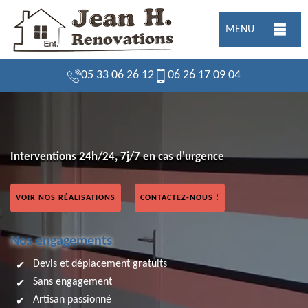
MENU
05 33 06 26 12
06 26 17 09 04
Interventions 24h/24, 7j/7 en cas d'urgence
VOIR NOS RÉALISATIONS
CONTACTEZ-NOUS !
Nos engagements
Devis et déplacement gratuits
Sans engagement
Artisan passionné