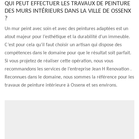
QUI PEUT EFFECTUER LES TRAVAUX DE PEINTURE
DES MURS INTÉRIEURS DANS LA VILLE DE OSSENX
?
Un mur peint avec soin et avec des peintures adaptées est un
atout majeur pour l’esthétique et la durabilité d’un immeuble.
C’est pour cela qu’il faut choisir un artisan qui dispose des
compétences dans le domaine pour que le résultat soit parfait.
Si vous projetez de réaliser cette opération, nous vous
recommandons les services de l’entreprise Jean H Renovation .
Reconnues dans le domaine, nous sommes la référence pour les
travaux de peinture intérieure à Ossenx et ses environs.