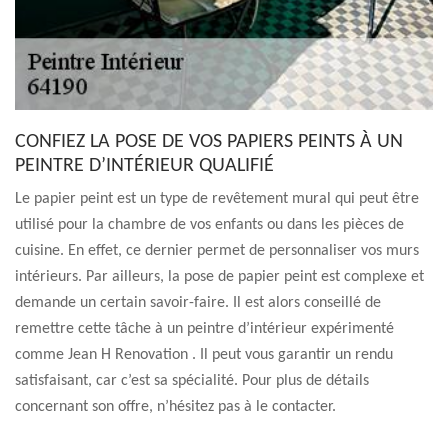
CONFIEZ LA POSE DE VOS PAPIERS PEINTS À UN
PEINTRE D’INTÉRIEUR QUALIFIÉ
Le papier peint est un type de revêtement mural qui peut être
utilisé pour la chambre de vos enfants ou dans les pièces de
cuisine. En effet, ce dernier permet de personnaliser vos murs
intérieurs. Par ailleurs, la pose de papier peint est complexe et
demande un certain savoir-faire. Il est alors conseillé de
remettre cette tâche à un peintre d’intérieur expérimenté
comme Jean H Renovation . Il peut vous garantir un rendu
satisfaisant, car c’est sa spécialité. Pour plus de détails
concernant son offre, n’hésitez pas à le contacter.