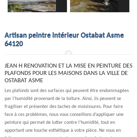
Artisan peintre intérieur Ostabat Asme
64120
JEAN H RENOVATION ET LA MISE EN PEINTURE DES
PLAFONDS POUR LES MAISONS DANS LA VILLE DE
OSTABAT ASME
Les plafonds sont des surfaces qui peuvent être endommagées
par l’humidité provenant de la toiture. Ainsi, ils peuvent se
fragiliser et présenter des taches de moisissures. Pour faire
face à ces problèmes, nous vous conseillons d’appliquer une
peinture qui permet de lutter contre l’humidité, tout en
apportant une touche esthétique à votre pièce. Ne vous en