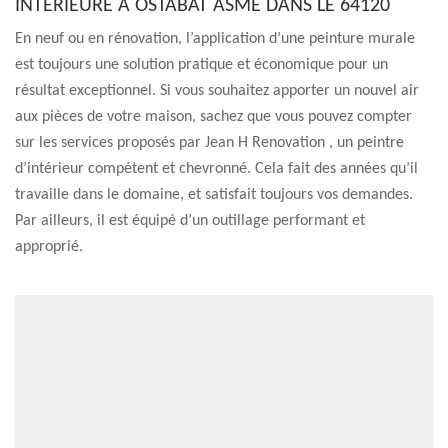
INTÉRIEURE À OSTABAT ASME DANS LE 64120
En neuf ou en rénovation, l’application d’une peinture murale
est toujours une solution pratique et économique pour un
résultat exceptionnel. Si vous souhaitez apporter un nouvel air
aux pièces de votre maison, sachez que vous pouvez compter
sur les services proposés par Jean H Renovation , un peintre
d’intérieur compétent et chevronné. Cela fait des années qu’il
travaille dans le domaine, et satisfait toujours vos demandes.
Par ailleurs, il est équipé d’un outillage performant et
approprié.