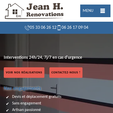
MENU
05 33 06 26 12
06 26 17 09 04
Interventions 24h/24, 7j/7 en cas d'urgence
VOIR NOS RÉALISATIONS
CONTACTEZ-NOUS !
Nos engagements
Devis et déplacement gratuits
Sans engagement
Artisan passionné