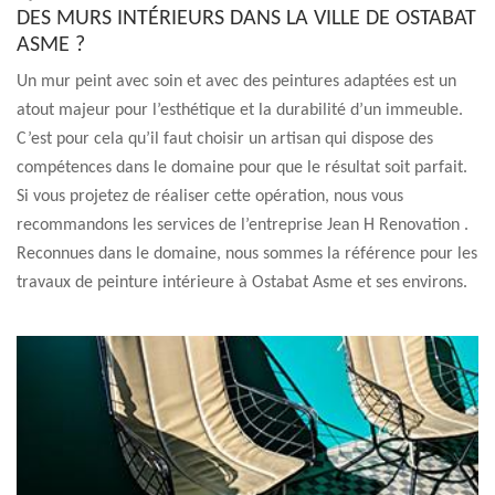
DES MURS INTÉRIEURS DANS LA VILLE DE OSTABAT
ASME ?
Un mur peint avec soin et avec des peintures adaptées est un
atout majeur pour l’esthétique et la durabilité d’un immeuble.
C’est pour cela qu’il faut choisir un artisan qui dispose des
compétences dans le domaine pour que le résultat soit parfait.
Si vous projetez de réaliser cette opération, nous vous
recommandons les services de l’entreprise Jean H Renovation .
Reconnues dans le domaine, nous sommes la référence pour les
travaux de peinture intérieure à Ostabat Asme et ses environs.