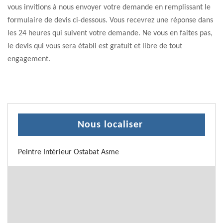
vous invitions à nous envoyer votre demande en remplissant le
formulaire de devis ci-dessous. Vous recevrez une réponse dans
les 24 heures qui suivent votre demande. Ne vous en faites pas,
le devis qui vous sera établi est gratuit et libre de tout
engagement.
Nous localiser
Peintre Intérieur Ostabat Asme