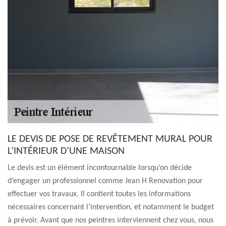
LE DEVIS DE POSE DE REVÊTEMENT MURAL POUR
L’INTÉRIEUR D’UNE MAISON
Le devis est un élément incontournable lorsqu’on décide
d’engager un professionnel comme Jean H Renovation pour
effectuer vos travaux. Il contient toutes les informations
nécessaires concernant l’intervention, et notamment le budget
à prévoir. Avant que nos peintres interviennent chez vous, nous