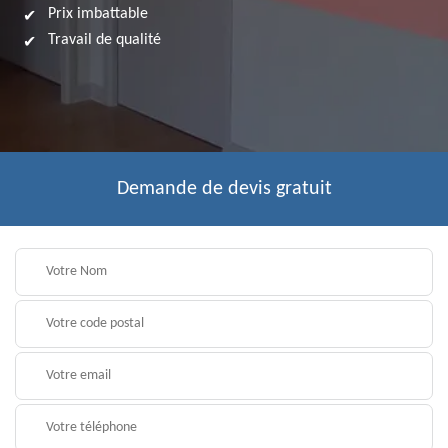
Prix imbattable
Travail de qualité
Demande de devis gratuit