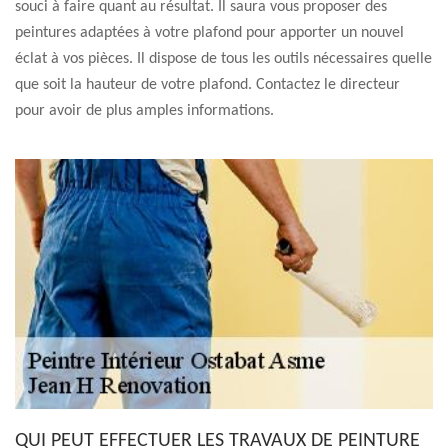
souci à faire quant au résultat. Il saura vous proposer des
peintures adaptées à votre plafond pour apporter un nouvel
éclat à vos pièces. Il dispose de tous les outils nécessaires quelle
que soit la hauteur de votre plafond. Contactez le directeur
pour avoir de plus amples informations.
QUI PEUT EFFECTUER LES TRAVAUX DE PEINTURE