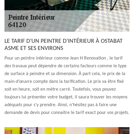
LE TARIF D’UN PEINTRE D’INTÉRIEUR À OSTABAT
ASME ET SES ENVIRONS
Pour un peintre intérieur comme Jean H Renovation , le tarif
des travaux peut dépendre de certains facteurs comme le type
de surface à peindre et sa dimension. À part cela, le prix de la
main-d’œuvre compte dans la tarification. Le prix va être fixé
soit en heure, soit en mètre carré. Toutefois, vous pouvez
toujours lui présenter votre budget, il saura trouver les moyens
adéquats pour s’y prendre. Ainsi, n’hésitez pas à faire une
demande de devis pour connaitre le tarif exact pour vos projets.