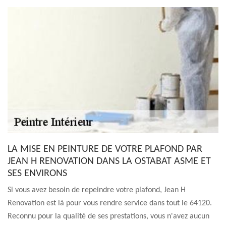
LA MISE EN PEINTURE DE VOTRE PLAFOND PAR
JEAN H RENOVATION DANS LA OSTABAT ASME ET
SES ENVIRONS
Si vous avez besoin de repeindre votre plafond, Jean H
Renovation est là pour vous rendre service dans tout le 64120.
Reconnu pour la qualité de ses prestations, vous n'avez aucun