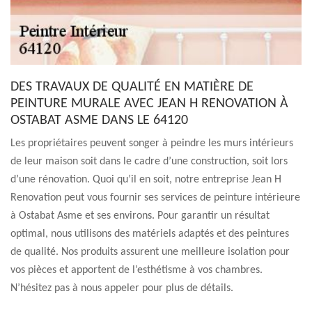
DES TRAVAUX DE QUALITÉ EN MATIÈRE DE
PEINTURE MURALE AVEC JEAN H RENOVATION À
OSTABAT ASME DANS LE 64120
Les propriétaires peuvent songer à peindre les murs intérieurs
de leur maison soit dans le cadre d’une construction, soit lors
d’une rénovation. Quoi qu’il en soit, notre entreprise Jean H
Renovation peut vous fournir ses services de peinture intérieure
à Ostabat Asme et ses environs. Pour garantir un résultat
optimal, nous utilisons des matériels adaptés et des peintures
de qualité. Nos produits assurent une meilleure isolation pour
vos pièces et apportent de l’esthétisme à vos chambres.
N’hésitez pas à nous appeler pour plus de détails.