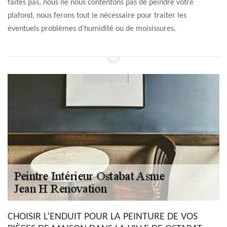
faites pas, nous ne nous contentons pas de peindre votre
plafond, nous ferons tout le nécessaire pour traiter les
éventuels problèmes d’humidité ou de moisissures.
CHOISIR L’ENDUIT POUR LA PEINTURE DE VOS