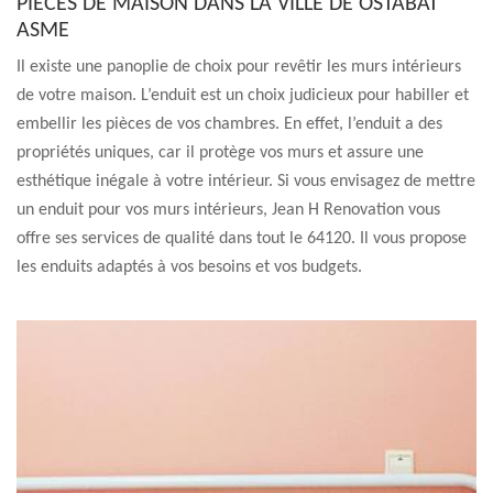
PIÈCES DE MAISON DANS LA VILLE DE OSTABAT
ASME
Il existe une panoplie de choix pour revêtir les murs intérieurs
de votre maison. L’enduit est un choix judicieux pour habiller et
embellir les pièces de vos chambres. En effet, l’enduit a des
propriétés uniques, car il protège vos murs et assure une
esthétique inégale à votre intérieur. Si vous envisagez de mettre
un enduit pour vos murs intérieurs, Jean H Renovation vous
offre ses services de qualité dans tout le 64120. Il vous propose
les enduits adaptés à vos besoins et vos budgets.