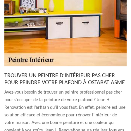
TROUVER UN PEINTRE D’INTÉRIEUR PAS CHER
POUR PEINDRE VOTRE PLAFOND À OSTABAT ASME
Avez-vous besoin de trouver un peintre professionnel pas cher
pour s’occuper de la peinture de votre plafond ? Jean H
Renovation est l’artisan qu’il vous faut. En effet, peindre est une
solution efficace et économique pour rénover l’intérieur de
votre maison. Avec une bonne peinture et une couleur qui
convient à vos goûts, Jean H Renovation saura réaliser tous vos