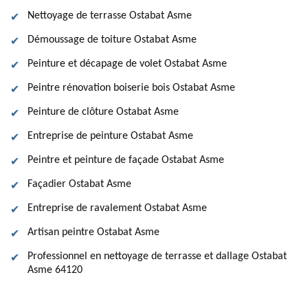
Nettoyage de terrasse Ostabat Asme
Démoussage de toiture Ostabat Asme
Peinture et décapage de volet Ostabat Asme
Peintre rénovation boiserie bois Ostabat Asme
Peinture de clôture Ostabat Asme
Entreprise de peinture Ostabat Asme
Peintre et peinture de façade Ostabat Asme
Façadier Ostabat Asme
Entreprise de ravalement Ostabat Asme
Artisan peintre Ostabat Asme
Professionnel en nettoyage de terrasse et dallage Ostabat
Asme 64120