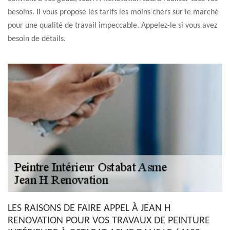
besoins. Il vous propose les tarifs les moins chers sur le marché
pour une qualité de travail impeccable. Appelez-le si vous avez
besoin de détails.
LES RAISONS DE FAIRE APPEL À JEAN H
RENOVATION POUR VOS TRAVAUX DE PEINTURE