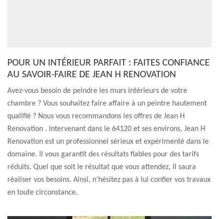
POUR UN INTÉRIEUR PARFAIT : FAITES CONFIANCE
AU SAVOIR-FAIRE DE JEAN H RENOVATION
Avez-vous besoin de peindre les murs intérieurs de votre
chambre ? Vous souhaitez faire affaire à un peintre hautement
qualifié ? Nous vous recommandons les offres de Jean H
Renovation . Intervenant dans le 64120 et ses environs, Jean H
Renovation est un professionnel sérieux et expérimenté dans le
domaine. Il vous garantit des résultats fiables pour des tarifs
réduits. Quel que soit le résultat que vous attendez, il saura
réaliser vos besoins. Ainsi, n’hésitez pas à lui confier vos travaux
en toute circonstance.