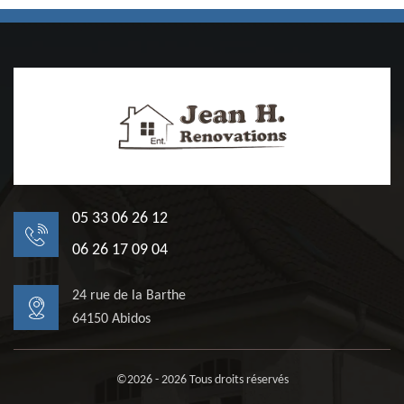
05 33 06 26 12
06 26 17 09 04
24 rue de la Barthe
64150 Abidos
©2026 - 2026 Tous droits réservés