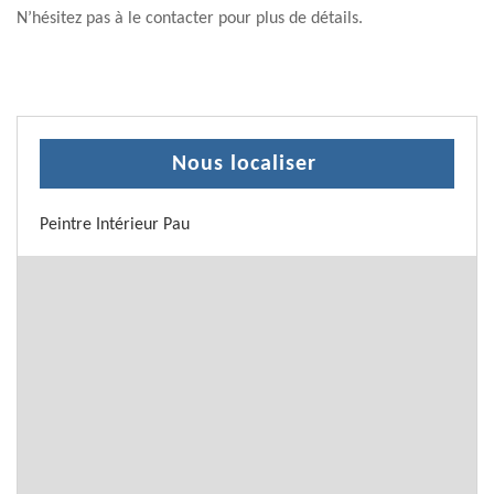
N’hésitez pas à le contacter pour plus de détails.
Nous localiser
Peintre Intérieur Pau