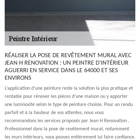
RÉALISER LA POSE DE REVÊTEMENT MURAL AVEC
JEAN H RENOVATION : UN PEINTRE D’INTÉRIEUR
AGUERRI EN SERVICE DANS LE 64000 ET SES
ENVIRONS
L’application d’une peinture reste la solution la plus pratique et
rentable pour rénover les pièces d’une maison ou y apporter
une luminosité selon le type de peinture choisie. Pour un rendu
parfait et à la hauteur de vos attentes, nous vous
recommandons les services proposés par Jean H Renovation .
Professionnel dans la pose de revêtement mural, notamment
les murs intérieurs, vous pouvez entièrement lui faire confiance.