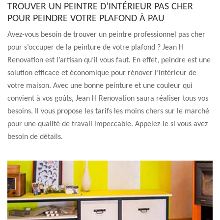
TROUVER UN PEINTRE D’INTÉRIEUR PAS CHER
POUR PEINDRE VOTRE PLAFOND À PAU
Avez-vous besoin de trouver un peintre professionnel pas cher
pour s’occuper de la peinture de votre plafond ? Jean H
Renovation est l’artisan qu’il vous faut. En effet, peindre est une
solution efficace et économique pour rénover l’intérieur de
votre maison. Avec une bonne peinture et une couleur qui
convient à vos goûts, Jean H Renovation saura réaliser tous vos
besoins. Il vous propose les tarifs les moins chers sur le marché
pour une qualité de travail impeccable. Appelez-le si vous avez
besoin de détails.