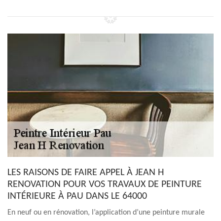
LES RAISONS DE FAIRE APPEL À JEAN H
RENOVATION POUR VOS TRAVAUX DE PEINTURE
INTÉRIEURE À PAU DANS LE 64000
En neuf ou en rénovation, l’application d’une peinture murale