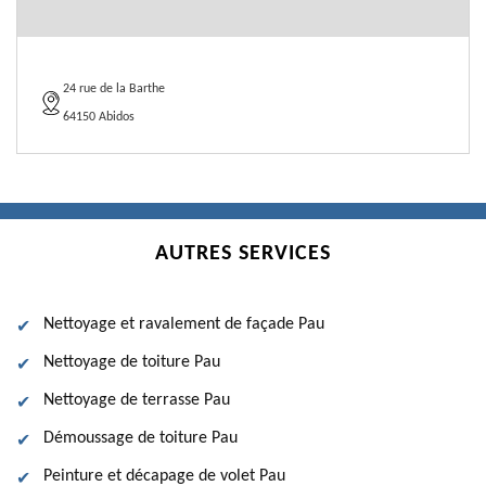
24 rue de la Barthe
64150 Abidos
AUTRES SERVICES
Nettoyage et ravalement de façade Pau
Nettoyage de toiture Pau
Nettoyage de terrasse Pau
Démoussage de toiture Pau
Peinture et décapage de volet Pau