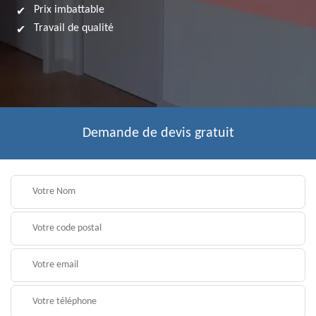
Prix imbattable
Travail de qualité
Demande de devis gratuit