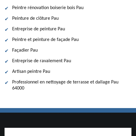
Peintre rénovation boiserie bois Pau
Peinture de clôture Pau
Entreprise de peinture Pau
Peintre et peinture de façade Pau
Façadier Pau
Entreprise de ravalement Pau
Artisan peintre Pau
Professionnel en nettoyage de terrasse et dallage Pau
64000