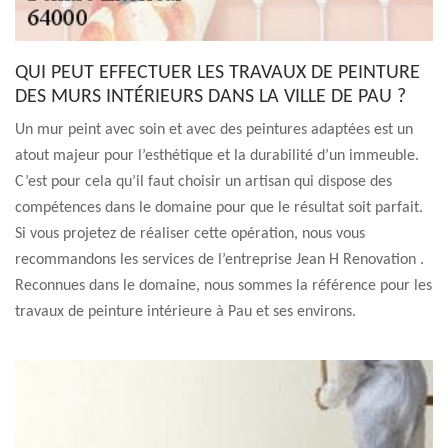
QUI PEUT EFFECTUER LES TRAVAUX DE PEINTURE
DES MURS INTÉRIEURS DANS LA VILLE DE PAU ?
Un mur peint avec soin et avec des peintures adaptées est un
atout majeur pour l’esthétique et la durabilité d’un immeuble.
C’est pour cela qu’il faut choisir un artisan qui dispose des
compétences dans le domaine pour que le résultat soit parfait.
Si vous projetez de réaliser cette opération, nous vous
recommandons les services de l’entreprise Jean H Renovation .
Reconnues dans le domaine, nous sommes la référence pour les
travaux de peinture intérieure à Pau et ses environs.