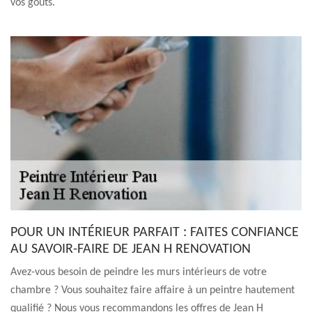
vos goûts.
POUR UN INTÉRIEUR PARFAIT : FAITES CONFIANCE
AU SAVOIR-FAIRE DE JEAN H RENOVATION
Avez-vous besoin de peindre les murs intérieurs de votre
chambre ? Vous souhaitez faire affaire à un peintre hautement
qualifié ? Nous vous recommandons les offres de Jean H