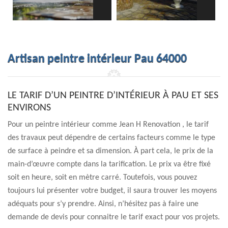
Artisan peintre intérieur Pau 64000
LE TARIF D’UN PEINTRE D’INTÉRIEUR À PAU ET SES
ENVIRONS
Pour un peintre intérieur comme Jean H Renovation , le tarif
des travaux peut dépendre de certains facteurs comme le type
de surface à peindre et sa dimension. À part cela, le prix de la
main-d’œuvre compte dans la tarification. Le prix va être fixé
soit en heure, soit en mètre carré. Toutefois, vous pouvez
toujours lui présenter votre budget, il saura trouver les moyens
adéquats pour s’y prendre. Ainsi, n’hésitez pas à faire une
demande de devis pour connaitre le tarif exact pour vos projets.