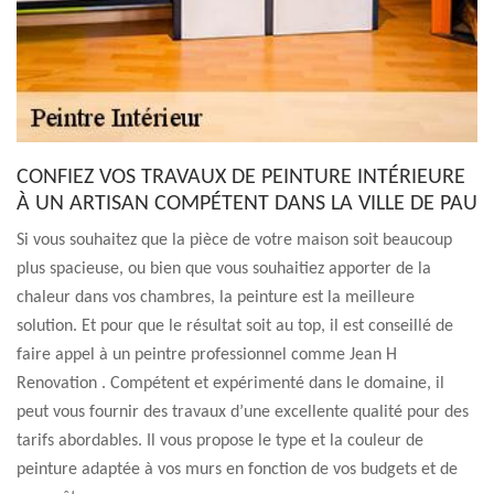
CONFIEZ VOS TRAVAUX DE PEINTURE INTÉRIEURE
À UN ARTISAN COMPÉTENT DANS LA VILLE DE PAU
Si vous souhaitez que la pièce de votre maison soit beaucoup
plus spacieuse, ou bien que vous souhaitiez apporter de la
chaleur dans vos chambres, la peinture est la meilleure
solution. Et pour que le résultat soit au top, il est conseillé de
faire appel à un peintre professionnel comme Jean H
Renovation . Compétent et expérimenté dans le domaine, il
peut vous fournir des travaux d’une excellente qualité pour des
tarifs abordables. Il vous propose le type et la couleur de
peinture adaptée à vos murs en fonction de vos budgets et de