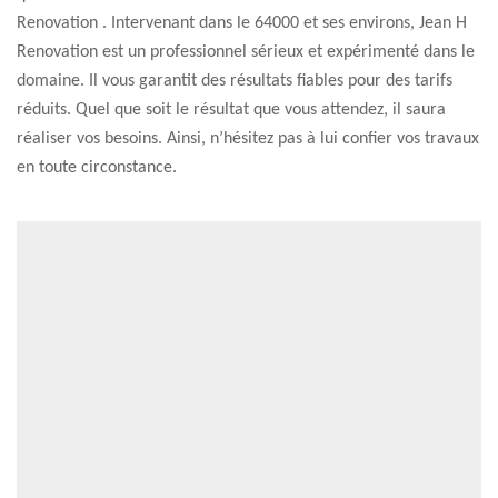
Renovation . Intervenant dans le 64000 et ses environs, Jean H
Renovation est un professionnel sérieux et expérimenté dans le
domaine. Il vous garantit des résultats fiables pour des tarifs
réduits. Quel que soit le résultat que vous attendez, il saura
réaliser vos besoins. Ainsi, n’hésitez pas à lui confier vos travaux
en toute circonstance.