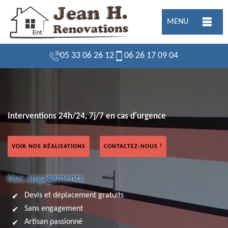
MENU
05 33 06 26 12
06 26 17 09 04
Interventions 24h/24, 7j/7 en cas d'urgence
VOIR NOS RÉALISATIONS
CONTACTEZ-NOUS !
Nos engagements
Devis et déplacement gratuits
Sans engagement
Artisan passionné