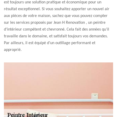
est toujours une solution pratique et économique pour un
résultat exceptionnel. Si vous souhaitez apporter un nouvel air
aux pièces de votre maison, sachez que vous pouvez compter
sur les services proposés par Jean H Renovation , un peintre
d’intérieur compétent et chevronné. Cela fait des années qu’il
travaille dans le domaine, et satisfait toujours vos demandes.
Par ailleurs, il est équipé d’un outillage performant et
approprié.