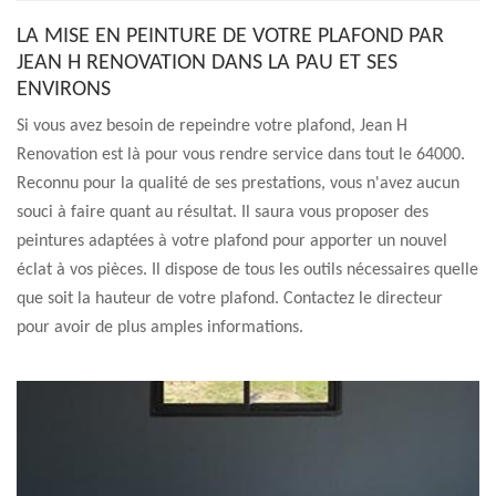
LA MISE EN PEINTURE DE VOTRE PLAFOND PAR
JEAN H RENOVATION DANS LA PAU ET SES
ENVIRONS
Si vous avez besoin de repeindre votre plafond, Jean H
Renovation est là pour vous rendre service dans tout le 64000.
Reconnu pour la qualité de ses prestations, vous n'avez aucun
souci à faire quant au résultat. Il saura vous proposer des
peintures adaptées à votre plafond pour apporter un nouvel
éclat à vos pièces. Il dispose de tous les outils nécessaires quelle
que soit la hauteur de votre plafond. Contactez le directeur
pour avoir de plus amples informations.