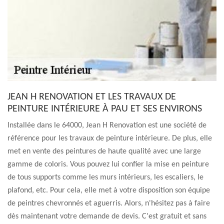
JEAN H RENOVATION ET LES TRAVAUX DE
PEINTURE INTÉRIEURE À PAU ET SES ENVIRONS
Installée dans le 64000, Jean H Renovation est une société de
référence pour les travaux de peinture intérieure. De plus, elle
met en vente des peintures de haute qualité avec une large
gamme de coloris. Vous pouvez lui confier la mise en peinture
de tous supports comme les murs intérieurs, les escaliers, le
plafond, etc. Pour cela, elle met à votre disposition son équipe
de peintres chevronnés et aguerris. Alors, n'hésitez pas à faire
dès maintenant votre demande de devis. C'est gratuit et sans