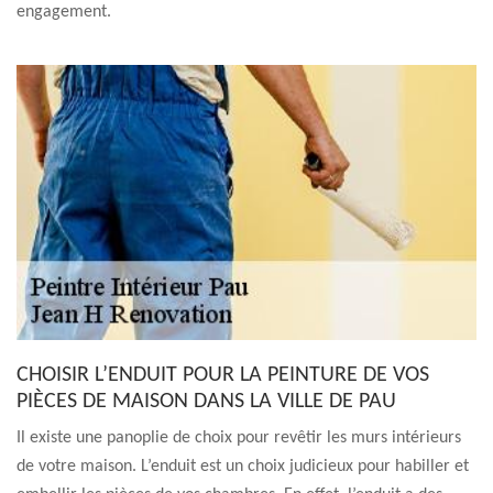
engagement.
CHOISIR L’ENDUIT POUR LA PEINTURE DE VOS
PIÈCES DE MAISON DANS LA VILLE DE PAU
Il existe une panoplie de choix pour revêtir les murs intérieurs
de votre maison. L’enduit est un choix judicieux pour habiller et