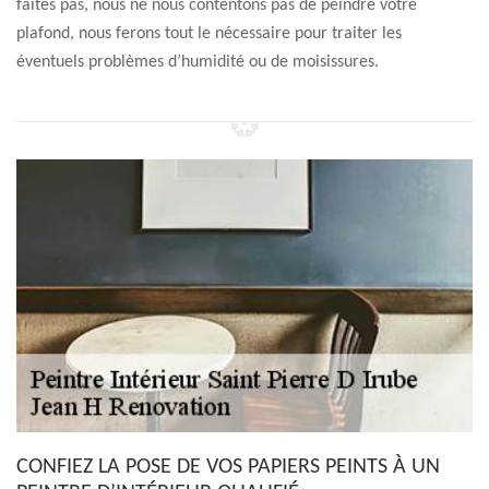
faites pas, nous ne nous contentons pas de peindre votre
plafond, nous ferons tout le nécessaire pour traiter les
éventuels problèmes d’humidité ou de moisissures.
CONFIEZ LA POSE DE VOS PAPIERS PEINTS À UN