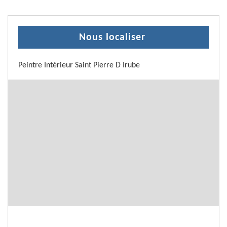
Nous localiser
Peintre Intérieur Saint Pierre D Irube