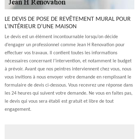
LE DEVIS DE POSE DE REVÊTEMENT MURAL POUR
L’INTÉRIEUR D’UNE MAISON
Le devis est un élément incontournable lorsqu’on décide
d’engager un professionnel comme Jean H Renovation pour
effectuer vos travaux. Il contient toutes les informations
nécessaires concernant l’intervention, et notamment le budget
à prévoir. Avant que nos peintres interviennent chez vous, nous
vous invitions à nous envoyer votre demande en remplissant le
formulaire de devis ci-dessous. Vous recevrez une réponse dans
les 24 heures qui suivent votre demande. Ne vous en faites pas,
le devis qui vous sera établi est gratuit et libre de tout
engagement.