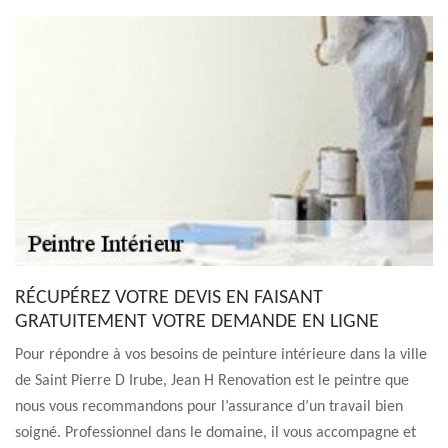
RÉCUPÉREZ VOTRE DEVIS EN FAISANT
GRATUITEMENT VOTRE DEMANDE EN LIGNE
Pour répondre à vos besoins de peinture intérieure dans la ville
de Saint Pierre D Irube, Jean H Renovation est le peintre que
nous vous recommandons pour l’assurance d’un travail bien
soigné. Professionnel dans le domaine, il vous accompagne et