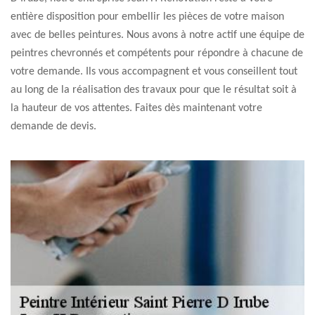
entière disposition pour embellir les pièces de votre maison
avec de belles peintures. Nous avons à notre actif une équipe de
peintres chevronnés et compétents pour répondre à chacune de
votre demande. Ils vous accompagnent et vous conseillent tout
au long de la réalisation des travaux pour que le résultat soit à
la hauteur de vos attentes. Faites dès maintenant votre
demande de devis.