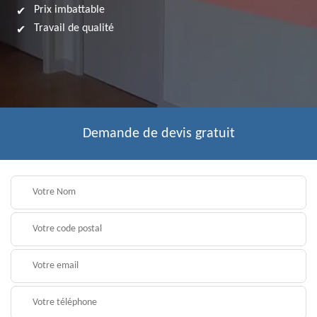
Prix imbattable
Travail de qualité
Demande de devis gratuit