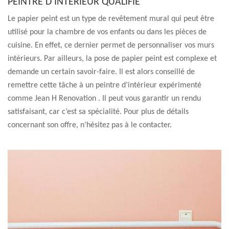
PEINTRE D’INTÉRIEUR QUALIFIÉ
Le papier peint est un type de revêtement mural qui peut être
utilisé pour la chambre de vos enfants ou dans les pièces de
cuisine. En effet, ce dernier permet de personnaliser vos murs
intérieurs. Par ailleurs, la pose de papier peint est complexe et
demande un certain savoir-faire. Il est alors conseillé de
remettre cette tâche à un peintre d’intérieur expérimenté
comme Jean H Renovation . Il peut vous garantir un rendu
satisfaisant, car c’est sa spécialité. Pour plus de détails
concernant son offre, n’hésitez pas à le contacter.