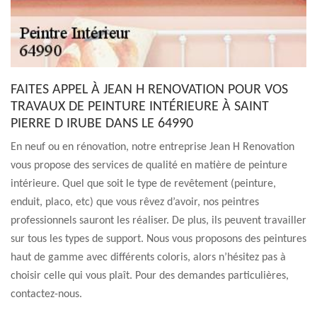
FAITES APPEL À JEAN H RENOVATION POUR VOS
TRAVAUX DE PEINTURE INTÉRIEURE À SAINT
PIERRE D IRUBE DANS LE 64990
En neuf ou en rénovation, notre entreprise Jean H Renovation
vous propose des services de qualité en matière de peinture
intérieure. Quel que soit le type de revêtement (peinture,
enduit, placo, etc) que vous rêvez d’avoir, nos peintres
professionnels sauront les réaliser. De plus, ils peuvent travailler
sur tous les types de support. Nous vous proposons des peintures
haut de gamme avec différents coloris, alors n’hésitez pas à
choisir celle qui vous plaît. Pour des demandes particulières,
contactez-nous.