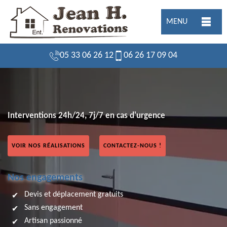
MENU
05 33 06 26 12
06 26 17 09 04
Interventions 24h/24, 7j/7 en cas d'urgence
VOIR NOS RÉALISATIONS
CONTACTEZ-NOUS !
Nos engagements
Devis et déplacement gratuits
Sans engagement
Artisan passionné