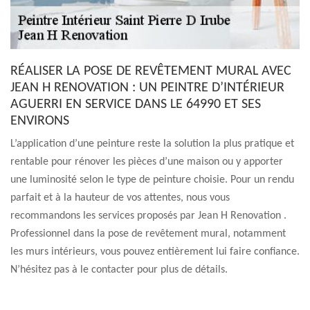
RÉALISER LA POSE DE REVÊTEMENT MURAL AVEC
JEAN H RENOVATION : UN PEINTRE D’INTÉRIEUR
AGUERRI EN SERVICE DANS LE 64990 ET SES
ENVIRONS
L’application d’une peinture reste la solution la plus pratique et
rentable pour rénover les pièces d’une maison ou y apporter
une luminosité selon le type de peinture choisie. Pour un rendu
parfait et à la hauteur de vos attentes, nous vous
recommandons les services proposés par Jean H Renovation .
Professionnel dans la pose de revêtement mural, notamment
les murs intérieurs, vous pouvez entièrement lui faire confiance.
N’hésitez pas à le contacter pour plus de détails.