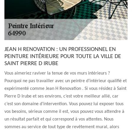
JEAN H RENOVATION : UN PROFESSIONNEL EN
PEINTURE INTÉRIEURE POUR TOUTE LA VILLE DE
SAINT PIERRE D IRUBE
Vous aimeriez raviver la tenue de vos murs intérieurs ?
Pourquoi ne pas travailler avec un peintre d’intérieur qualifié et
expérimenté comme Jean H Renovation . Si vous résidez à Saint
Pierre D Irube et ses environs, c’est votre meilleur allié, car
c’est son domaine d’intervention. Vous pouvez lui exposer tous
vos besoins, sérieux comme il est, vous pouvez vous attendre à
un résultat parfait et qui correspond à vos attentes. Nous
sommes au service de tout type de revêtement mural, alors