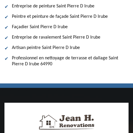
Entreprise de peinture Saint Pierre D Irube
Peintre et peinture de façade Saint Pierre D Irube
Façadier Saint Pierre D Irube
Entreprise de ravalement Saint Pierre D Irube
Artisan peintre Saint Pierre D Irube
Professionnel en nettoyage de terrasse et dallage Saint
Pierre D Irube 64990