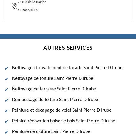
24 rue de la Barthe
64150 Abidos
AUTRES SERVICES
Nettoyage et ravalement de façade Saint Pierre D Irube
Nettoyage de toiture Saint Pierre D Irube
Nettoyage de terrasse Saint Pierre D Irube
Démoussage de toiture Saint Pierre D Irube
Peinture et décapage de volet Saint Pierre D Irube
Peintre rénovation boiserie bois Saint Pierre D Irube
Peinture de clôture Saint Pierre D Irube