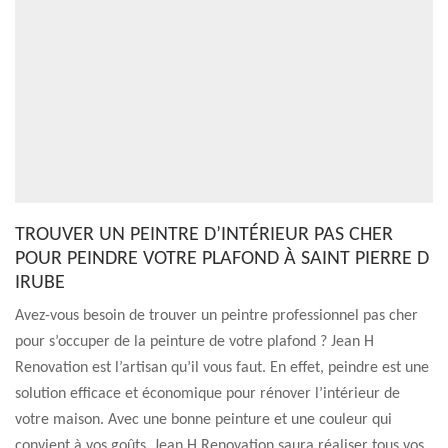
TROUVER UN PEINTRE D’INTÉRIEUR PAS CHER
POUR PEINDRE VOTRE PLAFOND À SAINT PIERRE D
IRUBE
Avez-vous besoin de trouver un peintre professionnel pas cher
pour s’occuper de la peinture de votre plafond ? Jean H
Renovation est l’artisan qu’il vous faut. En effet, peindre est une
solution efficace et économique pour rénover l’intérieur de
votre maison. Avec une bonne peinture et une couleur qui
convient à vos goûts, Jean H Renovation saura réaliser tous vos