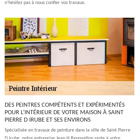
n’hésitez pas à nous confier vos travaux.
DES PEINTRES COMPÉTENTS ET EXPÉRIMENTÉS
POUR L’INTÉRIEUR DE VOTRE MAISON À SAINT
PIERRE D IRUBE ET SES ENVIRONS
Spécialisée en travaux de peinture dans la ville de Saint Pierre
D Irube, notre entreprise Jean H Renovation reste à votre