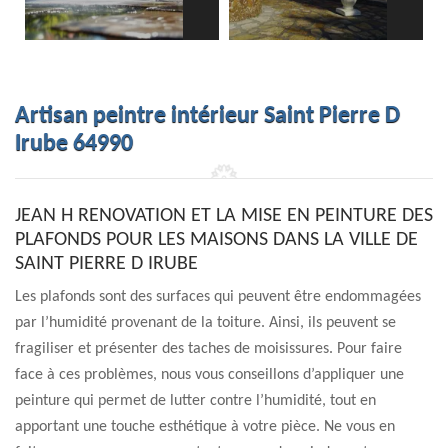
Artisan peintre intérieur Saint Pierre D
Irube 64990
JEAN H RENOVATION ET LA MISE EN PEINTURE DES
PLAFONDS POUR LES MAISONS DANS LA VILLE DE
SAINT PIERRE D IRUBE
Les plafonds sont des surfaces qui peuvent être endommagées
par l’humidité provenant de la toiture. Ainsi, ils peuvent se
fragiliser et présenter des taches de moisissures. Pour faire
face à ces problèmes, nous vous conseillons d’appliquer une
peinture qui permet de lutter contre l’humidité, tout en
apportant une touche esthétique à votre pièce. Ne vous en