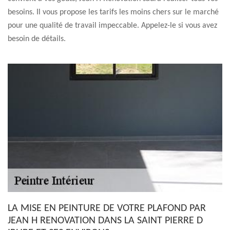
besoins. Il vous propose les tarifs les moins chers sur le marché
pour une qualité de travail impeccable. Appelez-le si vous avez
besoin de détails.
LA MISE EN PEINTURE DE VOTRE PLAFOND PAR
JEAN H RENOVATION DANS LA SAINT PIERRE D