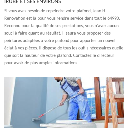
IRUBE ET SES ENVIRONS
Si vous avez besoin de repeindre votre plafond, Jean H
Renovation est là pour vous rendre service dans tout le 64990.
Reconnu pour la qualité de ses prestations, vous n'avez aucun
souci à faire quant au résultat. Il saura vous proposer des
peintures adaptées à votre plafond pour apporter un nouvel
éclat à vos pièces. Il dispose de tous les outils nécessaires quelle
que soit la hauteur de votre plafond. Contactez le directeur
pour avoir de plus amples informations.