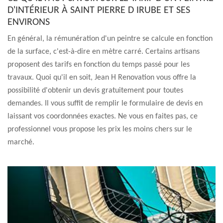
D'INTÉRIEUR À SAINT PIERRE D IRUBE ET SES
ENVIRONS
En général, la rémunération d'un peintre se calcule en fonction
de la surface, c'est-à-dire en mètre carré. Certains artisans
proposent des tarifs en fonction du temps passé pour les
travaux. Quoi qu'il en soit, Jean H Renovation vous offre la
possibilité d'obtenir un devis gratuitement pour toutes
demandes. Il vous suffit de remplir le formulaire de devis en
laissant vos coordonnées exactes. Ne vous en faites pas, ce
professionnel vous propose les prix les moins chers sur le
marché.