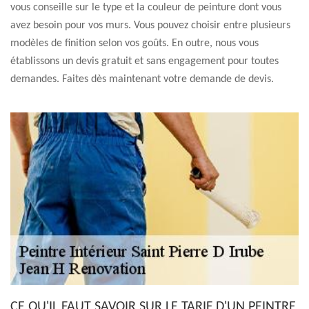
vous conseille sur le type et la couleur de peinture dont vous
avez besoin pour vos murs. Vous pouvez choisir entre plusieurs
modèles de finition selon vos goûts. En outre, nous vous
établissons un devis gratuit et sans engagement pour toutes
demandes. Faites dès maintenant votre demande de devis.
CE QU'IL FAUT SAVOIR SUR LE TARIF D'UN PEINTRE