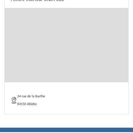
24 rue de la Barthe
64150 Abidos