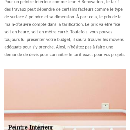
Pour un peintre intérieur comme Jean H Renovation , le tarif
des travaux peut dépendre de certains facteurs comme le type
de surface à peindre et sa dimension. À part cela, le prix de la
main-d’œuvre compte dans la tarification. Le prix va être fixé
soit en heure, soit en mètre carré. Toutefois, vous pouvez
toujours lui présenter votre budget, il saura trouver les moyens
adéquats pour s’y prendre. Ainsi, n’hésitez pas à faire une
demande de devis pour connaitre le tarif exact pour vos projets.