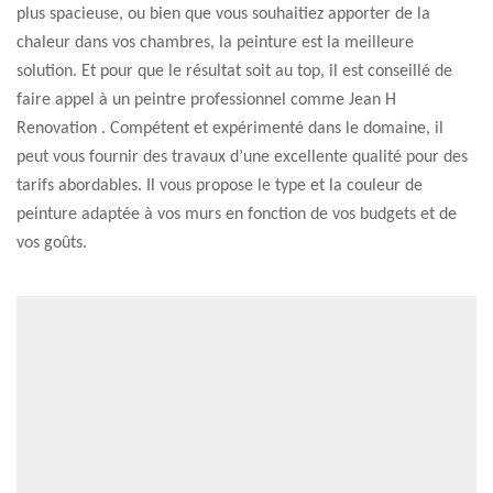
plus spacieuse, ou bien que vous souhaitiez apporter de la
chaleur dans vos chambres, la peinture est la meilleure
solution. Et pour que le résultat soit au top, il est conseillé de
faire appel à un peintre professionnel comme Jean H
Renovation . Compétent et expérimenté dans le domaine, il
peut vous fournir des travaux d’une excellente qualité pour des
tarifs abordables. Il vous propose le type et la couleur de
peinture adaptée à vos murs en fonction de vos budgets et de
vos goûts.