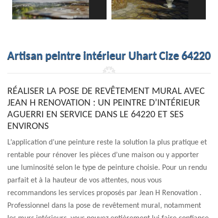
Artisan peintre intérieur Uhart Cize 64220
RÉALISER LA POSE DE REVÊTEMENT MURAL AVEC
JEAN H RENOVATION : UN PEINTRE D’INTÉRIEUR
AGUERRI EN SERVICE DANS LE 64220 ET SES
ENVIRONS
L’application d’une peinture reste la solution la plus pratique et
rentable pour rénover les pièces d’une maison ou y apporter
une luminosité selon le type de peinture choisie. Pour un rendu
parfait et à la hauteur de vos attentes, nous vous
recommandons les services proposés par Jean H Renovation .
Professionnel dans la pose de revêtement mural, notamment