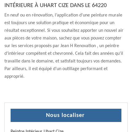
INTÉRIEURE À UHART CIZE DANS LE 64220
En neuf ou en rénovation, l’application d’une peinture murale
est toujours une solution pratique et économique pour un
résultat exceptionnel. Si vous souhaitez apporter un nouvel air
aux pièces de votre maison, sachez que vous pouvez compter
sur les services proposés par Jean H Renovation , un peintre
d’intérieur compétent et chevronné. Cela fait des années qu’il
travaille dans le domaine, et satisfait toujours vos demandes.
Par ailleurs, il est équipé d’un outillage performant et
approprié.
Nous localiser
Peintre Intérieur Uhart Cize