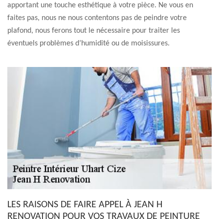
apportant une touche esthétique à votre pièce. Ne vous en
faites pas, nous ne nous contentons pas de peindre votre
plafond, nous ferons tout le nécessaire pour traiter les
éventuels problèmes d’humidité ou de moisissures.
LES RAISONS DE FAIRE APPEL À JEAN H
RENOVATION POUR VOS TRAVAUX DE PEINTURE