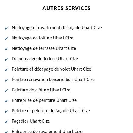
AUTRES SERVICES
Nettoyage et ravalement de façade Uhart Cize
Nettoyage de toiture Uhart Cize
Nettoyage de terrasse Uhart Cize
Démoussage de toiture Uhart Cize
Peinture et décapage de volet Uhart Cize
Peintre rénovation boiserie bois Uhart Cize
Peinture de clôture Uhart Cize
Entreprise de peinture Uhart Cize
Peintre et peinture de façade Uhart Cize
Façadier Uhart Cize
Entreprise de ravalement Uhart Cize