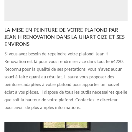
LA MISE EN PEINTURE DE VOTRE PLAFOND PAR
JEAN H RENOVATION DANS LA UHART CIZE ET SES
ENVIRONS
Si vous avez besoin de repeindre votre plafond, Jean H
Renovation est là pour vous rendre service dans tout le 64220.
Reconnu pour la qualité de ses prestations, vous n'avez aucun
souci à faire quant au résultat. Il saura vous proposer des
peintures adaptées à votre plafond pour apporter un nouvel
éclat à vos pièces. Il dispose de tous les outils nécessaires quelle
que soit la hauteur de votre plafond. Contactez le directeur
pour avoir de plus amples informations.