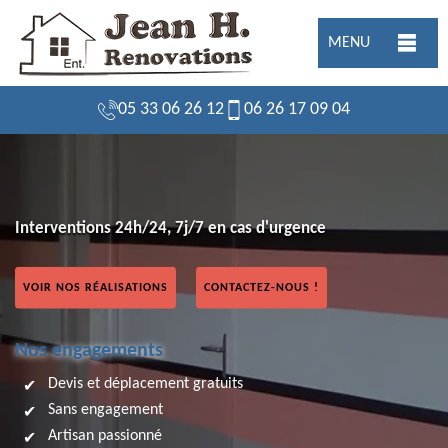
MENU
05 33 06 26 12
06 26 17 09 04
Interventions 24h/24, 7j/7 en cas d'urgence
VOIR NOS RÉALISATIONS
CONTACTEZ-NOUS !
Nos engagements
Devis et déplacement gratuits
Sans engagement
Artisan passionné