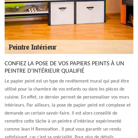
CONFIEZ LA POSE DE VOS PAPIERS PEINTS À UN
PEINTRE D’INTÉRIEUR QUALIFIÉ
Le papier peint est un type de revêtement mural qui peut être
utilisé pour la chambre de vos enfants ou dans les pièces de
cuisine. En effet, ce dernier permet de personnaliser vos murs
intérieurs. Par ailleurs, la pose de papier peint est complexe et
demande un certain savoir-faire. Il est alors conseillé de
remettre cette tâche à un peintre d’intérieur expérimenté
comme Jean H Renovation . Il peut vous garantir un rendu
satisfaisant, car c’est sa spécialité. Pour plus de détails