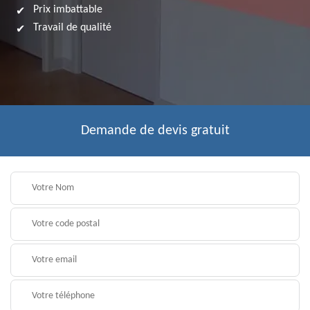
Prix imbattable
Travail de qualité
Demande de devis gratuit