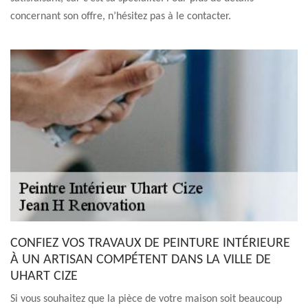
concernant son offre, n’hésitez pas à le contacter.
CONFIEZ VOS TRAVAUX DE PEINTURE INTÉRIEURE
À UN ARTISAN COMPÉTENT DANS LA VILLE DE
UHART CIZE
Si vous souhaitez que la pièce de votre maison soit beaucoup