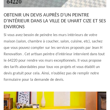
OBTENIR UN DEVIS AUPRÈS D’UN PEINTRE
D’INTÉRIEUR DANS LA VILLE DE UHART CIZE ET SES
ENVIRONS
Si vous avez besoin de peindre les murs intérieurs de votre
maison (salon, chambre à coucher, salon, cuisine, etc), sachez
que vous pouvez compter sur les services proposés par Jean H
Renovation . Cet artisan peintre d’intérieur intervient dans tout
le 64220 pour rendre vos murs exceptionnels. Il vous propose
des tarifs abordables pour tous vos projets et vous établit un
devis gratuit pour cela. Ainsi, n’oubliez pas de remplir notre
formulaire pour la demande de devis.