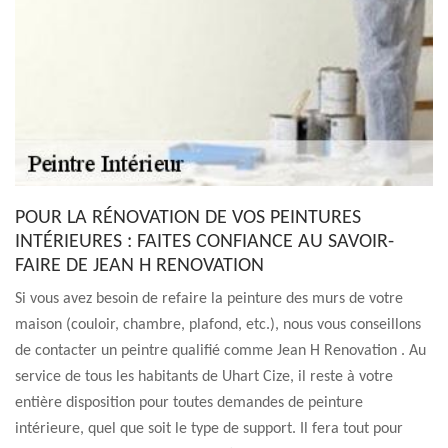
POUR LA RÉNOVATION DE VOS PEINTURES
INTÉRIEURES : FAITES CONFIANCE AU SAVOIR-
FAIRE DE JEAN H RENOVATION
Si vous avez besoin de refaire la peinture des murs de votre
maison (couloir, chambre, plafond, etc.), nous vous conseillons
de contacter un peintre qualifié comme Jean H Renovation . Au
service de tous les habitants de Uhart Cize, il reste à votre
entière disposition pour toutes demandes de peinture
intérieure, quel que soit le type de support. Il fera tout pour