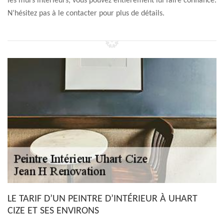
les murs intérieurs, vous pouvez entièrement lui faire confiance.
N’hésitez pas à le contacter pour plus de détails.
LE TARIF D’UN PEINTRE D’INTÉRIEUR À UHART
CIZE ET SES ENVIRONS