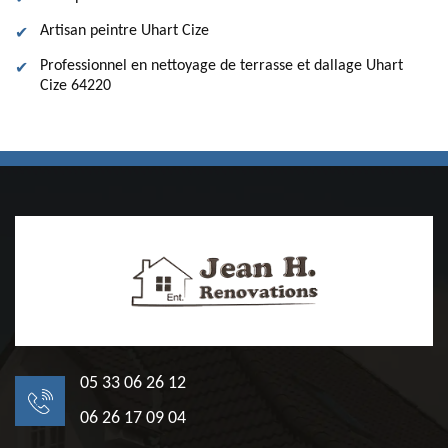
Artisan peintre Uhart Cize
Professionnel en nettoyage de terrasse et dallage Uhart
Cize 64220
05 33 06 26 12
06 26 17 09 04