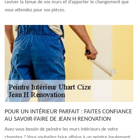
raviver la tenue de vos murs et d’apporter le changement que
vous attendez pour vos pièces.
POUR UN INTÉRIEUR PARFAIT : FAITES CONFIANCE
AU SAVOIR-FAIRE DE JEAN H RENOVATION
Avez-vous besoin de peindre les murs intérieurs de votre
chambre ? Vous souhaitez faire affaire à un peintre hautement