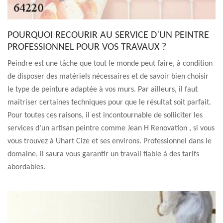
POURQUOI RECOURIR AU SERVICE D’UN PEINTRE
PROFESSIONNEL POUR VOS TRAVAUX ?
Peindre est une tâche que tout le monde peut faire, à condition
de disposer des matériels nécessaires et de savoir bien choisir
le type de peinture adaptée à vos murs. Par ailleurs, il faut
maitriser certaines techniques pour que le résultat soit parfait.
Pour toutes ces raisons, il est incontournable de solliciter les
services d’un artisan peintre comme Jean H Renovation , si vous
vous trouvez à Uhart Cize et ses environs. Professionnel dans le
domaine, il saura vous garantir un travail fiable à des tarifs
abordables.