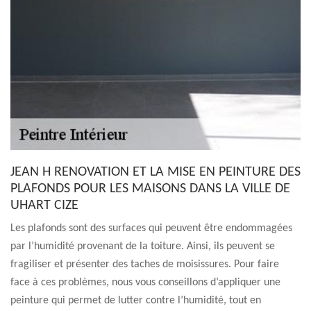
JEAN H RENOVATION ET LA MISE EN PEINTURE DES
PLAFONDS POUR LES MAISONS DANS LA VILLE DE
UHART CIZE
Les plafonds sont des surfaces qui peuvent être endommagées
par l’humidité provenant de la toiture. Ainsi, ils peuvent se
fragiliser et présenter des taches de moisissures. Pour faire
face à ces problèmes, nous vous conseillons d’appliquer une
peinture qui permet de lutter contre l’humidité, tout en