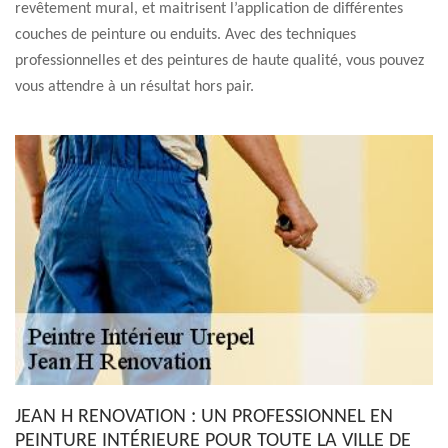
revêtement mural, et maitrisent l’application de différentes
couches de peinture ou enduits. Avec des techniques
professionnelles et des peintures de haute qualité, vous pouvez
vous attendre à un résultat hors pair.
JEAN H RENOVATION : UN PROFESSIONNEL EN
PEINTURE INTÉRIEURE POUR TOUTE LA VILLE DE