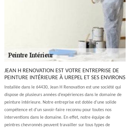
JEAN H RENOVATION EST VOTRE ENTREPRISE DE
PEINTURE INTÉRIEURE À UREPEL ET SES ENVIRONS
Installée dans le 64430, Jean H Renovation est une société qui
dispose de plusieurs années d’expériences dans le domaine de
peinture intérieure. Notre entreprise est dotée d’une solide
compétence et d’un savoir-faire reconnu pour toutes nos
interventions dans le domaine. En effet, notre équipe de
peintres chevronnés peuvent travailler sur tous types de