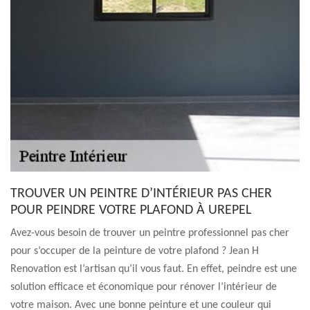
TROUVER UN PEINTRE D’INTÉRIEUR PAS CHER
POUR PEINDRE VOTRE PLAFOND À UREPEL
Avez-vous besoin de trouver un peintre professionnel pas cher
pour s’occuper de la peinture de votre plafond ? Jean H
Renovation est l’artisan qu’il vous faut. En effet, peindre est une
solution efficace et économique pour rénover l’intérieur de
votre maison. Avec une bonne peinture et une couleur qui