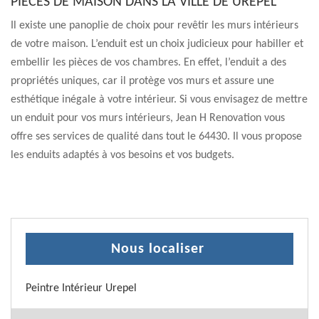
PIÈCES DE MAISON DANS LA VILLE DE UREPEL
Il existe une panoplie de choix pour revêtir les murs intérieurs
de votre maison. L’enduit est un choix judicieux pour habiller et
embellir les pièces de vos chambres. En effet, l’enduit a des
propriétés uniques, car il protège vos murs et assure une
esthétique inégale à votre intérieur. Si vous envisagez de mettre
un enduit pour vos murs intérieurs, Jean H Renovation vous
offre ses services de qualité dans tout le 64430. Il vous propose
les enduits adaptés à vos besoins et vos budgets.
Nous localiser
Peintre Intérieur Urepel