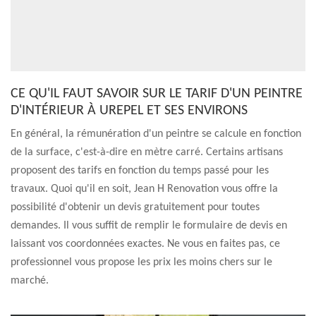
CE QU'IL FAUT SAVOIR SUR LE TARIF D'UN PEINTRE
D'INTÉRIEUR À UREPEL ET SES ENVIRONS
En général, la rémunération d'un peintre se calcule en fonction
de la surface, c'est-à-dire en mètre carré. Certains artisans
proposent des tarifs en fonction du temps passé pour les
travaux. Quoi qu'il en soit, Jean H Renovation vous offre la
possibilité d'obtenir un devis gratuitement pour toutes
demandes. Il vous suffit de remplir le formulaire de devis en
laissant vos coordonnées exactes. Ne vous en faites pas, ce
professionnel vous propose les prix les moins chers sur le
marché.