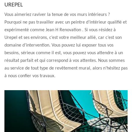
UREPEL
Vous aimeriez raviver la tenue de vos murs intérieurs ?
Pourquoi ne pas travailler avec un peintre d’intérieur qualifié et
expérimenté comme Jean H Renovation . Si vous résidez à
Urepel et ses environs, c’est votre meilleur allié, car c’est son
domaine d’intervention. Vous pouvez lui exposer tous vos
besoins, sérieux comme il est, vous pouvez vous attendre à un
résultat parfait et qui correspond à vos attentes. Nous sommes
au service de tout type de revêtement mural, alors n’hésitez pas
à nous confier vos travaux.