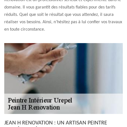
Renovation est un professionnel sérieux et expérimenté dans le
domaine. Il vous garantit des résultats fiables pour des tarifs
réduits. Quel que soit le résultat que vous attendez, il saura
réaliser vos besoins. Ainsi, n’hésitez pas à lui confier vos travaux
en toute circonstance.
JEAN H RENOVATION : UN ARTISAN PEINTRE