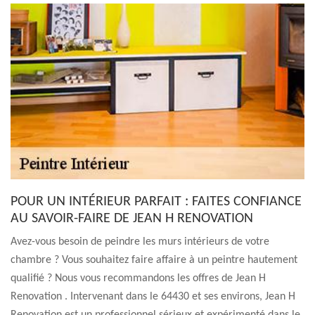
POUR UN INTÉRIEUR PARFAIT : FAITES CONFIANCE
AU SAVOIR-FAIRE DE JEAN H RENOVATION
Avez-vous besoin de peindre les murs intérieurs de votre
chambre ? Vous souhaitez faire affaire à un peintre hautement
qualifié ? Nous vous recommandons les offres de Jean H
Renovation . Intervenant dans le 64430 et ses environs, Jean H