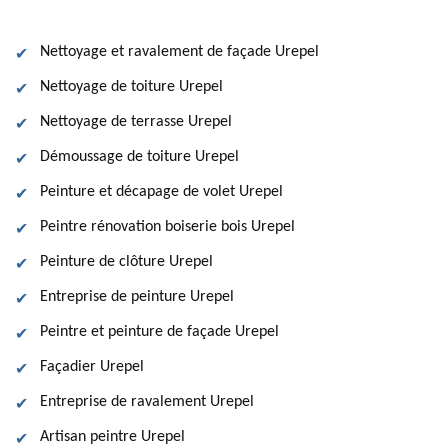
Nettoyage et ravalement de façade Urepel
Nettoyage de toiture Urepel
Nettoyage de terrasse Urepel
Démoussage de toiture Urepel
Peinture et décapage de volet Urepel
Peintre rénovation boiserie bois Urepel
Peinture de clôture Urepel
Entreprise de peinture Urepel
Peintre et peinture de façade Urepel
Façadier Urepel
Entreprise de ravalement Urepel
Artisan peintre Urepel