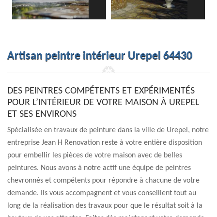
Artisan peintre intérieur Urepel 64430
DES PEINTRES COMPÉTENTS ET EXPÉRIMENTÉS
POUR L’INTÉRIEUR DE VOTRE MAISON À UREPEL
ET SES ENVIRONS
Spécialisée en travaux de peinture dans la ville de Urepel, notre
entreprise Jean H Renovation reste à votre entière disposition
pour embellir les pièces de votre maison avec de belles
peintures. Nous avons à notre actif une équipe de peintres
chevronnés et compétents pour répondre à chacune de votre
demande. Ils vous accompagnent et vous conseillent tout au
long de la réalisation des travaux pour que le résultat soit à la