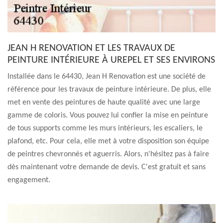
JEAN H RENOVATION ET LES TRAVAUX DE
PEINTURE INTÉRIEURE À UREPEL ET SES ENVIRONS
Installée dans le 64430, Jean H Renovation est une société de
référence pour les travaux de peinture intérieure. De plus, elle
met en vente des peintures de haute qualité avec une large
gamme de coloris. Vous pouvez lui confier la mise en peinture
de tous supports comme les murs intérieurs, les escaliers, le
plafond, etc. Pour cela, elle met à votre disposition son équipe
de peintres chevronnés et aguerris. Alors, n'hésitez pas à faire
dès maintenant votre demande de devis. C'est gratuit et sans
engagement.