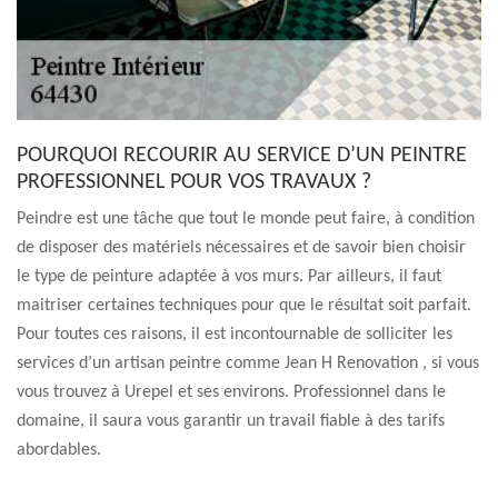
POURQUOI RECOURIR AU SERVICE D’UN PEINTRE
PROFESSIONNEL POUR VOS TRAVAUX ?
Peindre est une tâche que tout le monde peut faire, à condition
de disposer des matériels nécessaires et de savoir bien choisir
le type de peinture adaptée à vos murs. Par ailleurs, il faut
maitriser certaines techniques pour que le résultat soit parfait.
Pour toutes ces raisons, il est incontournable de solliciter les
services d’un artisan peintre comme Jean H Renovation , si vous
vous trouvez à Urepel et ses environs. Professionnel dans le
domaine, il saura vous garantir un travail fiable à des tarifs
abordables.