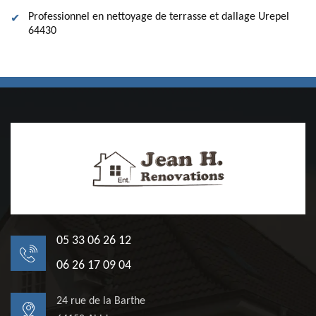
Professionnel en nettoyage de terrasse et dallage Urepel
64430
05 33 06 26 12
06 26 17 09 04
24 rue de la Barthe