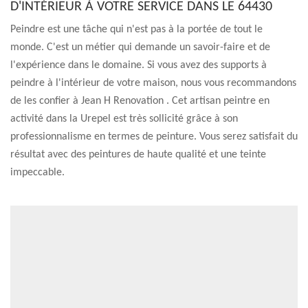
D'INTÉRIEUR À VOTRE SERVICE DANS LE 64430
Peindre est une tâche qui n'est pas à la portée de tout le
monde. C'est un métier qui demande un savoir-faire et de
l'expérience dans le domaine. Si vous avez des supports à
peindre à l'intérieur de votre maison, nous vous recommandons
de les confier à Jean H Renovation . Cet artisan peintre en
activité dans la Urepel est très sollicité grâce à son
professionnalisme en termes de peinture. Vous serez satisfait du
résultat avec des peintures de haute qualité et une teinte
impeccable.