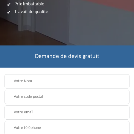
Prix imbattable
Travail de qualité
Demande de devis gratuit