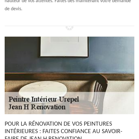
hauteur de vos attentes. Faites dès maintenant votre demande
de devis.
POUR LA RÉNOVATION DE VOS PEINTURES
INTÉRIEURES : FAITES CONFIANCE AU SAVOIR-