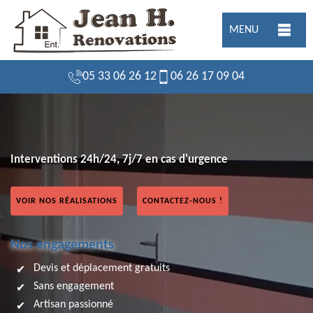
MENU
05 33 06 26 12
06 26 17 09 04
Interventions 24h/24, 7j/7 en cas d'urgence
VOIR NOS RÉALISATIONS
CONTACTEZ-NOUS !
Nos engagements
Devis et déplacement gratuits
Sans engagement
Artisan passionné