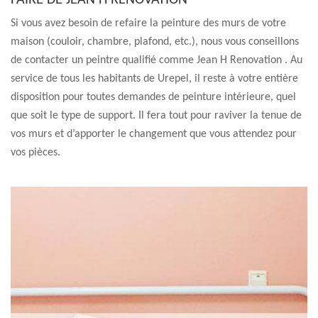
FAIRE DE JEAN H RENOVATION
Si vous avez besoin de refaire la peinture des murs de votre
maison (couloir, chambre, plafond, etc.), nous vous conseillons
de contacter un peintre qualifié comme Jean H Renovation . Au
service de tous les habitants de Urepel, il reste à votre entière
disposition pour toutes demandes de peinture intérieure, quel
que soit le type de support. Il fera tout pour raviver la tenue de
vos murs et d’apporter le changement que vous attendez pour
vos pièces.