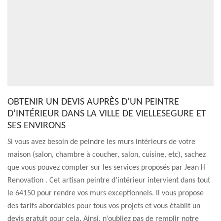
OBTENIR UN DEVIS AUPRÈS D’UN PEINTRE
D’INTÉRIEUR DANS LA VILLE DE VIELLESEGURE ET
SES ENVIRONS
Si vous avez besoin de peindre les murs intérieurs de votre
maison (salon, chambre à coucher, salon, cuisine, etc), sachez
que vous pouvez compter sur les services proposés par Jean H
Renovation . Cet artisan peintre d’intérieur intervient dans tout
le 64150 pour rendre vos murs exceptionnels. Il vous propose
des tarifs abordables pour tous vos projets et vous établit un
devis gratuit pour cela. Ainsi, n’oubliez pas de remplir notre