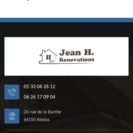
05 33 06 26 12
06 26 17 09 04
24 rue de la Barthe
64150 Abidos