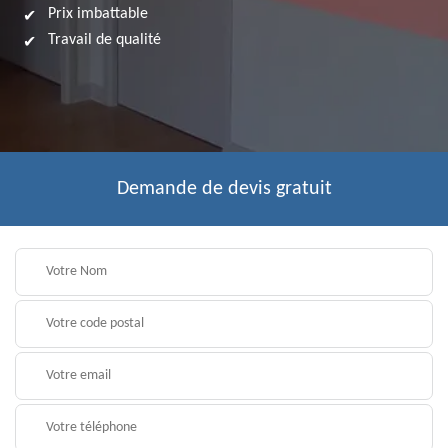
Prix imbattable
Travail de qualité
Demande de devis gratuit