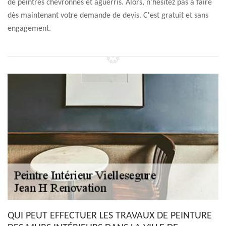
de peintres chevronnés et aguerris. Alors, n'hésitez pas à faire
dès maintenant votre demande de devis. C'est gratuit et sans
engagement.
QUI PEUT EFFECTUER LES TRAVAUX DE PEINTURE