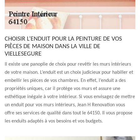
CHOISIR L’ENDUIT POUR LA PEINTURE DE VOS
PIÈCES DE MAISON DANS LA VILLE DE
VIELLESEGURE
Il existe une panoplie de choix pour revêtir les murs intérieurs
de votre maison. L’enduit est un choix judicieux pour habiller et
embellir les pièces de vos chambres. En effet, l’enduit a des
propriétés uniques, car il protège vos murs et assure une
esthétique inégale à votre intérieur. Si vous envisagez de mettre
un enduit pour vos murs intérieurs, Jean H Renovation vous
offre ses services de qualité dans tout le 64150. Il vous propose
les enduits adaptés à vos besoins et vos budgets.