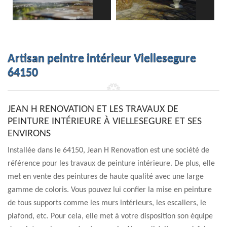
Artisan peintre intérieur Viellesegure
64150
JEAN H RENOVATION ET LES TRAVAUX DE
PEINTURE INTÉRIEURE À VIELLESEGURE ET SES
ENVIRONS
Installée dans le 64150, Jean H Renovation est une société de
référence pour les travaux de peinture intérieure. De plus, elle
met en vente des peintures de haute qualité avec une large
gamme de coloris. Vous pouvez lui confier la mise en peinture
de tous supports comme les murs intérieurs, les escaliers, le
plafond, etc. Pour cela, elle met à votre disposition son équipe