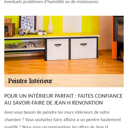
éventuels problèmes d’humidité ou de moisissures.
POUR UN INTÉRIEUR PARFAIT : FAITES CONFIANCE
AU SAVOIR-FAIRE DE JEAN H RENOVATION
Avez-vous besoin de peindre les murs intérieurs de votre
chambre ? Vous souhaitez faire affaire à un peintre hautement
qualifié ? Nous vous recommandons les offres de Jean H