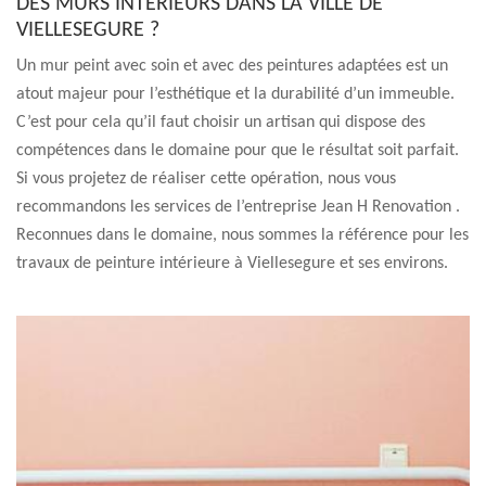
DES MURS INTÉRIEURS DANS LA VILLE DE
VIELLESEGURE ?
Un mur peint avec soin et avec des peintures adaptées est un
atout majeur pour l’esthétique et la durabilité d’un immeuble.
C’est pour cela qu’il faut choisir un artisan qui dispose des
compétences dans le domaine pour que le résultat soit parfait.
Si vous projetez de réaliser cette opération, nous vous
recommandons les services de l’entreprise Jean H Renovation .
Reconnues dans le domaine, nous sommes la référence pour les
travaux de peinture intérieure à Viellesegure et ses environs.