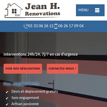
MENU
05 33 06 26 12
06 26 17 09 04
Interventions 24h/24, 7j/7 en cas d'urgence
VOIR NOS RÉALISATIONS
CONTACTEZ-NOUS !
Nos engagements
Devis et déplacement gratuits
Sans engagement
Artisan passionné