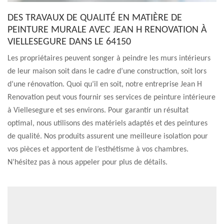
DES TRAVAUX DE QUALITÉ EN MATIÈRE DE
PEINTURE MURALE AVEC JEAN H RENOVATION À
VIELLESEGURE DANS LE 64150
Les propriétaires peuvent songer à peindre les murs intérieurs
de leur maison soit dans le cadre d’une construction, soit lors
d’une rénovation. Quoi qu’il en soit, notre entreprise Jean H
Renovation peut vous fournir ses services de peinture intérieure
à Viellesegure et ses environs. Pour garantir un résultat
optimal, nous utilisons des matériels adaptés et des peintures
de qualité. Nos produits assurent une meilleure isolation pour
vos pièces et apportent de l’esthétisme à vos chambres.
N’hésitez pas à nous appeler pour plus de détails.