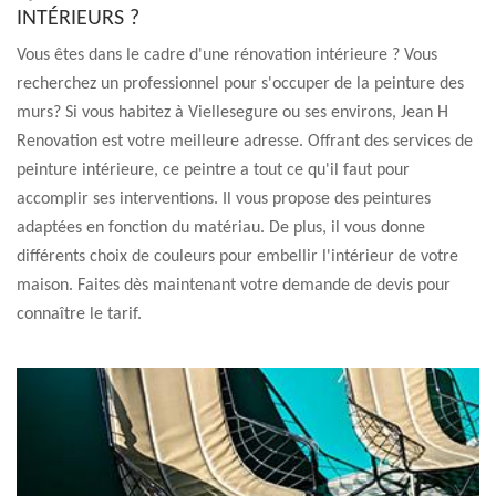
INTÉRIEURS ?
Vous êtes dans le cadre d'une rénovation intérieure ? Vous
recherchez un professionnel pour s'occuper de la peinture des
murs? Si vous habitez à Viellesegure ou ses environs, Jean H
Renovation est votre meilleure adresse. Offrant des services de
peinture intérieure, ce peintre a tout ce qu'il faut pour
accomplir ses interventions. Il vous propose des peintures
adaptées en fonction du matériau. De plus, il vous donne
différents choix de couleurs pour embellir l'intérieur de votre
maison. Faites dès maintenant votre demande de devis pour
connaître le tarif.