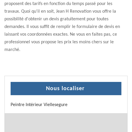
proposent des tarifs en fonction du temps passé pour les
travaux. Quoi qu'il en soit, Jean H Renovation vous offre la
possibilité d'obtenir un devis gratuitement pour toutes
demandes. Il vous suffit de remplir le formulaire de devis en
laissant vos coordonnées exactes. Ne vous en faites pas, ce
professionnel vous propose les prix les moins chers sur le
marché.
Nous localiser
Peintre Intérieur Viellesegure