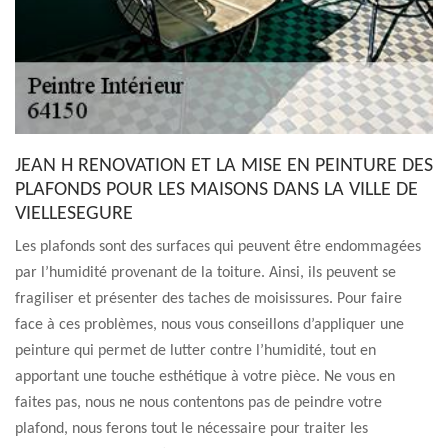
JEAN H RENOVATION ET LA MISE EN PEINTURE DES
PLAFONDS POUR LES MAISONS DANS LA VILLE DE
VIELLESEGURE
Les plafonds sont des surfaces qui peuvent être endommagées
par l’humidité provenant de la toiture. Ainsi, ils peuvent se
fragiliser et présenter des taches de moisissures. Pour faire
face à ces problèmes, nous vous conseillons d’appliquer une
peinture qui permet de lutter contre l’humidité, tout en
apportant une touche esthétique à votre pièce. Ne vous en
faites pas, nous ne nous contentons pas de peindre votre
plafond, nous ferons tout le nécessaire pour traiter les