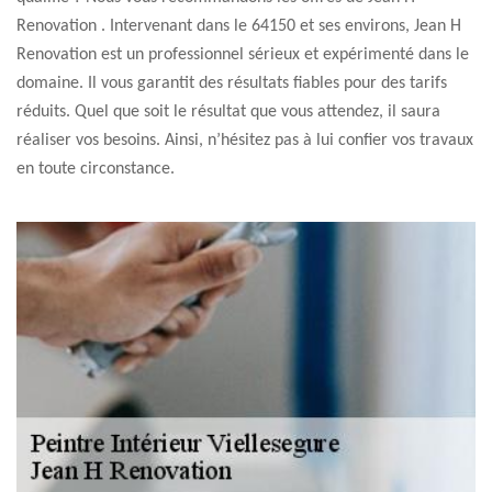
Renovation . Intervenant dans le 64150 et ses environs, Jean H
Renovation est un professionnel sérieux et expérimenté dans le
domaine. Il vous garantit des résultats fiables pour des tarifs
réduits. Quel que soit le résultat que vous attendez, il saura
réaliser vos besoins. Ainsi, n’hésitez pas à lui confier vos travaux
en toute circonstance.