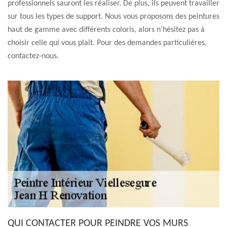
professionnels sauront les réaliser. De plus, ils peuvent travailler
sur tous les types de support. Nous vous proposons des peintures
haut de gamme avec différents coloris, alors n’hésitez pas à
choisir celle qui vous plaît. Pour des demandes particulières,
contactez-nous.
QUI CONTACTER POUR PEINDRE VOS MURS