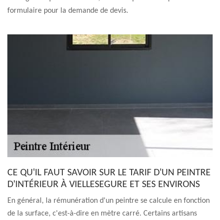
formulaire pour la demande de devis.
CE QU'IL FAUT SAVOIR SUR LE TARIF D'UN PEINTRE
D'INTÉRIEUR À VIELLESEGURE ET SES ENVIRONS
En général, la rémunération d'un peintre se calcule en fonction
de la surface, c'est-à-dire en mètre carré. Certains artisans