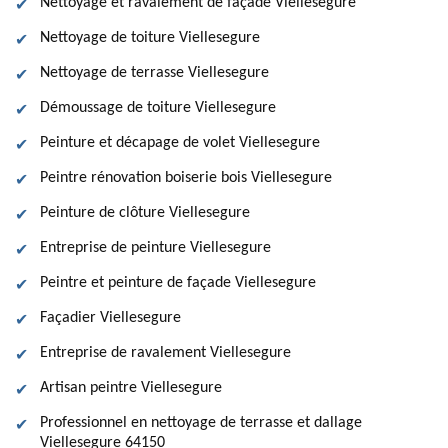
Nettoyage et ravalement de façade Viellesegure
Nettoyage de toiture Viellesegure
Nettoyage de terrasse Viellesegure
Démoussage de toiture Viellesegure
Peinture et décapage de volet Viellesegure
Peintre rénovation boiserie bois Viellesegure
Peinture de clôture Viellesegure
Entreprise de peinture Viellesegure
Peintre et peinture de façade Viellesegure
Façadier Viellesegure
Entreprise de ravalement Viellesegure
Artisan peintre Viellesegure
Professionnel en nettoyage de terrasse et dallage
Viellesegure 64150