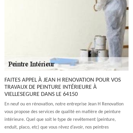
FAITES APPEL À JEAN H RENOVATION POUR VOS
TRAVAUX DE PEINTURE INTÉRIEURE À
VIELLESEGURE DANS LE 64150
En neuf ou en rénovation, notre entreprise Jean H Renovation
vous propose des services de qualité en matière de peinture
intérieure. Quel que soit le type de revêtement (peinture,
enduit, placo, etc) que vous rêvez d’avoir, nos peintres