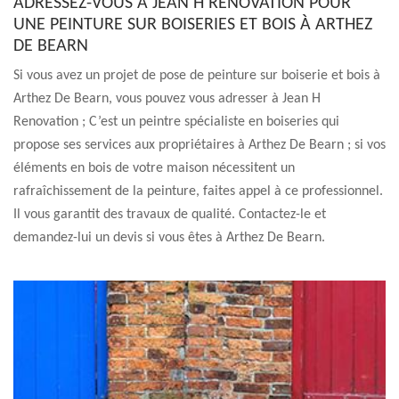
ADRESSEZ-VOUS À JEAN H RENOVATION POUR
UNE PEINTURE SUR BOISERIES ET BOIS À ARTHEZ
DE BEARN
Si vous avez un projet de pose de peinture sur boiserie et bois à
Arthez De Bearn, vous pouvez vous adresser à Jean H
Renovation ; C’est un peintre spécialiste en boiseries qui
propose ses services aux propriétaires à Arthez De Bearn ; si vos
éléments en bois de votre maison nécessitent un
rafraîchissement de la peinture, faites appel à ce professionnel.
Il vous garantit des travaux de qualité. Contactez-le et
demandez-lui un devis si vous êtes à Arthez De Bearn.