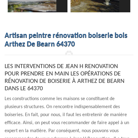
Artisan peintre rénovation boiserie bois
Arthez De Bearn 64370
LES INTERVENTIONS DE JEAN H RENOVATION
POUR PRENDRE EN MAIN LES OPÉRATIONS DE
RÉNOVATION DE BOISERIE À ARTHEZ DE BEARN
DANS LE 64370
Les constructions comme les maisons se constituent de
plusieurs structures. On rencontre indispensablement des
boiseries. En fait, pour nous, il faut les entretenir de manière
efficace. Ainsi, on peut vous recommander de faire appel à un
expert en la matière. Par conséquent, nous pouvons vous