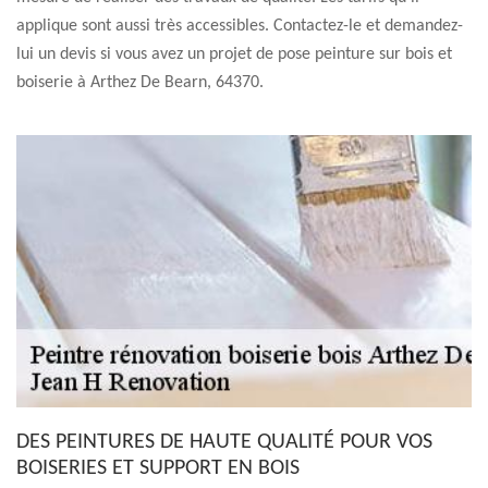
applique sont aussi très accessibles. Contactez-le et demandez-
lui un devis si vous avez un projet de pose peinture sur bois et
boiserie à Arthez De Bearn, 64370.
DES PEINTURES DE HAUTE QUALITÉ POUR VOS
BOISERIES ET SUPPORT EN BOIS