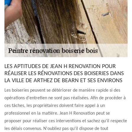
LES APTITUDES DE JEAN H RENOVATION POUR
RÉALISER LES RÉNOVATIONS DES BOISERIES DANS
LA VILLE DE ARTHEZ DE BEARN ET SES ENVIRONS
Les boiseries peuvent se détériorer de manière rapide si des
opérations d'entretien ne sont pas réalisées. Afin de procéder à
ces tâches, les propriétaires doivent faire appel à un
professionnel en la matière. Jean H Renovation peut se
proposer pour réaliser ces interventions et sachez qu'il respecte
les délais convenus. N'oubliez pas qu'il dispose de tout