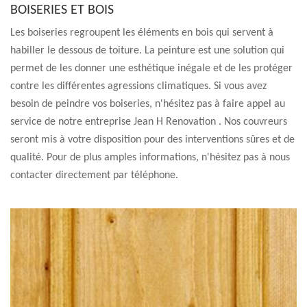
BOISERIES ET BOIS
Les boiseries regroupent les éléments en bois qui servent à
habiller le dessous de toiture. La peinture est une solution qui
permet de les donner une esthétique inégale et de les protéger
contre les différentes agressions climatiques. Si vous avez
besoin de peindre vos boiseries, n'hésitez pas à faire appel au
service de notre entreprise Jean H Renovation . Nos couvreurs
seront mis à votre disposition pour des interventions sûres et de
qualité. Pour de plus amples informations, n'hésitez pas à nous
contacter directement par téléphone.