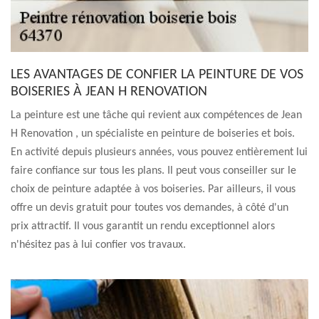
LES AVANTAGES DE CONFIER LA PEINTURE DE VOS
BOISERIES À JEAN H RENOVATION
La peinture est une tâche qui revient aux compétences de Jean
H Renovation , un spécialiste en peinture de boiseries et bois.
En activité depuis plusieurs années, vous pouvez entièrement lui
faire confiance sur tous les plans. Il peut vous conseiller sur le
choix de peinture adaptée à vos boiseries. Par ailleurs, il vous
offre un devis gratuit pour toutes vos demandes, à côté d'un
prix attractif. Il vous garantit un rendu exceptionnel alors
n'hésitez pas à lui confier vos travaux.