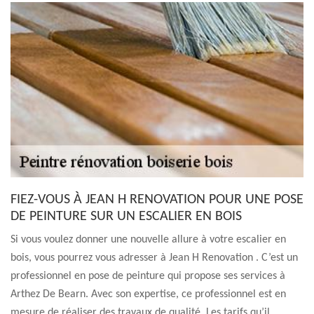
FIEZ-VOUS À JEAN H RENOVATION POUR UNE POSE
DE PEINTURE SUR UN ESCALIER EN BOIS
Si vous voulez donner une nouvelle allure à votre escalier en
bois, vous pourrez vous adresser à Jean H Renovation . C’est un
professionnel en pose de peinture qui propose ses services à
Arthez De Bearn. Avec son expertise, ce professionnel est en
mesure de réaliser des travaux de qualité. Les tarifs qu’il