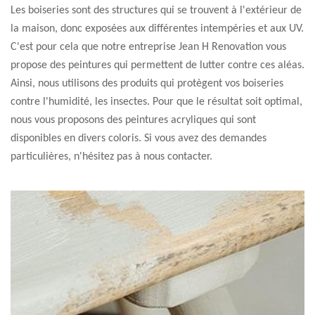
Les boiseries sont des structures qui se trouvent à l'extérieur de
la maison, donc exposées aux différentes intempéries et aux UV.
C'est pour cela que notre entreprise Jean H Renovation vous
propose des peintures qui permettent de lutter contre ces aléas.
Ainsi, nous utilisons des produits qui protègent vos boiseries
contre l'humidité, les insectes. Pour que le résultat soit optimal,
nous vous proposons des peintures acryliques qui sont
disponibles en divers coloris. Si vous avez des demandes
particulières, n'hésitez pas à nous contacter.