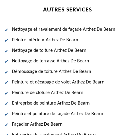
AUTRES SERVICES
Nettoyage et ravalement de façade Arthez De Bearn
Peintre intérieur Arthez De Bearn
Nettoyage de toiture Arthez De Bearn
Nettoyage de terrasse Arthez De Bearn
Démoussage de toiture Arthez De Bearn
Peinture et décapage de volet Arthez De Bearn
Peinture de clôture Arthez De Bearn
Entreprise de peinture Arthez De Bearn
Peintre et peinture de façade Arthez De Bearn
Façadier Arthez De Bearn