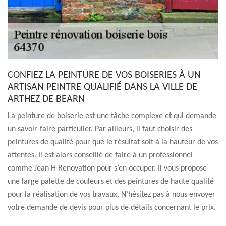
CONFIEZ LA PEINTURE DE VOS BOISERIES À UN
ARTISAN PEINTRE QUALIFIÉ DANS LA VILLE DE
ARTHEZ DE BEARN
La peinture de boiserie est une tâche complexe et qui demande
un savoir-faire particulier. Par ailleurs, il faut choisir des
peintures de qualité pour que le résultat soit à la hauteur de vos
attentes. Il est alors conseillé de faire à un professionnel
comme Jean H Renovation pour s’en occuper. Il vous propose
une large palette de couleurs et des peintures de haute qualité
pour la réalisation de vos travaux. N’hésitez pas à nous envoyer
votre demande de devis pour plus de détails concernant le prix.