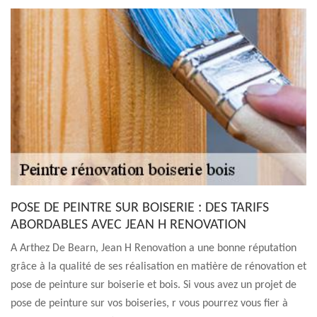
POSE DE PEINTRE SUR BOISERIE : DES TARIFS
ABORDABLES AVEC JEAN H RENOVATION
A Arthez De Bearn, Jean H Renovation a une bonne réputation
grâce à la qualité de ses réalisation en matière de rénovation et
pose de peinture sur boiserie et bois. Si vous avez un projet de
pose de peinture sur vos boiseries, r vous pourrez vous fier à