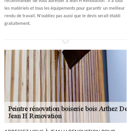
recommander de vous adresser à Jean H Renovation . Il a tous
les matériels et tous les équipements pour garantir un meilleur
rendu de travail. N'oubliez pas aussi que le devis serait établi
gratuitement.