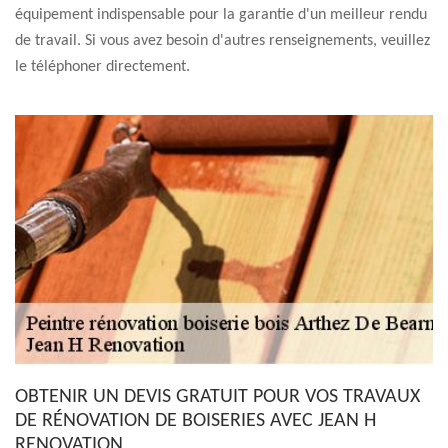
équipement indispensable pour la garantie d'un meilleur rendu
de travail. Si vous avez besoin d'autres renseignements, veuillez
le téléphoner directement.
OBTENIR UN DEVIS GRATUIT POUR VOS TRAVAUX
DE RÉNOVATION DE BOISERIES AVEC JEAN H
RENOVATION