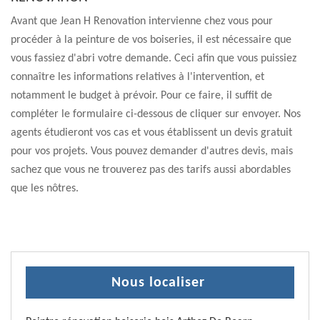
Avant que Jean H Renovation intervienne chez vous pour
procéder à la peinture de vos boiseries, il est nécessaire que
vous fassiez d'abri votre demande. Ceci afin que vous puissiez
connaître les informations relatives à l'intervention, et
notamment le budget à prévoir. Pour ce faire, il suffit de
compléter le formulaire ci-dessous de cliquer sur envoyer. Nos
agents étudieront vos cas et vous établissent un devis gratuit
pour vos projets. Vous pouvez demander d'autres devis, mais
sachez que vous ne trouverez pas des tarifs aussi abordables
que les nôtres.
Nous localiser