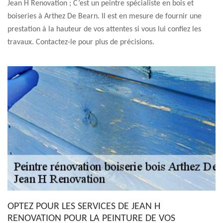
Jean H Renovation ; C’est un peintre spécialiste en bois et
boiseries à Arthez De Bearn. Il est en mesure de fournir une
prestation à la hauteur de vos attentes si vous lui confiez les
travaux. Contactez-le pour plus de précisions.
OPTEZ POUR LES SERVICES DE JEAN H
RENOVATION POUR LA PEINTURE DE VOS