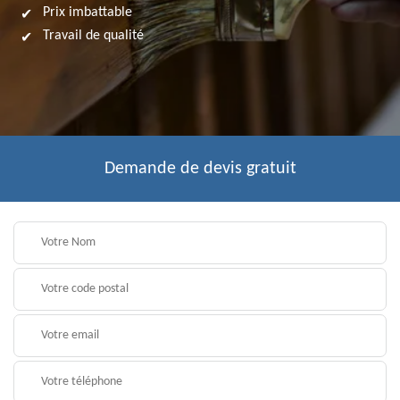
Prix imbattable
Travail de qualité
Demande de devis gratuit