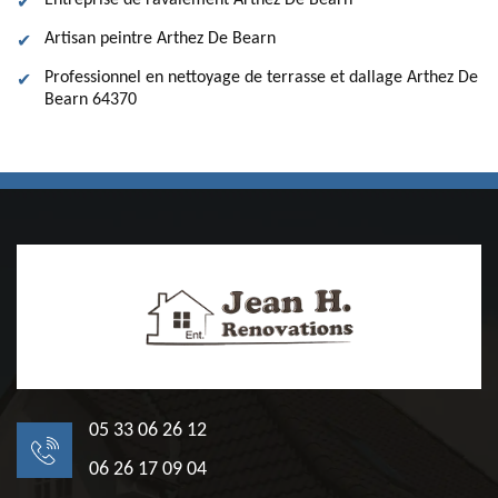
Entreprise de ravalement Arthez De Bearn
Artisan peintre Arthez De Bearn
Professionnel en nettoyage de terrasse et dallage Arthez De
Bearn 64370
05 33 06 26 12
06 26 17 09 04