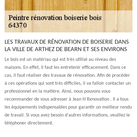
LES TRAVAUX DE RÉNOVATION DE BOISERIE DANS
LA VILLE DE ARTHEZ DE BEARN ET SES ENVIRONS
Le bois est un matériau qui est très utilisé au niveau des
maisons. En effet, il faut les entretenir efficacement. Dans ce
cas, il faut réaliser des travaux de rénovation. Afin de procéder
à ces opérations qui sont très difficiles, il va falloir contacter un
professionnel en la matière. Ainsi, nous pouvons vous
recommander de vous adresser à Jean H Renovation . Il a tous
les équipements indispensables pour garantir un meilleur rendu
de travail. Si vous avez besoin d'autres informations, veuillez le
téléphoner directement.