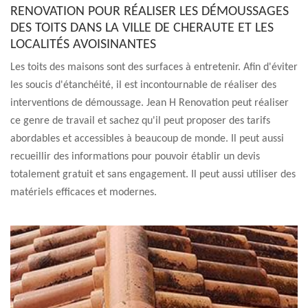
RENOVATION POUR RÉALISER LES DÉMOUSSAGES
DES TOITS DANS LA VILLE DE CHERAUTE ET LES
LOCALITÉS AVOISINANTES
Les toits des maisons sont des surfaces à entretenir. Afin d'éviter
les soucis d'étanchéité, il est incontournable de réaliser des
interventions de démoussage. Jean H Renovation peut réaliser
ce genre de travail et sachez qu'il peut proposer des tarifs
abordables et accessibles à beaucoup de monde. Il peut aussi
recueillir des informations pour pouvoir établir un devis
totalement gratuit et sans engagement. Il peut aussi utiliser des
matériels efficaces et modernes.