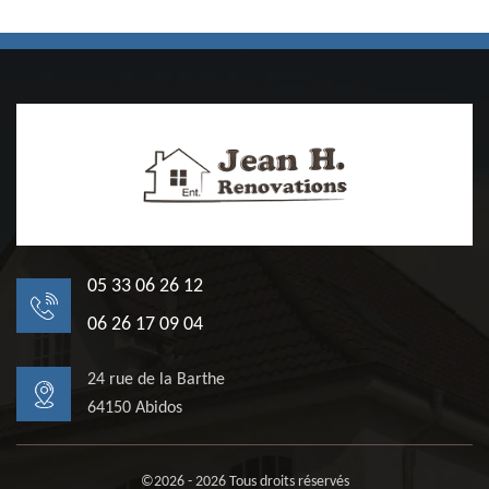
05 33 06 26 12
06 26 17 09 04
24 rue de la Barthe
64150 Abidos
©2026 - 2026 Tous droits réservés