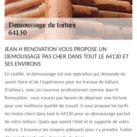
JEAN H RENOVATION VOUS PROPOSE UN
DEMOUSSAGE PAS CHER DANS TOUT LE 64130 ET
SES ENVIRONS
En réalité, le demoussage est une opération qui demande du
savoir-faire et de l’expérience pour les travaux de toiture.
D’ailleurs, avec un couvreur professionnel comme Jean H
Renovation , vous n’aurez pas besoin de dépenser une fortune
pour une meilleure qualité de travail. Il vous propose les tarifs
les moins chers dans tout le 64130 pour un démoussage parfait
de votre toiture. Quels que soient l’état et le supporte de votre
toiture, il trouvera les moyens adéquats pour s’y prendre. Faites