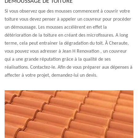
DÉMOUSSAGE DE TOITURE
Si vous observez que des mousses commencent à couvrir votre
toiture vous devez penser à appeler un couvreur pour procéder
un démoussage. Les mousses accélèrent en effet la
détérioration de la toiture en créant des microfissures. A long
terme, cela peut entrainer la dégradation du toit. À Cheraute,
vous pouvez vous adresser à Jean H Renovation , un couvreur
qui a une grande réputation grâce à la qualité de ses
réalisations. Contactez-le. Afin de vous préparer aux dépenses à
affecter à votre projet, demandez-lui un devis.