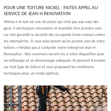
POUR UNE TOITURE NICKEL : FAITES APPEL AU
SERVICE DE JEAN H RENOVATION
Même si le toit est une structure qui n’est pas aux vues des
gens, il est toujours nécessaire et essentiel d’en prendre soin,
car elle garantit la sécurité des occupants d’une maison contre
les intempéries. Si vous avez besoin qu’on prenne soin de votre
toiture, n’hésitez pas à contacter notre entreprise Jean H
Renovation . Nos couvreurs seront mis à votre disposition pour
un nettoyage et un demoussage adéquats. Ils peuvent travailler
sur tout type de toiture et vous proposent les meilleures
techniques pour un rendu optimal.