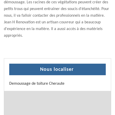
démoussage. Les racines de ces végétations peuvent créer des
petits trous qui peuvent entraîner des soucis d'étanchéité. Pour
nous, il va falloir contacter des professionnels en la matière.
Jean H Renovation est un artisan couvreur qui a beaucoup
d'expérience en la matière. Il a aussi accès à des matériels
appropriés.
Nous localiser
Demoussage de toiture Cheraute