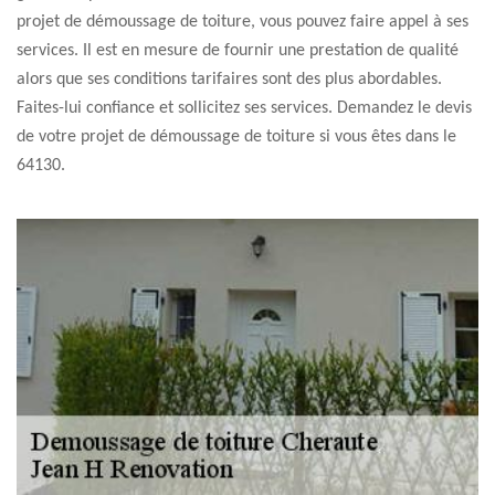
projet de démoussage de toiture, vous pouvez faire appel à ses
services. Il est en mesure de fournir une prestation de qualité
alors que ses conditions tarifaires sont des plus abordables.
Faites-lui confiance et sollicitez ses services. Demandez le devis
de votre projet de démoussage de toiture si vous êtes dans le
64130.