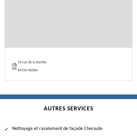
24 rue de la Barthe
64150 Abidos
AUTRES SERVICES
Nettoyage et ravalement de façade Cheraute