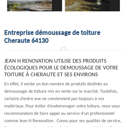
Entreprise démoussage de toiture
Cheraute 64130
JEAN H RENOVATION UTILISE DES PRODUITS
ÉCOLOGIQUES POUR LE DEMOUSSAGE DE VOTRE
TOITURE À CHERAUTE ET SES ENVIRONS
En effet, il existe un bon nombre de produits destinés au
demoussage de toiture mis en vente sur le marché. Toutefois,
certains d’entre eux ne conviennent pas toujours à vos
matériaux. Pour éviter d’endommager votre toiture, nous vous
recommandons de faire appel au service d’un professionnel
comme Jean H Renovation . Connu pour ses qualités de service,