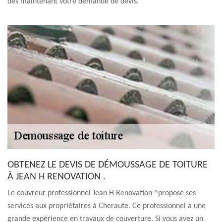
dès maintenant votre demande de devis.
OBTENEZ LE DEVIS DE DÉMOUSSAGE DE TOITURE
À JEAN H RENOVATION .
Le couvreur professionnel Jean H Renovation ^propose ses
services aux propriétaires à Cheraute. Ce professionnel a une
grande expérience en travaux de couverture. Si vous avez un