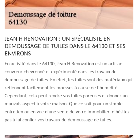
JEAN H RENOVATION : UN SPÉCIALISTE EN
DEMOUSSAGE DE TUILES DANS LE 64130 ET SES
ENVIRONS
En activité dans le 64130, Jean H Renovation est un artisan
couvreur chevronné et expérimenté dans les travaux de
demoussage de tuiles. En effet, les tuiles sont des matériaux qui
retiennent facilement les mousses à cause de l’humidité.
Cependant, cela peut rendre vos tuiles poreuses et donner un
mauvais aspect à votre maison. Que ce soit pour un simple
entretien ou en vue d’une vente de votre immobilier, n’hésitez
pas à lui confier vos travaux de demoussage de tuiles.