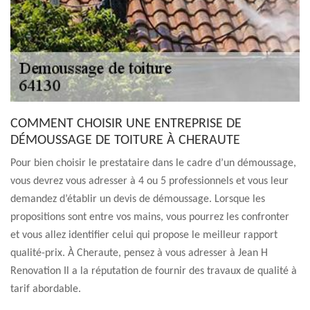
COMMENT CHOISIR UNE ENTREPRISE DE
DÉMOUSSAGE DE TOITURE À CHERAUTE
Pour bien choisir le prestataire dans le cadre d’un démoussage,
vous devrez vous adresser à 4 ou 5 professionnels et vous leur
demandez d’établir un devis de démoussage. Lorsque les
propositions sont entre vos mains, vous pourrez les confronter
et vous allez identifier celui qui propose le meilleur rapport
qualité-prix. À Cheraute, pensez à vous adresser à Jean H
Renovation Il a la réputation de fournir des travaux de qualité à
tarif abordable.