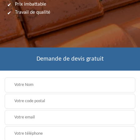
Prix imbattable
Travail de qualité
Demande de devis gratuit