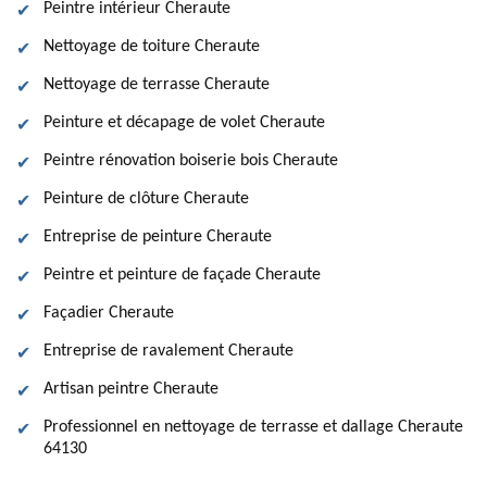
Peintre intérieur Cheraute
Nettoyage de toiture Cheraute
Nettoyage de terrasse Cheraute
Peinture et décapage de volet Cheraute
Peintre rénovation boiserie bois Cheraute
Peinture de clôture Cheraute
Entreprise de peinture Cheraute
Peintre et peinture de façade Cheraute
Façadier Cheraute
Entreprise de ravalement Cheraute
Artisan peintre Cheraute
Professionnel en nettoyage de terrasse et dallage Cheraute
64130