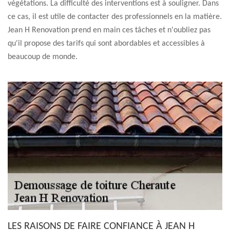
végétations. La difficulté des interventions est à souligner. Dans
ce cas, il est utile de contacter des professionnels en la matière.
Jean H Renovation prend en main ces tâches et n'oubliez pas
qu'il propose des tarifs qui sont abordables et accessibles à
beaucoup de monde.
LES RAISONS DE FAIRE CONFIANCE À JEAN H