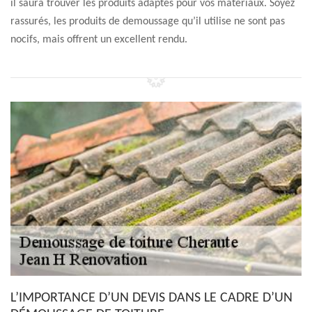
il saura trouver les produits adaptés pour vos matériaux. Soyez
rassurés, les produits de demoussage qu’il utilise ne sont pas
nocifs, mais offrent un excellent rendu.
L’IMPORTANCE D’UN DEVIS DANS LE CADRE D’UN