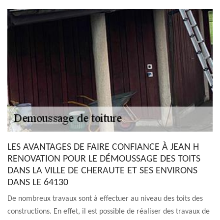
LES AVANTAGES DE FAIRE CONFIANCE À JEAN H
RENOVATION POUR LE DÉMOUSSAGE DES TOITS
DANS LA VILLE DE CHERAUTE ET SES ENVIRONS
DANS LE 64130
De nombreux travaux sont à effectuer au niveau des toits des
constructions. En effet, il est possible de réaliser des travaux de