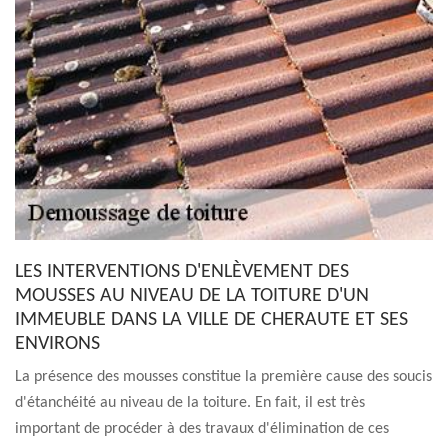
LES INTERVENTIONS D'ENLÈVEMENT DES
MOUSSES AU NIVEAU DE LA TOITURE D'UN
IMMEUBLE DANS LA VILLE DE CHERAUTE ET SES
ENVIRONS
La présence des mousses constitue la première cause des soucis
d'étanchéité au niveau de la toiture. En fait, il est très
important de procéder à des travaux d'élimination de ces