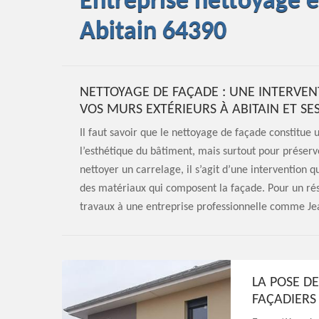
Entreprise nettoyage 
Abitain 64390
NETTOYAGE DE FAÇADE : UNE INTERVEN
VOS MURS EXTÉRIEURS À ABITAIN ET SE
Il faut savoir que le nettoyage de façade constitu
l’esthétique du bâtiment, mais surtout pour préserve
nettoyer un carrelage, il s’agit d’une intervention 
des matériaux qui composent la façade. Pour un rés
travaux à une entreprise professionnelle comme Je
LA POSE DE
FAÇADIERS