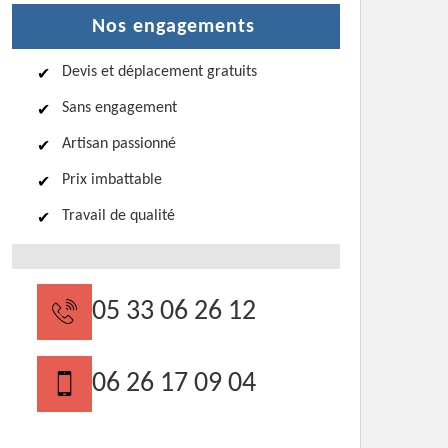
Nos engagements
Devis et déplacement gratuits
Sans engagement
Artisan passionné
Prix imbattable
Travail de qualité
05 33 06 26 12
06 26 17 09 04