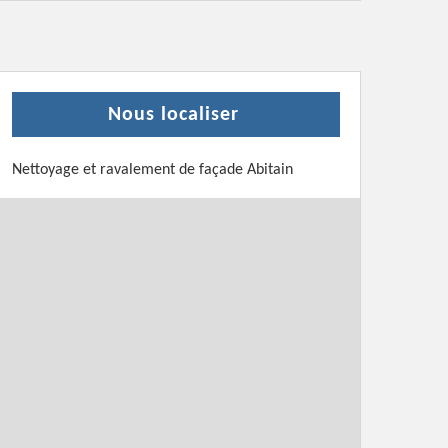
Nous localiser
Nettoyage et ravalement de façade Abitain