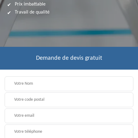
Prix imbattable
Travail de qualité
Demande de devis gratuit