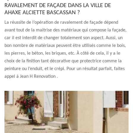
RAVALEMENT DE FAÇADE DANS LA VILLE DE
AHAXE ALCIETTE BASCASSAN ?
La réussite de l’opération de ravalement de façade dépend
avant tout de la maitrise des matériaux qui compose la façade,
car il est interdit de changer totalement son aspect. Aussi, un
bon nombre de matériaux peuvent être utilisés comme le bois,
les pierres, le béton, les briques, etc. À côté de cela, il y a le
choix de la finition tant décorative que protectrice comme la
peinture ou l’enduit, et le crépi. Pour un résultat parfait, faites
appel à Jean H Renovation .