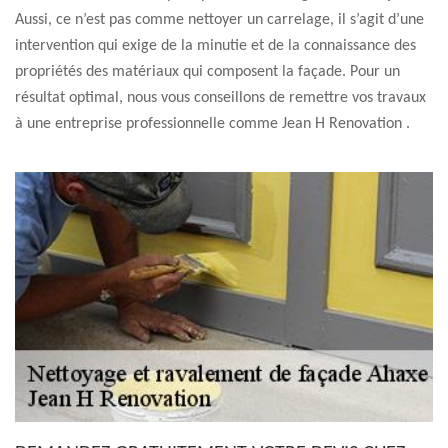
Aussi, ce n’est pas comme nettoyer un carrelage, il s’agit d’une
intervention qui exige de la minutie et de la connaissance des
propriétés des matériaux qui composent la façade. Pour un
résultat optimal, nous vous conseillons de remettre vos travaux
à une entreprise professionnelle comme Jean H Renovation .