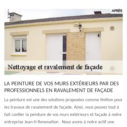
LA PEINTURE DE VOS MURS EXTÉRIEURS PAR DES
PROFESSIONNELS EN RAVALEMENT DE FAÇADE
La peinture est une des solutions proposées comme finition pour
les travaux de ravalement de façade. Ainsi, vous pouvez tout à
fait confier la peinture de vos murs extérieurs et façade à notre
entreprise Jean H Renovation . Nous avons à notre actif une