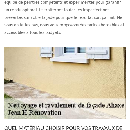
équipe de peintres compétents et expérimentés pour garantir
un rendu optimal. Ils traiteront toutes les imperfections
présentes sur votre façade pour que le résultat soit parfait. Ne
vous en faites pas, nous vous proposons des tarifs abordables et
accessibles à tous les budgets.
QUEL MATÉRIAU CHOISIR POUR VOS TRAVAUX DE