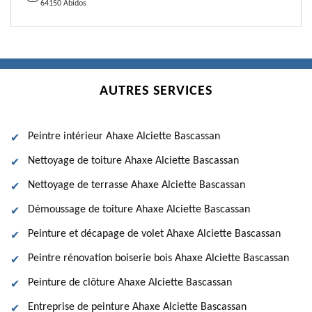
64150 Abidos
AUTRES SERVICES
Peintre intérieur Ahaxe Alciette Bascassan
Nettoyage de toiture Ahaxe Alciette Bascassan
Nettoyage de terrasse Ahaxe Alciette Bascassan
Démoussage de toiture Ahaxe Alciette Bascassan
Peinture et décapage de volet Ahaxe Alciette Bascassan
Peintre rénovation boiserie bois Ahaxe Alciette Bascassan
Peinture de clôture Ahaxe Alciette Bascassan
Entreprise de peinture Ahaxe Alciette Bascassan