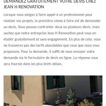
DEMANDEZ GRATUITEMENT VOTRE DEVIS CHEZ
JEAN H RENOVATION
Lorsque vous songez à faire appel à un professionnel pour
réaliser vos projets, la première chose à faire est de demander
un devis. Vous pouvez confronter deux ou plusieurs devis, mais
sachez que notre entreprise Jean H Renovation peut vous en
établir gratuitement et sans engagement. En plus de cela, vous
ne trouverez pas des tarifs abordables que ceux que nous vous
proposons. Pour la demande, il suffit de nous envoyer votre
demande via le formulaire de devis en ligne. La réponse vous
sera fournie dans les plus brefs délais.