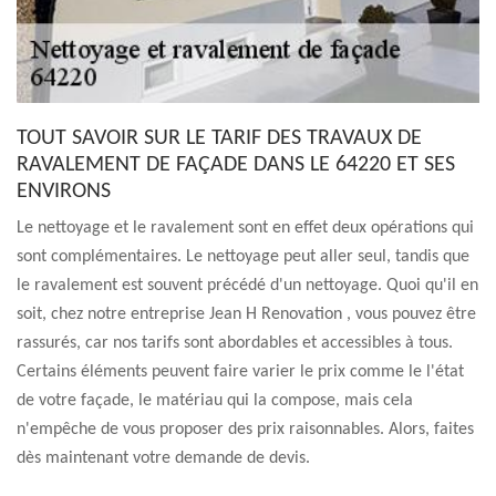
TOUT SAVOIR SUR LE TARIF DES TRAVAUX DE
RAVALEMENT DE FAÇADE DANS LE 64220 ET SES
ENVIRONS
Le nettoyage et le ravalement sont en effet deux opérations qui
sont complémentaires. Le nettoyage peut aller seul, tandis que
le ravalement est souvent précédé d'un nettoyage. Quoi qu'il en
soit, chez notre entreprise Jean H Renovation , vous pouvez être
rassurés, car nos tarifs sont abordables et accessibles à tous.
Certains éléments peuvent faire varier le prix comme le l'état
de votre façade, le matériau qui la compose, mais cela
n'empêche de vous proposer des prix raisonnables. Alors, faites
dès maintenant votre demande de devis.