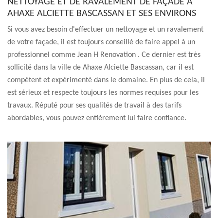
NETTOYAGE ET DE RAVALEMENT DE FAÇADE À
AHAXE ALCIETTE BASCASSAN ET SES ENVIRONS
Si vous avez besoin d'effectuer un nettoyage et un ravalement
de votre façade, il est toujours conseillé de faire appel à un
professionnel comme Jean H Renovation . Ce dernier est très
sollicité dans la ville de Ahaxe Alciette Bascassan, car il est
compétent et expérimenté dans le domaine. En plus de cela, il
est sérieux et respecte toujours les normes requises pour les
travaux. Réputé pour ses qualités de travail à des tarifs
abordables, vous pouvez entièrement lui faire confiance.