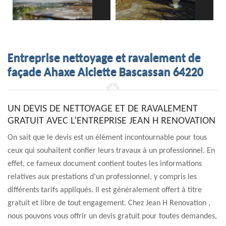
Entreprise nettoyage et ravalement de
façade Ahaxe Alciette Bascassan 64220
UN DEVIS DE NETTOYAGE ET DE RAVALEMENT
GRATUIT AVEC L’ENTREPRISE JEAN H RENOVATION
On sait que le devis est un élément incontournable pour tous
ceux qui souhaitent confier leurs travaux à un professionnel. En
effet, ce fameux document contient toutes les informations
relatives aux prestations d’un professionnel, y compris les
différents tarifs appliqués. Il est généralement offert à titre
gratuit et libre de tout engagement. Chez Jean H Renovation ,
nous pouvons vous offrir un devis gratuit pour toutes demandes,