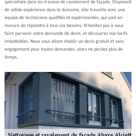
spécialisée dans les travaux de ravalement de façade. Disposant
de solide expérience dans le domaine, elle travaille avec une
équipe de techniciens qualifiés et expérimentés, qui sont en
mesure de répondre à tous vos besoins. N'hésitez pas à nous
faire parvenir votre demande de devis, et découvrez nos tarifs
imbattables. Nous vous allons établir un devis gratuit et sans
engagement pour toutes demandes, alors ne perdez plus de
temps.