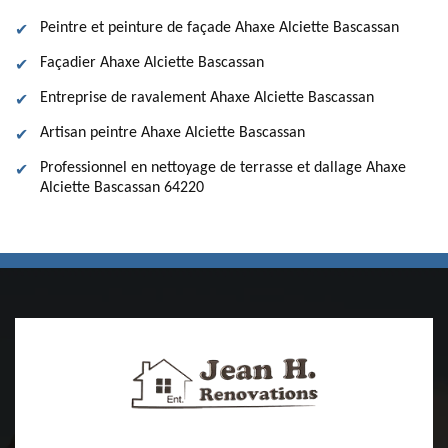
Peintre et peinture de façade Ahaxe Alciette Bascassan
Façadier Ahaxe Alciette Bascassan
Entreprise de ravalement Ahaxe Alciette Bascassan
Artisan peintre Ahaxe Alciette Bascassan
Professionnel en nettoyage de terrasse et dallage Ahaxe
Alciette Bascassan 64220