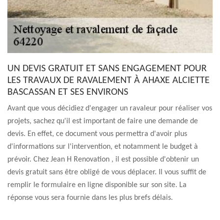
UN DEVIS GRATUIT ET SANS ENGAGEMENT POUR
LES TRAVAUX DE RAVALEMENT À AHAXE ALCIETTE
BASCASSAN ET SES ENVIRONS
Avant que vous décidiez d'engager un ravaleur pour réaliser vos
projets, sachez qu'il est important de faire une demande de
devis. En effet, ce document vous permettra d'avoir plus
d'informations sur l'intervention, et notamment le budget à
prévoir. Chez Jean H Renovation , il est possible d'obtenir un
devis gratuit sans être obligé de vous déplacer. Il vous suffit de
remplir le formulaire en ligne disponible sur son site. La
réponse vous sera fournie dans les plus brefs délais.