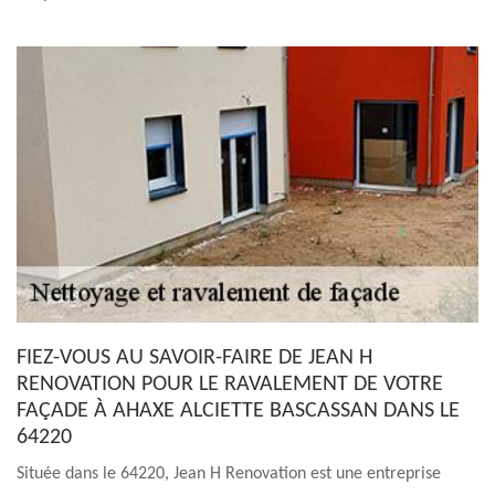
FIEZ-VOUS AU SAVOIR-FAIRE DE JEAN H
RENOVATION POUR LE RAVALEMENT DE VOTRE
FAÇADE À AHAXE ALCIETTE BASCASSAN DANS LE
64220
Située dans le 64220, Jean H Renovation est une entreprise