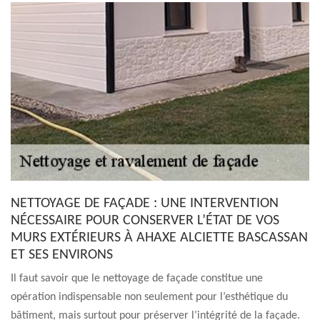
NETTOYAGE DE FAÇADE : UNE INTERVENTION
NÉCESSAIRE POUR CONSERVER L’ÉTAT DE VOS
MURS EXTÉRIEURS À AHAXE ALCIETTE BASCASSAN
ET SES ENVIRONS
Il faut savoir que le nettoyage de façade constitue une
opération indispensable non seulement pour l’esthétique du
bâtiment, mais surtout pour préserver l’intégrité de la façade.