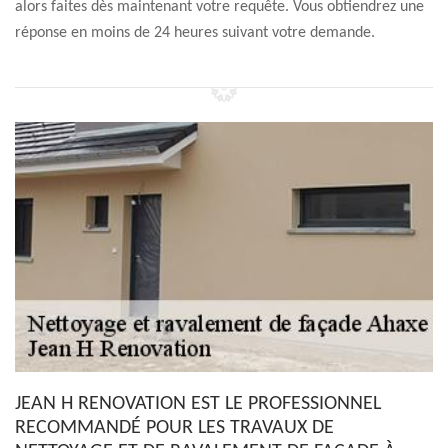
alors faites dès maintenant votre requête. Vous obtiendrez une
réponse en moins de 24 heures suivant votre demande.
JEAN H RENOVATION EST LE PROFESSIONNEL
RECOMMANDÉ POUR LES TRAVAUX DE