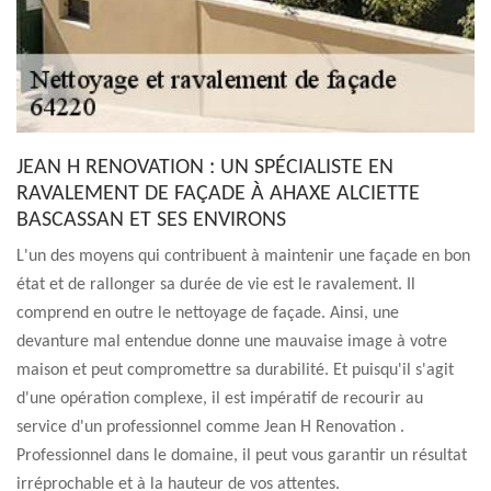
JEAN H RENOVATION : UN SPÉCIALISTE EN
RAVALEMENT DE FAÇADE À AHAXE ALCIETTE
BASCASSAN ET SES ENVIRONS
L'un des moyens qui contribuent à maintenir une façade en bon
état et de rallonger sa durée de vie est le ravalement. Il
comprend en outre le nettoyage de façade. Ainsi, une
devanture mal entendue donne une mauvaise image à votre
maison et peut compromettre sa durabilité. Et puisqu'il s'agit
d'une opération complexe, il est impératif de recourir au
service d'un professionnel comme Jean H Renovation .
Professionnel dans le domaine, il peut vous garantir un résultat
irréprochable et à la hauteur de vos attentes.