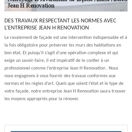
DES TRAVAUX RESPECTANT LES NORMES AVEC
L’ENTREPRISE JEAN H RENOVATION
Le ravalement de façade est une intervention indispensable et à
la fois obligatoire pour préserver les murs des habitations en
bon état. Et puisqu’il s’agit d’une opération complexe et qui
exige un savoir-faire, il est impératif de le confier à un
professionnel comme l’entreprise Jean H Renovation . Nous
nous engageons à vous fournir des travaux conformes aux
normes et les règles d’art. Quels que soient l’état et le type de
votre façade, notre entreprise Jean H Renovation saura trouver
les moyens appropriés pour la rénover.