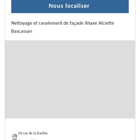
Nous localiser
Nettoyage et ravalement de façade Ahaxe Alciette
Bascassan
24 rue de la Barthe