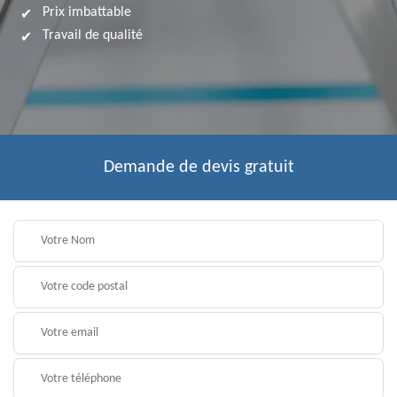
Prix imbattable
Travail de qualité
Demande de devis gratuit