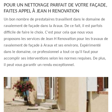
POUR UN NETTOYAGE PARFAIT DE VOTRE FAÇADE,
FAITES APPEL À JEAN H RENOVATION
Un bon nombre de prestataires travaillent dans le domaine de
ravalement de façade dans la Araux. De ce fait, il est parfois
difficile de faire le choix. C'est pour cela que nous vous
proposons les services de Jean H Renovation pour les travaux de
ravalement de façade à Araux et ses environs. Expérimenté
dans le domaine, ce professionnel a tout ce qu'il faut pour
accomplir ses interventions selon les normes requises. De plus,
il peut vous garantir un rendu exceptionnel.