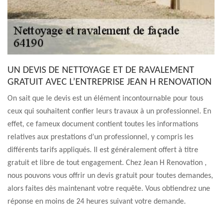
UN DEVIS DE NETTOYAGE ET DE RAVALEMENT
GRATUIT AVEC L’ENTREPRISE JEAN H RENOVATION
On sait que le devis est un élément incontournable pour tous
ceux qui souhaitent confier leurs travaux à un professionnel. En
effet, ce fameux document contient toutes les informations
relatives aux prestations d’un professionnel, y compris les
différents tarifs appliqués. Il est généralement offert à titre
gratuit et libre de tout engagement. Chez Jean H Renovation ,
nous pouvons vous offrir un devis gratuit pour toutes demandes,
alors faites dès maintenant votre requête. Vous obtiendrez une
réponse en moins de 24 heures suivant votre demande.