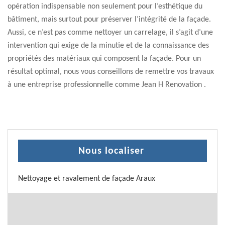
opération indispensable non seulement pour l’esthétique du
bâtiment, mais surtout pour préserver l’intégrité de la façade.
Aussi, ce n’est pas comme nettoyer un carrelage, il s’agit d’une
intervention qui exige de la minutie et de la connaissance des
propriétés des matériaux qui composent la façade. Pour un
résultat optimal, nous vous conseillons de remettre vos travaux
à une entreprise professionnelle comme Jean H Renovation .
Nous localiser
Nettoyage et ravalement de façade Araux