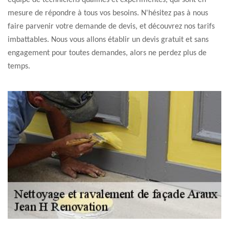
équipe de techniciens qualifiés et expérimentés, qui sont en
mesure de répondre à tous vos besoins. N'hésitez pas à nous
faire parvenir votre demande de devis, et découvrez nos tarifs
imbattables. Nous vous allons établir un devis gratuit et sans
engagement pour toutes demandes, alors ne perdez plus de
temps.