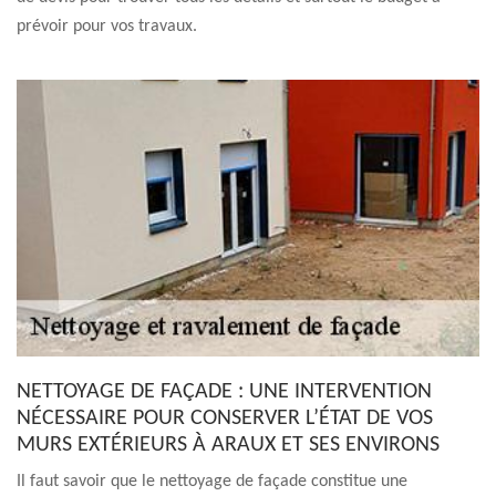
prévoir pour vos travaux.
NETTOYAGE DE FAÇADE : UNE INTERVENTION
NÉCESSAIRE POUR CONSERVER L’ÉTAT DE VOS
MURS EXTÉRIEURS À ARAUX ET SES ENVIRONS
Il faut savoir que le nettoyage de façade constitue une