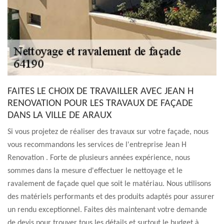
FAITES LE CHOIX DE TRAVAILLER AVEC JEAN H
RENOVATION POUR LES TRAVAUX DE FAÇADE
DANS LA VILLE DE ARAUX
Si vous projetez de réaliser des travaux sur votre façade, nous
vous recommandons les services de l'entreprise Jean H
Renovation . Forte de plusieurs années expérience, nous
sommes dans la mesure d'effectuer le nettoyage et le
ravalement de façade quel que soit le matériau. Nous utilisons
des matériels performants et des produits adaptés pour assurer
un rendu exceptionnel. Faites dès maintenant votre demande
de devis pour trouver tous les détails et surtout le budget à