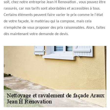
soit, chez notre entreprise Jean H Renovation , vous pouvez être
rassurés, car nos tarifs sont abordables et accessibles à tous.
Certains éléments peuvent faire varier le prix comme le l'état
de votre façade, le matériau qui la compose, mais cela
n'empêche de vous proposer des prix raisonnables. Alors, faites
dès maintenant votre demande de devis.