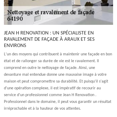
JEAN H RENOVATION : UN SPÉCIALISTE EN
RAVALEMENT DE FAÇADE À ARAUX ET SES
ENVIRONS
L'un des moyens qui contribuent à maintenir une façade en bon
état et de rallonger sa durée de vie est le ravalement. Il
comprend en outre le nettoyage de façade. Ainsi, une
devanture mal entendue donne une mauvaise image à votre
maison et peut compromettre sa durabilité. Et puisqu'il s'agit
d'une opération complexe, il est impératif de recourir au
service d'un professionnel comme Jean H Renovation .
Professionnel dans le domaine, il peut vous garantir un résultat
irréprochable et à la hauteur de vos attentes.