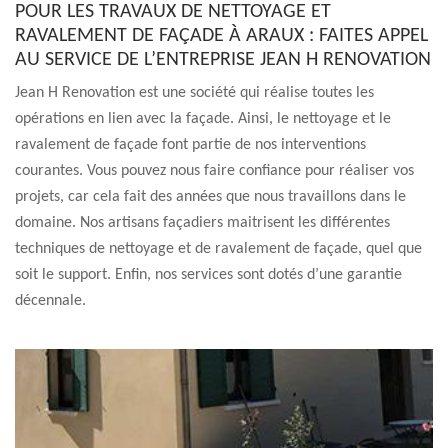
POUR LES TRAVAUX DE NETTOYAGE ET
RAVALEMENT DE FAÇADE À ARAUX : FAITES APPEL
AU SERVICE DE L’ENTREPRISE JEAN H RENOVATION
Jean H Renovation est une société qui réalise toutes les
opérations en lien avec la façade. Ainsi, le nettoyage et le
ravalement de façade font partie de nos interventions
courantes. Vous pouvez nous faire confiance pour réaliser vos
projets, car cela fait des années que nous travaillons dans le
domaine. Nos artisans façadiers maitrisent les différentes
techniques de nettoyage et de ravalement de façade, quel que
soit le support. Enfin, nos services sont dotés d’une garantie
décennale.