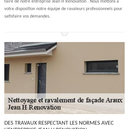
faire de notre entreprise Jean H Renovation . Nous mettons à
votre disposition notre équipe de ravaleurs professionnels pour
satisfaire vos demandes.
DES TRAVAUX RESPECTANT LES NORMES AVEC