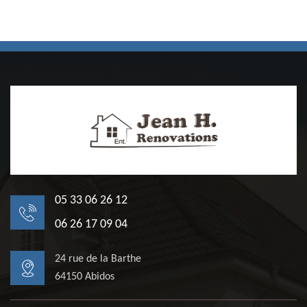
05 33 06 26 12
06 26 17 09 04
24 rue de la Barthe
64150 Abidos