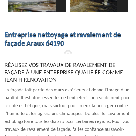
Entreprise nettoyage et ravalement de
façade Araux 64190
RÉALISEZ VOS TRAVAUX DE RAVALEMENT DE
FAÇADE À UNE ENTREPRISE QUALIFIÉE COMME
JEAN H RENOVATION
La façade fait partie des murs extérieurs et donne l’image d’un
habitat. Il est alors essentiel de l’entretenir non seulement pour
le côté esthétique, mais surtout pour mieux la protéger contre
l’humidité et les agressions climatiques. De plus, le ravalement
est obligatoire tous les dix ans pour certaines régions. Pour vos
travaux de ravalement de façade, faites confiance au savoir-