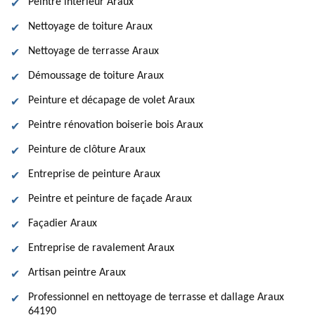
Peintre intérieur Araux
Nettoyage de toiture Araux
Nettoyage de terrasse Araux
Démoussage de toiture Araux
Peinture et décapage de volet Araux
Peintre rénovation boiserie bois Araux
Peinture de clôture Araux
Entreprise de peinture Araux
Peintre et peinture de façade Araux
Façadier Araux
Entreprise de ravalement Araux
Artisan peintre Araux
Professionnel en nettoyage de terrasse et dallage Araux
64190