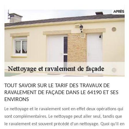
TOUT SAVOIR SUR LE TARIF DES TRAVAUX DE
RAVALEMENT DE FAÇADE DANS LE 64190 ET SES
ENVIRONS
Le nettoyage et le ravalement sont en effet deux opérations qui
sont complémentaires. Le nettoyage peut aller seul, tandis que
le ravalement est souvent précédé d'un nettoyage. Quoi qu'il en