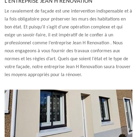
L’ENTREPRISE JEAN H RENOVATION
Le ravalement de façade est une intervention indispensable et à
la fois obligatoire pour préserver les murs des habitations en
bon état. Et puisqu’il s’agit d’une opération complexe et qui
exige un savoir-faire, il est impératif de le confier à un
professionnel comme l’entreprise Jean H Renovation . Nous
nous engageons à vous fournir des travaux conformes aux
normes et les règles d’art. Quels que soient l’état et le type de
votre façade, notre entreprise Jean H Renovation saura trouver
les moyens appropriés pour la rénover.