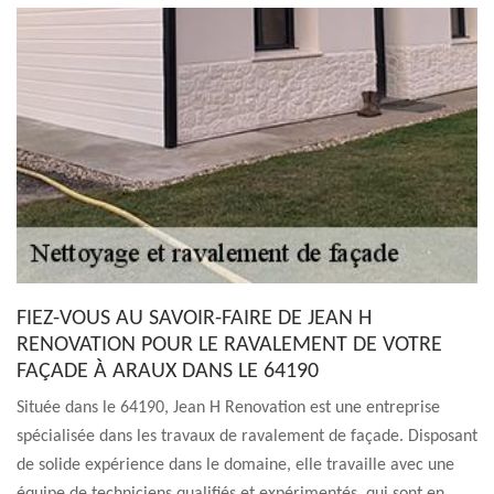
FIEZ-VOUS AU SAVOIR-FAIRE DE JEAN H
RENOVATION POUR LE RAVALEMENT DE VOTRE
FAÇADE À ARAUX DANS LE 64190
Située dans le 64190, Jean H Renovation est une entreprise
spécialisée dans les travaux de ravalement de façade. Disposant
de solide expérience dans le domaine, elle travaille avec une