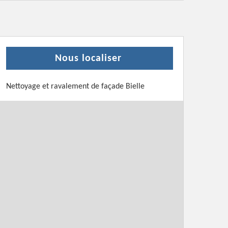
Nous localiser
Nettoyage et ravalement de façade Bielle