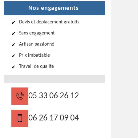
Nos engagements
Devis et déplacement gratuits
Sans engagement
Artisan passionné
Prix imbattable
Travail de qualité
05 33 06 26 12
06 26 17 09 04