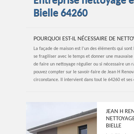
Entreprise nettoyage 
Bielle 64260
POURQUOI EST-IL NÉCESSAIRE DE NETTO
La façade de maison est l'un des éléments qui sont l
se fragiliser avec le temps et donner une mauvaise
de faire un nettoyage régulier ou si nécessaire un 
pouvez compter sur le savoir-faire de Jean H Renov
circonstance. Il intervient dans tout le 64260 et ses
JEAN H RE
NETTOYAGE
BIELLE