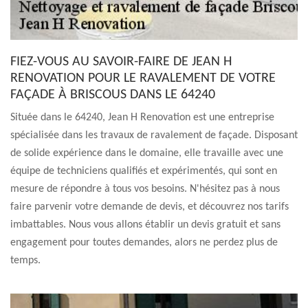
FIEZ-VOUS AU SAVOIR-FAIRE DE JEAN H
RENOVATION POUR LE RAVALEMENT DE VOTRE
FAÇADE À BRISCOUS DANS LE 64240
Située dans le 64240, Jean H Renovation est une entreprise
spécialisée dans les travaux de ravalement de façade. Disposant
de solide expérience dans le domaine, elle travaille avec une
équipe de techniciens qualifiés et expérimentés, qui sont en
mesure de répondre à tous vos besoins. N'hésitez pas à nous
faire parvenir votre demande de devis, et découvrez nos tarifs
imbattables. Nous vous allons établir un devis gratuit et sans
engagement pour toutes demandes, alors ne perdez plus de
temps.