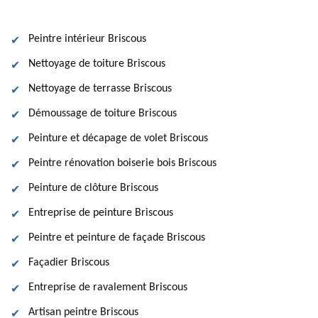
Peintre intérieur Briscous
Nettoyage de toiture Briscous
Nettoyage de terrasse Briscous
Démoussage de toiture Briscous
Peinture et décapage de volet Briscous
Peintre rénovation boiserie bois Briscous
Peinture de clôture Briscous
Entreprise de peinture Briscous
Peintre et peinture de façade Briscous
Façadier Briscous
Entreprise de ravalement Briscous
Artisan peintre Briscous