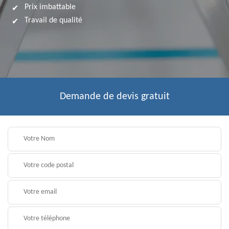
Prix imbattable
Travail de qualité
Demande de devis gratuit