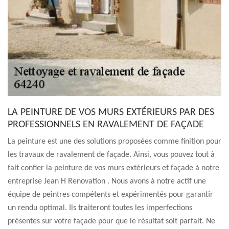
LA PEINTURE DE VOS MURS EXTÉRIEURS PAR DES
PROFESSIONNELS EN RAVALEMENT DE FAÇADE
La peinture est une des solutions proposées comme finition pour
les travaux de ravalement de façade. Ainsi, vous pouvez tout à
fait confier la peinture de vos murs extérieurs et façade à notre
entreprise Jean H Renovation . Nous avons à notre actif une
équipe de peintres compétents et expérimentés pour garantir
un rendu optimal. Ils traiteront toutes les imperfections
présentes sur votre façade pour que le résultat soit parfait. Ne