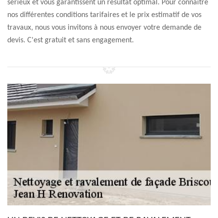
sérieux et vous garantissent un résultat optimal. Pour connaître
nos différentes conditions tarifaires et le prix estimatif de vos
travaux, nous vous invitons à nous envoyer votre demande de
devis. C'est gratuit et sans engagement.