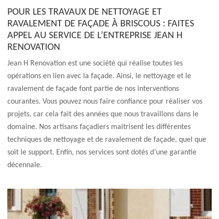
POUR LES TRAVAUX DE NETTOYAGE ET
RAVALEMENT DE FAÇADE À BRISCOUS : FAITES
APPEL AU SERVICE DE L’ENTREPRISE JEAN H
RENOVATION
Jean H Renovation est une société qui réalise toutes les
opérations en lien avec la façade. Ainsi, le nettoyage et le
ravalement de façade font partie de nos interventions
courantes. Vous pouvez nous faire confiance pour réaliser vos
projets, car cela fait des années que nous travaillons dans le
domaine. Nos artisans façadiers maitrisent les différentes
techniques de nettoyage et de ravalement de façade, quel que
soit le support. Enfin, nos services sont dotés d’une garantie
décennale.