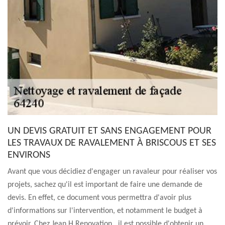
UN DEVIS GRATUIT ET SANS ENGAGEMENT POUR
LES TRAVAUX DE RAVALEMENT À BRISCOUS ET SES
ENVIRONS
Avant que vous décidiez d'engager un ravaleur pour réaliser vos
projets, sachez qu'il est important de faire une demande de
devis. En effet, ce document vous permettra d'avoir plus
d'informations sur l'intervention, et notamment le budget à
prévoir. Chez Jean H Renovation , il est possible d'obtenir un