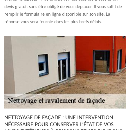
devis gratuit sans être obligé de vous déplacer. Il vous suffit de
remplir le formulaire en ligne disponible sur son site. La
réponse vous sera fournie dans les plus brefs délais.
NETTOYAGE DE FAÇADE : UNE INTERVENTION
NÉCESSAIRE POUR CONSERVER L’ÉTAT DE VOS