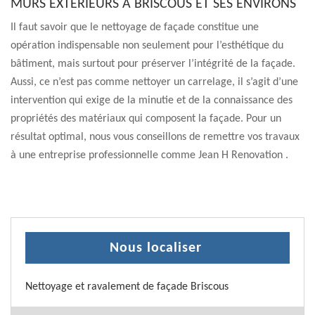
MURS EXTÉRIEURS À BRISCOUS ET SES ENVIRONS
Il faut savoir que le nettoyage de façade constitue une
opération indispensable non seulement pour l’esthétique du
bâtiment, mais surtout pour préserver l’intégrité de la façade.
Aussi, ce n’est pas comme nettoyer un carrelage, il s’agit d’une
intervention qui exige de la minutie et de la connaissance des
propriétés des matériaux qui composent la façade. Pour un
résultat optimal, nous vous conseillons de remettre vos travaux
à une entreprise professionnelle comme Jean H Renovation .
Nous localiser
Nettoyage et ravalement de façade Briscous