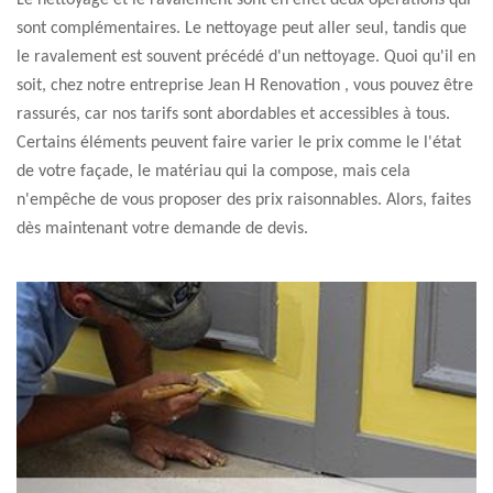
Le nettoyage et le ravalement sont en effet deux opérations qui
sont complémentaires. Le nettoyage peut aller seul, tandis que
le ravalement est souvent précédé d'un nettoyage. Quoi qu'il en
soit, chez notre entreprise Jean H Renovation , vous pouvez être
rassurés, car nos tarifs sont abordables et accessibles à tous.
Certains éléments peuvent faire varier le prix comme le l'état
de votre façade, le matériau qui la compose, mais cela
n'empêche de vous proposer des prix raisonnables. Alors, faites
dès maintenant votre demande de devis.