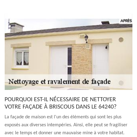
POURQUOI EST-IL NÉCESSAIRE DE NETTOYER
VOTRE FAÇADE À BRISCOUS DANS LE 64240?
La façade de maison est l'un des éléments qui sont les plus
exposés aux diverses intempéries. Ainsi, elle peut se fragiliser
avec le temps et donner une mauvaise mine à votre habitat.