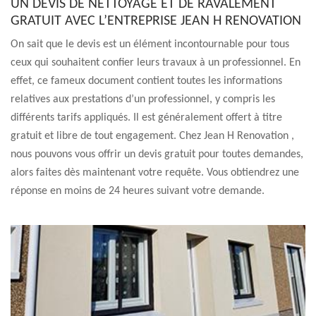
UN DEVIS DE NETTOYAGE ET DE RAVALEMENT
GRATUIT AVEC L’ENTREPRISE JEAN H RENOVATION
On sait que le devis est un élément incontournable pour tous
ceux qui souhaitent confier leurs travaux à un professionnel. En
effet, ce fameux document contient toutes les informations
relatives aux prestations d’un professionnel, y compris les
différents tarifs appliqués. Il est généralement offert à titre
gratuit et libre de tout engagement. Chez Jean H Renovation ,
nous pouvons vous offrir un devis gratuit pour toutes demandes,
alors faites dès maintenant votre requête. Vous obtiendrez une
réponse en moins de 24 heures suivant votre demande.