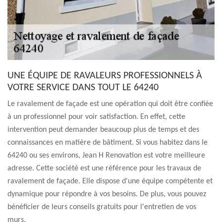
UNE ÉQUIPE DE RAVALEURS PROFESSIONNELS À
VOTRE SERVICE DANS TOUT LE 64240
Le ravalement de façade est une opération qui doit être confiée
à un professionnel pour voir satisfaction. En effet, cette
intervention peut demander beaucoup plus de temps et des
connaissances en matière de bâtiment. Si vous habitez dans le
64240 ou ses environs, Jean H Renovation est votre meilleure
adresse. Cette société est une référence pour les travaux de
ravalement de façade. Elle dispose d'une équipe compétente et
dynamique pour répondre à vos besoins. De plus, vous pouvez
bénéficier de leurs conseils gratuits pour l'entretien de vos
murs.