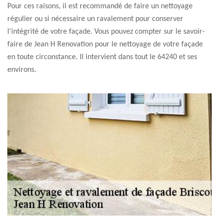
Pour ces raisons, il est recommandé de faire un nettoyage
régulier ou si nécessaire un ravalement pour conserver
l'intégrité de votre façade. Vous pouvez compter sur le savoir-
faire de Jean H Renovation pour le nettoyage de votre façade
en toute circonstance. Il intervient dans tout le 64240 et ses
environs.