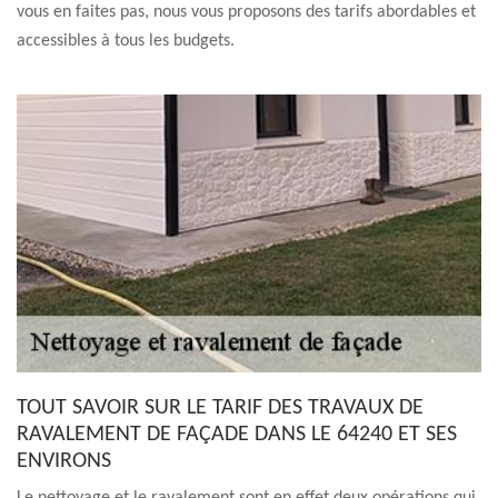
vous en faites pas, nous vous proposons des tarifs abordables et
accessibles à tous les budgets.
TOUT SAVOIR SUR LE TARIF DES TRAVAUX DE
RAVALEMENT DE FAÇADE DANS LE 64240 ET SES
ENVIRONS