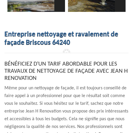
Entreprise nettoyage et ravalement de
façade Briscous 64240
BÉNÉFICIEZ D'UN TARIF ABORDABLE POUR LES
TRAVAUX DE NETTOYAGE DE FAÇADE AVEC JEAN H
RENOVATION
Même pour un nettoyage de façade, il est toujours conseillé de
faire appel à un professionnel pour que le résultat soit comme
vous le souhaitez. Si vous hésitez sur le tarif, sachez que notre
entreprise Jean H Renovation vous propose des prix intéressants
et accessibles à tous les budgets. Cela ne signifie pas que nous
négligeons la qualité de nos services. Nos professionnels sont