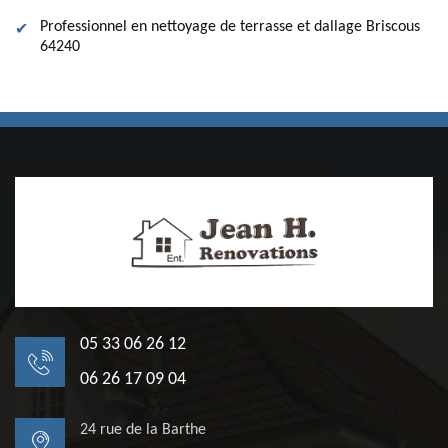
Professionnel en nettoyage de terrasse et dallage Briscous
64240
05 33 06 26 12
06 26 17 09 04
24 rue de la Barthe