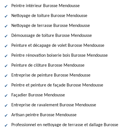
Peintre intérieur Burosse Mendousse
Nettoyage de toiture Burosse Mendousse
Nettoyage de terrasse Burosse Mendousse
Démoussage de toiture Burosse Mendousse
Peinture et décapage de volet Burosse Mendousse
Peintre rénovation boiserie bois Burosse Mendousse
Peinture de clôture Burosse Mendousse
Entreprise de peinture Burosse Mendousse
Peintre et peinture de façade Burosse Mendousse
Façadier Burosse Mendousse
Entreprise de ravalement Burosse Mendousse
Artisan peintre Burosse Mendousse
Professionnel en nettoyage de terrasse et dallage Burosse