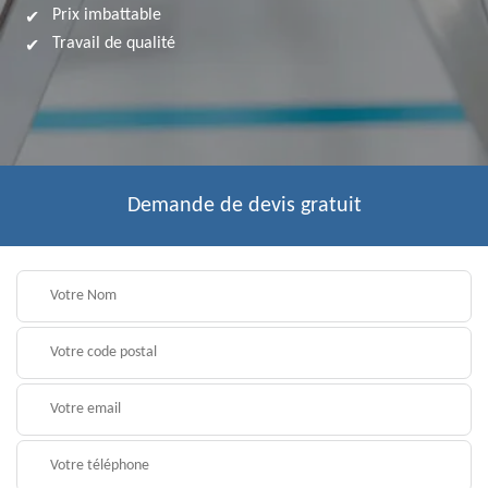
Prix imbattable
Travail de qualité
Demande de devis gratuit