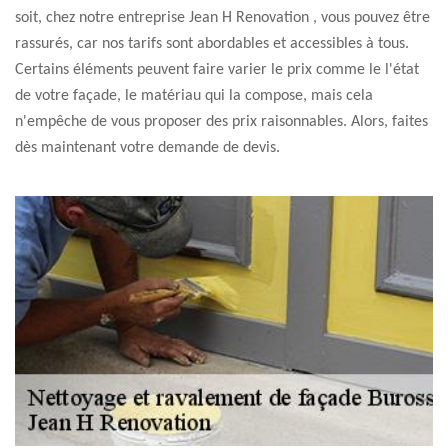
soit, chez notre entreprise Jean H Renovation , vous pouvez être
rassurés, car nos tarifs sont abordables et accessibles à tous.
Certains éléments peuvent faire varier le prix comme le l'état
de votre façade, le matériau qui la compose, mais cela
n'empêche de vous proposer des prix raisonnables. Alors, faites
dès maintenant votre demande de devis.