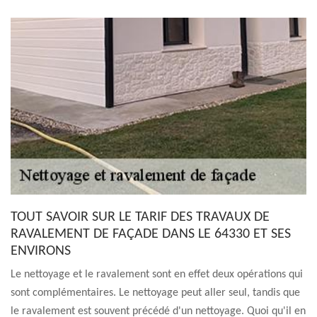
TOUT SAVOIR SUR LE TARIF DES TRAVAUX DE
RAVALEMENT DE FAÇADE DANS LE 64330 ET SES
ENVIRONS
Le nettoyage et le ravalement sont en effet deux opérations qui
sont complémentaires. Le nettoyage peut aller seul, tandis que
le ravalement est souvent précédé d'un nettoyage. Quoi qu'il en