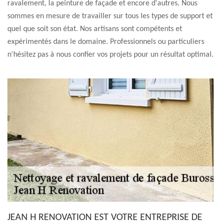
ravalement, la peinture de façade et encore d'autres. Nous
sommes en mesure de travailler sur tous les types de support et
quel que soit son état. Nos artisans sont compétents et
expérimentés dans le domaine. Professionnels ou particuliers
n'hésitez pas à nous confier vos projets pour un résultat optimal.
JEAN H RENOVATION EST VOTRE ENTREPRISE DE