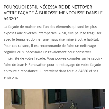
POURQUOI EST-IL NÉCESSAIRE DE NETTOYER
VOTRE FAÇADE À BUROSSE MENDOUSSE DANS LE
64330?
La façade de maison est l'un des éléments qui sont les plus
exposés aux diverses intempéries. Ainsi, elle peut se fragiliser
avec le temps et donner une mauvaise mine à votre habitat.
Pour ces raisons, il est recommandé de faire un nettoyage
régulier ou si nécessaire un ravalement pour conserver
l'intégrité de votre façade. Vous pouvez compter sur le savoir-
faire de Jean H Renovation pour le nettoyage de votre façade
en toute circonstance. Il intervient dans tout le 64330 et ses
environs.