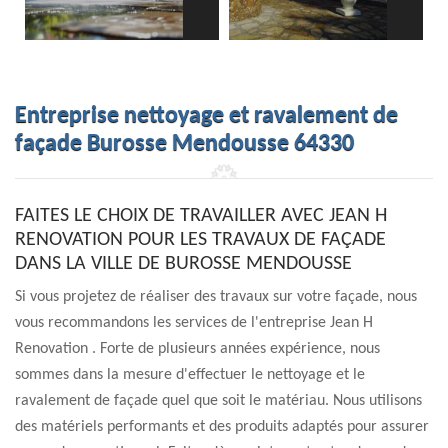
Entreprise nettoyage et ravalement de
façade Burosse Mendousse 64330
FAITES LE CHOIX DE TRAVAILLER AVEC JEAN H
RENOVATION POUR LES TRAVAUX DE FAÇADE
DANS LA VILLE DE BUROSSE MENDOUSSE
Si vous projetez de réaliser des travaux sur votre façade, nous
vous recommandons les services de l'entreprise Jean H
Renovation . Forte de plusieurs années expérience, nous
sommes dans la mesure d'effectuer le nettoyage et le
ravalement de façade quel que soit le matériau. Nous utilisons
des matériels performants et des produits adaptés pour assurer