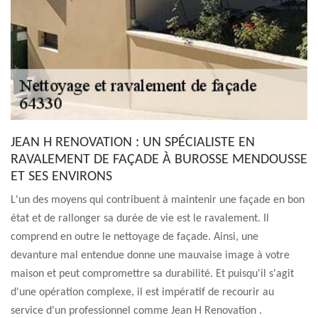
JEAN H RENOVATION : UN SPÉCIALISTE EN
RAVALEMENT DE FAÇADE À BUROSSE MENDOUSSE
ET SES ENVIRONS
L'un des moyens qui contribuent à maintenir une façade en bon
état et de rallonger sa durée de vie est le ravalement. Il
comprend en outre le nettoyage de façade. Ainsi, une
devanture mal entendue donne une mauvaise image à votre
maison et peut compromettre sa durabilité. Et puisqu'il s'agit
d'une opération complexe, il est impératif de recourir au
service d'un professionnel comme Jean H Renovation .