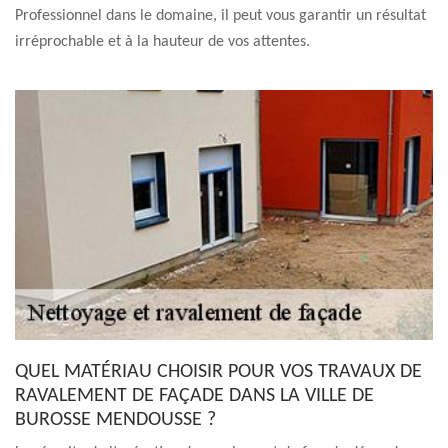
Professionnel dans le domaine, il peut vous garantir un résultat
irréprochable et à la hauteur de vos attentes.
QUEL MATÉRIAU CHOISIR POUR VOS TRAVAUX DE
RAVALEMENT DE FAÇADE DANS LA VILLE DE
BUROSSE MENDOUSSE ?