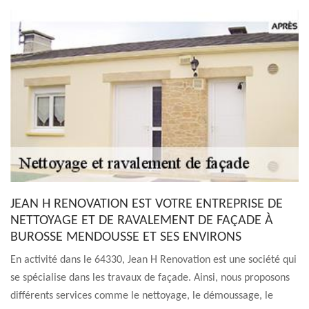
JEAN H RENOVATION EST VOTRE ENTREPRISE DE
NETTOYAGE ET DE RAVALEMENT DE FAÇADE À
BUROSSE MENDOUSSE ET SES ENVIRONS
En activité dans le 64330, Jean H Renovation est une société qui
se spécialise dans les travaux de façade. Ainsi, nous proposons
différents services comme le nettoyage, le démoussage, le