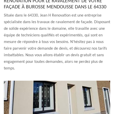
RENOVATION POUR LE RAVALEMENT DE VOTRE
FAÇADE À BUROSSE MENDOUSSE DANS LE 64330
Située dans le 64330, Jean H Renovation est une entreprise
spécialisée dans les travaux de ravalement de façade. Disposant
de solide expérience dans le domaine, elle travaille avec une
équipe de techniciens qualifiés et expérimentés, qui sont en
mesure de répondre à tous vos besoins. N'hésitez pas à nous
faire parvenir votre demande de devis, et découvrez nos tarifs
imbattables. Nous vous allons établir un devis gratuit et sans
engagement pour toutes demandes, alors ne perdez plus de
temps.