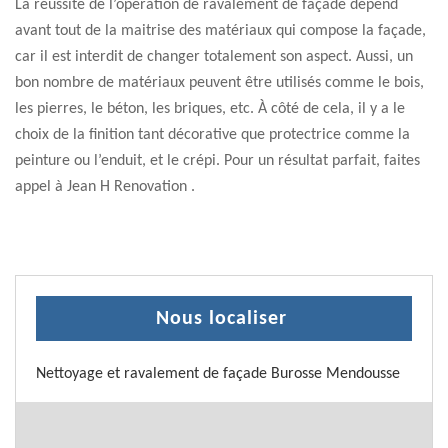
La réussite de l’opération de ravalement de façade dépend
avant tout de la maitrise des matériaux qui compose la façade,
car il est interdit de changer totalement son aspect. Aussi, un
bon nombre de matériaux peuvent être utilisés comme le bois,
les pierres, le béton, les briques, etc. À côté de cela, il y a le
choix de la finition tant décorative que protectrice comme la
peinture ou l’enduit, et le crépi. Pour un résultat parfait, faites
appel à Jean H Renovation .
Nous localiser
Nettoyage et ravalement de façade Burosse Mendousse