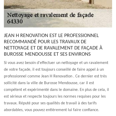
JEAN H RENOVATION EST LE PROFESSIONNEL
RECOMMANDÉ POUR LES TRAVAUX DE
NETTOYAGE ET DE RAVALEMENT DE FAÇADE À
BUROSSE MENDOUSSE ET SES ENVIRONS
Si vous avez besoin d'effectuer un nettoyage et un ravalement
de votre façade, il est toujours conseillé de faire appel à un
professionnel comme Jean H Renovation . Ce dernier est très
sollicité dans la ville de Burosse Mendousse, car il est
compétent et expérimenté dans le domaine. En plus de cela, il
est sérieux et respecte toujours les normes requises pour les
travaux. Réputé pour ses qualités de travail à des tarifs
abordables, vous pouvez entièrement lui faire confiance.