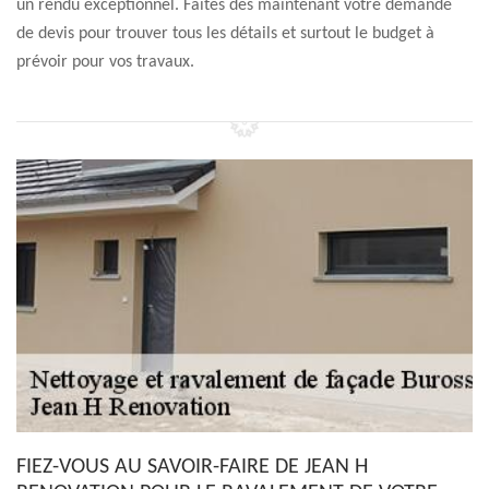
un rendu exceptionnel. Faites dès maintenant votre demande
de devis pour trouver tous les détails et surtout le budget à
prévoir pour vos travaux.
FIEZ-VOUS AU SAVOIR-FAIRE DE JEAN H