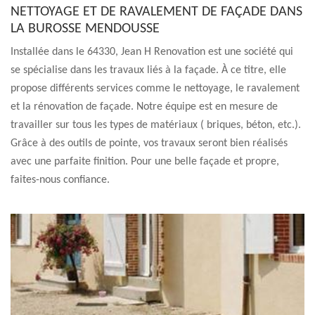
NETTOYAGE ET DE RAVALEMENT DE FAÇADE DANS
LA BUROSSE MENDOUSSE
Installée dans le 64330, Jean H Renovation est une société qui
se spécialise dans les travaux liés à la façade. À ce titre, elle
propose différents services comme le nettoyage, le ravalement
et la rénovation de façade. Notre équipe est en mesure de
travailler sur tous les types de matériaux ( briques, béton, etc.).
Grâce à des outils de pointe, vos travaux seront bien réalisés
avec une parfaite finition. Pour une belle façade et propre,
faites-nous confiance.