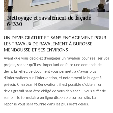
UN DEVIS GRATUIT ET SANS ENGAGEMENT POUR
LES TRAVAUX DE RAVALEMENT À BUROSSE
MENDOUSSE ET SES ENVIRONS
Avant que vous décidiez d'engager un ravaleur pour réaliser vos
projets, sachez qu'il est important de faire une demande de
devis. En effet, ce document vous permettra d'avoir plus
d'informations sur l'intervention, et notamment le budget à
prévoir. Chez Jean H Renovation , il est possible d'obtenir un
devis gratuit sans être obligé de vous déplacer. Il vous suffit de
remplir le formulaire en ligne disponible sur son site. La
réponse vous sera fournie dans les plus brefs délais.