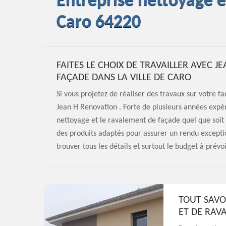
Entreprise nettoyage 
Caro 64220
FAITES LE CHOIX DE TRAVAILLER AVEC 
FAÇADE DANS LA VILLE DE CARO
Si vous projetez de réaliser des travaux sur votre 
Jean H Renovation . Forte de plusieurs années expé
nettoyage et le ravalement de façade quel que soit 
des produits adaptés pour assurer un rendu except
trouver tous les détails et surtout le budget à prévo
TOUT SAVO
ET DE RAV