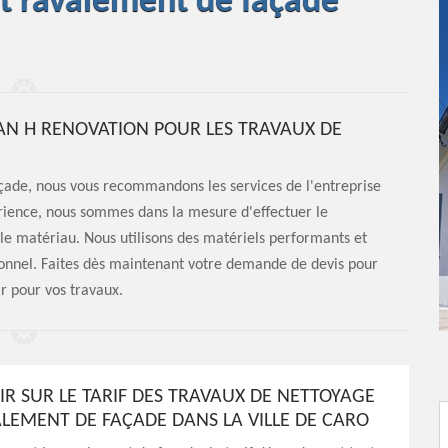
et ravalement de façade
JEAN H RENOVATION POUR LES TRAVAUX DE
façade, nous vous recommandons les services de l'entreprise
rience, nous sommes dans la mesure d'effectuer le
le matériau. Nous utilisons des matériels performants et
ionnel. Faites dès maintenant votre demande de devis pour
ir pour vos travaux.
IR SUR LE TARIF DES TRAVAUX DE NETTOYAGE
ALEMENT DE FAÇADE DANS LA VILLE DE CARO