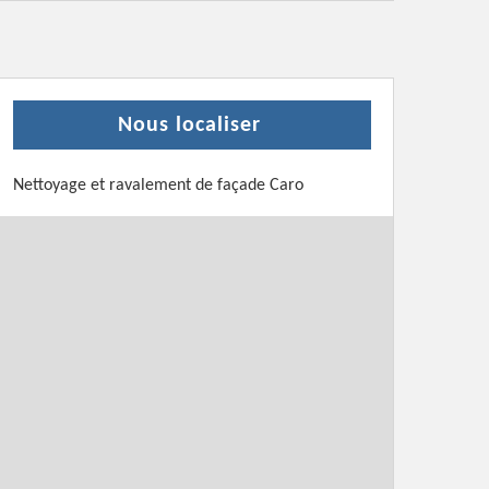
Nous localiser
Nettoyage et ravalement de façade Caro