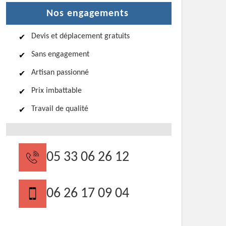
Nos engagements
Devis et déplacement gratuits
Sans engagement
Artisan passionné
Prix imbattable
Travail de qualité
05 33 06 26 12
06 26 17 09 04